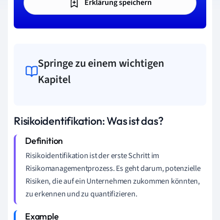
Erklärung speichern
Springe zu einem wichtigen
Kapitel
Risikoidentifikation: Was ist das?
Risikoidentifikation ist der erste Schritt im
Risikomanagementprozess. Es geht darum, potenzielle
Risiken, die auf ein Unternehmen zukommen könnten,
zu erkennen und zu quantifizieren.