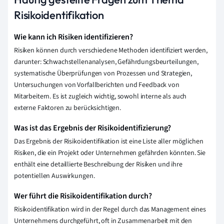
Risikoidentifikation
Wie kann ich Risiken identifizieren?
Risiken können durch verschiedene Methoden identifiziert werden,
darunter: Schwachstellenanalysen, Gefährdungsbeurteilungen,
systematische Überprüfungen von Prozessen und Strategien,
Untersuchungen von Vorfallberichten und Feedback von
Mitarbeitern. Es ist zugleich wichtig, sowohl interne als auch
externe Faktoren zu berücksichtigen.
Was ist das Ergebnis der Risikoidentifizierung?
Das Ergebnis der Risikoidentifikation ist eine Liste aller möglichen
Risiken, die ein Projekt oder Unternehmen gefährden könnten. Sie
enthält eine detaillierte Beschreibung der Risiken und ihre
potentiellen Auswirkungen.
Wer führt die Risikoidentifikation durch?
Risikoidentifikation wird in der Regel durch das Management eines
Unternehmens durchgeführt, oft in Zusammenarbeit mit den