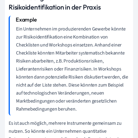
Risikoidentifikation in der Praxis
Ein Unternehmen im produzierenden Gewerbe könnte
zur Risikoidentifikation eine Kombination von
Checklisten und Workshops einsetzen. Anhand einer
Checkliste könnten Mitarbeiter systematisch bekannte
Risiken abarbeiten, z.B. Produktionsrisiken,
Lieferantenrisiken oder Finanzrisiken. In Workshops
könnten dann potenzielle Risiken diskutiert werden, die
nicht auf der Liste stehen. Diese könnten zum Beispiel
auf technologischen Veränderungen, neuen
Marktbedingungen oder veränderten gesetzlichen
Rahmebedingungen beruhen.
Es ist auch möglich, mehrere Instrumente gemeinsam zu
nutzen. So könnte ein Unternehmen quantitative