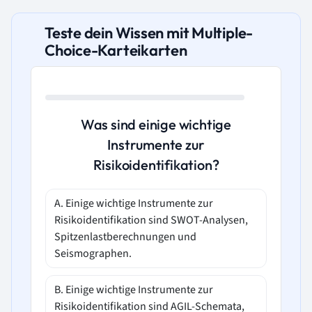
Teste dein Wissen mit Multiple-
Choice-Karteikarten
Was sind einige wichtige
Instrumente zur
Risikoidentifikation?
A. Einige wichtige Instrumente zur
Risikoidentifikation sind SWOT-Analysen,
Spitzenlastberechnungen und
Seismographen.
B. Einige wichtige Instrumente zur
Risikoidentifikation sind AGIL-Schemata,