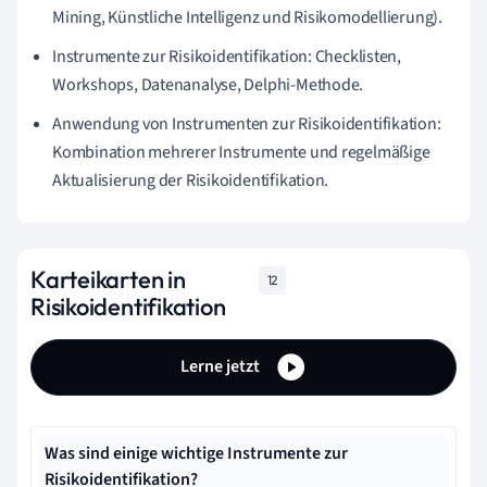
Mining, Künstliche Intelligenz und Risikomodellierung).
Instrumente zur Risikoidentifikation: Checklisten,
Workshops, Datenanalyse, Delphi-Methode.
Anwendung von Instrumenten zur Risikoidentifikation:
Kombination mehrerer Instrumente und regelmäßige
Aktualisierung der Risikoidentifikation.
Karteikarten in
12
Risikoidentifikation
Lerne jetzt
Was sind einige wichtige Instrumente zur
Risikoidentifikation?