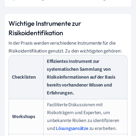
Wichtige Instrumente zur
Risikoidentifikation
In der Praxis werden verschiedene Instrumente für die
Risikoidentifikation genutzt. Zu den wichtigsten gehören:
Effizientes Instrument zur
systematischen Sammlung von
Checklisten
Risikoinformationen auf der Basis
bereits vorhandener Wissen und
Erfahrungen.
Facilitierte Diskussionen mit
Risikoträgern und Experten, um
Workshops
unbekannte Risiken zu identifizieren
und
Lösungsansätze
zu erarbeiten.