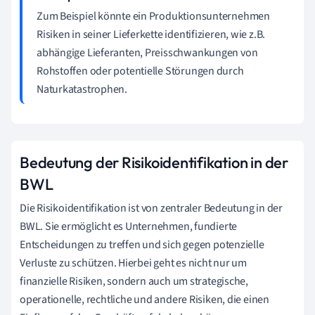
Zum Beispiel könnte ein Produktionsunternehmen
Risiken in seiner Lieferkette identifizieren, wie z.B.
abhängige Lieferanten, Preisschwankungen von
Rohstoffen oder potentielle Störungen durch
Naturkatastrophen.
Bedeutung der Risikoidentifikation in der
BWL
Die Risikoidentifikation ist von zentraler Bedeutung in der
BWL. Sie ermöglicht es Unternehmen, fundierte
Entscheidungen zu treffen und sich gegen potenzielle
Verluste zu schützen. Hierbei geht es nicht nur um
finanzielle Risiken, sondern auch um strategische,
operationelle, rechtliche und andere Risiken, die einen