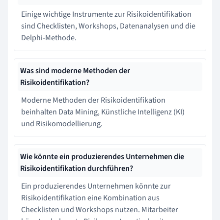
Einige wichtige Instrumente zur Risikoidentifikation
sind Checklisten, Workshops, Datenanalysen und die
Delphi-Methode.
Was sind moderne Methoden der
Risikoidentifikation?
Moderne Methoden der Risikoidentifikation
beinhalten Data Mining, Künstliche Intelligenz (KI)
und Risikomodellierung.
Wie könnte ein produzierendes Unternehmen die
Risikoidentifikation durchführen?
Ein produzierendes Unternehmen könnte zur
Risikoidentifikation eine Kombination aus
Checklisten und Workshops nutzen. Mitarbeiter