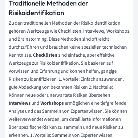
Traditionelle Methoden der
Risikoidentifikation
Zu den traditionellen Methoden der Risikoidentifikation
gehören Werkzeuge wie Checklisten, Interviews, Workshops
und Brainstorming. Diese Methoden sind oft leicht
durchzuführen und brauchen keine speziellen technischen
Kenntnisse.
Checklisten
sind einfache, aber effektive
Werkzeuge zur Risikoidentifikation. Sie basieren auf
Vorwissen und Erfahrung und können helfen, gängige
Risiken zu identifizieren. 1. Vorteile: Einfach anzuwenden,
gute Abdeckung von bekannten Risiken 2. Nachteile:
Können neue oder unerwartete Risiken übersehen
Interviews
und
Workshops
ermöglichen eine tiefgreifende
Analyse und das Sammeln von Expertenwissen. Sie können
weiterverwendet werden, um detaillierte Informationen
über spezifische Risiken zu sammeln und neue Risiken zu
erkennen. 1. Vorteile: Sammeln von Expertenwissen,