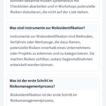
könnten bekannte Risiken systematisch mit
Checklisten abarbeiten und in Workshops potenzielle
Risiken diskutieren, die nicht auf der Liste stehen.
Was sind Instrumente zur Risikoidentifikation?
Instrumente zur Risikoidentifikation sind Methoden,
Verfahren oder Werkzeuge, die dazu dienen,
potenzielle Risiken innerhalb eines Unternehmens
oder Projekts zu erkennen und zu kategorisieren. Sie
machen Risiken sichtbar, sodass Gegenmaßnahmen
entwickelt werden können.
Was ist der erste Schritt im
Risikomanagementprozess?
Risikoidentifikation ist der erste Schritt im
Risikomanagementprozess.