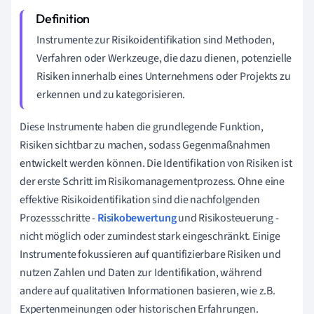
Instrumente zur Risikoidentifikation sind Methoden,
Verfahren oder Werkzeuge, die dazu dienen, potenzielle
Risiken innerhalb eines Unternehmens oder Projekts zu
erkennen und zu kategorisieren.
Diese Instrumente haben die grundlegende Funktion,
Risiken sichtbar zu machen, sodass Gegenmaßnahmen
entwickelt werden können. Die Identifikation von Risiken ist
der erste Schritt im Risikomanagementprozess. Ohne eine
effektive Risikoidentifikation sind die nachfolgenden
Prozessschritte -
Risikobewertung
und Risikosteuerung -
nicht möglich oder zumindest stark eingeschränkt. Einige
Instrumente fokussieren auf quantifizierbare Risiken und
nutzen Zahlen und Daten zur Identifikation, während
andere auf qualitativen Informationen basieren, wie z.B.
Expertenmeinungen oder historischen Erfahrungen.