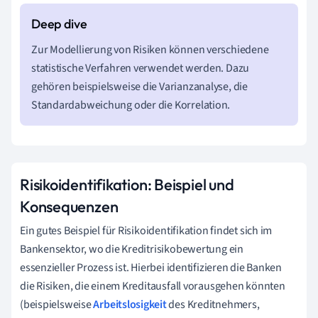
Zur Modellierung von Risiken können verschiedene
statistische Verfahren verwendet werden. Dazu
gehören beispielsweise die Varianzanalyse, die
Standardabweichung oder die Korrelation.
Risikoidentifikation: Beispiel und
Konsequenzen
Ein gutes Beispiel für Risikoidentifikation findet sich im
Bankensektor, wo die Kreditrisikobewertung ein
essenzieller Prozess ist. Hierbei identifizieren die Banken
die Risiken, die einem Kreditausfall vorausgehen könnten
(beispielsweise
Arbeitslosigkeit
des Kreditnehmers,