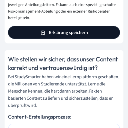
jeweiligen Abteilungsleitern. Es kann auch eine speziell geschulte
Risikomanagement-Abteilung oder ein externer Risikoberater
beteiligt sein.
Erklärung speichern
Wie stellen wir sicher, dass unser Content
korrekt und vertrauenswürdig ist?
Bei StudySmarter haben wir eine Lernplattform geschaffen,
die Millionen von Studierende unterstützt. Lerne die
Menschen kennen, die hart daran arbeiten, Fakten
basierten Content zu liefern und sicherzustellen, dass er
überprüft wird.
Content-Erstellungsprozess: