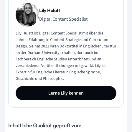
Lily Hulatt
Digital Content Specialist
Lily Hulatt ist Digital Content Specialist mit über drei
Jahren Erfahrung in Content-Strategie und Curriculum-
Design. Sie hat 2022 ihren Doktortitel in Englischer Literatur
an der Durham University erhalten, dort auch im
Fachbereich Englische Studien unterrichtet und an
verschiedenen Veröffentlichungen mitgewirkt. Lily ist
Expertin für Englische Literatur, Englische Sprache,
Geschichte und Philosophie.
Lerne Lily kennen
Inhaltliche Qualität geprüft von: