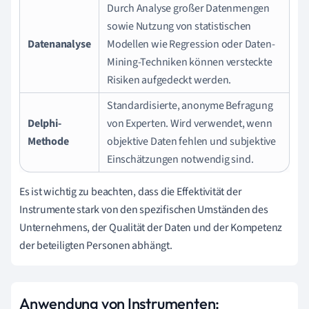
Durch Analyse großer Datenmengen
sowie Nutzung von statistischen
Datenanalyse
Modellen wie Regression oder Daten-
Mining-Techniken können versteckte
Risiken aufgedeckt werden.
Standardisierte, anonyme Befragung
Delphi-
von Experten. Wird verwendet, wenn
Methode
objektive Daten fehlen und subjektive
Einschätzungen notwendig sind.
Es ist wichtig zu beachten, dass die Effektivität der
Instrumente stark von den spezifischen Umständen des
Unternehmens, der Qualität der Daten und der Kompetenz
der beteiligten Personen abhängt.
Anwendung von Instrumenten: