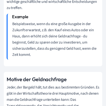
wichtige geschäftliche und wirtschaftliche Entscheidungen
zu treffen.
Beispielsweise, wenn du eine große Ausgabe in der
Zukunft erwartest, z.B. den Kauf eines Autos oder ein
Haus, dann erhöht sich deine Geldnachfrage - du
beginnst, Geld zu sparen oder zu investieren, um
sicherzustellen, dass du genügend Geld hast, wenn die
Zeit kommt.
Motive der Geldnachfrage
Jeder, der Bargeld hält, tut dies aus bestimmten Gründen. Es
gibt in der Wirtschaftstheorie drei Hauptmotive, nach denen
man die Geldnachfrage unterteilen kann: Das
Transaktionsmotiv, das Vorsichtsmotiv und das