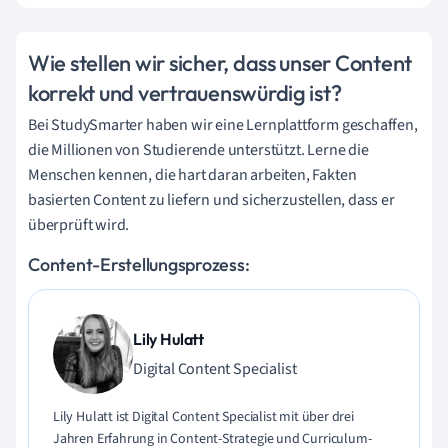
Wie stellen wir sicher, dass unser Content
korrekt und vertrauenswürdig ist?
Bei StudySmarter haben wir eine Lernplattform geschaffen,
die Millionen von Studierende unterstützt. Lerne die
Menschen kennen, die hart daran arbeiten, Fakten
basierten Content zu liefern und sicherzustellen, dass er
überprüft wird.
Content-Erstellungsprozess:
Lily Hulatt
Digital Content Specialist
Lily Hulatt ist Digital Content Specialist mit über drei
Jahren Erfahrung in Content-Strategie und Curriculum-