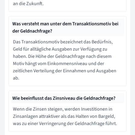
an die Zukunft.
Was versteht man unter dem Transaktionsmotiv bei
der Geldnachfrage?
Das Transaktionsmotiv bezeichnet das Bedürfnis,
Geld für alltägliche Ausgaben zur Verfügung zu
haben. Die Höhe der Geldnachfrage nach diesem
Motiv hängt vom Einkommensniveau und der
zeitlichen Verteilung der Einnahmen und Ausgaben
ab.
Wie beeinflusst das Zinsniveau die Geldnachfrage?
Wenn die Zinsen steigen, werden Investitionen in
Zinsanlagen attraktiver als das Halten von Bargeld,
was zu einer Verringerung der Geldnachfrage führt.