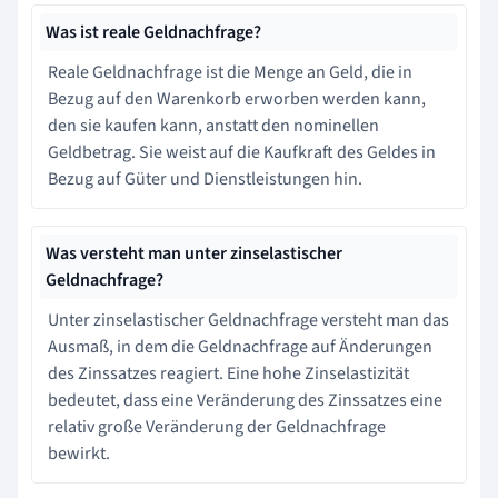
Was ist reale Geldnachfrage?
Reale Geldnachfrage ist die Menge an Geld, die in
Bezug auf den Warenkorb erworben werden kann,
den sie kaufen kann, anstatt den nominellen
Geldbetrag. Sie weist auf die Kaufkraft des Geldes in
Bezug auf Güter und Dienstleistungen hin.
Was versteht man unter zinselastischer
Geldnachfrage?
Unter zinselastischer Geldnachfrage versteht man das
Ausmaß, in dem die Geldnachfrage auf Änderungen
des Zinssatzes reagiert. Eine hohe Zinselastizität
bedeutet, dass eine Veränderung des Zinssatzes eine
relativ große Veränderung der Geldnachfrage
bewirkt.