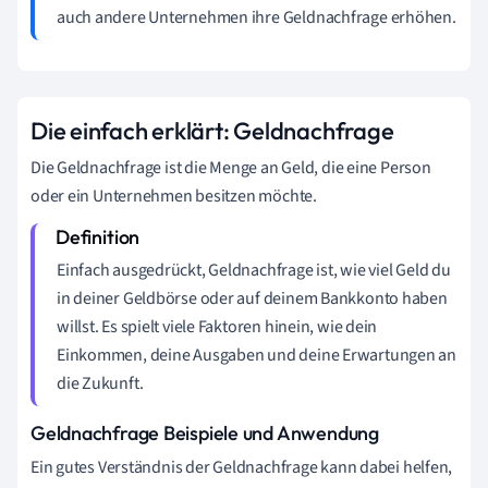
auch andere Unternehmen ihre Geldnachfrage erhöhen.
Die einfach erklärt: Geldnachfrage
Die Geldnachfrage ist die Menge an Geld, die eine Person
oder ein Unternehmen besitzen möchte.
Einfach ausgedrückt, Geldnachfrage ist, wie viel Geld du
in deiner Geldbörse oder auf deinem Bankkonto haben
willst. Es spielt viele Faktoren hinein, wie dein
Einkommen, deine Ausgaben und deine Erwartungen an
die Zukunft.
Geldnachfrage Beispiele und Anwendung
Ein gutes Verständnis der Geldnachfrage kann dabei helfen,