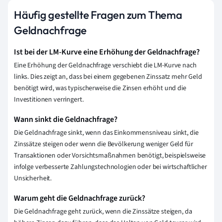
Häufig gestellte Fragen zum Thema
Geldnachfrage
Ist bei der LM-Kurve eine Erhöhung der Geldnachfrage?
Eine Erhöhung der Geldnachfrage verschiebt die LM-Kurve nach
links. Dies zeigt an, dass bei einem gegebenen Zinssatz mehr Geld
benötigt wird, was typischerweise die Zinsen erhöht und die
Investitionen verringert.
Wann sinkt die Geldnachfrage?
Die Geldnachfrage sinkt, wenn das Einkommensniveau sinkt, die
Zinssätze steigen oder wenn die Bevölkerung weniger Geld für
Transaktionen oder Vorsichtsmaßnahmen benötigt, beispielsweise
infolge verbesserte Zahlungstechnologien oder bei wirtschaftlicher
Unsicherheit.
Warum geht die Geldnachfrage zurück?
Die Geldnachfrage geht zurück, wenn die Zinssätze steigen, da