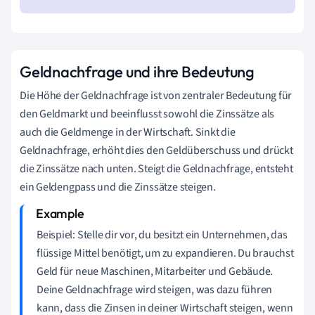
Geldnachfrage und ihre Bedeutung
Die Höhe der Geldnachfrage ist von zentraler Bedeutung für
den Geldmarkt und beeinflusst sowohl die Zinssätze als
auch die Geldmenge in der Wirtschaft. Sinkt die
Geldnachfrage, erhöht dies den Geldüberschuss und drückt
die Zinssätze nach unten. Steigt die Geldnachfrage, entsteht
ein Geldengpass und die Zinssätze steigen.
Beispiel: Stelle dir vor, du besitzt ein Unternehmen, das
flüssige Mittel benötigt, um zu expandieren. Du brauchst
Geld für neue Maschinen, Mitarbeiter und Gebäude.
Deine Geldnachfrage wird steigen, was dazu führen
kann, dass die Zinsen in deiner Wirtschaft steigen, wenn