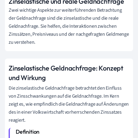
Zinselastische und reale Geldnachfrage
Zwei wichtige Aspekte zur weiterführenden Betrachtung
der Geldnachfrage sind die zinselastische und die reale
Geldnachfrage. Sie helfen, die Interaktionen zwischen
Zinssätzen, Preisniveaus und der nachgefragten Geldmenge
zu verstehen.
Zinselastische Geldnachfrage: Konzept
und Wirkung
Die zinselastische Geldnachfrage betrachtet den Einfluss
von Zinsschwankungen auf die Geldnachfrage. Im Kern
zeigt es, wie empfindlich die Geldnachfrage auf Änderungen
des in einer Volkswirtschaft vorherrschenden Zinssatzes
reagiert.