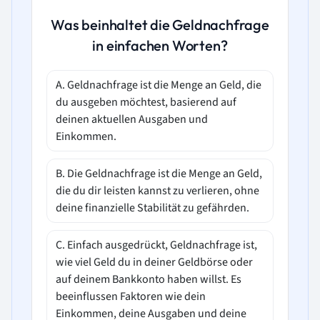
Was beinhaltet die Geldnachfrage
in einfachen Worten?
A. Geldnachfrage ist die Menge an Geld, die
du ausgeben möchtest, basierend auf
deinen aktuellen Ausgaben und
Einkommen.
B. Die Geldnachfrage ist die Menge an Geld,
die du dir leisten kannst zu verlieren, ohne
deine finanzielle Stabilität zu gefährden.
C. Einfach ausgedrückt, Geldnachfrage ist,
wie viel Geld du in deiner Geldbörse oder
auf deinem Bankkonto haben willst. Es
beeinflussen Faktoren wie dein
Einkommen, deine Ausgaben und deine