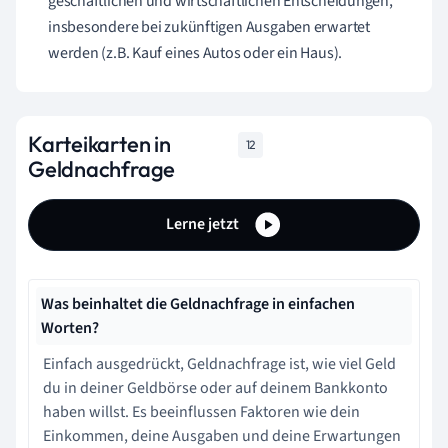
geschäftlichen und wirtschaftlichen Entscheidungen,
insbesondere bei zukünftigen Ausgaben erwartet
werden (z.B. Kauf eines Autos oder ein Haus).
Karteikarten in
12
Geldnachfrage
Lerne jetzt
Was beinhaltet die Geldnachfrage in einfachen
Worten?
Einfach ausgedrückt, Geldnachfrage ist, wie viel Geld
du in deiner Geldbörse oder auf deinem Bankkonto
haben willst. Es beeinflussen Faktoren wie dein
Einkommen, deine Ausgaben und deine Erwartungen