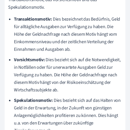
Spekulationsmotiv.
Transaktionsmotiv:
Dies bezeichnet das Bedürfnis, Geld
für alltägliche Ausgaben zur Verfügung zu haben. Die
Höhe der Geldnachfrage nach diesem Motiv hängt vom
Einkommensniveau und der zeitlichen Verteilung der
Einnahmen und Ausgaben ab.
Vorsichtsmotiv:
Dies bezieht sich auf die Notwendigkeit,
in Notfällen oder für unerwartete Ausgaben Geld zur
Verfügung zu haben. Die Höhe der Geldnachfrage nach
diesem Motiv hängt von der Risikoeinschätzung der
Wirtschaftssubjekte ab.
Spekulationsmotiv:
Dies bezieht sich auf das Halten von
Geld in der Erwartung, in der Zukunft von günstigen
Anlagemöglichkeiten profitieren zu können. Dies hängt
u.a. von den Erwartungen über zukünftige