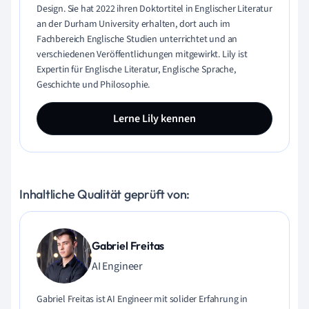
Design. Sie hat 2022 ihren Doktortitel in Englischer Literatur
an der Durham University erhalten, dort auch im
Fachbereich Englische Studien unterrichtet und an
verschiedenen Veröffentlichungen mitgewirkt. Lily ist
Expertin für Englische Literatur, Englische Sprache,
Geschichte und Philosophie.
Lerne Lily kennen
Inhaltliche Qualität geprüft von:
Gabriel Freitas
AI Engineer
Gabriel Freitas ist AI Engineer mit solider Erfahrung in