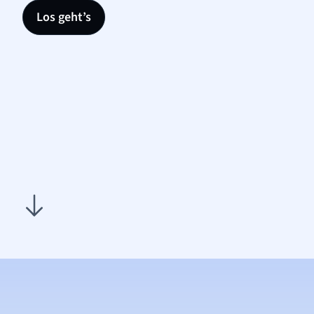
Los geht’s