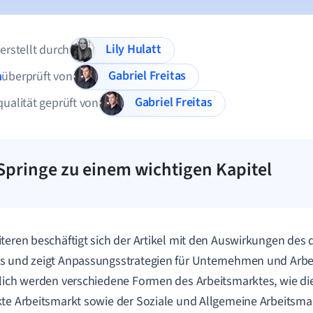
Lily Hulatt
 erstellt durch
Gabriel Freitas
n
überprüft von
Gabriel Freitas
qualität geprüft von
Springe zu einem wichtigen Kapitel
teren beschäftigt sich der Artikel mit den Auswirkungen des
 und zeigt Anpassungsstrategien für Unternehmen und Arbe
lich werden verschiedene Formen des Arbeitsmarktes, wie die 
te Arbeitsmarkt sowie der Soziale und Allgemeine Arbeitsmar