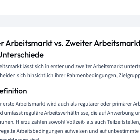
er Arbeitsmarkt vs. Zweiter Arbeitsmarkt
Unterschiede
eitsmarkt lässt sich in erster und zweiter Arbeitsmarkt untert
heiden sich hinsichtlich ihrer Rahmenbedingungen, Zielgrup
r erste Arbeitsmarkt wird auch als regulärer oder primärer A
d umfasst reguläre Arbeitsverhältnisse, die auf Anwerbung
ruhen. Hierzu zählen sowohl Vollzeit- als auch Teilzeitstellen, 
regelte Arbeitsbedingungen aufweisen und auf unbestimmte o