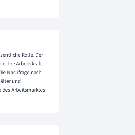
sentliche Rolle. Der
 ihre Arbeitskraft
 Die Nachfrage nach
älter und
e des Arbeitsmarktes