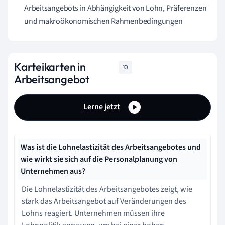
Arbeitsangebots in Abhängigkeit von Lohn, Präferenzen
und makroökonomischen Rahmenbedingungen
Karteikarten in
10
Arbeitsangebot
Lerne jetzt
Was ist die Lohnelastizität des Arbeitsangebotes und
wie wirkt sie sich auf die Personalplanung von
Unternehmen aus?
Die Lohnelastizität des Arbeitsangebotes zeigt, wie
stark das Arbeitsangebot auf Veränderungen des
Lohns reagiert. Unternehmen müssen ihre