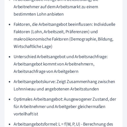
Arbeitnehmer auf dem Arbeitsmarkt zu einem
bestimmten Lohn anbieten
Faktoren, die Arbeitsangebot beeinflussen: Individuelle
Faktoren (Lohn, Arbeitszeit, Präferenzen) und
makroökonomische Faktoren (Demographie, Bildung,
Wirtschaftliche Lage)
Unterschied Arbeitsangebot und Arbeitsnachfrage:
Arbeitsangebot kommt von Arbeitnehmern,
Arbeitsnachfrage von Arbeitgebern
Arbeitsangebotskurve: Zeigt Zusammenhang zwischen
Lohnniveau und angebotenen Arbeitsstunden
Optimales Arbeitsangebot: Ausgewogener Zustand, der
für Arbeitnehmer und Arbeitgeber gleichermaßen
vorteilhaft ist
Arbeitsangebotsformel: L = f(W, P, U) - Berechnung des