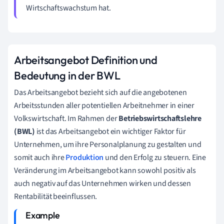
Wirtschaftswachstum hat.
Arbeitsangebot Definition und
Bedeutung in der BWL
Das Arbeitsangebot bezieht sich auf die angebotenen
Arbeitsstunden aller potentiellen Arbeitnehmer in einer
Volkswirtschaft. Im Rahmen der
Betriebswirtschaftslehre
(BWL)
ist das Arbeitsangebot ein wichtiger Faktor für
Unternehmen, um ihre Personalplanung zu gestalten und
somit auch ihre
Produktion
und den Erfolg zu steuern. Eine
Veränderung im Arbeitsangebot kann sowohl positiv als
auch negativ auf das Unternehmen wirken und dessen
Rentabilität beeinflussen.