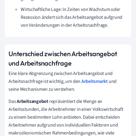
Wirtschaftliche Lage: In Zeiten von Wachstum oder
Rezession ändert sich das Arbeitsangebot aufgrund
von Veränderungen in der Arbeitsnachfrage.
Unterschied zwischen Arbeitsangebot
und Arbeitsnachfrage
Eine klare Abgrenzung zwischen Arbeitsangebot und
Arbeitsnachfrage ist wichtig, um den
Arbeitsmarkt
und
seine Mechanismen zu verstehen.
Das
Arbeitsangebot
repräsentiert die Menge an
Arbeitsstunden, die Arbeitnehmer in einer Volkswirtschaft
zu einem bestimmten Lohn anbieten. Dabei entscheiden
Arbeitnehmer aufgrund von individuellen Faktoren und
makroökonomischen Rahmenbedingungen, wie viele