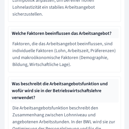
Lohnpolitik anpassen, um bei einer hohen
Lohnelastizität ein stabiles Arbeitsangebot
sicherzustellen.
Welche Faktoren beeinflussen das Arbeitsangebot?
Faktoren, die das Arbeitsangebot beeinflussen, sind
individuelle Faktoren (Lohn, Arbeitszeit, Präferenzen)
und makroökonomische Faktoren (Demographie,
Bildung, Wirtschaftliche Lage).
Was beschreibt die Arbeitsangebotsfunktion und
wofür wird sie in der Betriebswirtschaftslehre
verwendet?
Die Arbeitsangebotsfunktion beschreibt den
Zusammenhang zwischen Lohnniveau und
angebotenen Arbeitsstunden. In der BWL wird sie zur
Optimierung der Personalplanung und für die