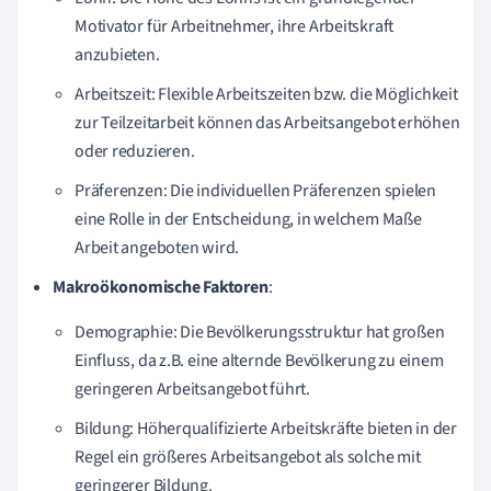
Motivator für Arbeitnehmer, ihre Arbeitskraft
anzubieten.
Arbeitszeit: Flexible Arbeitszeiten bzw. die Möglichkeit
zur Teilzeitarbeit können das Arbeitsangebot erhöhen
oder reduzieren.
Präferenzen: Die individuellen Präferenzen spielen
eine Rolle in der Entscheidung, in welchem Maße
Arbeit angeboten wird.
Makroökonomische Faktoren
:
Demographie: Die Bevölkerungsstruktur hat großen
Einfluss, da z.B. eine alternde Bevölkerung zu einem
geringeren Arbeitsangebot führt.
Bildung: Höherqualifizierte Arbeitskräfte bieten in der
Regel ein größeres Arbeitsangebot als solche mit
geringerer Bildung.