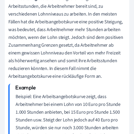
Arbeitsstunden, die Arbeitnehmer bereit sind, zu
verschiedenen Lohnniveaus zu arbeiten. In den meisten
Fällen hat die Arbeitsangebotskurve eine positive Steigung,
was bedeutet, dass Arbeitnehmer mehr Stunden arbeiten
möchten, wenn der Lohn steigt. Jedoch sind dem positiven
Zusammenhang Grenzen gesetzt, da Arbeitnehmer ab
einem gewissen Lohnniveau den Vorteil von mehr Freizeit
als höherwertig ansehen und somit ihre Arbeitsstunden
reduzieren könnten. In diesem Fall nimmt die
Arbeitsangebotskurve eine rückläufige Form an.
Beispiel: Eine Arbeitsangebotskurve zeigt, dass
Arbeitnehmer bei einem Lohn von 10 Euro pro Stunde
1.000 Stunden anbieten, bei 15 Euro pro Stunde 1.500
Stunden usw. Steigt der Lohn jedoch auf 40 Euro pro
Stunde, würden sie nur noch 3.000 Stunden arbeiten