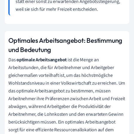
statt einer sonst zu erwartenden Angebotssteigerung,
weil sie sich für mehr Freizeit entscheiden.
Optimales Arbeitsangebot: Bestimmung
und Bedeutung
Das
optimale Arbeitsangebot
ist die Menge an
Arbeitsstunden, die für Arbeitnehmer und Arbeitgeber
gleichermaßen vorteilhaft ist, um das höchstmögliche
Wohlstandsniveau in einer Volkswirtschaft zu erreichen. Um
das optimale Arbeitsangebot zu bestimmen, müssen
Arbeitnehmer ihre Präferenzen zwischen Arbeit und Freizeit
abwägen, während Arbeitgeber die Produktivität der
Arbeitnehmer, die Lohnkosten und den erwarteten Gewinn
berücksichtigen müssen. Ein optimales Arbeitsangebot
sorgt für eine effiziente Ressourcenallokation auf dem