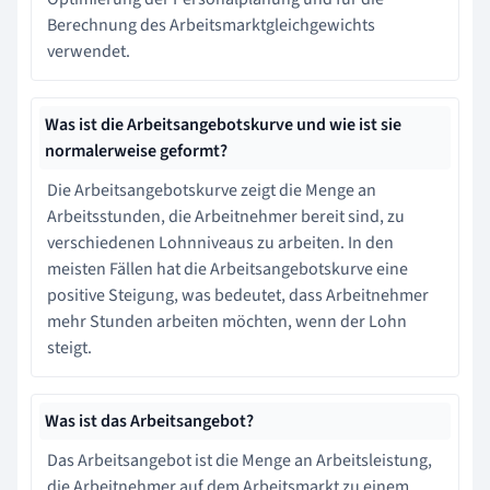
Berechnung des Arbeitsmarktgleichgewichts
verwendet.
Was ist die Arbeitsangebotskurve und wie ist sie
normalerweise geformt?
Die Arbeitsangebotskurve zeigt die Menge an
Arbeitsstunden, die Arbeitnehmer bereit sind, zu
verschiedenen Lohnniveaus zu arbeiten. In den
meisten Fällen hat die Arbeitsangebotskurve eine
positive Steigung, was bedeutet, dass Arbeitnehmer
mehr Stunden arbeiten möchten, wenn der Lohn
steigt.
Was ist das Arbeitsangebot?
Das Arbeitsangebot ist die Menge an Arbeitsleistung,
die Arbeitnehmer auf dem Arbeitsmarkt zu einem