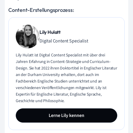
Content-Erstellungsprozess:
Lily Hulatt
Digital Content Specialist
Lily Hulatt ist Digital Content Specialist mit über drei
Jahren Erfahrung in Content-Strategie und Curriculum-
Design. Sie hat 2022 ihren Doktortitel in Englischer Literatur
an der Durham University erhalten, dort auch im
Fachbereich Englische Studien unterrichtet und an
verschiedenen Veröffentlichungen mitgewirkt. Lily ist
Expertin für Englische Literatur, Englische Sprache,
Geschichte und Philosophie.
Lerne Lily kennen