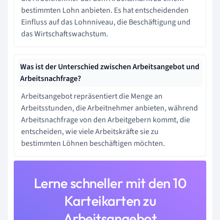
bestimmten Lohn anbieten. Es hat entscheidenden
Einfluss auf das Lohnniveau, die Beschäftigung und
das Wirtschaftswachstum.
Was ist der Unterschied zwischen Arbeitsangebot und
Arbeitsnachfrage?
Arbeitsangebot repräsentiert die Menge an
Arbeitsstunden, die Arbeitnehmer anbieten, während
Arbeitsnachfrage von den Arbeitgebern kommt, die
entscheiden, wie viele Arbeitskräfte sie zu
bestimmten Löhnen beschäftigen möchten.
Lerne schneller mit den 10
Karteikarten zu
Arbeitsangebot