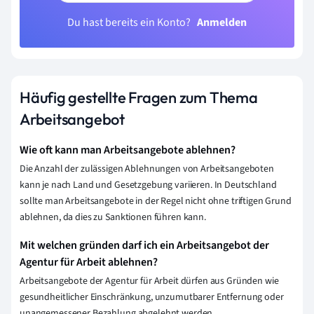
Du hast bereits ein Konto?
Anmelden
Häufig gestellte Fragen zum Thema
Arbeitsangebot
Wie oft kann man Arbeitsangebote ablehnen?
Die Anzahl der zulässigen Ablehnungen von Arbeitsangeboten
kann je nach Land und Gesetzgebung variieren. In Deutschland
sollte man Arbeitsangebote in der Regel nicht ohne triftigen Grund
ablehnen, da dies zu Sanktionen führen kann.
Mit welchen gründen darf ich ein Arbeitsangebot der
Agentur für Arbeit ablehnen?
Arbeitsangebote der Agentur für Arbeit dürfen aus Gründen wie
gesundheitlicher Einschränkung, unzumutbarer Entfernung oder
unangemessener Bezahlung abgelehnt werden.