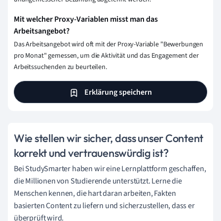
Mit welcher Proxy-Variablen misst man das
Arbeitsangebot?
Das Arbeitsangebot wird oft mit der Proxy-Variable "Bewerbungen
pro Monat" gemessen, um die Aktivität und das Engagement der
Arbeitssuchenden zu beurteilen.
Erklärung speichern
Wie stellen wir sicher, dass unser Content
korrekt und vertrauenswürdig ist?
Bei StudySmarter haben wir eine Lernplattform geschaffen,
die Millionen von Studierende unterstützt. Lerne die
Menschen kennen, die hart daran arbeiten, Fakten
basierten Content zu liefern und sicherzustellen, dass er
überprüft wird.