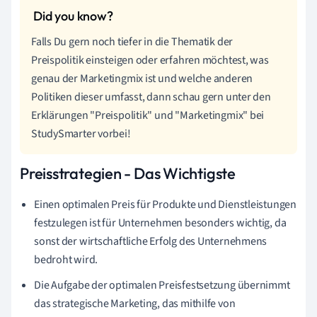
Falls Du gern noch tiefer in die Thematik der
Preispolitik einsteigen oder erfahren möchtest, was
genau der Marketingmix ist und welche anderen
Politiken dieser umfasst, dann schau gern unter den
Erklärungen "Preispolitik" und "Marketingmix" bei
StudySmarter vorbei!
Preisstrategien - Das Wichtigste
Einen optimalen Preis für Produkte und Dienstleistungen
festzulegen ist für Unternehmen besonders wichtig, da
sonst der wirtschaftliche Erfolg des Unternehmens
bedroht wird.
Die Aufgabe der optimalen Preisfestsetzung übernimmt
das strategische Marketing, das mithilfe von