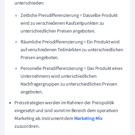
unterschieden:
Zeitliche Preisdifferenzierung = Dasselbe Produkt
wird zu verschiedenen Kaufzeitpunkten zu
unterschiedlichen Preisen angeboten.
Räumliche Preisdifferenzierung = Ein Produkt wird
auf verschiedenen Teilmärkten zu unterschiedlichen
Preisen angeboten.
Personelle Preisdifferenzierung = Das Produkt eines
Unternehmens wird unterschiedlichen
Nachfragergruppen zu unterschiedlichen Preisen
angeboten.
Preisstrategien werden im Rahmen der Preispolitik
eingesetzt und sind somit im Bereich dem operativen
Marketing als Instrument dem
Marketing-Mix
zuzuordnen.