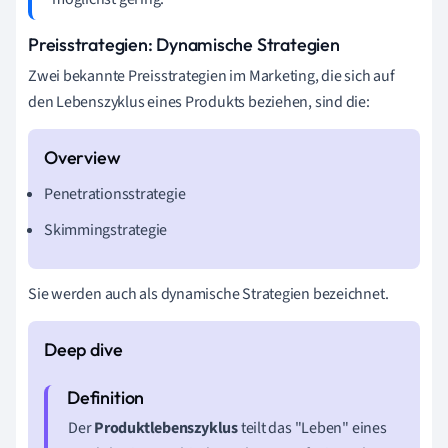
Preisstrategien: Dynamische Strategien
Zwei bekannte Preisstrategien im Marketing, die sich auf
den Lebenszyklus eines Produkts beziehen, sind die:
Penetrationsstrategie
Skimmingstrategie
Sie werden auch als dynamische Strategien bezeichnet.
Der
Produktlebenszyklus
teilt das "Leben" eines