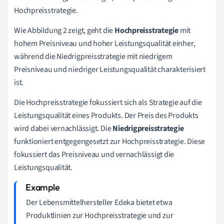
Hochpreisstrategie.
Wie Abbildung 2 zeigt, geht die
Hochpreisstrategie
mit
hohem Preisniveau und hoher Leistungsqualität einher,
während die Niedrigpreisstrategie mit niedrigem
Preisniveau und niedriger Leistungsqualität charakterisiert
ist.
Die Hochpreisstrategie fokussiert sich als Strategie auf die
Leistungsqualität eines Produkts. Der Preis des Produkts
wird dabei vernachlässigt. Die
Niedrigpreisstrategie
funktioniert entgegengesetzt zur Hochpreisstrategie. Diese
fokussiert das Preisniveau und vernachlässigt die
Leistungsqualität.
Der Lebensmittelhersteller Edeka bietet etwa
Produktlinien zur Hochpreisstrategie und zur