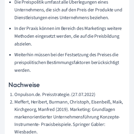
Die Preispolitik umfasst alle Überlegungen eines
Unternehmens, die sich auf den Preis der Produkte und
Dienstleistungen eines Unternehmens beziehen.
In der Praxis können im Bereich des Marketings weitere
Methoden eingesetzt werden, die auf die Preisbildung
abzielen.
Weiterhin müssen bei der Festsetzung des Preises die
preispolitischen Bestimmungsfaktoren berücksichtigt
werden.
Nachweise
Onpulson.de. Preisstrategie. (27.07.2022)
Meffert, Heribert, Burmann, Christoph, Eisenbeiß, Maik,
Kirchgeorg, Manfred (2019). Marketing: Grundlagen
markenorientierter Unternehmensführung Konzepte-
Instrumente- Praxisbeispiele. Springer Gabler:
Wiesbaden.