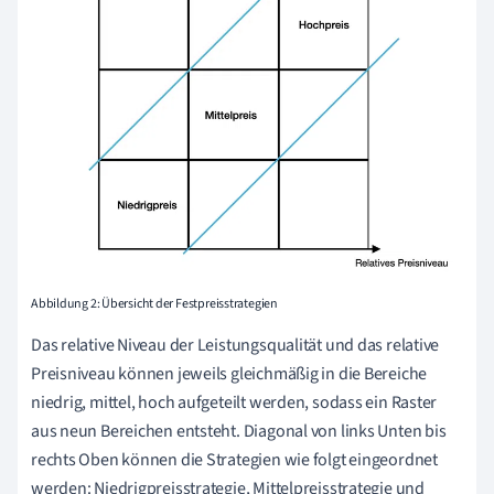
Abbildung 2: Übersicht der Festpreisstrategien
Das relative Niveau der Leistungsqualität und das relative
Preisniveau können jeweils gleichmäßig in die Bereiche
niedrig, mittel, hoch aufgeteilt werden, sodass ein Raster
aus neun Bereichen entsteht. Diagonal von links Unten bis
rechts Oben können die Strategien wie folgt eingeordnet
werden: Niedrigpreisstrategie, Mittelpreisstrategie und