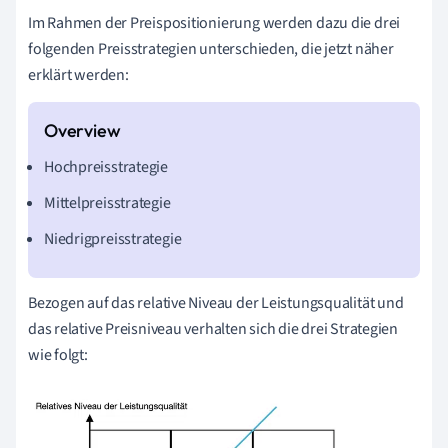
Im Rahmen der Preispositionierung werden dazu die drei
folgenden Preisstrategien unterschieden, die jetzt näher
erklärt werden:
Hochpreisstrategie
Mittelpreisstrategie
Niedrigpreisstrategie
Bezogen auf das relative Niveau der Leistungsqualität und
das relative Preisniveau verhalten sich die drei Strategien
wie folgt: