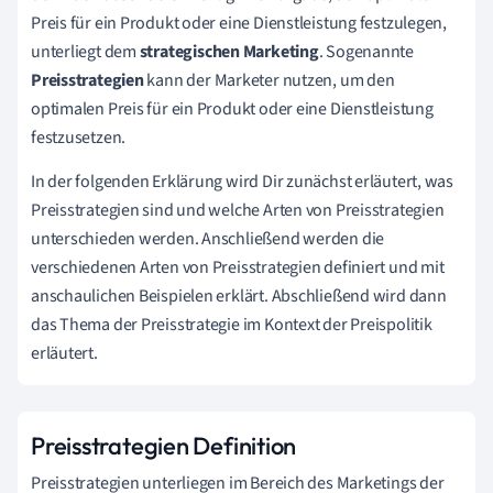
Preis für ein Produkt oder eine Dienstleistung festzulegen,
unterliegt dem
strategischen Marketing
. Sogenannte
Preisstrategien
kann der Marketer nutzen, um den
optimalen Preis für ein Produkt oder eine Dienstleistung
festzusetzen.
In der folgenden Erklärung wird Dir zunächst erläutert, was
Preisstrategien sind und welche Arten von Preisstrategien
unterschieden werden. Anschließend werden die
verschiedenen Arten von Preisstrategien definiert und mit
anschaulichen Beispielen erklärt. Abschließend wird dann
das Thema der Preisstrategie im Kontext der Preispolitik
erläutert.
Preisstrategien Definition
Preisstrategien unterliegen im Bereich des Marketings der