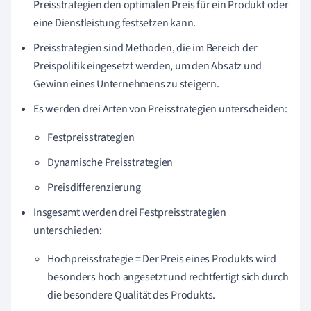
Preisstrategien den optimalen Preis für ein Produkt oder
eine Dienstleistung festsetzen kann.
Preisstrategien sind Methoden, die im Bereich der
Preispolitik eingesetzt werden, um den Absatz und
Gewinn eines Unternehmens zu steigern.
Es werden drei Arten von Preisstrategien unterscheiden:
Festpreisstrategien
Dynamische Preisstrategien
Preisdifferenzierung
Insgesamt werden drei Festpreisstrategien
unterschieden:
Hochpreisstrategie = Der Preis eines Produkts wird
besonders hoch angesetzt und rechtfertigt sich durch
die besondere Qualität des Produkts.