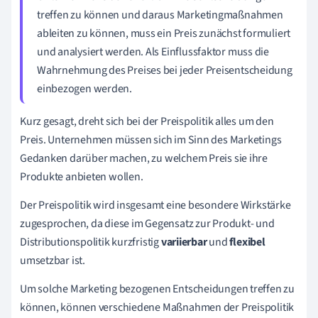
treffen zu können und daraus Marketingmaßnahmen
ableiten zu können, muss ein Preis zunächst formuliert
und analysiert werden. Als Einflussfaktor muss die
Wahrnehmung des Preises bei jeder Preisentscheidung
einbezogen werden.
Kurz gesagt, dreht sich bei der Preispolitik alles um den
Preis. Unternehmen müssen sich im Sinn des Marketings
Gedanken darüber machen, zu welchem Preis sie ihre
Produkte anbieten wollen.
Der Preispolitik wird insgesamt eine besondere Wirkstärke
zugesprochen, da diese im Gegensatz zur Produkt- und
Distributionspolitik kurzfristig
variierbar
und
flexibel
umsetzbar ist.
Um solche Marketing bezogenen Entscheidungen treffen zu
können, können verschiedene Maßnahmen der Preispolitik