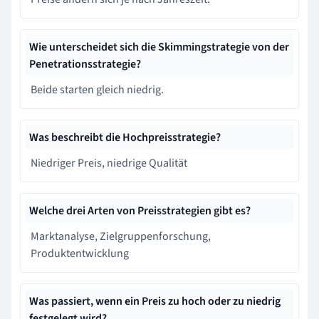
Wie unterscheidet sich die Skimmingstrategie von der
Penetrationsstrategie?
Beide starten gleich niedrig.
Was beschreibt die Hochpreisstrategie?
Niedriger Preis, niedrige Qualität
Welche drei Arten von Preisstrategien gibt es?
Marktanalyse, Zielgruppenforschung,
Produktentwicklung
Was passiert, wenn ein Preis zu hoch oder zu niedrig
festgelegt wird?