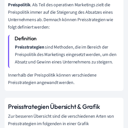
Preispolitik
. Als Teil des operativen Marketings zielt die
Preispolitik immer auf die Steigerung des Absatzes eines
Unternehmens ab. Demnach können Preisstrategien wie
folgt definiert werden:
Preisstrategien
sind Methoden, die im Bereich der
Preispolitik des Marketings eingesetzt werden, um den
Absatz und Gewinn eines Unternehmens zu steigern.
Innerhalb der Preispolitik können verschiedene
Preisstrategien angewandt werden.
Preisstrategien Übersicht & Grafik
Zur besseren Übersicht sind die verschiedenen Arten von
Preisstrategien im folgenden in einer Grafik