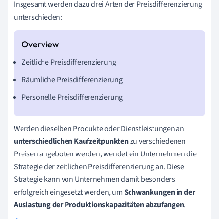
Insgesamt werden dazu drei Arten der Preisdifferenzierung
unterschieden:
Zeitliche Preisdifferenzierung
Räumliche Preisdifferenzierung
Personelle Preisdifferenzierung
Werden dieselben Produkte oder Dienstleistungen an
unterschiedlichen Kaufzeitpunkten
zu verschiedenen
Preisen angeboten werden, wendet ein Unternehmen die
Strategie der zeitlichen Preisdifferenzierung an. Diese
Strategie kann von Unternehmen damit besonders
erfolgreich eingesetzt werden, um
Schwankungen in der
Auslastung der Produktionskapazitäten abzufangen
.