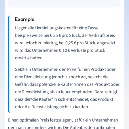
Liegen die Herstellungskosten für eine Tasse
beispielsweise bei 0,35 € pro Stück, der Verkaufspreis
wird jedoch zu niedrig, bei 0,25 € pro Stück, angesetzt,
wird das Unternehmen 0,10 € Verluste pro Stück
erwirtschaften.
Setzt ein Unternehmen den Preis für ein Produkt oder
eine Dienstleistung jedoch zu hoch an, besteht die
Gefahr, dass potenzielle Käufer*innen das Produkt oder
die Dienstleistung als zu teuer empfinden. Daraus folgt,
dass der/die Käufer*in sich entscheidet, das Produkt
oder die Dienstleistung nicht zu kaufen.
Einen optimalen Preis festzulegen, ist für ein Unternehmen
demnach besonders wichtig. Die Aufgabe, den optimalen