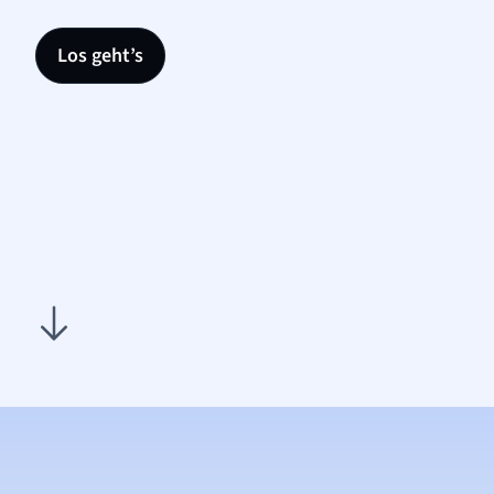
Los geht’s