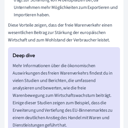
Unternehmen mehr Möglichkeiten zum Exportieren und
Importieren haben.
Diese Vorteile zeigen, dass der freie Warenverkehr einen
wesentlichen Beitrag zur Stärkung der europäischen
Wirtschaft und zum Wohlstand der Verbraucher leistet.
Mehr Informationen über die ökonomischen
Auswirkungen des freien Warenverkehrs findest du in
vielen Studien und Berichten, die umfassend
analysieren und bewerten, wie die freie
Warenbewegung zum Wirtschaftswachstum beiträgt.
Einige dieser Studien zeigen zum Beispiel, dass die
Erweiterung und Vertiefung des EU-Binnenmarktes zu
einem deutlichen Anstieg des Handel mit Waren und
Dienstleistungen geführt hat.