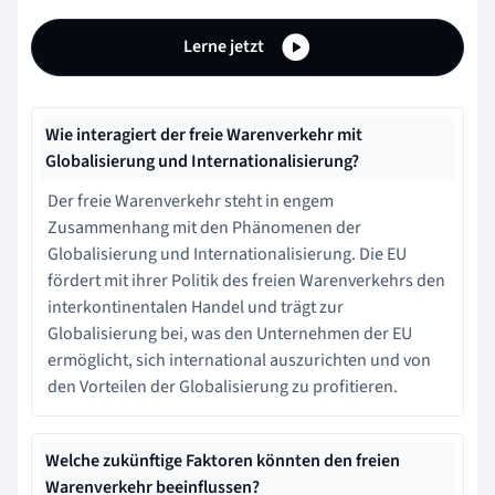
Lerne jetzt
Wie interagiert der freie Warenverkehr mit
Globalisierung und Internationalisierung?
Der freie Warenverkehr steht in engem
Zusammenhang mit den Phänomenen der
Globalisierung und Internationalisierung. Die EU
fördert mit ihrer Politik des freien Warenverkehrs den
interkontinentalen Handel und trägt zur
Globalisierung bei, was den Unternehmen der EU
ermöglicht, sich international auszurichten und von
den Vorteilen der Globalisierung zu profitieren.
Welche zukünftige Faktoren könnten den freien
Warenverkehr beeinflussen?