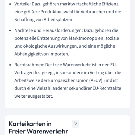
Vorteile: Dazu gehören marktwirtschaftliche Effizienz,
eine größere Produktauswahl für Verbraucher und die
Schaffung von Arbeitsplätzen.
Nachteile und Herausforderungen: Dazu gehören die
potenzielle Entstehung von Marktmonopolen, soziale
und ökologische Auswirkungen, und eine mögliche
Abhängigkeit von Importen.
Rechtsrahmen: Der freie Warenverkehr ist in den EU-
Verträgen festgelegt, insbesondere im Vertrag über die
Arbeitsweise der Europäischen Union (AEUV), und ist
durch eine Vielzahl anderer sekundärer EU-Rechtsakte
weiter ausgestaltet.
Karteikarten in
12
Freier Warenverkehr