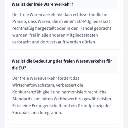
Was ist der freie Warenverkehr?
Der freie Warenverkehr ist das rechtsverbindliche
Prinzip, dass Waren, die in einem EU-Mitgliedsstaat
rechtmäßig hergestellt oder in den Handel gebracht
wurden, frei in alle anderen Mitgliedsstaaten
verbracht und dort verkauft werden dürfen.
Was ist die Bedeutung des freien Warenverkehrs für
die EU?
Der freie Warenverkehr fördert das
Wirtschaftswachstum, verbessert die
Konkurrenzfähigkeit und harmonisiert rechtliche
Standards, um fairen Wettbewerb zu gewährleisten.
Er ist eine Errungenschaft und ein Grundprinzip der
Europäischen Integration.