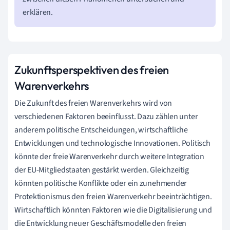
erklären.
Zukunftsperspektiven des freien
Warenverkehrs
Die Zukunft des freien Warenverkehrs wird von
verschiedenen Faktoren beeinflusst. Dazu zählen unter
anderem politische Entscheidungen, wirtschaftliche
Entwicklungen und technologische Innovationen. Politisch
könnte der freie Warenverkehr durch weitere Integration
der EU-Mitgliedstaaten gestärkt werden. Gleichzeitig
könnten politische Konflikte oder ein zunehmender
Protektionismus den freien Warenverkehr beeinträchtigen.
Wirtschaftlich könnten Faktoren wie die Digitalisierung und
die Entwicklung neuer Geschäftsmodelle den freien