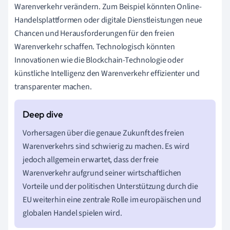
Warenverkehr verändern. Zum Beispiel könnten Online-
Handelsplattformen oder digitale Dienstleistungen neue
Chancen und Herausforderungen für den freien
Warenverkehr schaffen. Technologisch könnten
Innovationen wie die Blockchain-Technologie oder
künstliche Intelligenz den Warenverkehr effizienter und
transparenter machen.
Vorhersagen über die genaue Zukunft des freien
Warenverkehrs sind schwierig zu machen. Es wird
jedoch allgemein erwartet, dass der freie
Warenverkehr aufgrund seiner wirtschaftlichen
Vorteile und der politischen Unterstützung durch die
EU weiterhin eine zentrale Rolle im europäischen und
globalen Handel spielen wird.