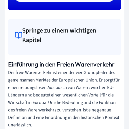
Springe zu einem wichtigen
Kapitel
Einführung in den Freien Warenverkehr
Der freie Warenverkehr ist einer der vier Grundpfeiler des
gemeinsamen Marktes der Europäischen Union. Er sorgt für
einen reibungslosen Austausch von Waren zwischen EU-
Ländern und bedeutet einen wesentlichen Vorteil für die
Wirtschaft in Europa. Um die Bedeutung und die Funktion
des freien Warenverkehrs zu verstehen, ist eine genaue
Definition und eine Einordnung in den historischen Kontext
unerlässlich.