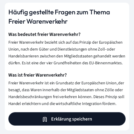
Häufig gestellte Fragen zum Thema
Freier Warenverkehr
Was bedeutet freier Warenverkehr?
Freier Warenverkehr bezieht sich auf das Prinzip der Europäischen
Union, nach dem Güter und Dienstleistungen ohne Zoll- oder
Handelsbarrieren zwischen den Mitgliedsstaaten gehandelt werden
dürfen. Es ist eine der vier Grundfreiheiten des EU-Binnenmarktes.
Was ist freier Warenverkehr?
Freier Warenverkehr ist ein Grundsatz der Europäischen Union, der
besagt, dass Waren innerhalb der Mitgliedstaaten ohne Zölle oder
Handelsbeschränkungen frei verkehren können. Dieses Prinzip soll
Handel erleichtern und die wirtschaftliche Integration fördern.
Erklärung speichern