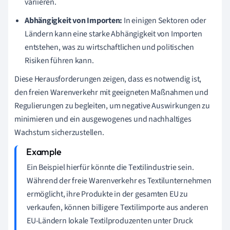
variieren.
Abhängigkeit von Importen:
In einigen Sektoren oder
Ländern kann eine starke Abhängigkeit von Importen
entstehen, was zu wirtschaftlichen und politischen
Risiken führen kann.
Diese Herausforderungen zeigen, dass es notwendig ist,
den freien Warenverkehr mit geeigneten Maßnahmen und
Regulierungen zu begleiten, um negative Auswirkungen zu
minimieren und ein ausgewogenes und nachhaltiges
Wachstum sicherzustellen.
Ein Beispiel hierfür könnte die Textilindustrie sein.
Während der freie Warenverkehr es Textilunternehmen
ermöglicht, ihre Produkte in der gesamten EU zu
verkaufen, können billigere Textilimporte aus anderen
EU-Ländern lokale Textilproduzenten unter Druck