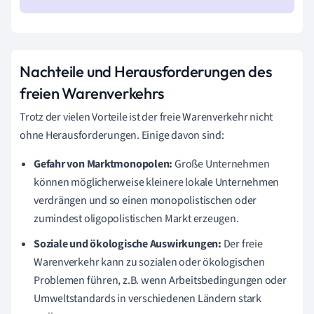
Nachteile und Herausforderungen des
freien Warenverkehrs
Trotz der vielen Vorteile ist der freie Warenverkehr nicht
ohne Herausforderungen. Einige davon sind:
Gefahr von Marktmonopolen:
Große Unternehmen
können möglicherweise kleinere lokale Unternehmen
verdrängen und so einen monopolistischen oder
zumindest oligopolistischen Markt erzeugen.
Soziale und ökologische Auswirkungen:
Der freie
Warenverkehr kann zu sozialen oder ökologischen
Problemen führen, z.B. wenn Arbeitsbedingungen oder
Umweltstandards in verschiedenen Ländern stark