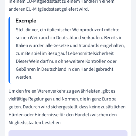
in einem EU-Mitgliedsstaat zu einem Händler in einem
anderen EU-Mitgliedsstaat geliefert wird.
Stell dir vor, ein italienischer Weinproduzent möchte
seinen Wein auch in Deutschland verkaufen. Bereits in
Italien wurden alle Gesetze und Standards eingehalten,
zum Beispiel im Bezug auf Lebensmittelsicherheit.
Dieser Wein darf nun ohne weitere Kontrollen oder
Gebühren in Deutschland in den Handel gebracht
werden.
Um den freien Warenverkehr zu gewährleisten, gibt es
vielfältige Regelungen und Normen, die in ganz Europa
gelten. Dadurch wird sichergestellt, dass keine zusätzlichen
Hürden oder Hindernisse für den Handel zwischen den
Mitgliedsstaaten bestehen.