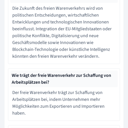
Die Zukunft des freien Warenverkehrs wird von
politischen Entscheidungen, wirtschaftlichen
Entwicklungen und technologischen Innovationen
beeinflusst. Integration der EU-Mitgliedstaaten oder
politische Konflikte, Digitalisierung und neue
Geschäftsmodelle sowie Innovationen wie
Blockchain-Technologie oder künstliche Intelligenz
könnten den freien Warenverkehr verändern.
Wie trägt der freie Warenverkehr zur Schaffung von
Arbeitsplätzen bei?
Der freie Warenverkehr trägt zur Schaffung von
Arbeitsplätzen bei, indem Unternehmen mehr
Möglichkeiten zum Exportieren und Importieren
haben.