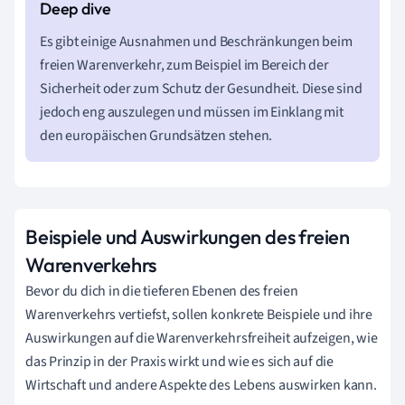
Es gibt einige Ausnahmen und Beschränkungen beim
freien Warenverkehr, zum Beispiel im Bereich der
Sicherheit oder zum Schutz der Gesundheit. Diese sind
jedoch eng auszulegen und müssen im Einklang mit
den europäischen Grundsätzen stehen.
Beispiele und Auswirkungen des freien
Warenverkehrs
Bevor du dich in die tieferen Ebenen des freien
Warenverkehrs vertiefst, sollen konkrete Beispiele und ihre
Auswirkungen auf die Warenverkehrsfreiheit aufzeigen, wie
das Prinzip in der Praxis wirkt und wie es sich auf die
Wirtschaft und andere Aspekte des Lebens auswirken kann.