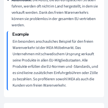
fahren, werden oft nicht im Land hergestellt, in dem sie
verkauft werden. Dank des freien Warenverkehrs
können sie problemlos in der gesamten EU vertrieben
werden.
Ein besonders anschauliches Beispiel für den freien
Warenverkehr ist der IKEA-Möbelmarkt. Das
Unternehmen mit schwedischem Ursprung verkauft
seine Produkte in allen EU-Mitgliedsstaaten. Alle
Produkte erfüllen die EU-Normen und -Standards, und
es sind keine zusätzlichen Einfuhrgebühren oder Zölle
zu bezahlen. So profitieren sowohl IKEA als auch die
Kunden vom freien Warenverkehr.