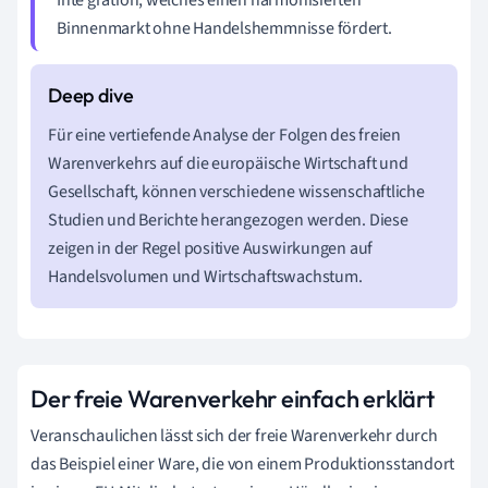
Binnenmarkt ohne Handelshemmnisse fördert.
Für eine vertiefende Analyse der Folgen des freien
Warenverkehrs auf die europäische Wirtschaft und
Gesellschaft, können verschiedene wissenschaftliche
Studien und Berichte herangezogen werden. Diese
zeigen in der Regel positive Auswirkungen auf
Handelsvolumen und Wirtschaftswachstum.
Der freie Warenverkehr einfach erklärt
Veranschaulichen lässt sich der freie Warenverkehr durch
das Beispiel einer Ware, die von einem Produktionsstandort