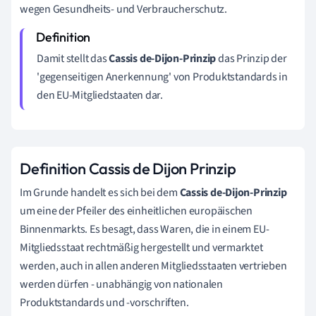
wegen Gesundheits- und Verbraucherschutz.
Damit stellt das
Cassis de-Dijon-Prinzip
das Prinzip der
'gegenseitigen Anerkennung' von Produktstandards in
den EU-Mitgliedstaaten dar.
Definition Cassis de Dijon Prinzip
Im Grunde handelt es sich bei dem
Cassis de-Dijon-Prinzip
um eine der Pfeiler des einheitlichen europäischen
Binnenmarkts. Es besagt, dass Waren, die in einem EU-
Mitgliedsstaat rechtmäßig hergestellt und vermarktet
werden, auch in allen anderen Mitgliedsstaaten vertrieben
werden dürfen - unabhängig von nationalen
Produktstandards und -vorschriften.