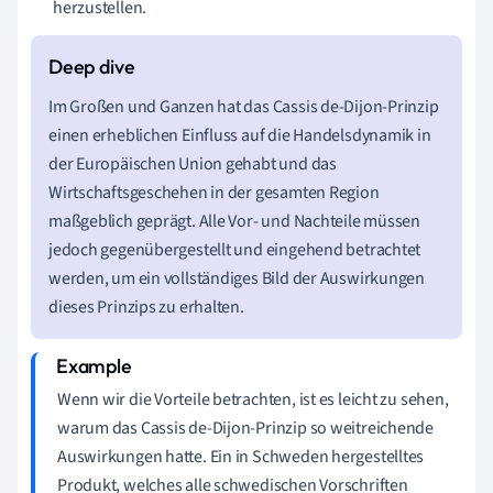
herzustellen.
Im Großen und Ganzen hat das Cassis de-Dijon-Prinzip
einen erheblichen Einfluss auf die Handelsdynamik in
der Europäischen Union gehabt und das
Wirtschaftsgeschehen in der gesamten Region
maßgeblich geprägt. Alle Vor- und Nachteile müssen
jedoch gegenübergestellt und eingehend betrachtet
werden, um ein vollständiges Bild der Auswirkungen
dieses Prinzips zu erhalten.
Wenn wir die Vorteile betrachten, ist es leicht zu sehen,
warum das Cassis de-Dijon-Prinzip so weitreichende
Auswirkungen hatte. Ein in Schweden hergestelltes
Produkt, welches alle schwedischen Vorschriften