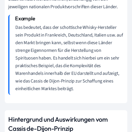
jeweiligen nationalen Produktvorschriften dieser Länder.
Das bedeutet, dass der schottische Whisky-Hersteller
sein Produkt in Frankreich, Deutschland, Italien usw. auf
den Markt bringen kann, selbst wenn diese Länder
strenge Eigennormen für die Herstellung von
Spirituosen haben. Es handelt sich hierbei um ein sehr
praktisches Beispiel, das die Komplexität des
Warenhandels innerhalb der EU darstellt und aufzeigt,
wie das Cassis de Dijon-Prinzip zur Schaffung eines
einheitlichen Marktes beiträgt.
Hintergrund und Auswirkungen vom
Cassis de-Dijon-Prinzip