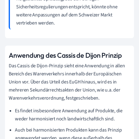
Sicherheitsregulierungen entspricht, könnte ohne
weitere Anpassungen auf dem Schweizer Markt
vertrieben werden.
Anwendung des Cassis de Dijon Prinzip
Das Cassis de Dijon-Prinzip sieht eine Anwendung in allen
Bereich des Warenverkehrs innerhalb der Europäischen
Union vor. Über das Urteil des EuGH hinaus, wird es in
mehreren Sekundärrechtsakten der Union, wie u.a. der
Warenverkehrsverordnung, festgeschrieben.
Es findet insbesondere Anwendung auf Produkte, die
weder harmonisiert noch landwirtschaftlich sind.
Auch bei harmonisierten Produkten kann das Prinzip
angewendet werden, wenn diese außerhalb des