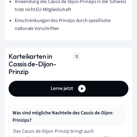
Anwendung des Cassis de-Dijon-Prinzips in der Schweiz
trotz nicht EU-Mitgliedschaft
Einschränkungen des Prinzips durch spezifische
nationale Vorschriften
Karteikarten in
12
Cassis de-Dijon-
Prinzip
Lerne jetzt
Was sind mögliche Nachteile des Cassis de-Dijon-
Prinzips?
Das Cassis de-Dijon-Prinzip bringt auch