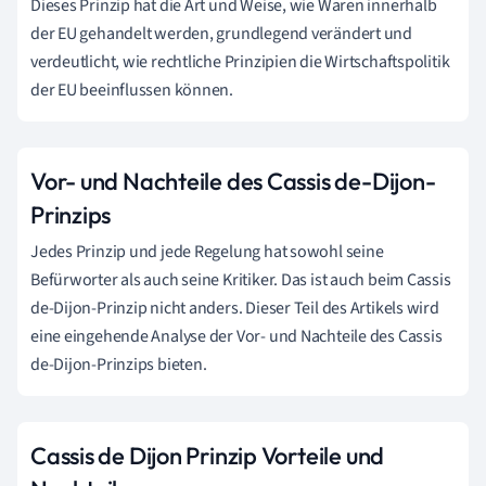
Dieses Prinzip hat die Art und Weise, wie Waren innerhalb
der EU gehandelt werden, grundlegend verändert und
verdeutlicht, wie rechtliche Prinzipien die Wirtschaftspolitik
der EU beeinflussen können.
Vor- und Nachteile des Cassis de-Dijon-
Prinzips
Jedes Prinzip und jede Regelung hat sowohl seine
Befürworter als auch seine Kritiker. Das ist auch beim Cassis
de-Dijon-Prinzip nicht anders. Dieser Teil des Artikels wird
eine eingehende Analyse der Vor- und Nachteile des Cassis
de-Dijon-Prinzips bieten.
Cassis de Dijon Prinzip Vorteile und