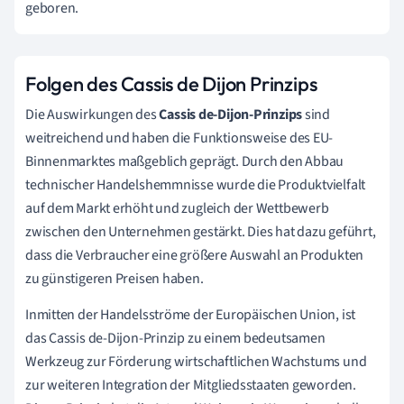
geboren.
Folgen des Cassis de Dijon Prinzips
Die Auswirkungen des
Cassis de-Dijon-Prinzips
sind
weitreichend und haben die Funktionsweise des EU-
Binnenmarktes maßgeblich geprägt. Durch den Abbau
technischer Handelshemmnisse wurde die Produktvielfalt
auf dem Markt erhöht und zugleich der Wettbewerb
zwischen den Unternehmen gestärkt. Dies hat dazu geführt,
dass die Verbraucher eine größere Auswahl an Produkten
zu günstigeren Preisen haben.
Inmitten der Handelsströme der Europäischen Union, ist
das Cassis de-Dijon-Prinzip zu einem bedeutsamen
Werkzeug zur Förderung wirtschaftlichen Wachstums und
zur weiteren Integration der Mitgliedsstaaten geworden.