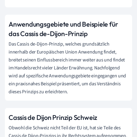
Anwendungsgebiete und Beispiele für
das Cassis de-Dijon-Prinzip
Das Cassis de-Dijon-Prinzip, welches grundsätzlich
innerhalb der Europäischen Union Anwendung findet,
breitet seinen Einflussbereich immer weiter aus und findet
im Handelsrecht vieler Länder Erwähnung. Nachfolgend
wird auf spezifische Anwendungsgebiete eingegangen und
ein praxisnahes Beispiel präsentiert, um das Verständnis
dieses Prinzips zu erleichtern.
Cassis de Dijon Prinzip Schweiz
Obwohl die Schweiz nicht Teil der EU ist, hat sie Teile des
Cassis de Dijon-Prinzips in ihr Rechtssystem aufgenommen.