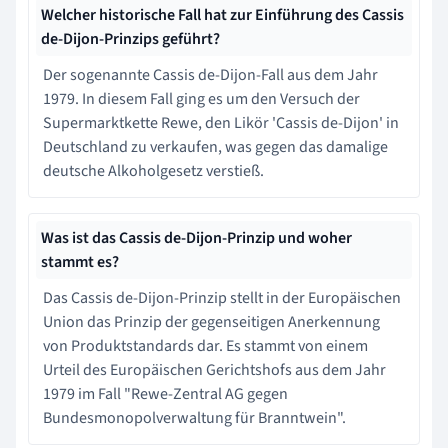
Welcher historische Fall hat zur Einführung des Cassis
de-Dijon-Prinzips geführt?
Der sogenannte Cassis de-Dijon-Fall aus dem Jahr
1979. In diesem Fall ging es um den Versuch der
Supermarktkette Rewe, den Likör 'Cassis de-Dijon' in
Deutschland zu verkaufen, was gegen das damalige
deutsche Alkoholgesetz verstieß.
Was ist das Cassis de-Dijon-Prinzip und woher
stammt es?
Das Cassis de-Dijon-Prinzip stellt in der Europäischen
Union das Prinzip der gegenseitigen Anerkennung
von Produktstandards dar. Es stammt von einem
Urteil des Europäischen Gerichtshofs aus dem Jahr
1979 im Fall "Rewe-Zentral AG gegen
Bundesmonopolverwaltung für Branntwein".