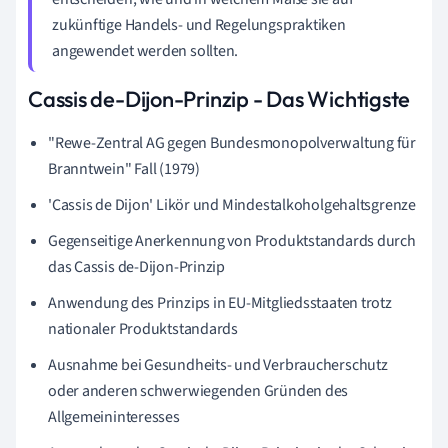
zukünftige Handels- und Regelungspraktiken
angewendet werden sollten.
Cassis de-Dijon-Prinzip - Das Wichtigste
"Rewe-Zentral AG gegen Bundesmonopolverwaltung für
Branntwein" Fall (1979)
'Cassis de Dijon' Likör und Mindestalkoholgehaltsgrenze
Gegenseitige Anerkennung von Produktstandards durch
das Cassis de-Dijon-Prinzip
Anwendung des Prinzips in EU-Mitgliedsstaaten trotz
nationaler Produktstandards
Ausnahme bei Gesundheits- und Verbraucherschutz
oder anderen schwerwiegenden Gründen des
Allgemeininteresses