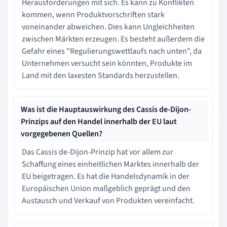
Herausforderungen mit sich. Es kann zu Konflikten
kommen, wenn Produktvorschriften stark
voneinander abweichen. Dies kann Ungleichheiten
zwischen Märkten erzeugen. Es besteht außerdem die
Gefahr eines "Regulierungswettlaufs nach unten", da
Unternehmen versucht sein könnten, Produkte im
Land mit den laxesten Standards herzustellen.
Was ist die Hauptauswirkung des Cassis de-Dijon-
Prinzips auf den Handel innerhalb der EU laut
vorgegebenen Quellen?
Das Cassis de-Dijon-Prinzip hat vor allem zur
Schaffung eines einheitlichen Marktes innerhalb der
EU beigetragen. Es hat die Handelsdynamik in der
Europäischen Union maßgeblich geprägt und den
Austausch und Verkauf von Produkten vereinfacht.