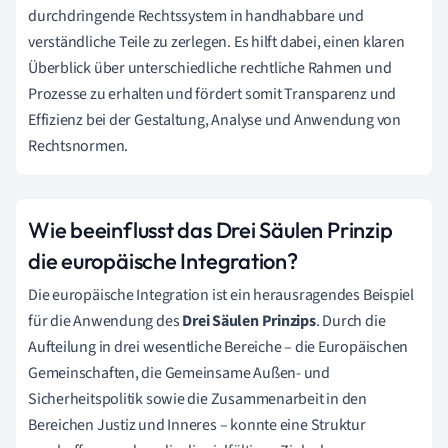
durchdringende Rechtssystem in handhabbare und
verständliche Teile zu zerlegen. Es hilft dabei, einen klaren
Überblick über unterschiedliche rechtliche Rahmen und
Prozesse zu erhalten und fördert somit Transparenz und
Effizienz bei der Gestaltung, Analyse und Anwendung von
Rechtsnormen.
Wie beeinflusst das Drei Säulen Prinzip
die europäische Integration?
Die europäische Integration ist ein herausragendes Beispiel
für die Anwendung des
Drei Säulen Prinzips
. Durch die
Aufteilung in drei wesentliche Bereiche – die Europäischen
Gemeinschaften, die Gemeinsame Außen- und
Sicherheitspolitik sowie die Zusammenarbeit in den
Bereichen Justiz und Inneres – konnte eine Struktur