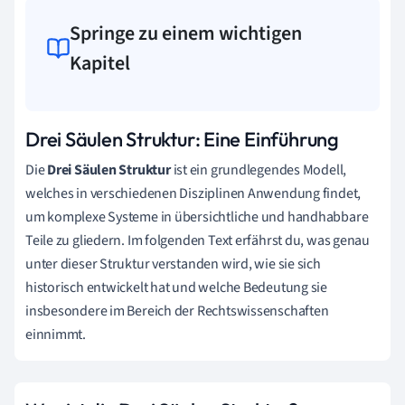
Springe zu einem wichtigen
Kapitel
Drei Säulen Struktur: Eine Einführung
Die
Drei Säulen Struktur
ist ein grundlegendes Modell,
welches in verschiedenen Disziplinen Anwendung findet,
um komplexe Systeme in übersichtliche und handhabbare
Teile zu gliedern. Im folgenden Text erfährst du, was genau
unter dieser Struktur verstanden wird, wie sie sich
historisch entwickelt hat und welche Bedeutung sie
insbesondere im Bereich der Rechtswissenschaften
einnimmt.