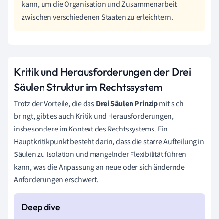
kann, um die Organisation und Zusammenarbeit
zwischen verschiedenen Staaten zu erleichtern.
Kritik und Herausforderungen der Drei
Säulen Struktur im Rechtssystem
Trotz der Vorteile, die das
Drei Säulen Prinzip
mit sich
bringt, gibt es auch Kritik und Herausforderungen,
insbesondere im Kontext des Rechtssystems. Ein
Hauptkritikpunkt besteht darin, dass die starre Aufteilung in
Säulen zu Isolation und mangelnder Flexibilität führen
kann, was die Anpassung an neue oder sich ändernde
Anforderungen erschwert.