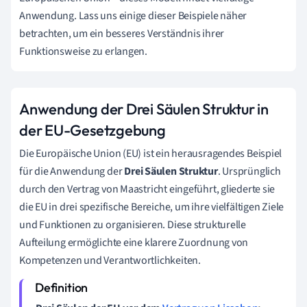
Anwendung. Lass uns einige dieser Beispiele näher
betrachten, um ein besseres Verständnis ihrer
Funktionsweise zu erlangen.
Anwendung der Drei Säulen Struktur in
der EU-Gesetzgebung
Die Europäische Union (EU) ist ein herausragendes Beispiel
für die Anwendung der
Drei Säulen Struktur
. Ursprünglich
durch den Vertrag von Maastricht eingeführt, gliederte sie
die EU in drei spezifische Bereiche, um ihre vielfältigen Ziele
und Funktionen zu organisieren. Diese strukturelle
Aufteilung ermöglichte eine klarere Zuordnung von
Kompetenzen und Verantwortlichkeiten.