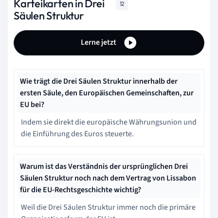
Karteikarten in Drei
12
Säulen Struktur
Lerne jetzt
Wie trägt die Drei Säulen Struktur innerhalb der
ersten Säule, den Europäischen Gemeinschaften, zur
EU bei?
Indem sie direkt die europäische Währungsunion und
die Einführung des Euros steuerte.
Warum ist das Verständnis der ursprünglichen Drei
Säulen Struktur noch nach dem Vertrag von Lissabon
für die EU-Rechtsgeschichte wichtig?
Weil die Drei Säulen Struktur immer noch die primäre