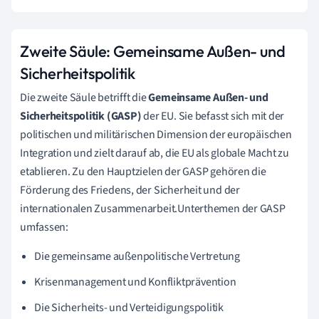
Zweite Säule: Gemeinsame Außen- und
Sicherheitspolitik
Die zweite Säule betrifft die
Gemeinsame Außen- und
Sicherheitspolitik (GASP)
der EU. Sie befasst sich mit der
politischen und militärischen Dimension der europäischen
Integration und zielt darauf ab, die EU als globale Macht zu
etablieren. Zu den Hauptzielen der GASP gehören die
Förderung des Friedens, der Sicherheit und der
internationalen Zusammenarbeit.Unterthemen der GASP
umfassen:
Die gemeinsame außenpolitische Vertretung
Krisenmanagement und Konfliktprävention
Die Sicherheits- und Verteidigungspolitik