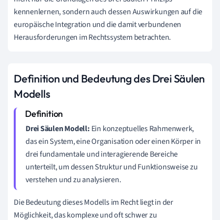
kennenlernen, sondern auch dessen Auswirkungen auf die
europäische Integration und die damit verbundenen
Herausforderungen im Rechtssystem betrachten.
Definition und Bedeutung des Drei Säulen
Modells
Drei Säulen Modell:
Ein konzeptuelles Rahmenwerk,
das ein System, eine Organisation oder einen Körper in
drei fundamentale und interagierende Bereiche
unterteilt, um dessen Struktur und Funktionsweise zu
verstehen und zu analysieren.
Die Bedeutung dieses Modells im Recht liegt in der
Möglichkeit, das komplexe und oft schwer zu