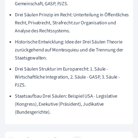
Gemeinschaft, GASP, PJZS.
Drei Säulen Prinzip im Recht: Unterteilung in Öffentliches
Recht, Privatrecht, Strafrecht zur Organisation und
Analyse des Rechtssystems.
Historische Entwicklung: Idee der Drei Säulen Theorie
zurückgehend auf Montesquieu und die Trennung der
Staatsgewalten.
Drei Säulen Struktur im Europarecht: 1. Säule -
Wirtschaftliche Integration, 2. Säule - GASP, 3. Säule -
PJZS.
Staatsaufbau Drei Säulen: Beispiel USA - Legislative
(Kongress), Exekutive (Präsident), Judikative
(Bundesgerichte).