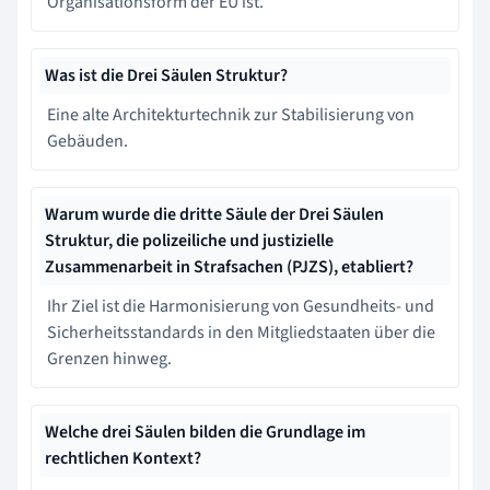
Organisationsform der EU ist.
Was ist die Drei Säulen Struktur?
Eine alte Architekturtechnik zur Stabilisierung von
Gebäuden.
Warum wurde die dritte Säule der Drei Säulen
Struktur, die polizeiliche und justizielle
Zusammenarbeit in Strafsachen (PJZS), etabliert?
Ihr Ziel ist die Harmonisierung von Gesundheits- und
Sicherheitsstandards in den Mitgliedstaaten über die
Grenzen hinweg.
Welche drei Säulen bilden die Grundlage im
rechtlichen Kontext?