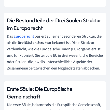
Die Bestandteile der Drei Säulen Struktur
im Europarecht
Das
Europarecht
basiert auf einer besonderen Struktur, die
als die
Drei Säulen Struktur
bekannt ist. Diese Struktur
verdeutlicht, wie die Europäische Union (EU) organisiert ist
und funktioniert. Sie teilt die EU in drei wesentliche Bereiche
oder Säulen, die jeweils unterschiedliche Aspekte der
Zusammenarbeit zwischen den Mitgliedstaaten abdecken.
Erste Säule: Die Europäische
Gemeinschaft
Die erste Säule, bekannt als die Europäische Gemeinschaft,