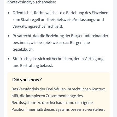
Kontext sind typischerweise:
Öffentliches Recht, welches die Beziehung des Einzelnen
zum Staat regelt und beispielsweise Verfassungs- und
Verwaltungsrecht einschließt.
Privatrecht, das die Beziehung der Bürger untereinander
bestimmt, wie beispielsweise das Bürgerliche
Gesetzbuch.
Strafrecht, das sich mit Verbrechen, deren Verfolgung
und Bestrafung befasst.
Das Verständnis der Drei Säulen im rechtlichen Kontext
hilft, die komplexen Zusammenhänge des
Rechtssystems zu durchschauen und die eigene
Position innerhalb dieses Systems besser zu verstehen.