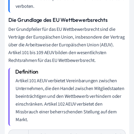
verboten.
Die Grundlage des EU Wettbewerbsrechts
Der Grundpfeiler für das EU Wettbewerbsrecht sind die
Verträge der Europäischen Union, insbesondere der Vertrag
über die Arbeitsweise der Europäischen Union (AEUV).
Artikel 101 bis 109 AEUV bilden den wesentlichsten
Rechtsrahmen für das EU Wettbewerbsrecht.
Artikel 101 AEUV verbietet Vereinbarungen zwischen
Unternehmen, die den Handel zwischen Mitgliedstaaten
beeinträchtigen und den Wettbewerb verhindern oder
einschränken. Artikel 102 AEUV verbietet den
Missbrauch einer beherrschenden Stellung auf dem
Markt.