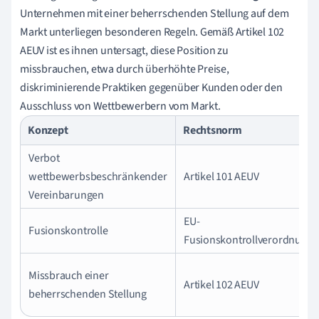
Unternehmen mit einer beherrschenden Stellung auf dem
Markt unterliegen besonderen Regeln. Gemäß Artikel 102
AEUV ist es ihnen untersagt, diese Position zu
missbrauchen, etwa durch überhöhte Preise,
diskriminierende Praktiken gegenüber Kunden oder den
Ausschluss von Wettbewerbern vom Markt.
Konzept
Rechtsnorm
Verbot
wettbewerbsbeschränkender
Artikel 101 AEUV
Vereinbarungen
EU-
Fusionskontrolle
Fusionskontrollverordnung
Missbrauch einer
Artikel 102 AEUV
beherrschenden Stellung