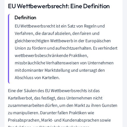
EU Wettbewerbsrecht: Eine Definition
EU Wettbewerbsrecht ist ein Satz von Regeln und
Verfahren, die darauf abzielen, den fairen und
gleichberechtigten Wettbewerb in der Europäischen
Union zu fördern und aufrechtzuerhalten. Es verhindert
wettbewerbsbeschränkende Praktiken,
missbräuchliche Verhaltensweisen von Unternehmen
mit dominanter Marktstellung und untersagt den
Abschluss von Kartellen.
Eine der Säulen des EU Wettbewerbsrechts ist das
Kartellverbot, das festlegt, dass Unternehmen nicht
zusammenarbeiten dürfen, um den Markt zu ihren Gunsten
zu manipulieren. Darunter fallen Praktiken wie
Preisabsprachen, Markt- und Kundenabsprachen sowie