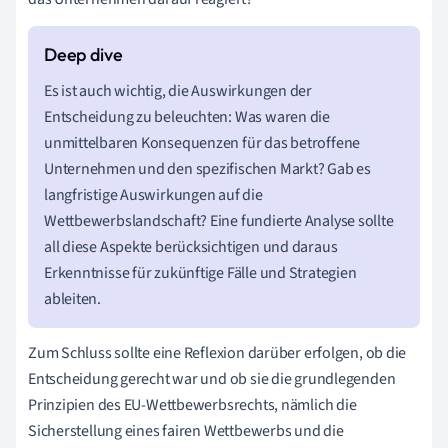
Es ist auch wichtig, die Auswirkungen der
Entscheidung zu beleuchten: Was waren die
unmittelbaren Konsequenzen für das betroffene
Unternehmen und den spezifischen Markt? Gab es
langfristige Auswirkungen auf die
Wettbewerbslandschaft? Eine fundierte Analyse sollte
all diese Aspekte berücksichtigen und daraus
Erkenntnisse für zukünftige Fälle und Strategien
ableiten.
Zum Schluss sollte eine Reflexion darüber erfolgen, ob die
Entscheidung gerecht war und ob sie die grundlegenden
Prinzipien des EU-Wettbewerbsrechts, nämlich die
Sicherstellung eines fairen Wettbewerbs und die