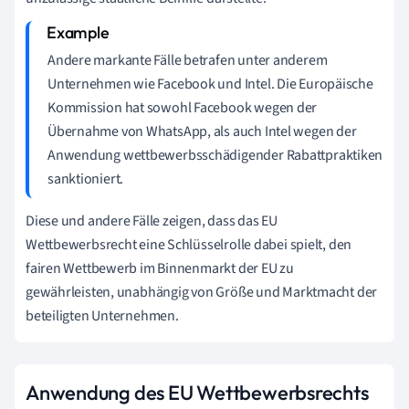
Andere markante Fälle betrafen unter anderem
Unternehmen wie Facebook und Intel. Die Europäische
Kommission hat sowohl Facebook wegen der
Übernahme von WhatsApp, als auch Intel wegen der
Anwendung wettbewerbsschädigender Rabattpraktiken
sanktioniert.
Diese und andere Fälle zeigen, dass das EU
Wettbewerbsrecht eine Schlüsselrolle dabei spielt, den
fairen Wettbewerb im Binnenmarkt der EU zu
gewährleisten, unabhängig von Größe und Marktmacht der
beteiligten Unternehmen.
Anwendung des EU Wettbewerbsrechts