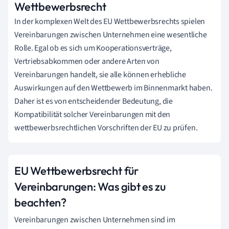
Wettbewerbsrecht
In der komplexen Welt des EU Wettbewerbsrechts spielen
Vereinbarungen zwischen Unternehmen eine wesentliche
Rolle. Egal ob es sich um Kooperationsverträge,
Vertriebsabkommen oder andere Arten von
Vereinbarungen handelt, sie alle können erhebliche
Auswirkungen auf den Wettbewerb im Binnenmarkt haben.
Daher ist es von entscheidender Bedeutung, die
Kompatibilität solcher Vereinbarungen mit den
wettbewerbsrechtlichen Vorschriften der EU zu prüfen.
EU Wettbewerbsrecht für
Vereinbarungen: Was gibt es zu
beachten?
Vereinbarungen zwischen Unternehmen sind im