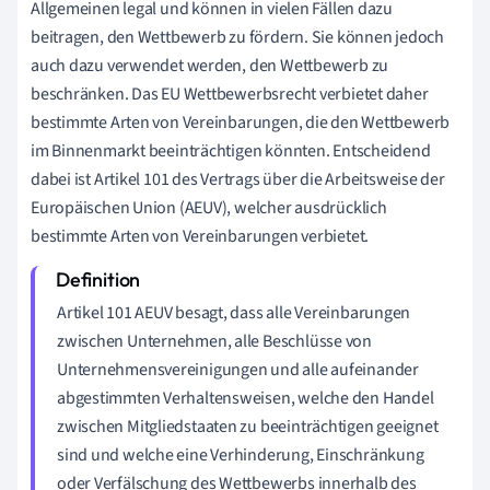
Allgemeinen legal und können in vielen Fällen dazu
beitragen, den Wettbewerb zu fördern. Sie können jedoch
auch dazu verwendet werden, den Wettbewerb zu
beschränken. Das EU Wettbewerbsrecht verbietet daher
bestimmte Arten von Vereinbarungen, die den Wettbewerb
im Binnenmarkt beeinträchtigen könnten. Entscheidend
dabei ist Artikel 101 des Vertrags über die Arbeitsweise der
Europäischen Union (AEUV), welcher ausdrücklich
bestimmte Arten von Vereinbarungen verbietet.
Artikel 101 AEUV besagt, dass alle Vereinbarungen
zwischen Unternehmen, alle Beschlüsse von
Unternehmensvereinigungen und alle aufeinander
abgestimmten Verhaltensweisen, welche den Handel
zwischen Mitgliedstaaten zu beeinträchtigen geeignet
sind und welche eine Verhinderung, Einschränkung
oder Verfälschung des Wettbewerbs innerhalb des