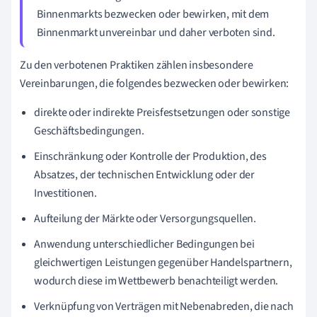
Binnenmarkts bezwecken oder bewirken, mit dem
Binnenmarkt unvereinbar und daher verboten sind.
Zu den verbotenen Praktiken zählen insbesondere
Vereinbarungen, die folgendes bezwecken oder bewirken:
direkte oder indirekte Preisfestsetzungen oder sonstige
Geschäftsbedingungen.
Einschränkung oder Kontrolle der Produktion, des
Absatzes, der technischen Entwicklung oder der
Investitionen.
Aufteilung der Märkte oder Versorgungsquellen.
Anwendung unterschiedlicher Bedingungen bei
gleichwertigen Leistungen gegenüber Handelspartnern,
wodurch diese im Wettbewerb benachteiligt werden.
Verknüpfung von Verträgen mit Nebenabreden, die nach