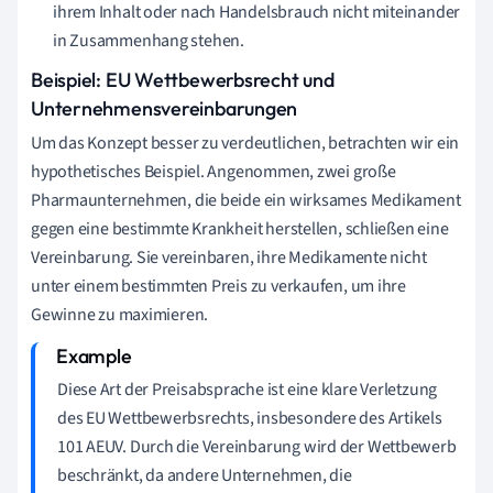
ihrem Inhalt oder nach Handelsbrauch nicht miteinander
in Zusammenhang stehen.
Beispiel: EU Wettbewerbsrecht und
Unternehmensvereinbarungen
Um das Konzept besser zu verdeutlichen, betrachten wir ein
hypothetisches Beispiel. Angenommen, zwei große
Pharmaunternehmen, die beide ein wirksames Medikament
gegen eine bestimmte Krankheit herstellen, schließen eine
Vereinbarung. Sie vereinbaren, ihre Medikamente nicht
unter einem bestimmten Preis zu verkaufen, um ihre
Gewinne zu maximieren.
Diese Art der Preisabsprache ist eine klare Verletzung
des EU Wettbewerbsrechts, insbesondere des Artikels
101 AEUV. Durch die Vereinbarung wird der Wettbewerb
beschränkt, da andere Unternehmen, die