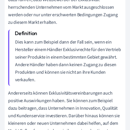
herrschenden Unternehmen vom Markt ausgeschlossen
werden oder nur unter erschwerten Bedingungen Zugang
zu diesem Markt erhalten.
Dies kann zum Beispiel dann der Fall sein, wenn ein
Hersteller einem Händler Exklusivrechte für den Vertrieb
seiner Produkte in einem bestimmten Gebiet gewährt.
Andere Händler haben dann keinen Zugang zu diesen
Produkten und können sie nicht an ihre Kunden
verkaufen.
Andererseits können Exklusivitätsvereinbarungen auch
positive Auswirkungen haben. Sie können zum Beispiel
dazu beitragen, dass Unternehmen in Innovation, Qualität
und Kundenservice investieren. Darüber hinaus können sie
kleineren oder neuen Unternehmen dabei helfen, auf dem