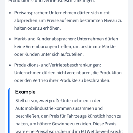
Produktions- und Vertriebsbeschränkungen.
Preisabsprachen: Unternehmen dürfen sich nicht
absprechen, um Preise auf einem bestimmten Niveau zu
halten oder zu erhöhen.
Markt- und Kundenabsprachen: Unternehmen dürfen
keine Vereinbarungen treffen, um bestimmte Märkte
oder Kunden unter sich aufzuteilen.
Produktions- und Vertriebsbeschränkungen:
Unternehmen dürfen nicht vereinbaren, die Produktion
oder den Vertrieb ihrer Produkte zu beschränken.
Stell dir vor, zwei große Unternehmen in der
Automobilindustrie kommen zusammen und
beschließen, den Preis für Fahrzeuge künstlich hoch zu
halten, um höhere Gewinne zu erzielen. Diese Praxis
wäre eine Preisabsprache und im EU Wettbewerbsrecht