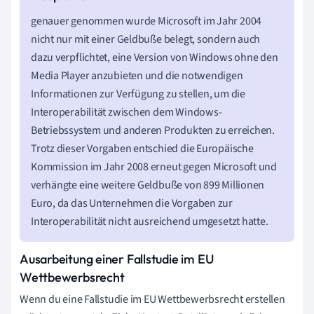
genauer genommen wurde Microsoft im Jahr 2004
nicht nur mit einer Geldbuße belegt, sondern auch
dazu verpflichtet, eine Version von Windows ohne den
Media Player anzubieten und die notwendigen
Informationen zur Verfügung zu stellen, um die
Interoperabilität zwischen dem Windows-
Betriebssystem und anderen Produkten zu erreichen.
Trotz dieser Vorgaben entschied die Europäische
Kommission im Jahr 2008 erneut gegen Microsoft und
verhängte eine weitere Geldbuße von 899 Millionen
Euro, da das Unternehmen die Vorgaben zur
Interoperabilität nicht ausreichend umgesetzt hatte.
Ausarbeitung einer Fallstudie im EU
Wettbewerbsrecht
Wenn du eine Fallstudie im EU Wettbewerbsrecht erstellen