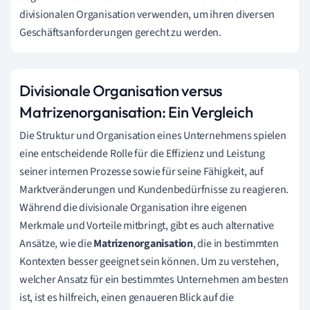
divisionalen Organisation verwenden, um ihren diversen
Geschäftsanforderungen gerecht zu werden.
Divisionale Organisation versus
Matrizenorganisation: Ein Vergleich
Die Struktur und Organisation eines Unternehmens spielen
eine entscheidende Rolle für die Effizienz und Leistung
seiner internen Prozesse sowie für seine Fähigkeit, auf
Marktveränderungen und Kundenbedürfnisse zu reagieren.
Während die divisionale Organisation ihre eigenen
Merkmale und Vorteile mitbringt, gibt es auch alternative
Ansätze, wie die
Matrizenorganisation
, die in bestimmten
Kontexten besser geeignet sein können. Um zu verstehen,
welcher Ansatz für ein bestimmtes Unternehmen am besten
ist, ist es hilfreich, einen genaueren Blick auf die