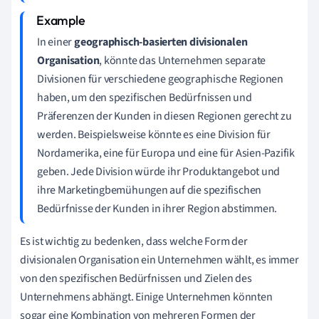
In einer
geographisch-basierten divisionalen
Organisation
, könnte das Unternehmen separate
Divisionen für verschiedene geographische Regionen
haben, um den spezifischen Bedürfnissen und
Präferenzen der Kunden in diesen Regionen gerecht zu
werden. Beispielsweise könnte es eine Division für
Nordamerika, eine für Europa und eine für Asien-Pazifik
geben. Jede Division würde ihr Produktangebot und
ihre Marketingbemühungen auf die spezifischen
Bedürfnisse der Kunden in ihrer Region abstimmen.
Es ist wichtig zu bedenken, dass welche Form der
divisionalen Organisation ein Unternehmen wählt, es immer
von den spezifischen Bedürfnissen und Zielen des
Unternehmens abhängt. Einige Unternehmen könnten
sogar eine Kombination von mehreren Formen der