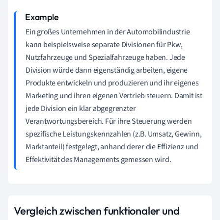
Ein großes Unternehmen in der Automobilindustrie
kann beispielsweise separate Divisionen für Pkw,
Nutzfahrzeuge und Spezialfahrzeuge haben. Jede
Division würde dann eigenständig arbeiten, eigene
Produkte entwickeln und produzieren und ihr eigenes
Marketing und ihren eigenen Vertrieb steuern. Damit ist
jede Division ein klar abgegrenzter
Verantwortungsbereich. Für ihre Steuerung werden
spezifische Leistungskennzahlen (z.B. Umsatz, Gewinn,
Marktanteil) festgelegt, anhand derer die Effizienz und
Effektivität des Managements gemessen wird.
Vergleich zwischen funktionaler und