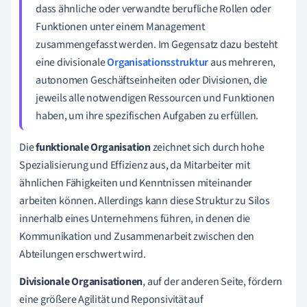
dass ähnliche oder verwandte berufliche Rollen oder
Funktionen unter einem Management
zusammengefasst werden. Im Gegensatz dazu besteht
eine divisionale
Organisationsstruktur
aus mehreren,
autonomen Geschäftseinheiten oder Divisionen, die
jeweils alle notwendigen Ressourcen und Funktionen
haben, um ihre spezifischen Aufgaben zu erfüllen.
Die
funktionale Organisation
zeichnet sich durch hohe
Spezialisierung und Effizienz aus, da Mitarbeiter mit
ähnlichen Fähigkeiten und Kenntnissen miteinander
arbeiten können. Allerdings kann diese Struktur zu Silos
innerhalb eines Unternehmens führen, in denen die
Kommunikation und Zusammenarbeit zwischen den
Abteilungen erschwert wird.
Divisionale Organisationen
, auf der anderen Seite, fördern
eine größere Agilität und Reponsivität auf