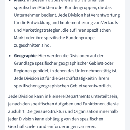
spezifischen Märkten oder Kundengruppen, die das
Unternehmen bedient. Jede Division hat Verantwortung
für die Entwicklung und Implementierung von Verkaufs-
und Marketingstrategien, die auf ihren spezifischen
Markt oder ihre spezifische Kundengruppe
zugeschnitten sind.
Geographie
: Hier werden die Divisionen auf der
Grundlage spezifischer geographischer Gebiete oder
Regionen gebildet, in denen das Unternehmen tätig ist.
Jede Division ist für die Geschäftstätigkeit in ihrem
spezifischen geographischen Gebiet verantwortlich.
Jede Division kann in kleinere Departments unterteilt sein,
je nach den spezifischen Aufgaben und Funktionen, die sie
ausführt. Die genaue Struktur und Organisation innerhalb
jeder Division kann abhängig von den spezifischen
Geschäftszielen und -anforderungen variieren.