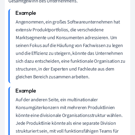
Gesamtgewinn des Unternehmens.
Angenommen, ein großes Softwareunternehmen hat
extensiv Produktportfolios, die verscheidene
Marktsegmente und Konsumenten adressieren. Um
seinen Fokus auf die Häufung von Fachwissen zu legen
und die Effizienz zu steigern, könnte das Unternehmen
sich dazu entscheiden, eine funktionale Organisation zu
structuren, in der Experten und Fachleute aus dem
gleichen Bereich zusammen arbeiten.
Auf der anderen Seite, ein multinationaler
Konsumgüterkonzern mit mehreren Produktlinien
könnte eine divisionale Organisationsstruktur wählen.
Jede Produktlinie könnte als eine separate Division
strukturiert sein, mit voll funktionsfähigen Teams für