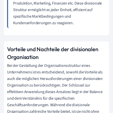
Produktion, Marketing, Finanzen etc. Diese divisionale
Struktur ermöglicht es jeder Einheit, effizient auf
spezifische Marktbedingungen und
Kundenanforderungen zu reagieren.
Vorteile und Nachteile der divisionalen
Organisation
Bei der Gestaltung der Organisationsstruktur eines
Unternehmens ist es entscheidend, sowohl die Vorteile als
auch die möglichen Herausforderungen einer divisionalen
Organisation zu berücksichtigen. Der Schlüssel zur
effektiven Anwendung dieses Ansatzes liegt in der Balance
und dem Verständnis für die spezifischen
Geschäftsanforderungen. Während die divisionale
Organisation zahlreiche Vorteile bietet, ist sie nicht ohne