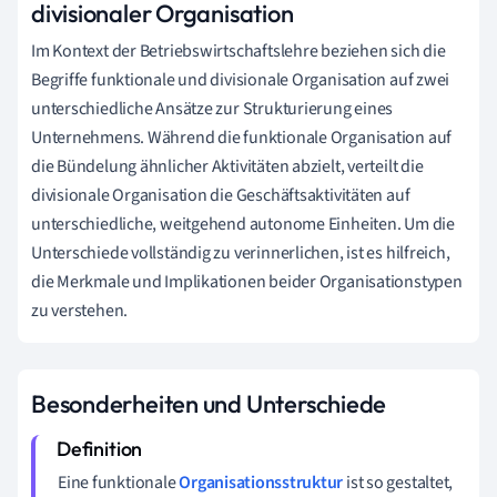
divisionaler Organisation
Im Kontext der Betriebswirtschaftslehre beziehen sich die
Begriffe funktionale und divisionale Organisation auf zwei
unterschiedliche Ansätze zur Strukturierung eines
Unternehmens. Während die funktionale Organisation auf
die Bündelung ähnlicher Aktivitäten abzielt, verteilt die
divisionale Organisation die Geschäftsaktivitäten auf
unterschiedliche, weitgehend autonome Einheiten. Um die
Unterschiede vollständig zu verinnerlichen, ist es hilfreich,
die Merkmale und Implikationen beider Organisationstypen
zu verstehen.
Besonderheiten und Unterschiede
Eine funktionale
Organisationsstruktur
ist so gestaltet,