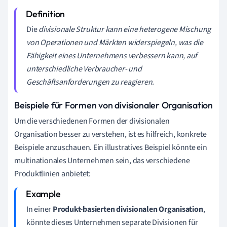
Die
divisionale Struktur kann eine heterogene Mischung
von Operationen und Märkten widerspiegeln, was die
Fähigkeit eines Unternehmens verbessern kann, auf
unterschiedliche Verbraucher- und
Geschäftsanforderungen zu reagieren.
Beispiele für Formen von divisionaler Organisation
Um die verschiedenen Formen der divisionalen
Organisation besser zu verstehen, ist es hilfreich, konkrete
Beispiele anzuschauen. Ein illustratives Beispiel könnte ein
multinationales Unternehmen sein, das verschiedene
Produktlinien anbietet:
In einer
Produkt-basierten divisionalen Organisation
,
könnte dieses Unternehmen separate Divisionen für