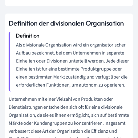
Definition der divisionalen Organisation
Als divisionale Organisation wird ein organisatorischer
Aufbau bezeichnet, bei dem Unternehmen in separate
Einheiten oder Divisionen unterteilt werden. Jede dieser
Einheiten ist für eine bestimmte Produktgruppe oder
einen bestimmten Markt zuständig und verfügt über die
erforderlichen Funktionen, um autonom zu operieren.
Unternehmen mit einer Vielzahl von Produkten oder
Dienstleistungen entscheiden sich oft für eine divisionale
Organisation, da sie es ihnen ermöglicht, sich auf bestimmte
Märkte oder Kundengruppen zu konzentrieren. Insgesamt
verbessert diese Art der Organisation die Effizienz und