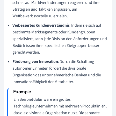
schnell auf Marktveränderungen reagieren und ihre
Strategien und Taktiken anpassen, um
Wettbewerbsvorteile zu erzielen.
Verbessertes Kundenverständnis
: Indem sie sich auf
bestimmte Marktsegmente oder Kundengruppen
spezialisiert, kann jede Division den Anforderungen und
Bedürfnissen ihrer spezifischen Zielgruppen besser
gerecht werden.
Förderung von Innovation
: Durch die Schaffung
autonomer Einheiten fördert die divisionale
Organisation das unternehmerische Denken und die
Innovationsfähigkeit der Mitarbeiter.
Ein Beispiel dafür wäre ein großes
Technologieunternehmen mit mehreren Produktlinien,
das die divisionale Organisation nutzt. Die separate