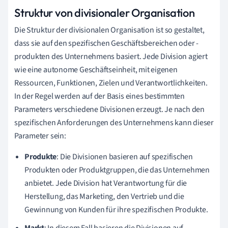
Struktur von divisionaler Organisation
Die Struktur der divisionalen Organisation ist so gestaltet,
dass sie auf den spezifischen Geschäftsbereichen oder -
produkten des Unternehmens basiert. Jede Division agiert
wie eine autonome Geschäftseinheit, mit eigenen
Ressourcen, Funktionen, Zielen und Verantwortlichkeiten.
In der Regel werden auf der Basis eines bestimmten
Parameters verschiedene Divisionen erzeugt. Je nach den
spezifischen Anforderungen des Unternehmens kann dieser
Parameter sein:
Produkte
: Die Divisionen basieren auf spezifischen
Produkten oder Produktgruppen, die das Unternehmen
anbietet. Jede Division hat Verantwortung für die
Herstellung, das Marketing, den Vertrieb und die
Gewinnung von Kunden für ihre spezifischen Produkte.
Markt
: In diesem Fall basieren die Divisionen auf