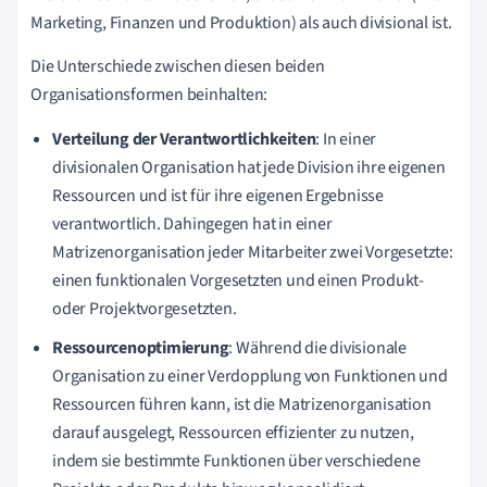
Marketing, Finanzen und Produktion) als auch divisional ist.
Die Unterschiede zwischen diesen beiden
Organisationsformen beinhalten:
Verteilung der Verantwortlichkeiten
: In einer
divisionalen Organisation hat jede Division ihre eigenen
Ressourcen und ist für ihre eigenen Ergebnisse
verantwortlich. Dahingegen hat in einer
Matrizenorganisation jeder Mitarbeiter zwei Vorgesetzte:
einen funktionalen Vorgesetzten und einen Produkt-
oder Projektvorgesetzten.
Ressourcenoptimierung
: Während die divisionale
Organisation zu einer Verdopplung von Funktionen und
Ressourcen führen kann, ist die Matrizenorganisation
darauf ausgelegt, Ressourcen effizienter zu nutzen,
indem sie bestimmte Funktionen über verschiedene