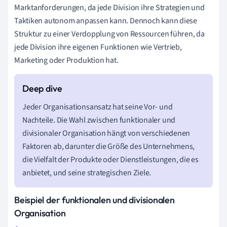
Marktanforderungen, da jede Division ihre Strategien und
Taktiken autonom anpassen kann. Dennoch kann diese
Struktur zu einer Verdopplung von Ressourcen führen, da
jede Division ihre eigenen Funktionen wie Vertrieb,
Marketing oder Produktion hat.
Jeder Organisationsansatz hat seine Vor- und
Nachteile. Die Wahl zwischen funktionaler und
divisionaler Organisation hängt von verschiedenen
Faktoren ab, darunter die Größe des Unternehmens,
die Vielfalt der Produkte oder Dienstleistungen, die es
anbietet, und seine strategischen Ziele.
Beispiel der funktionalen und divisionalen
Organisation