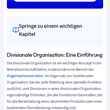
Springe zu einem wichtigen
Kapitel
Divisionale Organisation: Eine Einführung
Die divisionale Organisation ist ein wichtiges Konzept in der
Betriebswirtschaftslehre, insbesondere im Bereich der
Organisationsstruktur
. Im Gegensatz zur funktionalen
Organisation, bei der jede Abteilung eine spezielle Funktion
ausführt, sind Divisionen in einer divisionalen Organisation
eigenständige Einheiten, die alle Funktionen beinhalten, die
für die Bereitstellung eines bestimmten Produkts oder einer
bestimmten Dienstleistung notwendig sind.