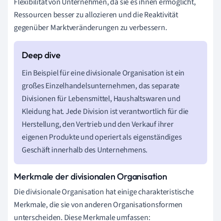
Flexibilität von Unternehmen, da sie es ihnen ermöglicht,
Ressourcen besser zu allozieren und die Reaktivität
gegenüber Marktveränderungen zu verbessern.
Ein Beispiel für eine divisionale Organisation ist ein
großes Einzelhandelsunternehmen, das separate
Divisionen für Lebensmittel, Haushaltswaren und
Kleidung hat. Jede Division ist verantwortlich für die
Herstellung, den Vertrieb und den Verkauf ihrer
eigenen Produkte und operiert als eigenständiges
Geschäft innerhalb des Unternehmens.
Merkmale der divisionalen Organisation
Die divisionale Organisation hat einige charakteristische
Merkmale, die sie von anderen Organisationsformen
unterscheiden. Diese Merkmale umfassen: