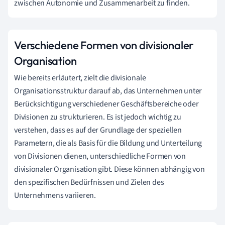
zwischen Autonomie und Zusammenarbeit zu finden.
Verschiedene Formen von divisionaler
Organisation
Wie bereits erläutert, zielt die divisionale
Organisationsstruktur darauf ab, das Unternehmen unter
Berücksichtigung verschiedener Geschäftsbereiche oder
Divisionen zu strukturieren. Es ist jedoch wichtig zu
verstehen, dass es auf der Grundlage der speziellen
Parametern, die als Basis für die Bildung und Unterteilung
von Divisionen dienen, unterschiedliche Formen von
divisionaler Organisation gibt. Diese können abhängig von
den spezifischen Bedürfnissen und Zielen des
Unternehmens variieren.