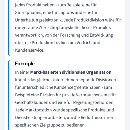
jedes Produkt haben - zum Beispiel eine für
Smartphones, eine für Laptops und eine für
Unterhaltungselektronik. Jede Produktdivision wäre für
die gesamte Wertschöpfungskette dieses Produkts
verantwortlich, von der Forschung und Entwicklung
über die Produktion bis hin zum Vertrieb und
Kundenservice.
In einer
Markt-basierten divisionalen Organisation
,
könnte das gleiche Unternehmen separate Divisionen
für unterschiedliche Kundensegmente haben - zum
Beispiel eine Division für private Verbraucher, eine für
Geschäftskunden und eine für Regierungsbehörden.
Jede Marktposition würde spezifische Produkte und
Dienstleistungen anbieten, um die Bedürfnisse ihrer
spezifischen Zielgruppe zu bedienen.