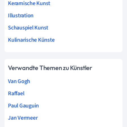
Keramische Kunst
Illustration
Schauspiel Kunst
Kulinarische Künste
Verwandte Themen zu Künstler
Van Gogh
Raffael
Paul Gauguin
Jan Vermeer