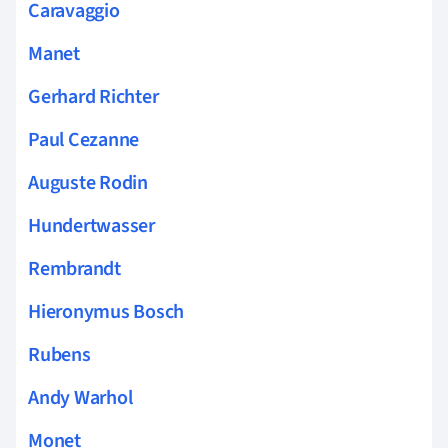
Caravaggio
Manet
Gerhard Richter
Paul Cezanne
Auguste Rodin
Hundertwasser
Rembrandt
Hieronymus Bosch
Rubens
Andy Warhol
Monet