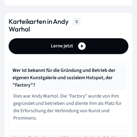
Karteikarten in Andy
12
Warhol
Lerne jetzt
Wer ist bekannt für die Gründung und Betrieb der
eigenen Kunstgalerie und sozialem Hotspot, der
"Factory"?
Dies war Andy Warhol. Die "Factory" wurde von ihm
gegründet und betrieben und diente ihm als Platz für
die Erforschung der Verbindung von Kunst und
Prominenz.