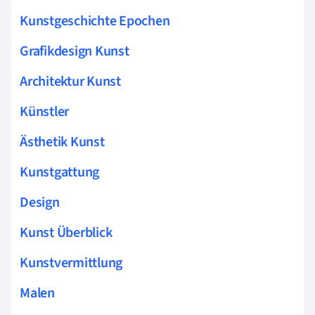
Kunstgeschichte Epochen
Grafikdesign Kunst
Architektur Kunst
Künstler
Ästhetik Kunst
Kunstgattung
Design
Kunst Überblick
Kunstvermittlung
Malen