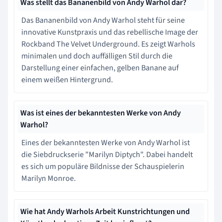
Was stellt das Bananenbild von Andy Warhol dar?
Das Bananenbild von Andy Warhol steht für seine
innovative Kunstpraxis und das rebellische Image der
Rockband The Velvet Underground. Es zeigt Warhols
minimalen und doch auffälligen Stil durch die
Darstellung einer einfachen, gelben Banane auf
einem weißen Hintergrund.
Was ist eines der bekanntesten Werke von Andy
Warhol?
Eines der bekanntesten Werke von Andy Warhol ist
die Siebdruckserie "Marilyn Diptych". Dabei handelt
es sich um populäre Bildnisse der Schauspielerin
Marilyn Monroe.
Wie hat Andy Warhols Arbeit Kunstrichtungen und