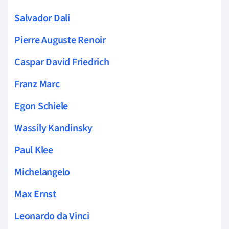
Salvador Dali
Pierre Auguste Renoir
Caspar David Friedrich
Franz Marc
Egon Schiele
Wassily Kandinsky
Paul Klee
Michelangelo
Max Ernst
Leonardo da Vinci