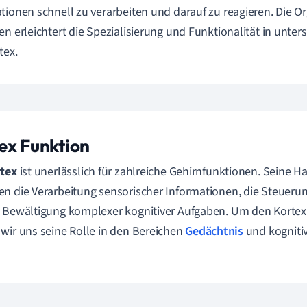
tionen schnell zu verarbeiten und darauf zu reagieren. Die Or
en erleichtert die Spezialisierung und Funktionalität in unte
tex.
ex Funktion
tex
ist unerlässlich für zahlreiche Gehirnfunktionen. Seine 
n die Verarbeitung sensorischer Informationen, die Steue
 Bewältigung komplexer kognitiver Aufgaben. Um den Kortex 
wir uns seine Rolle in den Bereichen
Gedächtnis
und kogniti