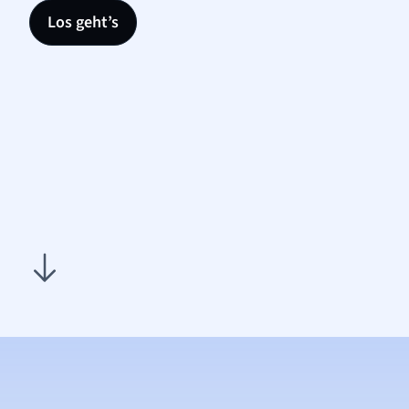
Los geht’s