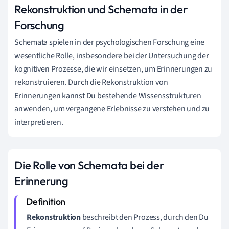
Rekonstruktion und Schemata in der
Forschung
Schemata spielen in der psychologischen Forschung eine
wesentliche Rolle, insbesondere bei der Untersuchung der
kognitiven Prozesse, die wir einsetzen, um Erinnerungen zu
rekonstruieren. Durch die Rekonstruktion von
Erinnerungen kannst Du bestehende Wissensstrukturen
anwenden, um vergangene Erlebnisse zu verstehen und zu
interpretieren.
Die Rolle von Schemata bei der
Erinnerung
Rekonstruktion
beschreibt den Prozess, durch den Du