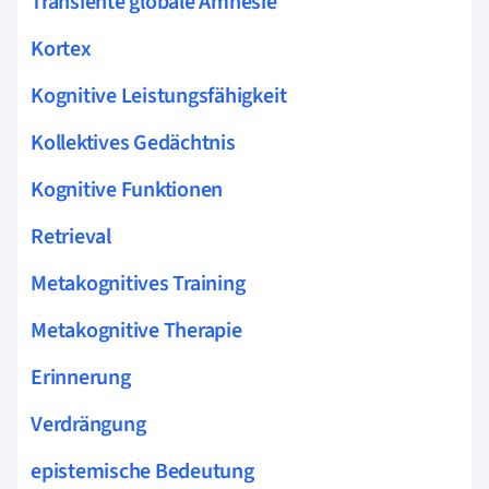
Transiente globale Amnesie
Kortex
Kognitive Leistungsfähigkeit
Kollektives Gedächtnis
Kognitive Funktionen
Retrieval
Metakognitives Training
Metakognitive Therapie
Erinnerung
Verdrängung
epistemische Bedeutung