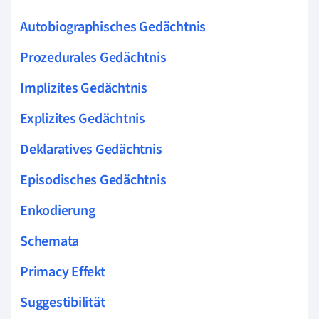
Autobiographisches Gedächtnis
Prozedurales Gedächtnis
Implizites Gedächtnis
Explizites Gedächtnis
Deklaratives Gedächtnis
Episodisches Gedächtnis
Enkodierung
Schemata
Primacy Effekt
Suggestibilität