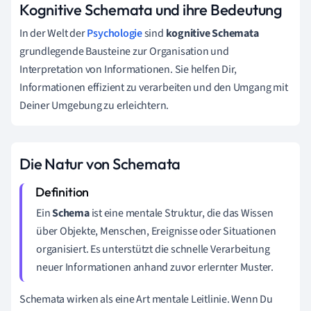
Kognitive Schemata und ihre Bedeutung
In der Welt der
Psychologie
sind
kognitive Schemata
grundlegende Bausteine zur Organisation und
Interpretation von Informationen. Sie helfen Dir,
Informationen effizient zu verarbeiten und den Umgang mit
Deiner Umgebung zu erleichtern.
Die Natur von Schemata
Ein
Schema
ist eine mentale Struktur, die das Wissen
über Objekte, Menschen, Ereignisse oder Situationen
organisiert. Es unterstützt die schnelle Verarbeitung
neuer Informationen anhand zuvor erlernter Muster.
Schemata wirken als eine Art mentale Leitlinie. Wenn Du