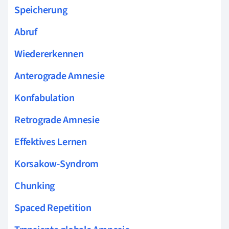
Speicherung
Abruf
Wiedererkennen
Anterograde Amnesie
Konfabulation
Retrograde Amnesie
Effektives Lernen
Korsakow-Syndrom
Chunking
Spaced Repetition