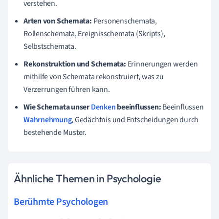
verstehen.
Arten von Schemata:
Personenschemata,
Rollenschemata, Ereignisschemata (Skripts),
Selbstschemata.
Rekonstruktion und Schemata:
Erinnerungen werden
mithilfe von Schemata rekonstruiert, was zu
Verzerrungen führen kann.
Wie Schemata unser
Denken
beeinflussen:
Beeinflussen
Wahrnehmung
, Gedächtnis und Entscheidungen durch
bestehende Muster.
Ähnliche Themen in Psychologie
Berühmte Psychologen