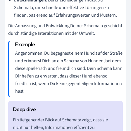
Schemata, um schnelle und effektive Lösungen zu
finden, basierend auf Erfahrungswerten und Mustern.
Die Anpassung und Entwicklung Deiner Schemata geschieht
durch ständige Interaktionen mit der Umwelt.
Angenommen, Du begegnest einem Hund auf der Straße
und erinnerst Dich an ein Schema von Hunden, bei dem
diese spielerisch und freundlich sind. Dein Schema kann
Dir helfen zu erwarten, dass dieser Hund ebenso
friedlich ist, wenn Du keine gegenteiligen Informationen
hast.
Ein tiefgehender Blick auf Schemata zeigt, dass sie
nicht nur helfen, Informationen effizient zu