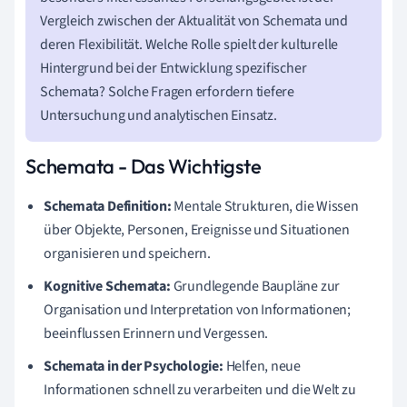
Vergleich zwischen der Aktualität von Schemata und
deren Flexibilität. Welche Rolle spielt der kulturelle
Hintergrund bei der Entwicklung spezifischer
Schemata? Solche Fragen erfordern tiefere
Untersuchung und analytischen Einsatz.
Schemata - Das Wichtigste
Schemata Definition:
Mentale Strukturen, die Wissen
über Objekte, Personen, Ereignisse und Situationen
organisieren und speichern.
Kognitive Schemata:
Grundlegende Baupläne zur
Organisation und Interpretation von Informationen;
beeinflussen Erinnern und Vergessen.
Schemata in der Psychologie:
Helfen, neue
Informationen schnell zu verarbeiten und die Welt zu