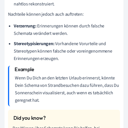
nahtlos rekonstruiert.
Nachteile können jedoch auch auftreten:
Verzerrung:
Erinnerungen können durch falsche
Schemata verändert werden.
Stereotypisierungen:
Vorhandene Vorurteile und
Stereotypen können falsche oder voreingenommene
Erinnerungen erzeugen.
Wenn Du Dich an den letzten Urlaub erinnerst, könnte
Dein Schema von Strandbesuchen dazu führen, dass Du
Sonnenschein visualisierst, auch wenn es tatsächlich
geregnet hat.