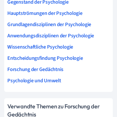
Gegenstand der Psychologie
Hauptströmungen der Psychologie
Grundlagendisziplinen der Psychologie
Anwendungsdisziplinen der Psychologie
Wissenschaftliche Psychologie
Entscheidungsfindung Psychologie
Forschung der Gedächtnis
Psychologie und Umwelt
Verwandte Themen zu Forschung der
Gedächtnis