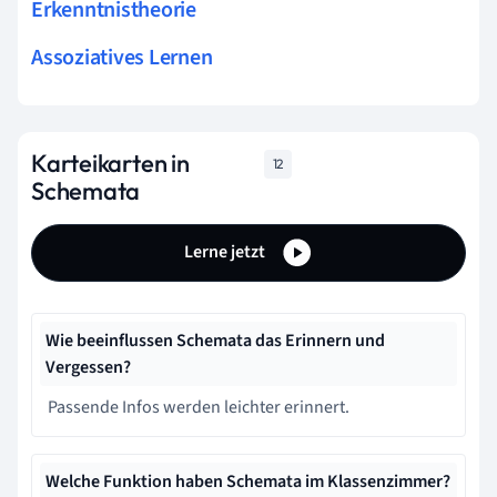
Erkenntnistheorie
Assoziatives Lernen
Karteikarten in
12
Schemata
Lerne jetzt
Wie beeinflussen Schemata das Erinnern und
Vergessen?
Passende Infos werden leichter erinnert.
Welche Funktion haben Schemata im Klassenzimmer?