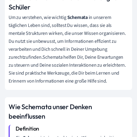
Schüler
Um zu verstehen, wie wichtig
Schemata
in unserem
täglichen Leben sind, solltest Du wissen, dass sie als
mentale Strukturen wirken, die unser Wissen organisieren.
Du nutzt sie unbewusst, um Informationen effizient zu
verarbeiten und Dich schnell in Deiner Umgebung
zurechtzufinden.Schemata helfen Dir, Deine Erwartungen
zu steuern und Deine sozialen Interaktionen zu erleichtern.
Sie sind praktische Werkzeuge, die Dir beim Lernen und
Erinnern von Informationen eine große Hilfe sind.
Wie Schemata unser Denken
beeinflussen