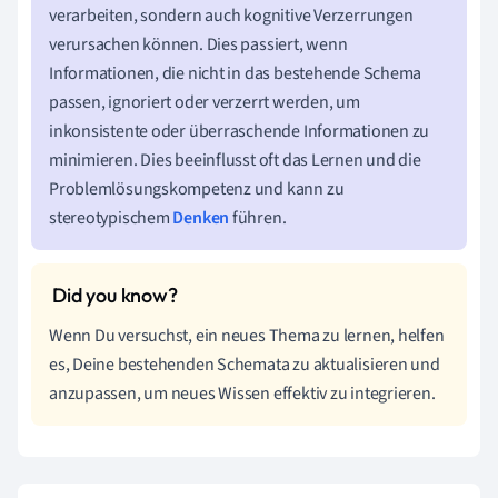
verarbeiten, sondern auch kognitive Verzerrungen
verursachen können. Dies passiert, wenn
Informationen, die nicht in das bestehende Schema
passen, ignoriert oder verzerrt werden, um
inkonsistente oder überraschende Informationen zu
minimieren. Dies beeinflusst oft das Lernen und die
Problemlösungskompetenz und kann zu
stereotypischem
Denken
führen.
Wenn Du versuchst, ein neues Thema zu lernen, helfen
es, Deine bestehenden Schemata zu aktualisieren und
anzupassen, um neues Wissen effektiv zu integrieren.