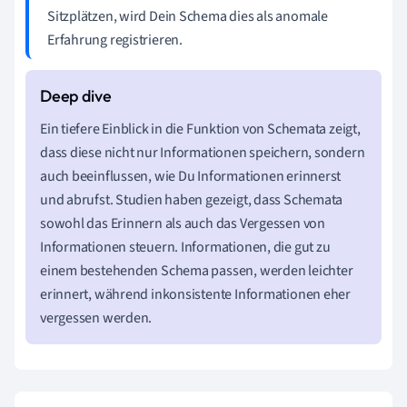
Sitzplätzen, wird Dein Schema dies als anomale
Erfahrung registrieren.
Ein tiefere Einblick in die Funktion von Schemata zeigt,
dass diese nicht nur Informationen speichern, sondern
auch beeinflussen, wie Du Informationen erinnerst
und abrufst. Studien haben gezeigt, dass Schemata
sowohl das Erinnern als auch das Vergessen von
Informationen steuern. Informationen, die gut zu
einem bestehenden Schema passen, werden leichter
erinnert, während inkonsistente Informationen eher
vergessen werden.