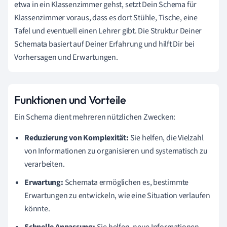
etwa in ein Klassenzimmer gehst, setzt Dein Schema für
Klassenzimmer voraus, dass es dort Stühle, Tische, eine
Tafel und eventuell einen Lehrer gibt. Die Struktur Deiner
Schemata basiert auf Deiner Erfahrung und hilft Dir bei
Vorhersagen und Erwartungen.
Funktionen und Vorteile
Ein Schema dient mehreren nützlichen Zwecken:
Reduzierung von Komplexität:
Sie helfen, die Vielzahl
von Informationen zu organisieren und systematisch zu
verarbeiten.
Erwartung:
Schemata ermöglichen es, bestimmte
Erwartungen zu entwickeln, wie eine Situation verlaufen
könnte.
Schnelle Anpassung:
Sie helfen, neue Informationen