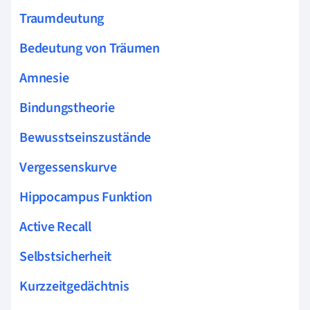
Traumdeutung
Bedeutung von Träumen
Amnesie
Bindungstheorie
Bewusstseinszustände
Vergessenskurve
Hippocampus Funktion
Active Recall
Selbstsicherheit
Kurzzeitgedächtnis