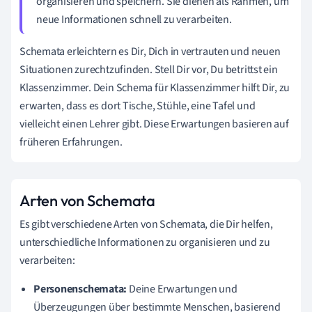
organisieren und speichern. Sie dienen als Rahmen, um
neue Informationen schnell zu verarbeiten.
Schemata erleichtern es Dir, Dich in vertrauten und neuen
Situationen zurechtzufinden. Stell Dir vor, Du betrittst ein
Klassenzimmer. Dein Schema für Klassenzimmer hilft Dir, zu
erwarten, dass es dort Tische, Stühle, eine Tafel und
vielleicht einen Lehrer gibt. Diese Erwartungen basieren auf
früheren Erfahrungen.
Arten von Schemata
Es gibt verschiedene Arten von Schemata, die Dir helfen,
unterschiedliche Informationen zu organisieren und zu
verarbeiten:
Personenschemata:
Deine Erwartungen und
Überzeugungen über bestimmte Menschen, basierend