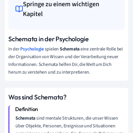
Springe zu einem wichtigen
Kapitel
Schemata in der Psychologie
In der
Psychologie
spielen
Schemata
eine zentrale Rolle bei
der Organisation von Wissen und der Verarbeitung neuer
Informationen. Schemata helfen Dir, die Welt um Dich
herum zu verstehen und zu interpretieren.
Was sind Schemata?
Schemata
sind mentale Strukturen, die unser Wissen
über Objekte, Personen, Ereignisse und Situationen