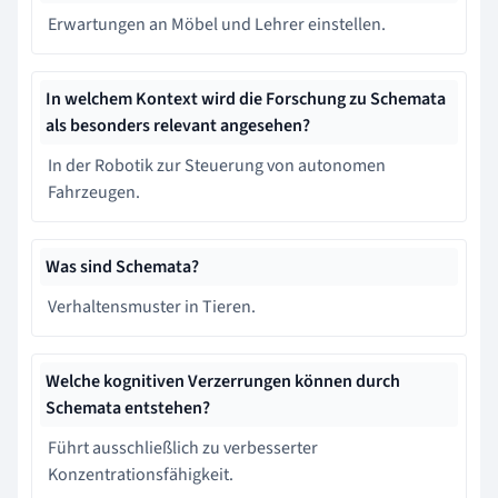
Erwartungen an Möbel und Lehrer einstellen.
In welchem Kontext wird die Forschung zu Schemata
als besonders relevant angesehen?
In der Robotik zur Steuerung von autonomen
Fahrzeugen.
Was sind Schemata?
Verhaltensmuster in Tieren.
Welche kognitiven Verzerrungen können durch
Schemata entstehen?
Führt ausschließlich zu verbesserter
Konzentrationsfähigkeit.