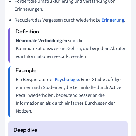
Fördert die Umstrukturierung und Verstärkung von
Erinnerungen.
Reduziert das Vergessen durch wiederholte
Erinnerung
.
Neuronale Verbindungen
sind die
Kommunikationswege im Gehirn, die bei jedem Abrufen
von Informationen gestärkt werden.
Ein Beispiel aus der
Psychologie
: Einer Studie zufolge
erinnern sich Studenten, die Lerninhalte durch Active
Recall wiederholen, bedeutend besser an die
Informationen als durch einfaches Durchlesen der
Notizen.