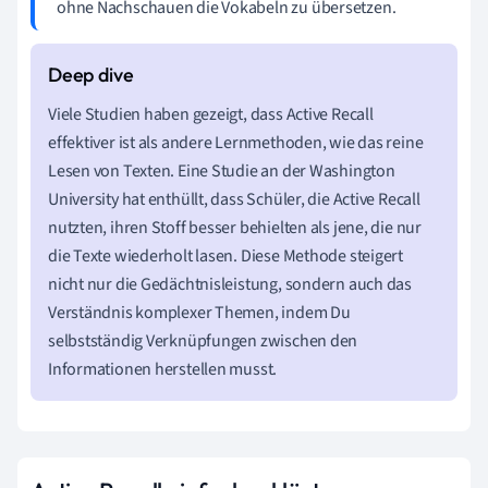
ohne Nachschauen die Vokabeln zu übersetzen.
Viele Studien haben gezeigt, dass Active Recall
effektiver ist als andere Lernmethoden, wie das reine
Lesen von Texten. Eine Studie an der Washington
University hat enthüllt, dass Schüler, die Active Recall
nutzten, ihren Stoff besser behielten als jene, die nur
die Texte wiederholt lasen. Diese Methode steigert
nicht nur die Gedächtnisleistung, sondern auch das
Verständnis komplexer Themen, indem Du
selbstständig Verknüpfungen zwischen den
Informationen herstellen musst.