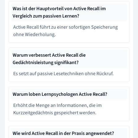
Was ist der Hauptvorteil von Active Recall im
Vergleich zum passiven Lernen?
Active Recall führt zu einer sofortigen Speicherung
ohne Wiederholung.
Warum verbessert Active Recall die
Gedächtnisleistung signifikant?
Es setzt auf passive Lesetechniken ohne Rückruf.
Warum loben Lernpsychologen Active Recall?
Erhöht die Menge an Informationen, die im
Kurzzeitgedächtnis gespeichert werden.
Wie wird Active Recall in der Praxis angewendet?