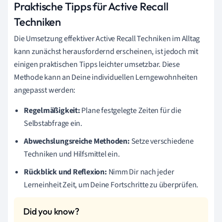
Praktische Tipps für Active Recall
Techniken
Die Umsetzung effektiver Active Recall Techniken im Alltag
kann zunächst herausfordernd erscheinen, ist jedoch mit
einigen praktischen Tipps leichter umsetzbar. Diese
Methode kann an Deine individuellen Lerngewohnheiten
angepasst werden:
Regelmäßigkeit:
Plane festgelegte Zeiten für die
Selbstabfrage ein.
Abwechslungsreiche Methoden:
Setze verschiedene
Techniken und Hilfsmittel ein.
Rückblick und Reflexion:
Nimm Dir nach jeder
Lerneinheit Zeit, um Deine Fortschritte zu überprüfen.