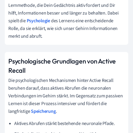
Lernmethode, die Dein Gedächtnis aktiv fordert und Dir
hilft, Informationen besser und länger zu behalten. Dabei
spielt die
Psychologie
des Lernens eine entscheidende
Rolle, da sie erklärt, wie sich unser Gehirn Informationen
merkt und abruft.
Psychologische Grundlagen von Active
Recall
Die psychologischen Mechanismen hinter Active Recall
beruhen darauf, dass aktives Abrufen die neuronalen
Verbindungen im Gehirn stärkt. Im Gegensatz zum passiven
Lernen ist dieser Prozess intensiver und fördert die
langfristige
Speicherung
.
Aktives Abrufen stärkt bestehende neuronale Pfade.