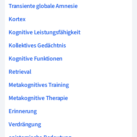
Transiente globale Amnesie
Kortex
Kognitive Leistungsfähigkeit
Kollektives Gedächtnis
Kognitive Funktionen
Retrieval
Metakognitives Training
Metakognitive Therapie
Erinnerung
Verdrängung