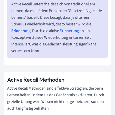
Active Recall unterscheidet sich von traditionellem
Lernen, da es auf dem Prinzip der 'Gesetzmäßigkeit des
Lernens' basiert. Diese besagt, dass je öfter ein
Stimulus wiederholt wird, desto besser wird die
Erinnerung
. Durch die aktive
Erinnerung
an ein
Konzept wird diese Wiederholung in kurzer Zeit
intensiviert, was die Gedächtnisleistung signifikant
verbessern kann.
Active Recall Methoden
Active Recall Methoden sind effektive Strategien, die beim
Lernen helfen, indem sie das Gedächtnis aktivieren. Durch
gezielte Übung wird Wissen nicht nur gespeichert, sondern
auch langfristig behalten.