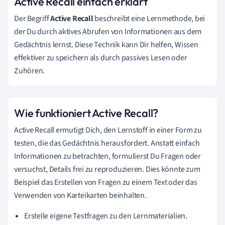
Active Recall einfach erklärt
Der Begriff
Active Recall
beschreibt eine Lernmethode, bei
der Du durch aktives Abrufen von Informationen aus dem
Gedächtnis lernst. Diese Technik kann Dir helfen, Wissen
effektiver zu speichern als durch passives Lesen oder
Zuhören.
Wie funktioniert Active Recall?
Active Recall ermutigt Dich, den Lernstoff in einer Form zu
testen, die das Gedächtnis herausfordert. Anstatt einfach
Informationen zu betrachten, formulierst Du Fragen oder
versuchst, Details frei zu reproduzieren. Dies könnte zum
Beispiel das Erstellen von Fragen zu einem Text oder das
Verwenden von Karteikarten beinhalten.
Erstelle eigene Testfragen zu den Lernmaterialien.