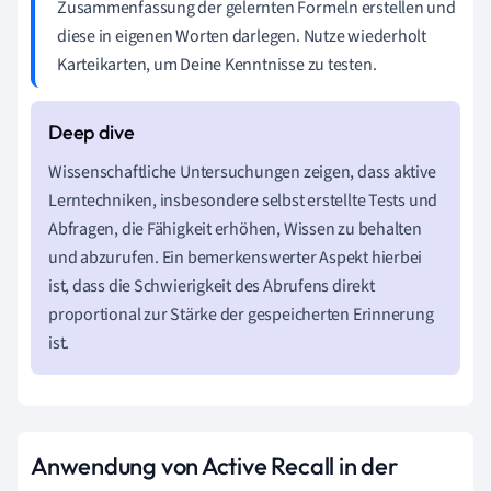
Zusammenfassung der gelernten Formeln erstellen und
diese in eigenen Worten darlegen. Nutze wiederholt
Karteikarten, um Deine Kenntnisse zu testen.
Wissenschaftliche Untersuchungen zeigen, dass aktive
Lerntechniken, insbesondere selbst erstellte Tests und
Abfragen, die Fähigkeit erhöhen, Wissen zu behalten
und abzurufen. Ein bemerkenswerter Aspekt hierbei
ist, dass die Schwierigkeit des Abrufens direkt
proportional zur Stärke der gespeicherten Erinnerung
ist.
Anwendung von Active Recall in der