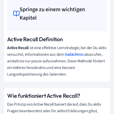
Springe zu einem wichtigen
Kapitel
Active Recall Definition
Active Recall
ist eine effektive Lernstrategie, bei der Du aktiv
versuchst, Informationen aus dem
Gedächtnis
abzurufen,
anstatt sie nur passiv aufzunehmen. Diese Methode fördert
ein tieferes Verständnis und eine bessere
Langzeitspeicherung des Gelernten.
Wie funktioniert Active Recall?
Das Prinzip von Active Recall basiert darauf, dass Du aktiv
Fragen beantwortest oder Dir selbst Erklärungen gibst,