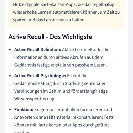
Nutze digitale Karteikarten-Apps, die das regelmäßig
wiederholte Lernen automatisieren können, um Zeit zu
sparen und das Lernniveau zu halten.
Active Recall - Das Wichtigste
Active Recall Definition:
Aktive Lernmethode, die
Informationen durch aktives Abrufen aus dem
Gedächtnis festigt, anstelle von passivem Lesen.
Active Recall Psychologie:
Erhöht die
Gedächtnisleistung durch Stärkung neuronaler
Verbindungen im Gehirn und fördert langfristige
Wissensspeicherung.
Funktion:
Fragen zu Lerninhalten formulieren und
Antworten ohne Hilfsmaterial rekonstruieren; Tests
können mit Karteikarten oder Apps durchgeführt
werden.