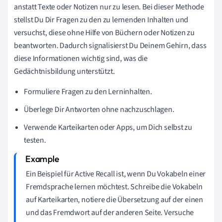
anstatt Texte oder Notizen nur zu lesen. Bei dieser Methode
stellst Du Dir Fragen zu den zu lernenden Inhalten und
versuchst, diese ohne Hilfe von Büchern oder Notizen zu
beantworten. Dadurch signalisierst Du Deinem Gehirn, dass
diese Informationen wichtig sind, was die
Gedächtnisbildung unterstützt.
Formuliere Fragen zu den Lerninhalten.
Überlege Dir Antworten ohne nachzuschlagen.
Verwende Karteikarten oder Apps, um Dich selbst zu
testen.
Ein Beispiel für Active Recall ist, wenn Du Vokabeln einer
Fremdsprache lernen möchtest. Schreibe die Vokabeln
auf Karteikarten, notiere die Übersetzung auf der einen
und das Fremdwort auf der anderen Seite. Versuche