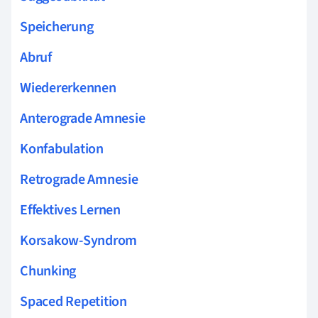
Speicherung
Abruf
Wiedererkennen
Anterograde Amnesie
Konfabulation
Retrograde Amnesie
Effektives Lernen
Korsakow-Syndrom
Chunking
Spaced Repetition