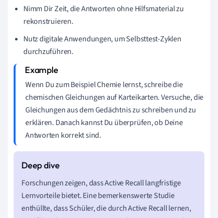
Nimm Dir Zeit, die Antworten ohne Hilfsmaterial zu
rekonstruieren.
Nutz digitale Anwendungen, um Selbsttest-Zyklen
durchzuführen.
Wenn Du zum Beispiel Chemie lernst, schreibe die
chemischen Gleichungen auf Karteikarten. Versuche, die
Gleichungen aus dem Gedächtnis zu schreiben und zu
erklären. Danach kannst Du überprüfen, ob Deine
Antworten korrekt sind.
Forschungen zeigen, dass Active Recall langfristige
Lernvorteile bietet. Eine bemerkenswerte Studie
enthüllte, dass Schüler, die durch Active Recall lernen,