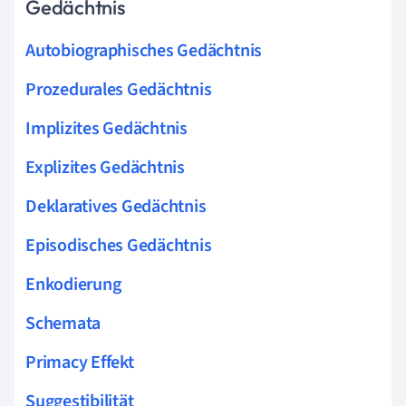
Gedächtnis
Autobiographisches Gedächtnis
Prozedurales Gedächtnis
Implizites Gedächtnis
Explizites Gedächtnis
Deklaratives Gedächtnis
Episodisches Gedächtnis
Enkodierung
Schemata
Primacy Effekt
Suggestibilität