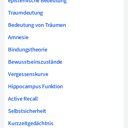
epistemische Bedeutung
Traumdeutung
Bedeutung von Träumen
Amnesie
Bindungstheorie
Bewusstseinszustände
Vergessenskurve
Hippocampus Funktion
Active Recall
Selbstsicherheit
Kurzzeitgedächtnis