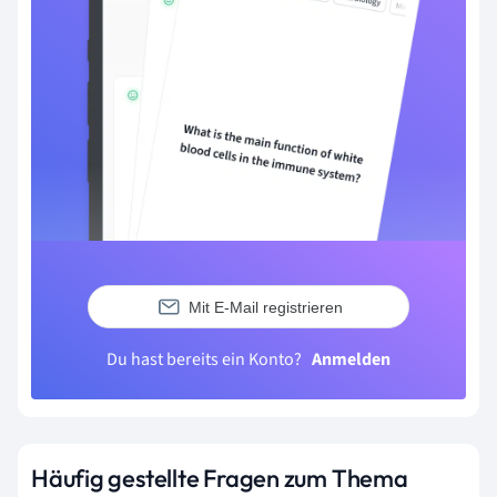
Mit E-Mail registrieren
Du hast bereits ein Konto?
Anmelden
Häufig gestellte Fragen zum Thema