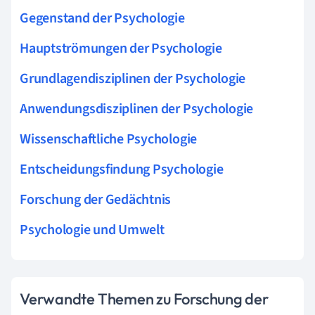
Gegenstand der Psychologie
Hauptströmungen der Psychologie
Grundlagendisziplinen der Psychologie
Anwendungsdisziplinen der Psychologie
Wissenschaftliche Psychologie
Entscheidungsfindung Psychologie
Forschung der Gedächtnis
Psychologie und Umwelt
Verwandte Themen zu Forschung der