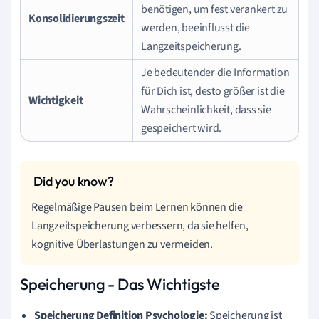
benötigen, um fest verankert zu
Konsolidierungszeit
werden, beeinflusst die
Langzeitspeicherung.
Je bedeutender die Information
für Dich ist, desto größer ist die
Wichtigkeit
Wahrscheinlichkeit, dass sie
gespeichert wird.
Regelmäßige Pausen beim Lernen können die
Langzeitspeicherung verbessern, da sie helfen,
kognitive Überlastungen zu vermeiden.
Speicherung - Das Wichtigste
Speicherung Definition Psychologie:
Speicherung ist