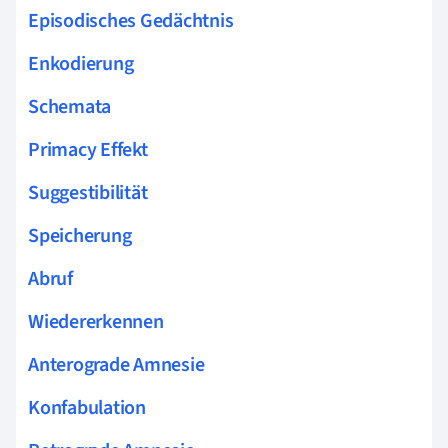
Episodisches Gedächtnis
Enkodierung
Schemata
Primacy Effekt
Suggestibilität
Speicherung
Abruf
Wiedererkennen
Anterograde Amnesie
Konfabulation