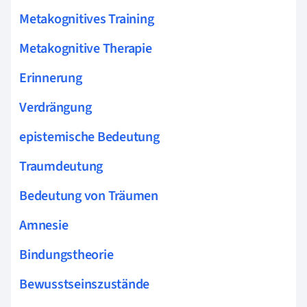
Metakognitives Training
Metakognitive Therapie
Erinnerung
Verdrängung
epistemische Bedeutung
Traumdeutung
Bedeutung von Träumen
Amnesie
Bindungstheorie
Bewusstseinszustände