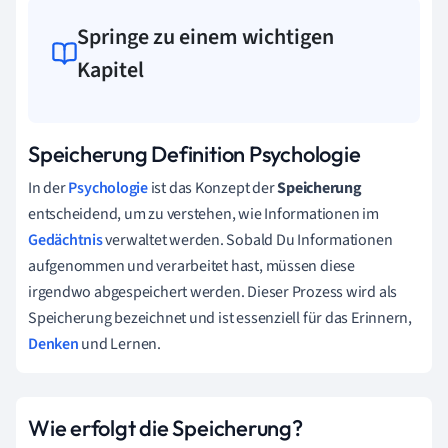
Springe zu einem wichtigen
Kapitel
Speicherung Definition Psychologie
In der
Psychologie
ist das Konzept der
Speicherung
entscheidend, um zu verstehen, wie Informationen im
Gedächtnis
verwaltet werden. Sobald Du Informationen
aufgenommen und verarbeitet hast, müssen diese
irgendwo abgespeichert werden. Dieser Prozess wird als
Speicherung bezeichnet und ist essenziell für das Erinnern,
Denken
und Lernen.
Wie erfolgt die Speicherung?