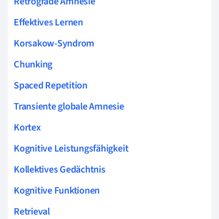
Retrograde Amnesie
Effektives Lernen
Korsakow-Syndrom
Chunking
Spaced Repetition
Transiente globale Amnesie
Kortex
Kognitive Leistungsfähigkeit
Kollektives Gedächtnis
Kognitive Funktionen
Retrieval