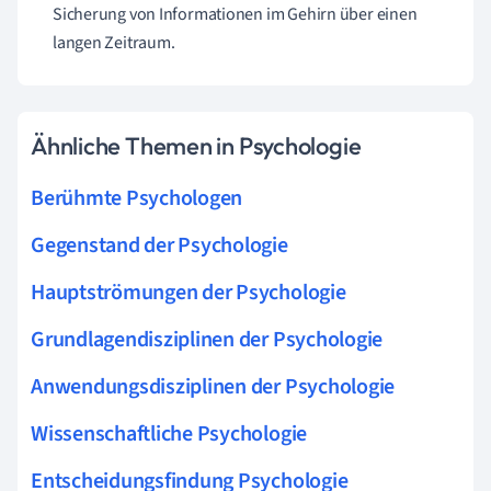
Sicherung von Informationen im Gehirn über einen
langen Zeitraum.
Ähnliche Themen in Psychologie
Berühmte Psychologen
Gegenstand der Psychologie
Hauptströmungen der Psychologie
Grundlagendisziplinen der Psychologie
Anwendungsdisziplinen der Psychologie
Wissenschaftliche Psychologie
Entscheidungsfindung Psychologie