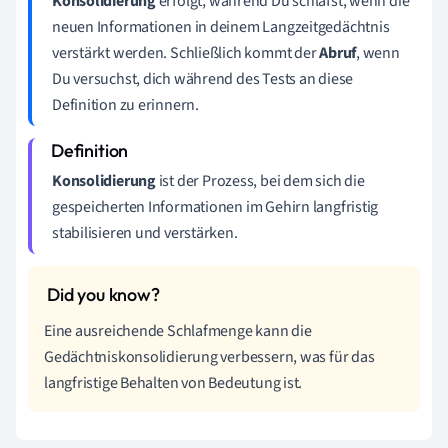
Konsolidierung
erfolgt, während Du schläfst, wenn die
neuen Informationen in deinem Langzeitgedächtnis
verstärkt werden. Schließlich kommt der
Abruf
, wenn
Du versuchst, dich während des Tests an diese
Definition zu erinnern.
Konsolidierung
ist der Prozess, bei dem sich die
gespeicherten Informationen im Gehirn langfristig
stabilisieren und verstärken.
Eine ausreichende Schlafmenge kann die
Gedächtniskonsolidierung verbessern, was für das
langfristige Behalten von Bedeutung ist.