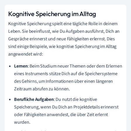
Kognitive Speicherung im Alltag
Kognitive Speicherung spielt eine tägliche Rolle in deinem
Leben. Sie beeinflusst, wie Du Aufgaben ausführst, Dich an
Gespräche erinnerst und neue Fähigkeiten erlernst. Dies
sind einige Beispiele, wie kognitive Speicherung im Alltag
angewendet wird:
Lernen
: Beim Studium neuer Themen oder dem Erlernen
eines Instruments stütze Dich auf die Speichersysteme
des Gehirns, um Informationen über einen längeren
Zeitraum abrufen zu können.
Berufliche Aufgaben
: Du nutzt die kognitive
Speicherung, wenn Du Dich an Projektdetails erinnerst
oder Fähigkeiten anwendest, die über Zeit erlernt
wurden.