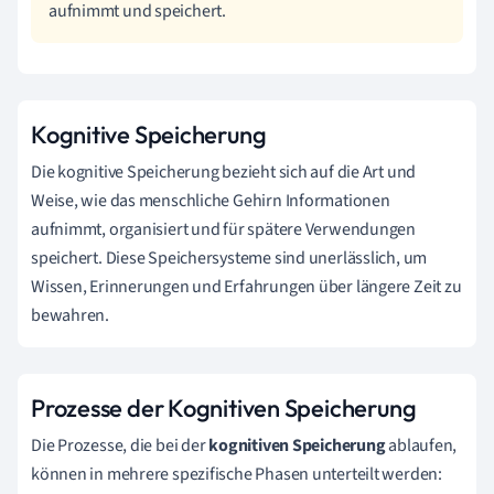
aufnimmt und speichert.
Kognitive Speicherung
Die kognitive Speicherung bezieht sich auf die Art und
Weise, wie das menschliche Gehirn Informationen
aufnimmt, organisiert und für spätere Verwendungen
speichert. Diese Speichersysteme sind unerlässlich, um
Wissen, Erinnerungen und Erfahrungen über längere Zeit zu
bewahren.
Prozesse der Kognitiven Speicherung
Die Prozesse, die bei der
kognitiven Speicherung
ablaufen,
können in mehrere spezifische Phasen unterteilt werden: