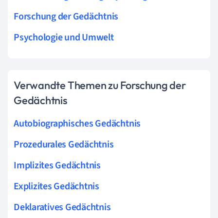
Forschung der Gedächtnis
Psychologie und Umwelt
Verwandte Themen zu Forschung der
Gedächtnis
Autobiographisches Gedächtnis
Prozedurales Gedächtnis
Implizites Gedächtnis
Explizites Gedächtnis
Deklaratives Gedächtnis