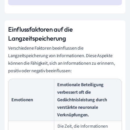
Einflussfaktoren auf die
Langzeitspeicherung
Verschiedene Faktoren beeinflussen die
Langzeitspeicherung von Informationen. Diese Aspekte
können die Fähigkeit, sich an Informationen zu erinnern,
positiv oder negativ beeinflussen:
Emotionale Beteiligung
verbessert oft die
Emotionen
Gedächtnisleistung durch
verstärkte neuronale
Verknüpfungen.
Die Zeit, die Informationen