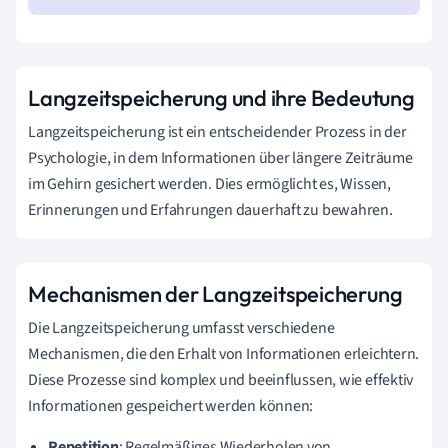
Langzeitspeicherung und ihre Bedeutung
Langzeitspeicherung ist ein entscheidender Prozess in der
Psychologie, in dem Informationen über längere Zeiträume
im Gehirn gesichert werden. Dies ermöglicht es, Wissen,
Erinnerungen und Erfahrungen dauerhaft zu bewahren.
Mechanismen der Langzeitspeicherung
Die Langzeitspeicherung umfasst verschiedene
Mechanismen, die den Erhalt von Informationen erleichtern.
Diese Prozesse sind komplex und beeinflussen, wie effektiv
Informationen gespeichert werden können:
Repetition
: Regelmäßiges Wiederholen von