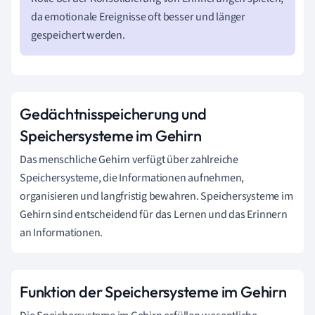
da emotionale Ereignisse oft besser und länger
gespeichert werden.
Gedächtnisspeicherung und
Speichersysteme im Gehirn
Das menschliche Gehirn verfügt über zahlreiche
Speichersysteme, die Informationen aufnehmen,
organisieren und langfristig bewahren. Speichersysteme im
Gehirn sind entscheidend für das Lernen und das Erinnern
an Informationen.
Funktion der Speichersysteme im Gehirn