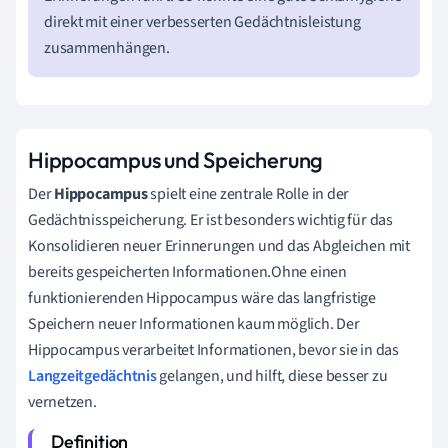
direkt mit einer verbesserten Gedächtnisleistung
zusammenhängen.
Hippocampus und Speicherung
Der
Hippocampus
spielt eine zentrale Rolle in der
Gedächtnisspeicherung. Er ist besonders wichtig für das
Konsolidieren neuer Erinnerungen und das Abgleichen mit
bereits gespeicherten Informationen.Ohne einen
funktionierenden Hippocampus wäre das langfristige
Speichern neuer Informationen kaum möglich. Der
Hippocampus verarbeitet Informationen, bevor sie in das
Langzeitgedächtnis
gelangen, und hilft, diese besser zu
vernetzen.