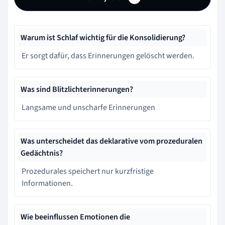
Warum ist Schlaf wichtig für die Konsolidierung?
Er sorgt dafür, dass Erinnerungen gelöscht werden.
Was sind Blitzlichterinnerungen?
Langsame und unscharfe Erinnerungen
Was unterscheidet das deklarative vom prozeduralen
Gedächtnis?
Prozedurales speichert nur kurzfristige
Informationen.
Wie beeinflussen Emotionen die