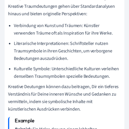
Kreative Traumdeutungen gehen über Standardanalysen
hinaus und bieten originelle Perspektiven:
Verbindung von Kunst und Träumen: Künstler
verwenden Träume oft als Inspiration für ihre Werke.
Literarische Interpretationen: Schriftsteller nutzen
Traumsymbole in ihren Geschichten, um verborgene
Bedeutungen auszudrücken.
Kulturelle Symbole: Unterschiedliche Kulturen verleihen
denselben Traumsymbolen spezielle Bedeutungen.
Kreative Deutungen können dazu beitragen, Dir ein tieferes
Verständnis für Deine inneren Wünsche und Gedanken zu
vermitteln, indem sie symbolische Inhalte mit
künstlerischen Ausdrücken verbinden.