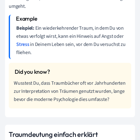
umgeht.
Beispiel:
Ein wiederkehrender Traum, in dem Du von
etwas verfolgt wirst, kann ein Hinweis auf Angst oder
Stress
in Deinem Leben sein, vor dem Du versuchst zu
fliehen.
Wusstest Du, dass Traumbücher oft vor Jahrhunderten
zur Interpretation von Träumen genutzt wurden, lange
bevor die moderne Psychologie dies umfasste?
Traumdeutung einfach erklärt