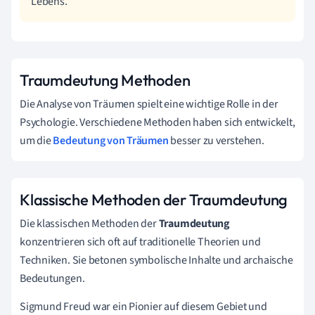
Lebens.
Traumdeutung Methoden
Die Analyse von Träumen spielt eine wichtige Rolle in der
Psychologie. Verschiedene Methoden haben sich entwickelt,
um die
Bedeutung von Träumen
besser zu verstehen.
Klassische Methoden der Traumdeutung
Die klassischen Methoden der
Traumdeutung
konzentrieren sich oft auf traditionelle Theorien und
Techniken. Sie betonen symbolische Inhalte und archaische
Bedeutungen.
Sigmund Freud war ein Pionier auf diesem Gebiet und