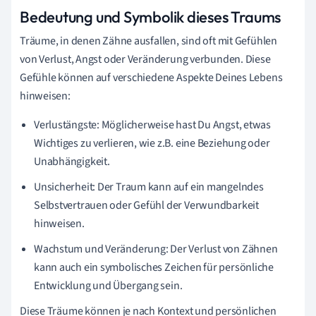
Bedeutung und Symbolik dieses Traums
Träume, in denen Zähne ausfallen, sind oft mit Gefühlen
von Verlust, Angst oder Veränderung verbunden. Diese
Gefühle können auf verschiedene Aspekte Deines Lebens
hinweisen:
Verlustängste: Möglicherweise hast Du Angst, etwas
Wichtiges zu verlieren, wie z.B. eine Beziehung oder
Unabhängigkeit.
Unsicherheit: Der Traum kann auf ein mangelndes
Selbstvertrauen oder Gefühl der Verwundbarkeit
hinweisen.
Wachstum und Veränderung: Der Verlust von Zähnen
kann auch ein symbolisches Zeichen für persönliche
Entwicklung und Übergang sein.
Diese Träume können je nach Kontext und persönlichen