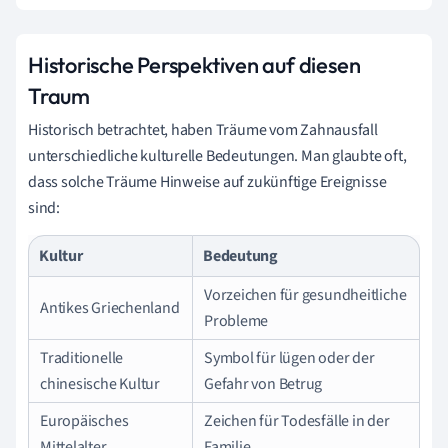
Historische Perspektiven auf diesen
Traum
Historisch betrachtet, haben Träume vom Zahnausfall
unterschiedliche kulturelle Bedeutungen. Man glaubte oft,
dass solche Träume Hinweise auf zukünftige Ereignisse
sind:
Kultur
Bedeutung
Vorzeichen für gesundheitliche
Antikes Griechenland
Probleme
Traditionelle
Symbol für lügen oder der
chinesische Kultur
Gefahr von Betrug
Europäisches
Zeichen für Todesfälle in der
Mittelalter
Familie