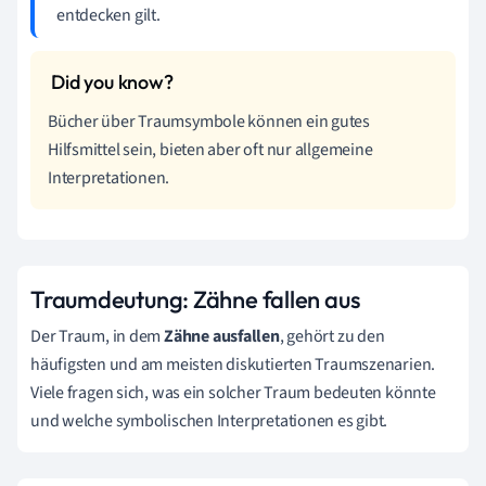
entdecken gilt.
Bücher über Traumsymbole können ein gutes
Hilfsmittel sein, bieten aber oft nur allgemeine
Interpretationen.
Traumdeutung: Zähne fallen aus
Der Traum, in dem
Zähne ausfallen
, gehört zu den
häufigsten und am meisten diskutierten Traumszenarien.
Viele fragen sich, was ein solcher Traum bedeuten könnte
und welche symbolischen Interpretationen es gibt.