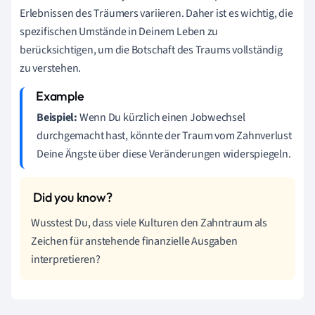
Erlebnissen des Träumers variieren. Daher ist es wichtig, die
spezifischen Umstände in Deinem Leben zu
berücksichtigen, um die Botschaft des Traums vollständig
zu verstehen.
Beispiel:
Wenn Du kürzlich einen Jobwechsel
durchgemacht hast, könnte der Traum vom Zahnverlust
Deine Ängste über diese Veränderungen widerspiegeln.
Wusstest Du, dass viele Kulturen den Zahntraum als
Zeichen für anstehende finanzielle Ausgaben
interpretieren?