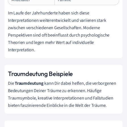
Im Laufe der Jahrhunderte haben sich diese
Interpretationen weiterentwickelt und variieren stark
zwischen verschiedenen Gesellschaften. Moderne
Perspektiven sind oft beeinflusst durch psychologische
Theorien und legen mehr Wert auf individuelle
Interpretation.
Traumdeutung Beispiele
Die
Traumdeutung
kann Dir dabei helfen, die verborgenen
Bedeutungen Deiner Träume zu erkennen. Häufige
Traumsymbole, kreative Interpretationen und Fallstudien
bieten faszinierende Einblicke in die Welt der Träume.