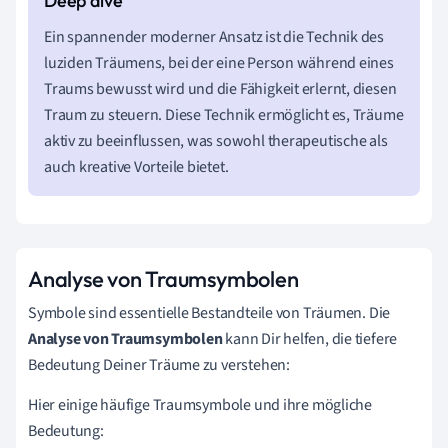
Ein spannender moderner Ansatz ist die Technik des
luziden Träumens, bei der eine Person während eines
Traums bewusst wird und die Fähigkeit erlernt, diesen
Traum zu steuern. Diese Technik ermöglicht es, Träume
aktiv zu beeinflussen, was sowohl therapeutische als
auch kreative Vorteile bietet.
Analyse von Traumsymbolen
Symbole sind essentielle Bestandteile von Träumen. Die
Analyse von Traumsymbolen
kann Dir helfen, die tiefere
Bedeutung Deiner Träume zu verstehen:
Hier einige häufige Traumsymbole und ihre mögliche
Bedeutung: