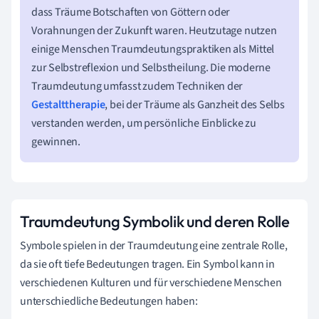
dass Träume Botschaften von Göttern oder
Vorahnungen der Zukunft waren. Heutzutage nutzen
einige Menschen Traumdeutungspraktiken als Mittel
zur Selbstreflexion und Selbstheilung. Die moderne
Traumdeutung umfasst zudem Techniken der
Gestalttherapie
, bei der Träume als Ganzheit des Selbs
verstanden werden, um persönliche Einblicke zu
gewinnen.
Traumdeutung Symbolik und deren Rolle
Symbole spielen in der Traumdeutung eine zentrale Rolle,
da sie oft tiefe Bedeutungen tragen. Ein Symbol kann in
verschiedenen Kulturen und für verschiedene Menschen
unterschiedliche Bedeutungen haben: