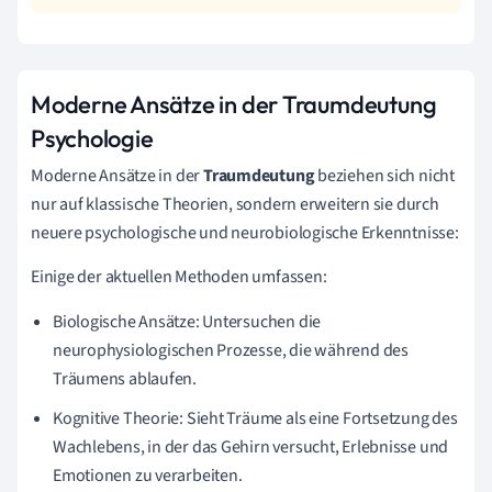
Moderne Ansätze in der Traumdeutung
Psychologie
Moderne Ansätze in der
Traumdeutung
beziehen sich nicht
nur auf klassische Theorien, sondern erweitern sie durch
neuere psychologische und neurobiologische Erkenntnisse:
Einige der aktuellen Methoden umfassen:
Biologische Ansätze: Untersuchen die
neurophysiologischen Prozesse, die während des
Träumens ablaufen.
Kognitive Theorie: Sieht Träume als eine Fortsetzung des
Wachlebens, in der das Gehirn versucht, Erlebnisse und
Emotionen zu verarbeiten.