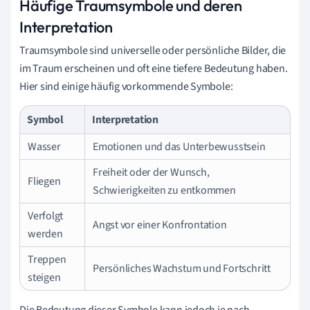
Häufige Traumsymbole und deren
Interpretation
Traumsymbole sind universelle oder persönliche Bilder, die
im Traum erscheinen und oft eine tiefere Bedeutung haben.
Hier sind einige häufig vorkommende Symbole:
Symbol
Interpretation
Wasser
Emotionen und das Unterbewusstsein
Freiheit oder der Wunsch,
Fliegen
Schwierigkeiten zu entkommen
Verfolgt
Angst vor einer Konfrontation
werden
Treppen
Persönliches Wachstum und Fortschritt
steigen
Die Bedeutung dieser Symbole kann jedoch je nach