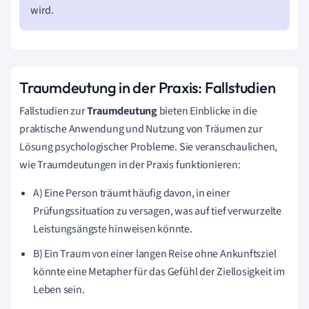
wird.
Traumdeutung in der Praxis: Fallstudien
Fallstudien zur
Traumdeutung
bieten Einblicke in die
praktische Anwendung und Nutzung von Träumen zur
Lösung psychologischer Probleme. Sie veranschaulichen,
wie Traumdeutungen in der Praxis funktionieren:
A) Eine Person träumt häufig davon, in einer
Prüfungssituation zu versagen, was auf tief verwurzelte
Leistungsängste hinweisen könnte.
B) Ein Traum von einer langen Reise ohne Ankunftsziel
könnte eine Metapher für das Gefühl der Ziellosigkeit im
Leben sein.