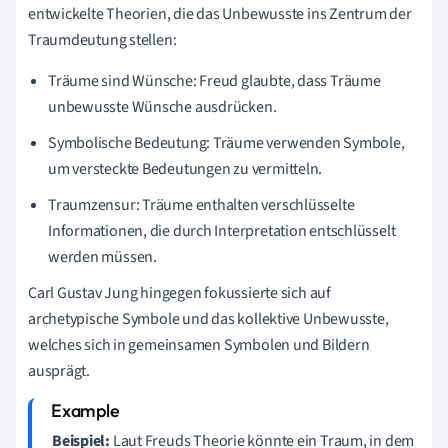
entwickelte Theorien, die das Unbewusste ins Zentrum der
Traumdeutung stellen:
Träume sind Wünsche: Freud glaubte, dass Träume
unbewusste Wünsche ausdrücken.
Symbolische Bedeutung: Träume verwenden Symbole,
um versteckte Bedeutungen zu vermitteln.
Traumzensur: Träume enthalten verschlüsselte
Informationen, die durch Interpretation entschlüsselt
werden müssen.
Carl Gustav Jung hingegen fokussierte sich auf
archetypische Symbole und das kollektive Unbewusste,
welches sich in gemeinsamen Symbolen und Bildern
ausprägt.
Beispiel:
Laut Freuds Theorie könnte ein Traum, in dem