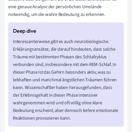
eine genaue Analyse der persönlichen Umstände
notwendig, um die wahre Bedeutung zu erkennen.
Interessanterweise gibt es auch neurobiologische
Erklärungsansätze, die darauf hindeuten, dass solche
Träume mit bestimmten Phasen des Schlafzyklus
verbunden sind, insbesondere mit dem REM-Schlaf. In
dieser Phase ist das Gehirn besonders aktiv, was zu
lebhaften und manchmal ängstlichen Träumen führen
kann. Wissenschaftler haben herausgefunden, dass
der Erlebnisgehalt in dieser Phase intensiver
wahrgenommen wird und oft völlig ohne klare
Bedeutung erscheint, aber dennoch tiefere emotionale
Reaktionen provozieren kann.