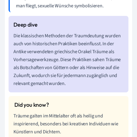
man fliegt, sexuelle Wünsche symbolisieren.
Die klassischen Methoden der Traumdeutung wurden
auch von historischen Praktiken beeinflusst. In der
Antike verwendeten griechische Orakel Träume als
Vorhersagewerkzeuge. Diese Praktiken sahen Träume
als Botschaften von Göttern oder als Hinweise auf die
Zukunft, wodurch sie für jedermann zugänglich und
relevant gemacht wurden.
Träume galten im Mittelalter oft als heilig und
inspirierend, besonders bei kreativen Individuen wie
Künstlern und Dichtern.