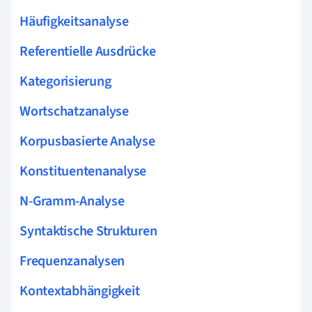
Häufigkeitsanalyse
Referentielle Ausdrücke
Kategorisierung
Wortschatzanalyse
Korpusbasierte Analyse
Konstituentenanalyse
N-Gramm-Analyse
Syntaktische Strukturen
Frequenzanalysen
Kontextabhängigkeit