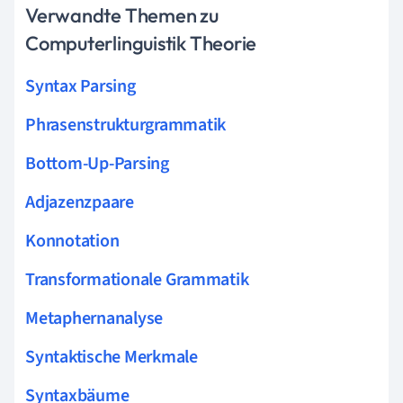
Verwandte Themen zu
Computerlinguistik Theorie
Syntax Parsing
Phrasenstrukturgrammatik
Bottom-Up-Parsing
Adjazenzpaare
Konnotation
Transformationale Grammatik
Metaphernanalyse
Syntaktische Merkmale
Syntaxbäume