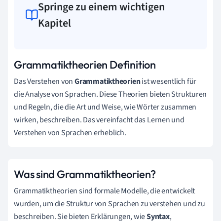
Springe zu einem wichtigen
Kapitel
Grammatiktheorien Definition
Das Verstehen von
Grammatiktheorien
ist wesentlich für
die Analyse von Sprachen. Diese Theorien bieten Strukturen
und Regeln, die die Art und Weise, wie Wörter zusammen
wirken, beschreiben. Das vereinfacht das Lernen und
Verstehen von Sprachen erheblich.
Was sind Grammatiktheorien?
Grammatiktheorien sind formale Modelle, die entwickelt
wurden, um die Struktur von Sprachen zu verstehen und zu
beschreiben. Sie bieten Erklärungen, wie
Syntax
,