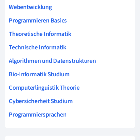
Webentwicklung
Programmieren Basics
Theoretische Informatik
Technische Informatik
Algorithmen und Datenstrukturen
Bio-Informatik Studium
Computerlinguistik Theorie
Cybersicherheit Studium
Programmiersprachen