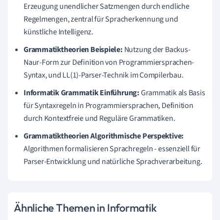
Erzeugung unendlicher Satzmengen durch endliche
Regelmengen, zentral für Spracherkennung und
künstliche Intelligenz.
Grammatiktheorien Beispiele:
Nutzung der Backus-
Naur-Form zur Definition von Programmiersprachen-
Syntax, und LL(1)-Parser-Technik im Compilerbau.
Informatik Grammatik Einführung:
Grammatik als Basis
für Syntaxregeln in Programmiersprachen, Definition
durch Kontextfreie und Reguläre Grammatiken.
Grammatiktheorien Algorithmische Perspektive:
Algorithmen formalisieren Sprachregeln - essenziell für
Parser-Entwicklung und natürliche Sprachverarbeitung.
Ähnliche Themen in Informatik