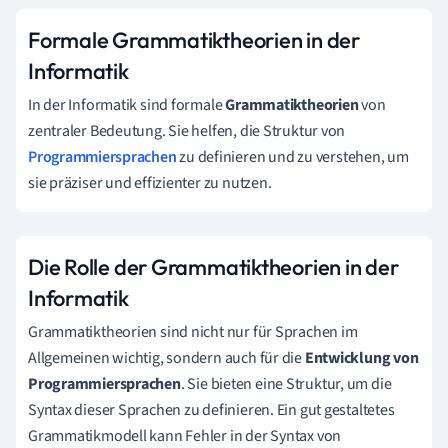
Formale Grammatiktheorien in der
Informatik
In der Informatik sind formale
Grammatiktheorien
von
zentraler Bedeutung. Sie helfen, die Struktur von
Programmiersprachen
zu definieren und zu verstehen, um
sie präziser und effizienter zu nutzen.
Die Rolle der Grammatiktheorien in der
Informatik
Grammatiktheorien sind nicht nur für Sprachen im
Allgemeinen wichtig, sondern auch für die
Entwicklung von
Programmiersprachen
. Sie bieten eine Struktur, um die
Syntax dieser Sprachen zu definieren. Ein gut gestaltetes
Grammatikmodell kann Fehler in der Syntax von