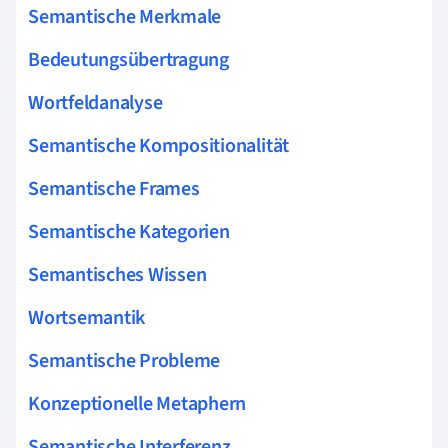
Semantische Merkmale
Bedeutungsübertragung
Wortfeldanalyse
Semantische Kompositionalität
Semantische Frames
Semantische Kategorien
Semantisches Wissen
Wortsemantik
Semantische Probleme
Konzeptionelle Metaphern
Semantische Interferenz