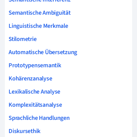
Semantische Ambiguität
Linguistische Merkmale
Stilometrie
Automatische Übersetzung
Prototypensemantik
Kohärenzanalyse
Lexikalische Analyse
Komplexitätsanalyse
Sprachliche Handlungen
Diskursethik