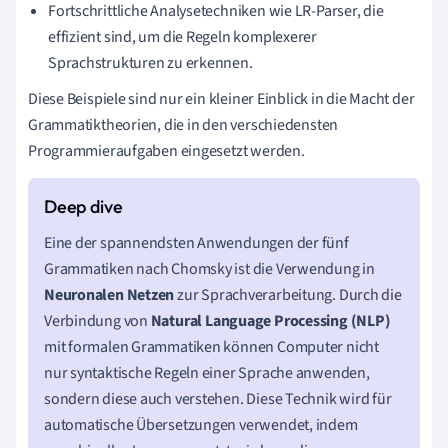
Fortschrittliche Analysetechniken wie LR-Parser, die
effizient sind, um die Regeln komplexerer
Sprachstrukturen zu erkennen.
Diese Beispiele sind nur ein kleiner Einblick in die Macht der
Grammatiktheorien, die in den verschiedensten
Programmieraufgaben eingesetzt werden.
Eine der spannendsten Anwendungen der fünf
Grammatiken nach Chomsky ist die Verwendung in
Neuronalen Netzen
zur Sprachverarbeitung. Durch die
Verbindung von
Natural Language Processing (NLP)
mit formalen Grammatiken können Computer nicht
nur syntaktische Regeln einer Sprache anwenden,
sondern diese auch verstehen. Diese Technik wird für
automatische Übersetzungen verwendet, indem