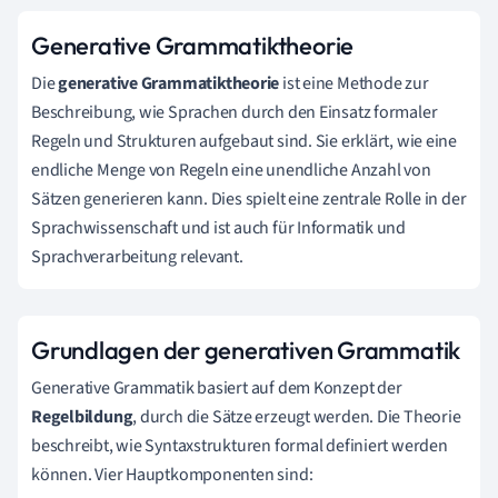
Generative Grammatiktheorie
Die
generative Grammatiktheorie
ist eine Methode zur
Beschreibung, wie Sprachen durch den Einsatz formaler
Regeln und Strukturen aufgebaut sind. Sie erklärt, wie eine
endliche Menge von Regeln eine unendliche Anzahl von
Sätzen generieren kann. Dies spielt eine zentrale Rolle in der
Sprachwissenschaft und ist auch für Informatik und
Sprachverarbeitung relevant.
Grundlagen der generativen Grammatik
Generative Grammatik basiert auf dem Konzept der
Regelbildung
, durch die Sätze erzeugt werden. Die Theorie
beschreibt, wie Syntaxstrukturen formal definiert werden
können. Vier Hauptkomponenten sind: