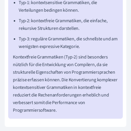
Typ-1: kontextsensitive Grammatiken, die
Verteilungen bedingen können.
Typ-2: kontextfreie Grammatiken, die einfache,
rekursive Strukturen darstellen.
Typ-3: reguläre Grammatiken, die schnellste und am
wenigsten expressive Kategorie.
Kontextfreie Grammatiken (Typ-2) sind besonders
nützlich für die Entwicklung von Compilern, da sie
strukturelle Eigenschaften von Programmiersprachen
präzise erfassen können. Die Konvertierung komplexer
kontextsensitiver Grammatiken in kontextfreie
reduziert die Rechenanforderungen erheblich und
verbessert somit die Performance von
Programmiersoftware.