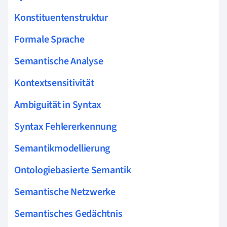
Konstituentenstruktur
Formale Sprache
Semantische Analyse
Kontextsensitivität
Ambiguität in Syntax
Syntax Fehlererkennung
Semantikmodellierung
Ontologiebasierte Semantik
Semantische Netzwerke
Semantisches Gedächtnis