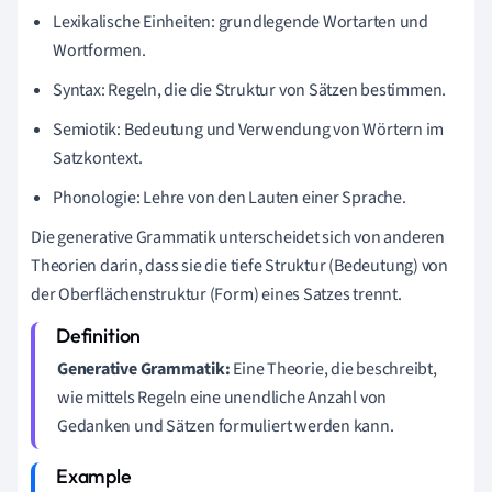
Lexikalische Einheiten: grundlegende Wortarten und
Wortformen.
Syntax: Regeln, die die Struktur von Sätzen bestimmen.
Semiotik: Bedeutung und Verwendung von Wörtern im
Satzkontext.
Phonologie: Lehre von den Lauten einer Sprache.
Die generative Grammatik unterscheidet sich von anderen
Theorien darin, dass sie die tiefe Struktur (Bedeutung) von
der Oberflächenstruktur (Form) eines Satzes trennt.
Generative Grammatik:
Eine Theorie, die beschreibt,
wie mittels Regeln eine unendliche Anzahl von
Gedanken und Sätzen formuliert werden kann.