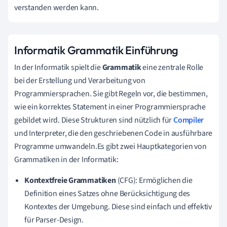
verstanden werden kann.
Informatik Grammatik Einführung
In der Informatik spielt die
Grammatik
eine zentrale Rolle
bei der Erstellung und Verarbeitung von
Programmiersprachen. Sie gibt Regeln vor, die bestimmen,
wie ein korrektes Statement in einer Programmiersprache
gebildet wird. Diese Strukturen sind nützlich für
Compiler
und Interpreter, die den geschriebenen Code in ausführbare
Programme umwandeln.Es gibt zwei Hauptkategorien von
Grammatiken in der Informatik:
Kontextfreie Grammatiken
(CFG): Ermöglichen die
Definition eines Satzes ohne Berücksichtigung des
Kontextes der Umgebung. Diese sind einfach und effektiv
für Parser-Design.