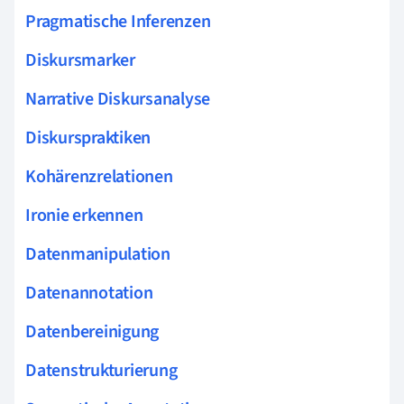
Pragmatische Inferenzen
Diskursmarker
Narrative Diskursanalyse
Diskurspraktiken
Kohärenzrelationen
Ironie erkennen
Datenmanipulation
Datenannotation
Datenbereinigung
Datenstrukturierung