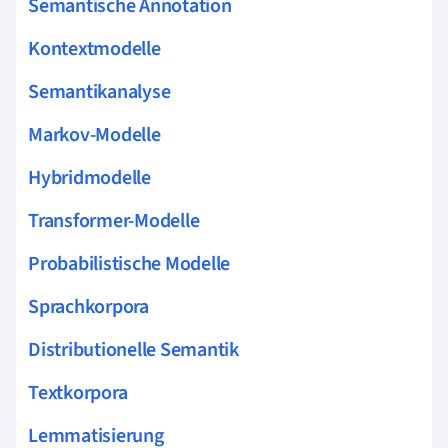
Semantische Annotation
Kontextmodelle
Semantikanalyse
Markov-Modelle
Hybridmodelle
Transformer-Modelle
Probabilistische Modelle
Sprachkorpora
Distributionelle Semantik
Textkorpora
Lemmatisierung