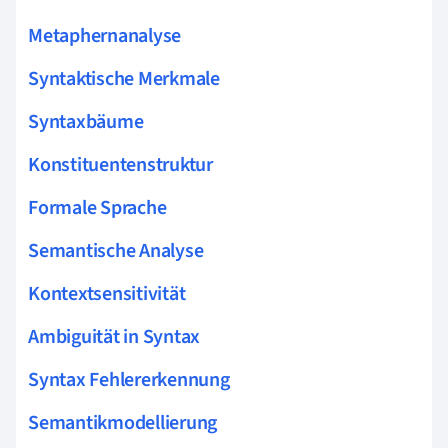
Metaphernanalyse
Syntaktische Merkmale
Syntaxbäume
Konstituentenstruktur
Formale Sprache
Semantische Analyse
Kontextsensitivität
Ambiguität in Syntax
Syntax Fehlererkennung
Semantikmodellierung