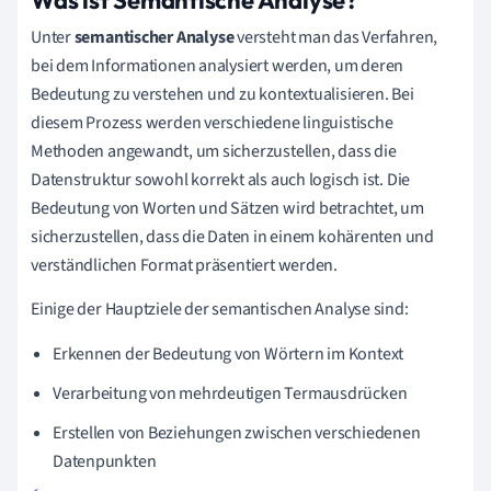
Unter
semantischer Analyse
versteht man das Verfahren,
bei dem Informationen analysiert werden, um deren
Bedeutung zu verstehen und zu kontextualisieren. Bei
diesem Prozess werden verschiedene linguistische
Methoden angewandt, um sicherzustellen, dass die
Datenstruktur sowohl korrekt als auch logisch ist. Die
Bedeutung von Worten und Sätzen wird betrachtet, um
sicherzustellen, dass die Daten in einem kohärenten und
verständlichen Format präsentiert werden.
Einige der Hauptziele der semantischen Analyse sind:
Erkennen der Bedeutung von Wörtern im Kontext
Verarbeitung von mehrdeutigen Termausdrücken
Erstellen von Beziehungen zwischen verschiedenen
Datenpunkten