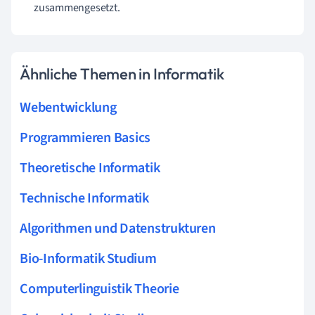
zusammengesetzt.
Ähnliche Themen in Informatik
Webentwicklung
Programmieren Basics
Theoretische Informatik
Technische Informatik
Algorithmen und Datenstrukturen
Bio-Informatik Studium
Computerlinguistik Theorie