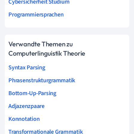
Cybersicherheit Studium
Programmiersprachen
Verwandte Themen zu
Computerlinguistik Theorie
Syntax Parsing
Phrasenstrukturgrammatik
Bottom-Up-Parsing
Adjazenzpaare
Konnotation
Transformationale Grammatik