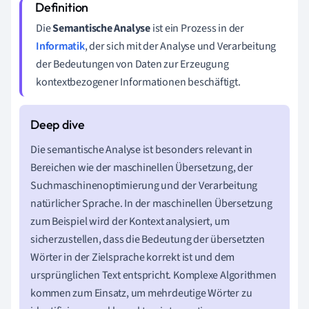
Die
Semantische Analyse
ist ein Prozess in der
Informatik
, der sich mit der Analyse und Verarbeitung
der Bedeutungen von Daten zur Erzeugung
kontextbezogener Informationen beschäftigt.
Die semantische Analyse ist besonders relevant in
Bereichen wie der maschinellen Übersetzung, der
Suchmaschinenoptimierung und der Verarbeitung
natürlicher Sprache. In der maschinellen Übersetzung
zum Beispiel wird der Kontext analysiert, um
sicherzustellen, dass die Bedeutung der übersetzten
Wörter in der Zielsprache korrekt ist und dem
ursprünglichen Text entspricht. Komplexe Algorithmen
kommen zum Einsatz, um mehrdeutige Wörter zu