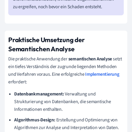
zu ergreifen, noch bevor ein Schaden entsteht.
Praktische Umsetzung der
Semantischen Analyse
Die praktische Anwendung der
semantischen Analyse
setzt
ein tiefes Verständnis der zugrunde liegenden Methoden
und Verfahren voraus. Eine erfolgreiche
Implementierung
erfordert:
Datenbankmanagement:
Verwaltung und
Strukturierung von Datenbanken, die semantische
Informationen enthalten.
Algorithmus-Design:
Erstellung und Optimierung von
Algorithmen zur Analyse und Interpretation von Daten.