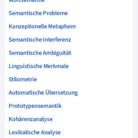
Semantische Probleme
Konzeptionelle Metaphern
Semantische Interferenz
Semantische Ambiguität
Linguistische Merkmale
Stilometrie
Automatische Übersetzung
Prototypensemantik
Kohärenzanalyse
Lexikalische Analyse