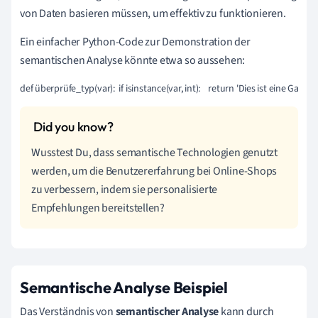
von Daten basieren müssen, um effektiv zu funktionieren.
Ein einfacher Python-Code zur Demonstration der
semantischen Analyse könnte etwa so aussehen:
def überprüfe_typ(var):  if isinstance(var, int):    return 'Dies ist eine Ganzzah
Wusstest Du, dass semantische Technologien genutzt
werden, um die Benutzererfahrung bei Online-Shops
zu verbessern, indem sie personalisierte
Empfehlungen bereitstellen?
Semantische Analyse Beispiel
Das Verständnis von
semantischer Analyse
kann durch