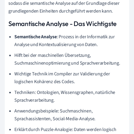
sodass die semantische Analyse auf der Grundlage dieser
grundlegenden Einheiten durchgeführt werden kann.
Semantische Analyse - Das Wichtigste
Semantische Analyse
: Prozess in der Informatik zur
Analyse und Kontextualisierung von Daten.
Hilft bei der maschinellen Übersetzung,
Suchmaschinenoptimierung und Sprachverarbeitung.
Wichtige Technik im Compiler zur Validierung der
logischen Kohärenz des Codes.
Techniken: Ontologien, Wissensgraphen, natürliche
Sprachverarbeitung.
Anwendungsbeispiele: Suchmaschinen,
Sprachassistenten, Social-Media-Analyse.
Erklärt durch Puzzle-Analogie: Daten werden logisch