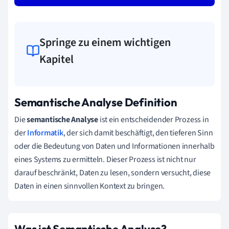
Springe zu einem wichtigen
Kapitel
Semantische Analyse Definition
Die
semantische Analyse
ist ein entscheidender Prozess in
der
Informatik
, der sich damit beschäftigt, den tieferen Sinn
oder die Bedeutung von Daten und Informationen innerhalb
eines Systems zu ermitteln. Dieser Prozess ist nicht nur
darauf beschränkt, Daten zu lesen, sondern versucht, diese
Daten in einen sinnvollen Kontext zu bringen.
Was ist Semantische Analyse?