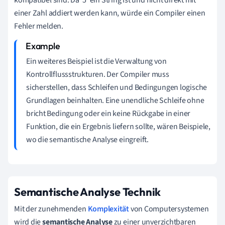
einer Zahl addiert werden kann, würde ein Compiler einen
Fehler melden.
Ein weiteres Beispiel ist die Verwaltung von
Kontrollflussstrukturen. Der Compiler muss
sicherstellen, dass Schleifen und Bedingungen logische
Grundlagen beinhalten. Eine unendliche Schleife ohne
bricht Bedingung oder ein keine Rückgabe in einer
Funktion, die ein Ergebnis liefern sollte, wären Beispiele,
wo die semantische Analyse eingreift.
Semantische Analyse Technik
Mit der zunehmenden
Komplexität
von Computersystemen
wird die
semantische Analyse
zu einer unverzichtbaren