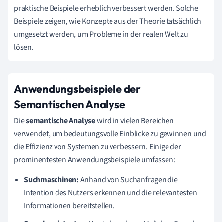
praktische Beispiele erheblich verbessert werden. Solche
Beispiele zeigen, wie Konzepte aus der Theorie tatsächlich
umgesetzt werden, um Probleme in der realen Welt zu
lösen.
Anwendungsbeispiele der
Semantischen Analyse
Die
semantische Analyse
wird in vielen Bereichen
verwendet, um bedeutungsvolle Einblicke zu gewinnen und
die Effizienz von Systemen zu verbessern. Einige der
prominentesten Anwendungsbeispiele umfassen:
Suchmaschinen:
Anhand von Suchanfragen die
Intention des Nutzers erkennen und die relevantesten
Informationen bereitstellen.