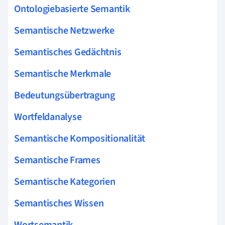
Ontologiebasierte Semantik
Semantische Netzwerke
Semantisches Gedächtnis
Semantische Merkmale
Bedeutungsübertragung
Wortfeldanalyse
Semantische Kompositionalität
Semantische Frames
Semantische Kategorien
Semantisches Wissen
Wortsemantik