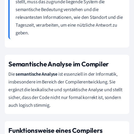
stellt, muss das zugrunde liegende System die
semantische Bedeutung verstehen und die
relevantesten Informationen, wie den Standort und die
Tageszeit, verarbeiten, um eine nützliche Antwort zu
geben.
Semantische Analyse im Compiler
Die
semantische Analyse
ist essenziell in der Informatik,
insbesondere im Bereich der Compilerentwicklung. Sie
ergänzt die lexikalische und syntaktische Analyse und stellt
sicher, dass der Code nicht nur formal korrekt ist, sondern
auch logisch stimmig.
Funktionsweise eines Compilers