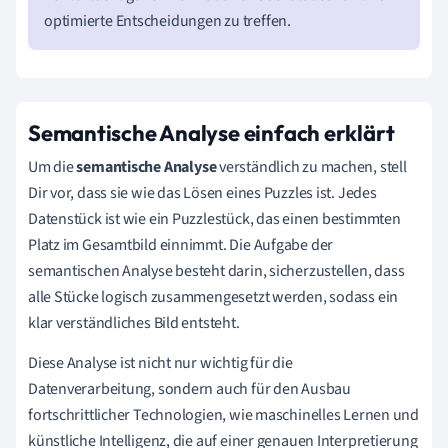
optimierte Entscheidungen zu treffen.
Semantische Analyse einfach erklärt
Um die
semantische Analyse
verständlich zu machen, stell
Dir vor, dass sie wie das Lösen eines Puzzles ist. Jedes
Datenstück ist wie ein Puzzlestück, das einen bestimmten
Platz im Gesamtbild einnimmt. Die Aufgabe der
semantischen Analyse besteht darin, sicherzustellen, dass
alle Stücke logisch zusammengesetzt werden, sodass ein
klar verständliches Bild entsteht.
Diese Analyse ist nicht nur wichtig für die
Datenverarbeitung, sondern auch für den Ausbau
fortschrittlicher Technologien, wie maschinelles Lernen und
künstliche Intelligenz, die auf einer genauen Interpretierung