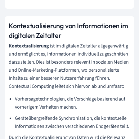
Kontextualisierung von Informationen im
digitalen Zeitalter
Kontextualisierung
ist im digitalen Zeitalter allgegenwärtig
und ermöglicht es, Informationen individuell zugeschnitten
darzustellen. Dies ist besonders relevant in sozialen Medien
und Online-Marketing-Plattformen, wo personalisierte
Inhalte zu einer besseren Nutzererfahrung führen.
Contextual Computing leitet sich hiervon ab und umfasst:
Vorhersagetechnologien, die Vorschläge basierend auf
vorherigem Verhalten machen.
Geräteübergreifende Synchronisation, die kontextuelle
Informationen zwischen verschiedenen Endgeräten teilt.
Durch die Kontextualisierung von Daten wird die Relevanz