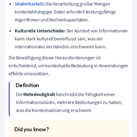
Skalierbarkeit
:
Die Verarbeitung großer Mengen
kontextabhängiger Daten erfordert leistungsfähige
Algorithmen und Rechenkapazitäten.
Kulturelle Unterschiede:
Der Kontext von Informationen
kann stark kulturell beeinflusst sein, was ein
internationales Verständnis erschweren kann.
Die Bewältigung dieser Herausforderungen ist
entscheidend, um kontextuelle Bedeutung in Anwendungen
effektiv einzusetzen.
Die
Mehrdeutigkeit
beschreibt die Fähigkeit eines
Informationsstücks, mehrere Bedeutungen zu haben,
was die Kontextualisierung erschwert.