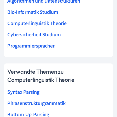
Algorithmen und Datenstrukturen
Bio-Informatik Studium
Computerlinguistik Theorie
Cybersicherheit Studium
Programmiersprachen
Verwandte Themen zu
Computerlinguistik Theorie
Syntax Parsing
Phrasenstrukturgrammatik
Bottom-Up-Parsing