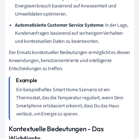
Energieverbrauch basierend auf Anwesenheit und
Umweltdaten optimieren.
Automatisierte Customer Service Systeme:
In der Lage,
Kundenanfragen basierend auf vorherigem Verhalten
und kontextuellen Daten zu beantworten.
Der Einsatz kontextueller Bedeutungen ermöglicht es diesen
Anwendungen, benutzerzentrierte und intelligente
Entscheidungen zu treffen.
Ein beispielhaftes Smart Home Szenario ist ein
Thermostat, das die Temperatur reguliert, wenn Dein
Smartphone ortsbasiert erkennt, dass Du das Haus
verlässt, um Energie zu sparen.
Kontextuelle Bedeutungen - Das
Wichtigste