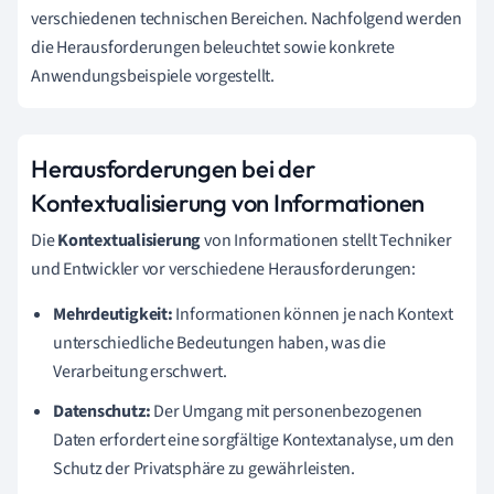
verschiedenen technischen Bereichen. Nachfolgend werden
die Herausforderungen beleuchtet sowie konkrete
Anwendungsbeispiele vorgestellt.
Herausforderungen bei der
Kontextualisierung von Informationen
Die
Kontextualisierung
von Informationen stellt Techniker
und Entwickler vor verschiedene Herausforderungen:
Mehrdeutigkeit:
Informationen können je nach Kontext
unterschiedliche Bedeutungen haben, was die
Verarbeitung erschwert.
Datenschutz:
Der Umgang mit personenbezogenen
Daten erfordert eine sorgfältige Kontextanalyse, um den
Schutz der Privatsphäre zu gewährleisten.