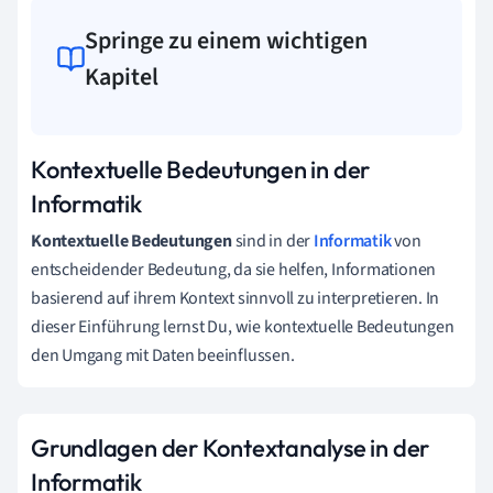
Springe zu einem wichtigen
Kapitel
Kontextuelle Bedeutungen in der
Informatik
Kontextuelle Bedeutungen
sind in der
Informatik
von
entscheidender Bedeutung, da sie helfen, Informationen
basierend auf ihrem Kontext sinnvoll zu interpretieren. In
dieser Einführung lernst Du, wie kontextuelle Bedeutungen
den Umgang mit Daten beeinflussen.
Grundlagen der Kontextanalyse in der
Informatik