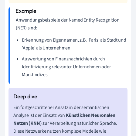
Anwendungsbeispiele der Named Entity Recognition
(NER) sind:
Erkennung von Eigennamen, z.B. 'Paris' als Stadt und
'Apple' als Unternehmen.
Auswertung von Finanznachrichten durch
Identifizierung relevanter Unternehmen oder
Marktindizes.
Ein fortgeschrittener Ansatz in der semantischen
Analyse ist der Einsatz von
Künstlichen Neuronalen
Netzen (KNN)
zur Verarbeitung natürlicher Sprache.
Diese Netzwerke nutzen komplexe Modelle wie