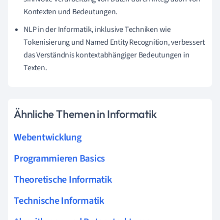
Kontexten und Bedeutungen.
NLP in der Informatik, inklusive Techniken wie
Tokenisierung und Named Entity Recognition, verbessert
das Verständnis kontextabhängiger Bedeutungen in
Texten.
Ähnliche Themen in Informatik
Webentwicklung
Programmieren Basics
Theoretische Informatik
Technische Informatik