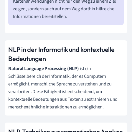
Kartenanwendungen nicht nur den Weg zu einem Ziel
zeigen, sondern auch auf dem Weg dorthin hilfreiche
Informationen bereitstellen.
NLP in der Informatik und kontextuelle
Bedeutungen
Natural Language Processing (NLP)
ist ein
Schlüsselbereich der Informatik, der es Computern
ermöglicht, menschliche Sprache zu verstehen und zu
verarbeiten. Diese Fähigkeit ist entscheidend, um
kontextuelle Bedeutungen aus Texten zu extrahieren und
menschenähnliche Interaktionen zu ermöglichen.
NLP-Techniken zur semantischen Analyse