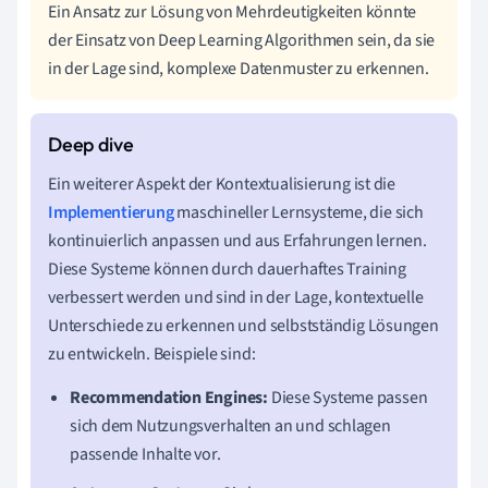
Ein Ansatz zur Lösung von Mehrdeutigkeiten könnte
der Einsatz von Deep Learning Algorithmen sein, da sie
in der Lage sind, komplexe Datenmuster zu erkennen.
Ein weiterer Aspekt der Kontextualisierung ist die
Implementierung
maschineller Lernsysteme, die sich
kontinuierlich anpassen und aus Erfahrungen lernen.
Diese Systeme können durch dauerhaftes Training
verbessert werden und sind in der Lage, kontextuelle
Unterschiede zu erkennen und selbstständig Lösungen
zu entwickeln. Beispiele sind:
Recommendation Engines:
Diese Systeme passen
sich dem Nutzungsverhalten an und schlagen
passende Inhalte vor.