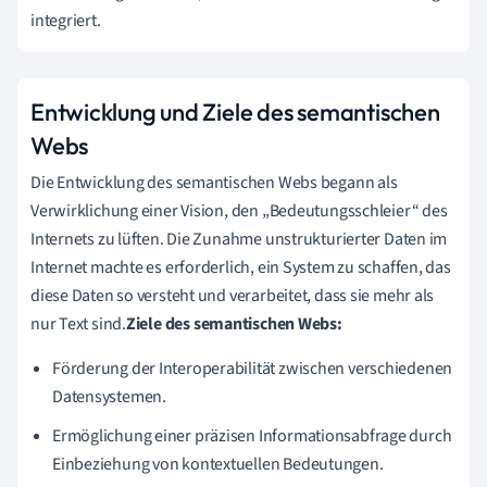
integriert.
Entwicklung und Ziele des semantischen
Webs
Die Entwicklung des semantischen Webs begann als
Verwirklichung einer Vision, den „Bedeutungsschleier“ des
Internets zu lüften. Die Zunahme unstrukturierter Daten im
Internet machte es erforderlich, ein System zu schaffen, das
diese Daten so versteht und verarbeitet, dass sie mehr als
nur Text sind.
Ziele des semantischen Webs:
Förderung der Interoperabilität zwischen verschiedenen
Datensystemen.
Ermöglichung einer präzisen Informationsabfrage durch
Einbeziehung von kontextuellen Bedeutungen.