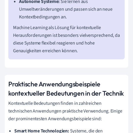
Autonome Systeme:
Sie lernen aus
Umweltveränderungen und passen sich an neue
Kontextbedingungen an.
Machine Learning als Lösung für kontextuelle
Herausforderungen ist besonders vielversprechend, da
diese Systeme flexibel reagieren und hohe
Genauigkeiten erreichen können.
Praktische Anwendungsbeispiele
kontextueller Bedeutungen in der Technik
Kontextuelle Bedeutungen finden in zahlreichen
technischen Anwendungen praktische Verwendung. Einige
der prominentesten Anwendungsbeispiele sind:
Smart Home Technologien:
Systeme, die den