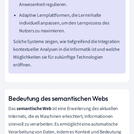
Anwesenheit regulieren.
Adaptive Lernplattformen, die Lerninhalte
individuell anpassen, um den Lernprozess des
Nutzers zu maximieren.
Solche Systeme zeigen, wie tiefgreifend die Integration
kontextueller Analysen in die Informatik ist und welche
Möglichkeiten sie für zukünftige Technologien
eröffnen.
Bedeutung des semantischen Webs
Das
semantische Web
ist eine Erweiterung des aktuellen
Internets, die es Maschinen erleichtert, Informationen
sinnvoll zu verarbeiten. Es ermöglicht eine automatische
Verarbeitung von Daten, indem es Kontext und Bedeutung