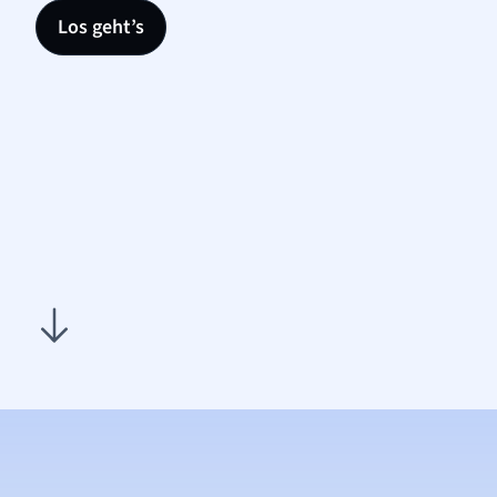
Los geht’s