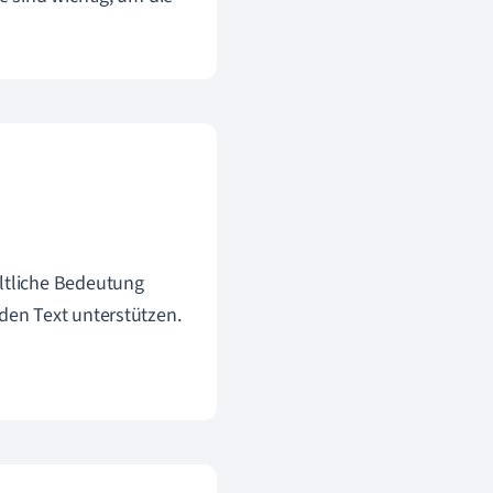
altliche Bedeutung
 den Text unterstützen.