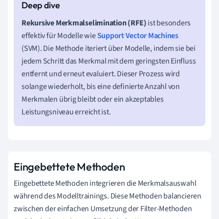
Rekursive Merkmalselimination (RFE)
ist besonders
effektiv für Modelle wie
Support Vector Machines
(SVM). Die Methode iteriert über Modelle, indem sie bei
jedem Schritt das Merkmal mit dem geringsten Einfluss
entfernt und erneut evaluiert. Dieser Prozess wird
solange wiederholt, bis eine definierte Anzahl von
Merkmalen übrig bleibt oder ein akzeptables
Leistungsniveau erreicht ist.
Eingebettete Methoden
Eingebettete Methoden integrieren die Merkmalsauswahl
während des Modelltrainings. Diese Methoden balancieren
zwischen der einfachen Umsetzung der Filter-Methoden