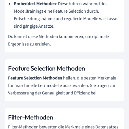
Embedded-Methoden
: Diese führen während des
Modelltrainings eine Feature Selection durch.
Entscheidungsbäume und regulierte Modelle wie Lasso
sind gängige Ansätze.
Du kannst diese Methoden kombinieren, um optimale
Ergebnisse zu erzielen.
Feature Selection Methoden
Feature Selection Methoden
helfen, die besten Merkmale
für maschinelle Lernmodelle auszuwählen. Sie tragen zur
Verbesserung der Genauigkeit und Effizienz bei.
Filter-Methoden
Filter-Methoden bewerten die Merkmale eines Datensatzes