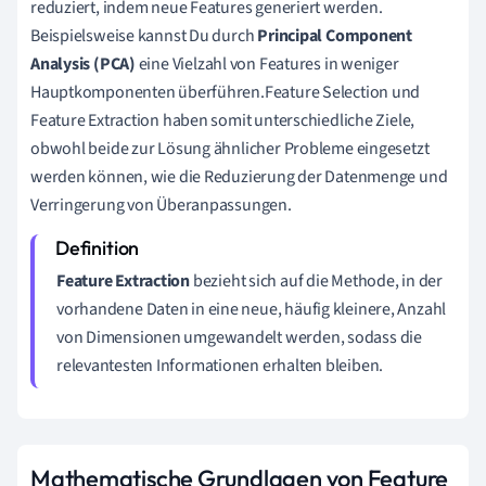
reduziert, indem neue Features generiert werden.
Beispielsweise kannst Du durch
Principal Component
Analysis (PCA)
eine Vielzahl von Features in weniger
Hauptkomponenten überführen.Feature Selection und
Feature Extraction haben somit unterschiedliche Ziele,
obwohl beide zur Lösung ähnlicher Probleme eingesetzt
werden können, wie die Reduzierung der Datenmenge und
Verringerung von Überanpassungen.
Feature Extraction
bezieht sich auf die Methode, in der
vorhandene Daten in eine neue, häufig kleinere, Anzahl
von Dimensionen umgewandelt werden, sodass die
relevantesten Informationen erhalten bleiben.
Mathematische Grundlagen von Feature