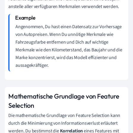
anstelle aller verfügbaren Merkmalen verwendet werden.
Angenommen, Du hast einen Datensatz zur Vorhersage
von Autopreisen. Wenn Du unnötige Merkmale wie
Fahrzeugsfarbe entfernen und Dich auf wichtige
Merkmale wie den Kilometerstand, das Baujahr und die
Marke konzentrierst, wird das Modell effizienter und
aussagekräftiger.
Mathematische Grundlage von Feature
Selection
Die mathematische Grundlage von Feature Selection kann
durch die Minimierung von Informationsverlust erläutert
werden. Du bestimmst die
Korrelation
eines Features mit