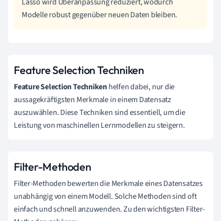
Lasso wird Überanpassung reduziert, wodurch
Modelle robust gegenüber neuen Daten bleiben.
Feature Selection Techniken
Feature Selection Techniken
helfen dabei, nur die
aussagekräftigsten Merkmale in einem Datensatz
auszuwählen. Diese Techniken sind essentiell, um die
Leistung von maschinellen Lernmodellen zu steigern.
Filter-Methoden
Filter-Methoden bewerten die Merkmale eines Datensatzes
unabhängig von einem Modell. Solche Methoden sind oft
einfach und schnell anzuwenden. Zu den wichtigsten Filter-