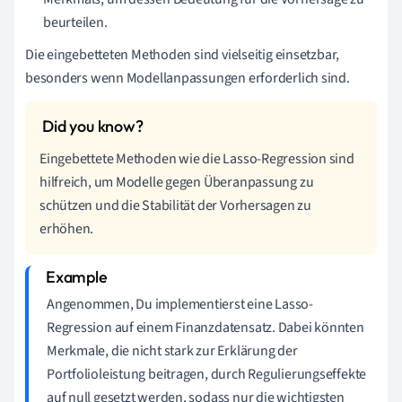
beurteilen.
Die eingebetteten Methoden sind vielseitig einsetzbar,
besonders wenn Modellanpassungen erforderlich sind.
Eingebettete Methoden wie die Lasso-Regression sind
hilfreich, um Modelle gegen Überanpassung zu
schützen und die Stabilität der Vorhersagen zu
erhöhen.
Angenommen, Du implementierst eine Lasso-
Regression auf einem Finanzdatensatz. Dabei könnten
Merkmale, die nicht stark zur Erklärung der
Portfolioleistung beitragen, durch Regulierungseffekte
auf null gesetzt werden, sodass nur die wichtigsten