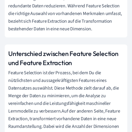
redundante Daten reduzieren. Während Feature Selection
die richtige Auswahl von vorhandenen Merkmalen umfasst,
bezieht sich Feature Extraction auf die Transformation
bestehender Daten in eine neue Dimension.
Unterschied zwischen Feature Selection
und Feature Extraction
Feature Selection ist der Prozess, bei dem Du die
nützlichsten und aussagekräftigsten Features eines
Datensatzes auswählst. Diese Methode zielt darauf ab, die
Menge der Daten zu minimieren, um die Analyse zu
vereinfachen und die Leistungsfähigkeit maschineller
Lernmodelle zu verbessern.Auf der anderen Seite, Feature
Extraction, transformiert vorhandene Daten in eine neue
Raumdarstellung. Dabei wird die Anzahl der Dimensionen