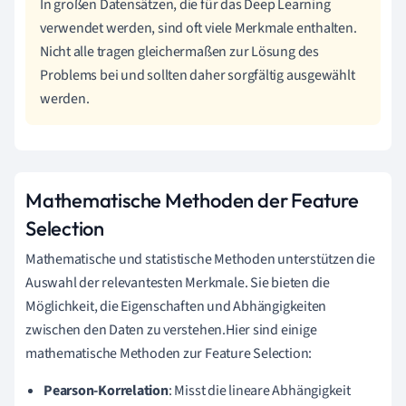
In großen Datensätzen, die für das Deep Learning
verwendet werden, sind oft viele Merkmale enthalten.
Nicht alle tragen gleichermaßen zur Lösung des
Problems bei und sollten daher sorgfältig ausgewählt
werden.
Mathematische Methoden der Feature
Selection
Mathematische und statistische Methoden unterstützen die
Auswahl der relevantesten Merkmale. Sie bieten die
Möglichkeit, die Eigenschaften und Abhängigkeiten
zwischen den Daten zu verstehen.Hier sind einige
mathematische Methoden zur Feature Selection:
Pearson-Korrelation
: Misst die lineare Abhängigkeit