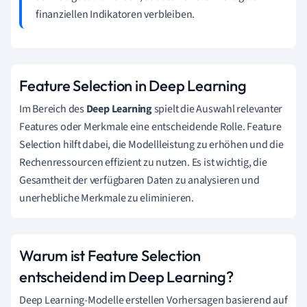
finanziellen Indikatoren verbleiben.
Feature Selection in Deep Learning
Im Bereich des
Deep Learning
spielt die Auswahl relevanter
Features oder Merkmale eine entscheidende Rolle. Feature
Selection hilft dabei, die Modellleistung zu erhöhen und die
Rechenressourcen effizient zu nutzen. Es ist wichtig, die
Gesamtheit der verfügbaren Daten zu analysieren und
unerhebliche Merkmale zu eliminieren.
Warum ist Feature Selection
entscheidend im Deep Learning?
Deep Learning-Modelle erstellen Vorhersagen basierend auf