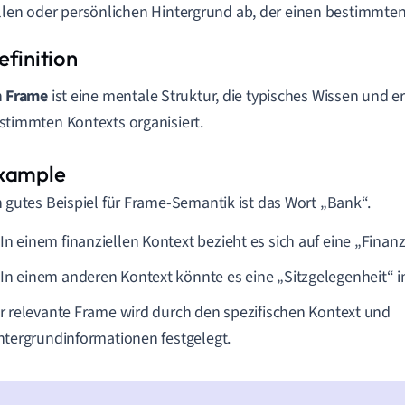
llen oder persönlichen Hintergrund ab, der einen bestimmten 
n
Frame
ist eine mentale Struktur, die typisches Wissen und e
stimmten Kontexts organisiert.
n gutes Beispiel für Frame-Semantik ist das Wort „Bank“.
In einem finanziellen Kontext bezieht es sich auf eine „Finan
In einem anderen Kontext könnte es eine „Sitzgelegenheit“ i
r relevante Frame wird durch den spezifischen Kontext und
ntergrundinformationen festgelegt.