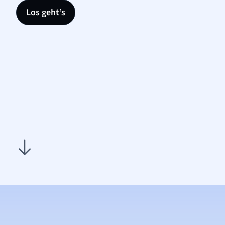
Los geht’s