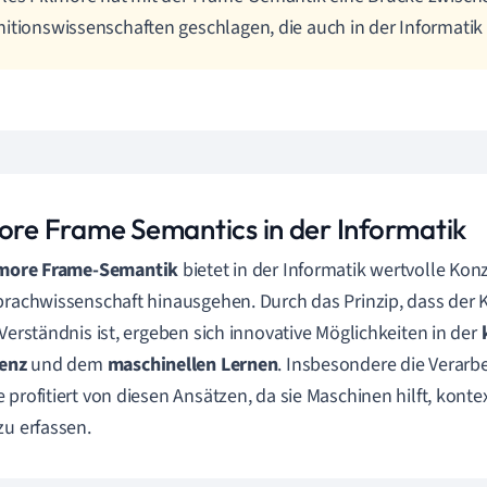
itionswissenschaften geschlagen, die auch in der Informatik
more Frame Semantics in der Informatik
lmore Frame-Semantik
bietet in der Informatik wertvolle Konz
prachwissenschaft hinausgehen. Durch das Prinzip, dass der
 Verständnis ist, ergeben sich innovative Möglichkeiten in der
genz
und dem
maschinellen Lernen
. Insbesondere die Verarbe
 profitiert von diesen Ansätzen, da sie Maschinen hilft, kon
zu erfassen.