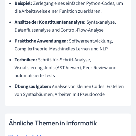
Beispiel:
Zerlegung eines einfachen Python-Codes, um
die Arbeitsweise einer Funktion zu erklären.
Ansätze der Konstituentenanalyse:
Syntaxanalyse,
Datenflussanalyse und Control-Flow-Analyse
Praktische Anwendungen:
Softwareentwicklung,
Compilertheorie, Maschinelles Lernen und NLP
Techniken:
Schritt-für-Schritt-Analyse,
Visualisierungstools (AST-Viewer), Peer-Review und
automatisierte Tests
Übungsaufgaben:
Analyse von kleinen Codes, Erstellen
von Syntaxbäumen, Arbeiten mit Pseudocode
Ähnliche Themen in Informatik