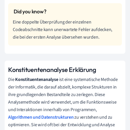
Eine doppelte Überprüfung der einzelnen
Codeabschnitte kann unerwartete Fehler aufdecken,
die bei der ersten Analyse übersehen wurden.
Konstituentenanalyse Erklärung
Die
Konstituentenanalyse
ist eine systematische Methode
der Informatik, die darauf abzielt, komplexe Strukturen in
ihre grundlegenden Bestandteile zu zerlegen. Diese
Analysemethode wird verwendet, um die Funktionsweise
und Interaktionen innerhalb von Programmen,
Algorithmen und Datenstrukturen
zu verstehen und zu
optimieren. Sie wird oft bei der Entwicklung und Analyse