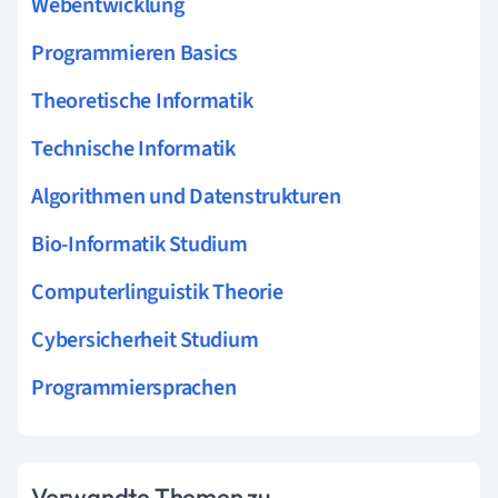
Webentwicklung
Programmieren Basics
Theoretische Informatik
Technische Informatik
Algorithmen und Datenstrukturen
Bio-Informatik Studium
Computerlinguistik Theorie
Cybersicherheit Studium
Programmiersprachen
Verwandte Themen zu