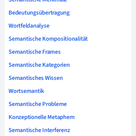
Bedeutungsübertragung
Wortfeldanalyse
Semantische Kompositionalität
Semantische Frames
Semantische Kategorien
Semantisches Wissen
Wortsemantik
Semantische Probleme
Konzeptionelle Metaphern
Semantische Interferenz