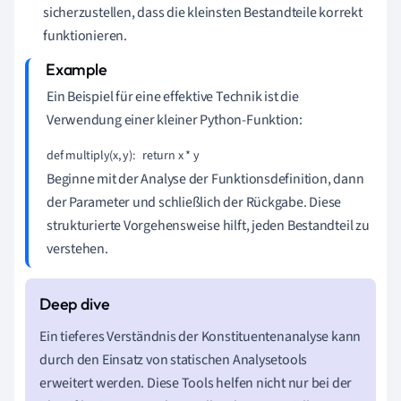
sicherzustellen, dass die kleinsten Bestandteile korrekt
funktionieren.
Ein Beispiel für eine effektive Technik ist die
Verwendung einer kleiner Python-Funktion:
def multiply(x, y):   return x * y
Beginne mit der Analyse der Funktionsdefinition, dann
der Parameter und schließlich der Rückgabe. Diese
strukturierte Vorgehensweise hilft, jeden Bestandteil zu
verstehen.
Ein tieferes Verständnis der Konstituentenanalyse kann
durch den Einsatz von statischen Analysetools
erweitert werden. Diese Tools helfen nicht nur bei der