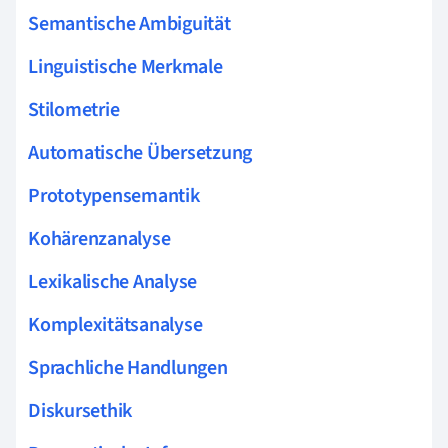
Semantische Ambiguität
Linguistische Merkmale
Stilometrie
Automatische Übersetzung
Prototypensemantik
Kohärenzanalyse
Lexikalische Analyse
Komplexitätsanalyse
Sprachliche Handlungen
Diskursethik