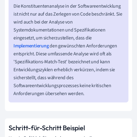
Die Konstituentenanalyse in der Softwareentwicklung
ist nicht nur auf das Zerlegen von Code beschränkt. Sie
wird auch bei der Analyse von
Systemdokumentationen und Spezifikationen
eingesetzt, um sicherzustellen, dass die
Implementierung
den gewünschten Anforderungen
entspricht. Diese umfassende Analyse wird oft als
'Spezifikations-Match-Test' bezeichnet und kann
Entwicklungszyklen erheblich verkürzen, indem sie
sicherstellt, dass während des
Softwareentwicklungsprozesses keine kritischen
Anforderungen übersehen werden.
Schritt-für-Schritt Beispiel