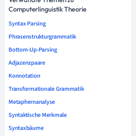
Computerlinguistik Theorie
Syntax Parsing
Phrasenstrukturgrammatik
Bottom-Up-Parsing
Adjazenzpaare
Konnotation
Transformationale Grammatik
Metaphernanalyse
Syntaktische Merkmale
Syntaxbäume