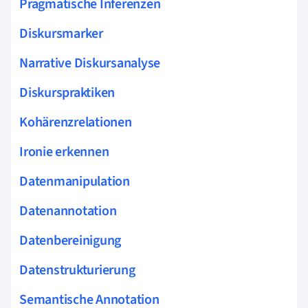
Pragmatische Inferenzen
Diskursmarker
Narrative Diskursanalyse
Diskurspraktiken
Kohärenzrelationen
Ironie erkennen
Datenmanipulation
Datenannotation
Datenbereinigung
Datenstrukturierung
Semantische Annotation