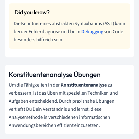
Die Kenntnis eines abstrakten Syntaxbaums (AST) kann
bei der Fehlerdiagnose und beim
Debugging
von Code
besonders hilfreich sein.
Konstituentenanalyse Übungen
Um die Fähigkeiten in der
Konstituentenanalyse
zu
verbessern, ist das Üben mit speziellen Techniken und
Aufgaben entscheidend. Durch praxisnahe Übungen
vertiefst Du Dein Verständnis und lernst, diese
Analysemethode in verschiedenen informatischen
Anwendungsbereichen effizient einzusetzen.