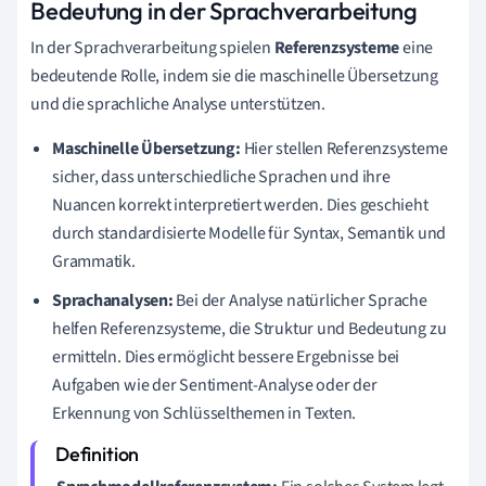
Bedeutung in der Sprachverarbeitung
In der Sprachverarbeitung spielen
Referenzsysteme
eine
bedeutende Rolle, indem sie die maschinelle Übersetzung
und die sprachliche Analyse unterstützen.
Maschinelle Übersetzung:
Hier stellen Referenzsysteme
sicher, dass unterschiedliche Sprachen und ihre
Nuancen korrekt interpretiert werden. Dies geschieht
durch standardisierte Modelle für Syntax, Semantik und
Grammatik.
Sprachanalysen:
Bei der Analyse natürlicher Sprache
helfen Referenzsysteme, die Struktur und Bedeutung zu
ermitteln. Dies ermöglicht bessere Ergebnisse bei
Aufgaben wie der Sentiment-Analyse oder der
Erkennung von Schlüsselthemen in Texten.