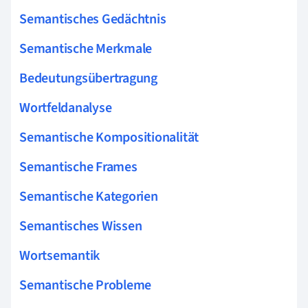
Semantisches Gedächtnis
Semantische Merkmale
Bedeutungsübertragung
Wortfeldanalyse
Semantische Kompositionalität
Semantische Frames
Semantische Kategorien
Semantisches Wissen
Wortsemantik
Semantische Probleme