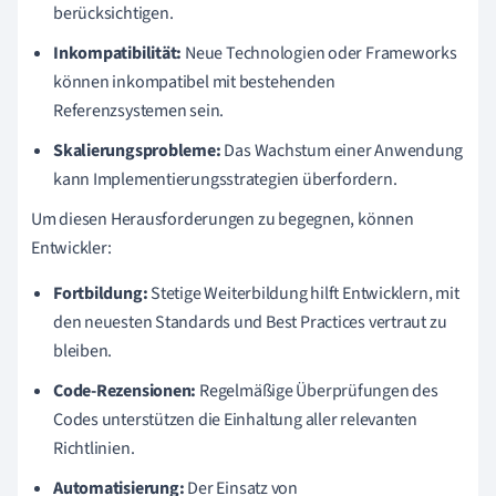
berücksichtigen.
Inkompatibilität:
Neue Technologien oder Frameworks
können inkompatibel mit bestehenden
Referenzsystemen sein.
Skalierungsprobleme:
Das Wachstum einer Anwendung
kann Implementierungsstrategien überfordern.
Um diesen Herausforderungen zu begegnen, können
Entwickler:
Fortbildung:
Stetige Weiterbildung hilft Entwicklern, mit
den neuesten Standards und Best Practices vertraut zu
bleiben.
Code-Rezensionen:
Regelmäßige Überprüfungen des
Codes unterstützen die Einhaltung aller relevanten
Richtlinien.
Automatisierung:
Der Einsatz von