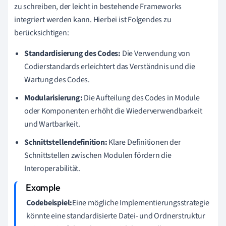
zu schreiben, der leicht in bestehende Frameworks
integriert werden kann. Hierbei ist Folgendes zu
berücksichtigen:
Standardisierung des Codes:
Die Verwendung von
Codierstandards erleichtert das Verständnis und die
Wartung des Codes.
Modularisierung:
Die Aufteilung des Codes in Module
oder Komponenten erhöht die Wiederverwendbarkeit
und Wartbarkeit.
Schnittstellendefinition:
Klare Definitionen der
Schnittstellen zwischen Modulen fördern die
Interoperabilität.
Codebeispiel:
Eine mögliche Implementierungsstrategie
könnte eine standardisierte Datei- und Ordnerstruktur