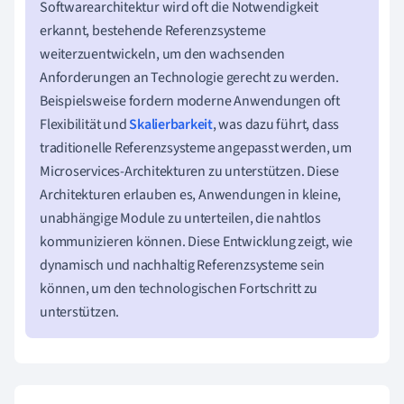
Softwarearchitektur wird oft die Notwendigkeit
erkannt, bestehende Referenzsysteme
weiterzuentwickeln, um den wachsenden
Anforderungen an Technologie gerecht zu werden.
Beispielsweise fordern moderne Anwendungen oft
Flexibilität und
Skalierbarkeit
, was dazu führt, dass
traditionelle Referenzsysteme angepasst werden, um
Microservices-Architekturen zu unterstützen. Diese
Architekturen erlauben es, Anwendungen in kleine,
unabhängige Module zu unterteilen, die nahtlos
kommunizieren können. Diese Entwicklung zeigt, wie
dynamisch und nachhaltig Referenzsysteme sein
können, um den technologischen Fortschritt zu
unterstützen.