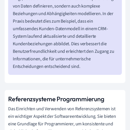
von Daten definieren, sondern auch komplexe
Beziehungen und Abhängigkeiten modellieren. In der
Praxis bedeutet dies zum Beispiel, dass ein
umfassendes Kunden-Datenmodell in einem CRM-
System laufend aktualisierte und detaillierte
Kundenbeziehungen abbildet. Dies verbessert die
Benutzerfreundlichkeit und erleichtert den Zugang zu
Informationen, die für unternehmerische
Entscheidungen entscheidend sind.
Referenzsysteme Programmierung
Das Einrichten und Verwenden von Referenzsystemen ist
ein wichtiger Aspekt der Softwareentwicklung. Sie bieten
eine Grundlage für Programmierer, um konsistente und