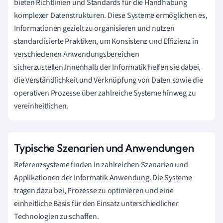
bieten Richtlinien und Standards für die Handhabung
komplexer Datenstrukturen. Diese Systeme ermöglichen es,
Informationen gezielt zu organisieren und nutzen
standardisierte Praktiken, um Konsistenz und Effizienz in
verschiedenen Anwendungsbereichen
sicherzustellen.Innenhalb der Informatik helfen sie dabei,
die Verständlichkeit und Verknüpfung von Daten sowie die
operativen Prozesse über zahlreiche Systeme hinweg zu
vereinheitlichen.
Typische Szenarien und Anwendungen
Referenzsysteme finden in zahlreichen Szenarien und
Applikationen der Informatik Anwendung. Die Systeme
tragen dazu bei, Prozesse zu optimieren und eine
einheitliche Basis für den Einsatz unterschiedlicher
Technologien zu schaffen.