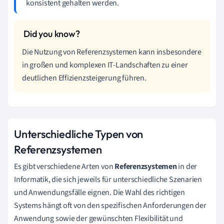
konsistent gehalten werden.
Die Nutzung von Referenzsystemen kann insbesondere
in großen und komplexen IT-Landschaften zu einer
deutlichen Effizienzsteigerung führen.
Unterschiedliche Typen von
Referenzsystemen
Es gibt verschiedene Arten von
Referenzsystemen
in der
Informatik, die sich jeweils für unterschiedliche Szenarien
und Anwendungsfälle eignen. Die Wahl des richtigen
Systems hängt oft von den spezifischen Anforderungen der
Anwendung sowie der gewünschten Flexibilität und