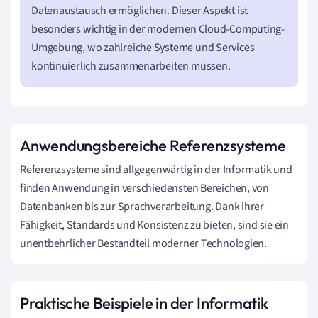
Datenaustausch ermöglichen. Dieser Aspekt ist
besonders wichtig in der modernen Cloud-Computing-
Umgebung, wo zahlreiche Systeme und Services
kontinuierlich zusammenarbeiten müssen.
Anwendungsbereiche Referenzsysteme
Referenzsysteme sind allgegenwärtig in der Informatik und
finden Anwendung in verschiedensten Bereichen, von
Datenbanken bis zur Sprachverarbeitung. Dank ihrer
Fähigkeit, Standards und Konsistenz zu bieten, sind sie ein
unentbehrlicher Bestandteil moderner Technologien.
Praktische Beispiele in der Informatik