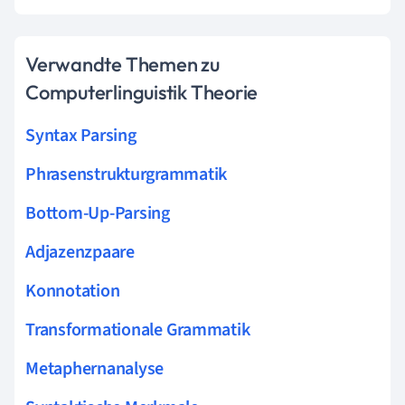
Verwandte Themen zu
Computerlinguistik Theorie
Syntax Parsing
Phrasenstrukturgrammatik
Bottom-Up-Parsing
Adjazenzpaare
Konnotation
Transformationale Grammatik
Metaphernanalyse