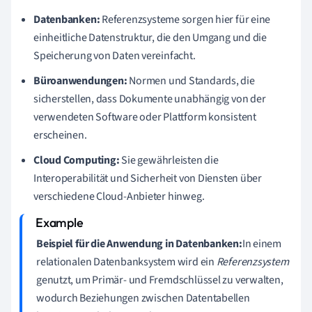
Datenbanken:
Referenzsysteme sorgen hier für eine
einheitliche Datenstruktur, die den Umgang und die
Speicherung von Daten vereinfacht.
Büroanwendungen:
Normen und Standards, die
sicherstellen, dass Dokumente unabhängig von der
verwendeten Software oder Plattform konsistent
erscheinen.
Cloud Computing:
Sie gewährleisten die
Interoperabilität und Sicherheit von Diensten über
verschiedene Cloud-Anbieter hinweg.
Beispiel für die Anwendung in Datenbanken:
In einem
relationalen Datenbanksystem wird ein
Referenzsystem
genutzt, um Primär- und Fremdschlüssel zu verwalten,
wodurch Beziehungen zwischen Datentabellen