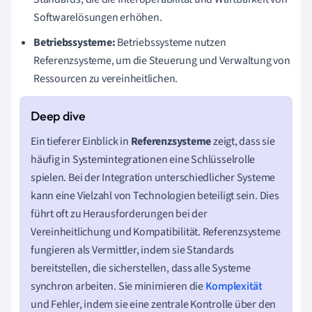
Softwarelösungen erhöhen.
Betriebssysteme:
Betriebssysteme nutzen
Referenzsysteme, um die Steuerung und Verwaltung von
Ressourcen zu vereinheitlichen.
Ein tieferer Einblick in
Referenzsysteme
zeigt, dass sie
häufig in Systemintegrationen eine Schlüsselrolle
spielen. Bei der Integration unterschiedlicher Systeme
kann eine Vielzahl von Technologien beteiligt sein. Dies
führt oft zu Herausforderungen bei der
Vereinheitlichung und Kompatibilität. Referenzsysteme
fungieren als Vermittler, indem sie Standards
bereitstellen, die sicherstellen, dass alle Systeme
synchron arbeiten. Sie minimieren die
Komplexität
und Fehler, indem sie eine zentrale Kontrolle über den