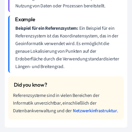
Nutzung von Daten oder Prozessen bereitstellt.
Beispiel für ein Referenzsystem:
Ein Beispiel für ein
Referenzsystem ist das Koordinatensystem, das in der
Geoinformatik verwendet wird. Es ermöglicht die
genaue Lokalisierung von Punkten auf der
Erdoberfläche durch die Verwendung standardisierter
Längen- und Breitengrad.
Referenzsysteme sind in vielen Bereichen der
Informatik unverzichtbar, einschließlich der
Datenbankverwaltung und der
Netzwerkinfrastruktur
.