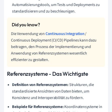
Automatisierungstools, um Tests und Deployments zu
standardisieren und zu beschleunigen.
Die Verwendung von
Continuous Integration
/
Continuous Deployment (CI/CD) Pipelines kann dazu
beitragen, den Prozess der Implementierung und
Anwendung von Referenzsystemen wesentlich
effizienter zu gestalten.
Referenzsysteme - Das Wichtigste
Definition von Referenzsystemen:
Strukturen, die
standardisierte Ansichten von Daten bieten, um
Konsistenz und Interoperabilität zu fördern.
Beispiele für Referenzsysteme:
Koordinatensysteme in