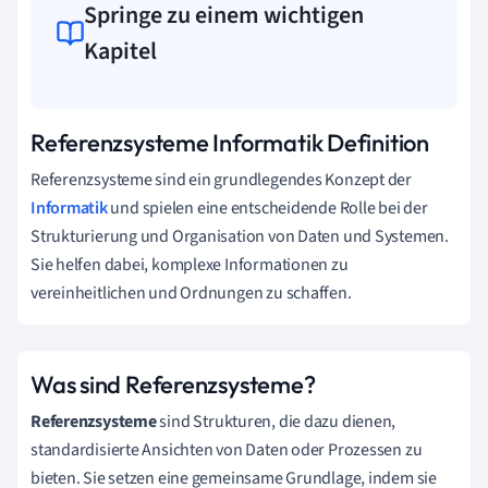
Springe zu einem wichtigen
Kapitel
Referenzsysteme Informatik Definition
Referenzsysteme sind ein grundlegendes Konzept der
Informatik
und spielen eine entscheidende Rolle bei der
Strukturierung und Organisation von Daten und Systemen.
Sie helfen dabei, komplexe Informationen zu
vereinheitlichen und Ordnungen zu schaffen.
Was sind Referenzsysteme?
Referenzsysteme
sind Strukturen, die dazu dienen,
standardisierte Ansichten von Daten oder Prozessen zu
bieten. Sie setzen eine gemeinsame Grundlage, indem sie