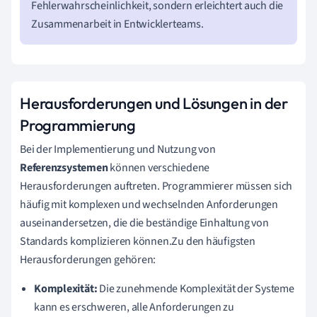
Fehlerwahrscheinlichkeit, sondern erleichtert auch die
Zusammenarbeit in Entwicklerteams.
Herausforderungen und Lösungen in der
Programmierung
Bei der Implementierung und Nutzung von
Referenzsystemen
können verschiedene
Herausforderungen auftreten. Programmierer müssen sich
häufig mit komplexen und wechselnden Anforderungen
auseinandersetzen, die die beständige Einhaltung von
Standards komplizieren können.Zu den häufigsten
Herausforderungen gehören:
Komplexität:
Die zunehmende Komplexität der Systeme
kann es erschweren, alle Anforderungen zu