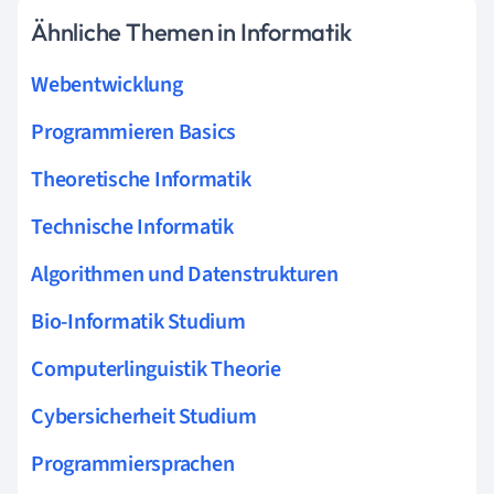
Ähnliche Themen in Informatik
Webentwicklung
Programmieren Basics
Theoretische Informatik
Technische Informatik
Algorithmen und Datenstrukturen
Bio-Informatik Studium
Computerlinguistik Theorie
Cybersicherheit Studium
Programmiersprachen