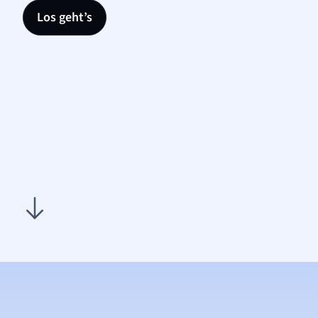
Los geht’s