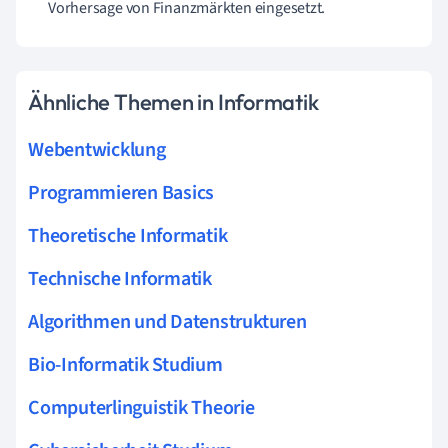
Vorhersage von Finanzmärkten eingesetzt.
Ähnliche Themen in Informatik
Webentwicklung
Programmieren Basics
Theoretische Informatik
Technische Informatik
Algorithmen und Datenstrukturen
Bio-Informatik Studium
Computerlinguistik Theorie