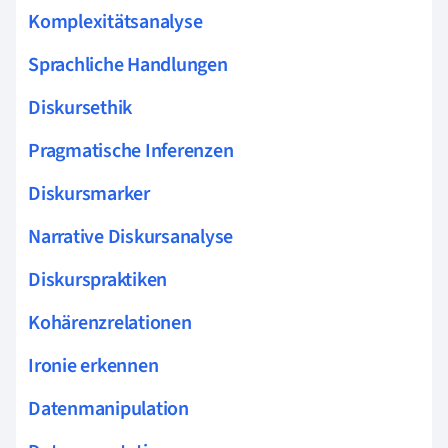
Komplexitätsanalyse
Sprachliche Handlungen
Diskursethik
Pragmatische Inferenzen
Diskursmarker
Narrative Diskursanalyse
Diskurspraktiken
Kohärenzrelationen
Ironie erkennen
Datenmanipulation