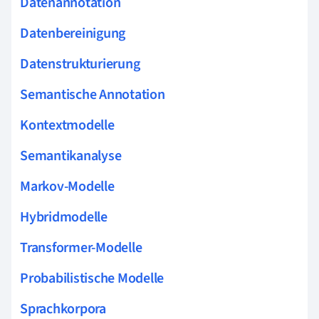
Datenannotation
Datenbereinigung
Datenstrukturierung
Semantische Annotation
Kontextmodelle
Semantikanalyse
Markov-Modelle
Hybridmodelle
Transformer-Modelle
Probabilistische Modelle
Sprachkorpora