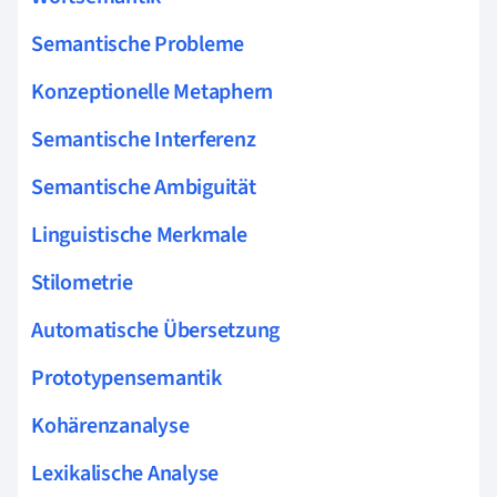
Semantische Probleme
Konzeptionelle Metaphern
Semantische Interferenz
Semantische Ambiguität
Linguistische Merkmale
Stilometrie
Automatische Übersetzung
Prototypensemantik
Kohärenzanalyse
Lexikalische Analyse