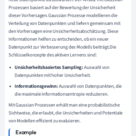
Prozessen basiert auf der Bewertung der Unsicherheit
dieser Vorhersagen.Gaussian Prozesse modellieren die
Verteilung von Datenpunkten und liefern gemeinsam mit
den Vorhersagen eine Unsicherheitsabschätzung. Diese
Informationen helfen zu entscheiden, ob ein neuer
Datenpunkt zur Verbesserung des Modells beiträgt.Die
Schlüsselkonzepte des aktiven Lernens sind:
Unsicherheitsbasiertes Sampling:
Auswahl von
Datenpunkten mit hoher Unsicherheit.
Informationsgewinn:
Auswahl von Datenpunkten, die
die maximale Informationsentropie reduzieren.
Mit Gaussian Prozessen erhält man eine probabilistische
Sichtweise, die erlaubt, die Unsicherheiten und Potentiale
von Modellen effizient zu evaluieren.