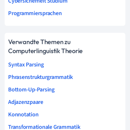
Cybersicherheit Studium
Programmiersprachen
Verwandte Themen zu
Computerlinguistik Theorie
Syntax Parsing
Phrasenstrukturgrammatik
Bottom-Up-Parsing
Adjazenzpaare
Konnotation
Transformationale Grammatik