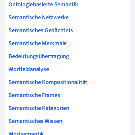
Ontologiebasierte Semantik
Semantische Netzwerke
Semantisches Gedächtnis
Semantische Merkmale
Bedeutungsübertragung
Wortfeldanalyse
Semantische Kompositionalität
Semantische Frames
Semantische Kategorien
Semantisches Wissen
Wortsemantik