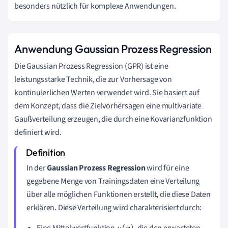
besonders nützlich für komplexe Anwendungen.
Anwendung Gaussian Prozess Regression
Die Gaussian Prozess Regression (GPR) ist eine
leistungsstarke Technik, die zur Vorhersage von
kontinuierlichen Werten verwendet wird. Sie basiert auf
dem Konzept, dass die Zielvorhersagen eine multivariate
Gaußverteilung erzeugen, die durch eine Kovarianzfunktion
definiert wird.
In der
Gaussian Prozess Regression
wird für eine
gegebene Menge von Trainingsdaten eine Verteilung
über alle möglichen Funktionen erstellt, die diese Daten
erklären. Diese Verteilung wird charakterisiert durch: