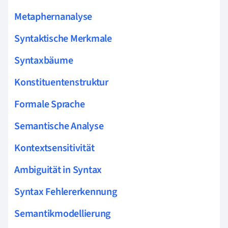
Metaphernanalyse
Syntaktische Merkmale
Syntaxbäume
Konstituentenstruktur
Formale Sprache
Semantische Analyse
Kontextsensitivität
Ambiguität in Syntax
Syntax Fehlererkennung
Semantikmodellierung