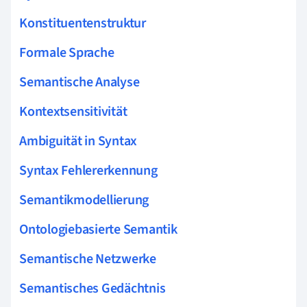
Konstituentenstruktur
Formale Sprache
Semantische Analyse
Kontextsensitivität
Ambiguität in Syntax
Syntax Fehlererkennung
Semantikmodellierung
Ontologiebasierte Semantik
Semantische Netzwerke
Semantisches Gedächtnis