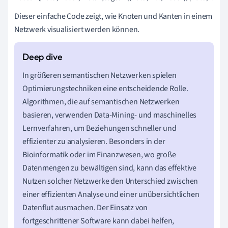
Dieser einfache Code zeigt, wie Knoten und Kanten in einem
Netzwerk visualisiert werden können.
In größeren semantischen Netzwerken spielen
Optimierungstechniken eine entscheidende Rolle.
Algorithmen, die auf semantischen Netzwerken
basieren, verwenden Data-Mining- und maschinelles
Lernverfahren, um Beziehungen schneller und
effizienter zu analysieren. Besonders in der
Bioinformatik oder im Finanzwesen, wo große
Datenmengen zu bewältigen sind, kann das effektive
Nutzen solcher Netzwerke den Unterschied zwischen
einer effizienten Analyse und einer unübersichtlichen
Datenflut ausmachen. Der Einsatz von
fortgeschrittener Software kann dabei helfen,