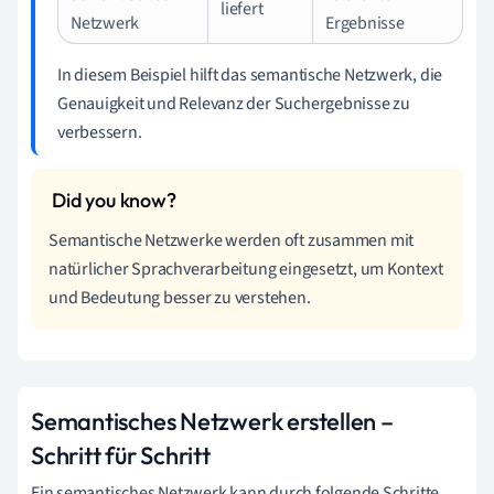
liefert
Netzwerk
Ergebnisse
In diesem Beispiel hilft das semantische Netzwerk, die
Genauigkeit und Relevanz der Suchergebnisse zu
verbessern.
Semantische Netzwerke werden oft zusammen mit
natürlicher Sprachverarbeitung eingesetzt, um Kontext
und Bedeutung besser zu verstehen.
Semantisches Netzwerk erstellen –
Schritt für Schritt
Ein semantisches Netzwerk kann durch folgende Schritte