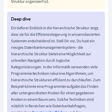
Struktur organisiert ist.
Ein tieferer Einblick in die hierarchische Struktur zeigt,
dass sie für die Effizienzsteigerung in wissensbasierten
Systemen entscheidend ist. Stell Dir vor, Du hast ein
riesiges Datenbankmanagementsystem - die
hierarchische Struktur bietet eine Möglichkeit zur
schnellen Navigation durch logische
Kategorisierungen. In der Informatik verwenden viele
Programmiertechniken rekursive Algorithmen, um
hierarchische Strukturen effizient zu durchlaufen. Zum
Beispiel könnte eine Programmieraufgabe das Finden
aller untergeordneten Knoten für einen gegebenen
Knoten in einem Baum sein. Solche Techniken sind
nützlich in Bereichen wie Datenbankabfragen,