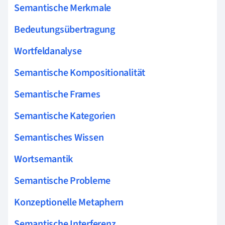
Semantische Merkmale
Bedeutungsübertragung
Wortfeldanalyse
Semantische Kompositionalität
Semantische Frames
Semantische Kategorien
Semantisches Wissen
Wortsemantik
Semantische Probleme
Konzeptionelle Metaphern
Semantische Interferenz