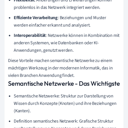
problemlos in das Netzwerk integriert werden.
Effiziente Verarbeitung
: Beziehungen und Muster
werden einfacher erkannt und analysiert.
Interoperabilität
: Netzwerke können in Kombination mit
anderen Systemen, wie Datenbanken oder KI-
Anwendungen, genutzt werden.
Diese Vorteile machen semantische Netzwerke zu einem
mächtigen Werkzeug in der modernen Informatik, das in
vielen Branchen Anwendung findet.
Semantische Netzwerke - Das Wichtigste
Semantische Netzwerke: Struktur zur Darstellung von
Wissen durch Konzepte (Knoten) und ihre Beziehungen
(Kanten).
Definition semantisches Netzwerk: Grafische Struktur