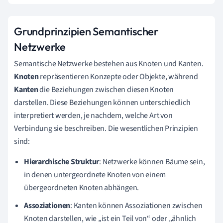
Grundprinzipien Semantischer
Netzwerke
Semantische Netzwerke bestehen aus Knoten und Kanten.
Knoten
repräsentieren Konzepte oder Objekte, während
Kanten
die Beziehungen zwischen diesen Knoten
darstellen. Diese Beziehungen können unterschiedlich
interpretiert werden, je nachdem, welche Art von
Verbindung sie beschreiben. Die wesentlichen Prinzipien
sind:
Hierarchische Struktur
: Netzwerke können Bäume sein,
in denen untergeordnete Knoten von einem
übergeordneten Knoten abhängen.
Assoziationen
: Kanten können Assoziationen zwischen
Knoten darstellen, wie „ist ein Teil von“ oder „ähnlich