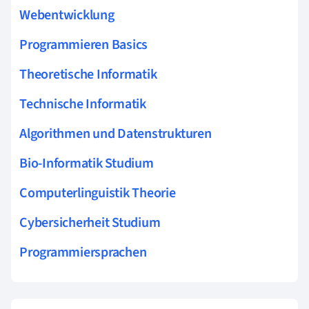
Webentwicklung
Programmieren Basics
Theoretische Informatik
Technische Informatik
Algorithmen und Datenstrukturen
Bio-Informatik Studium
Computerlinguistik Theorie
Cybersicherheit Studium
Programmiersprachen