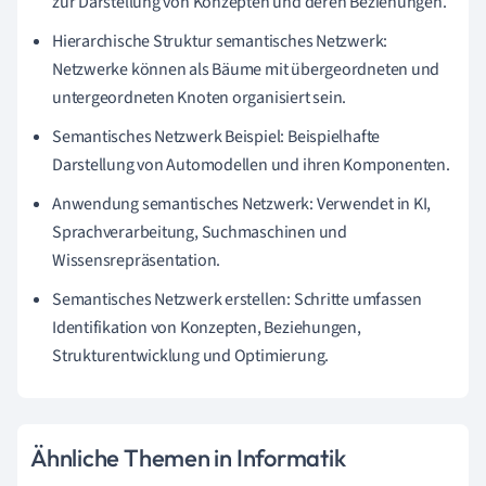
zur Darstellung von Konzepten und deren Beziehungen.
Hierarchische Struktur semantisches Netzwerk:
Netzwerke können als Bäume mit übergeordneten und
untergeordneten Knoten organisiert sein.
Semantisches Netzwerk Beispiel: Beispielhafte
Darstellung von Automodellen und ihren Komponenten.
Anwendung semantisches Netzwerk: Verwendet in KI,
Sprachverarbeitung, Suchmaschinen und
Wissensrepräsentation.
Semantisches Netzwerk erstellen: Schritte umfassen
Identifikation von Konzepten, Beziehungen,
Strukturentwicklung und Optimierung.
Ähnliche Themen in Informatik