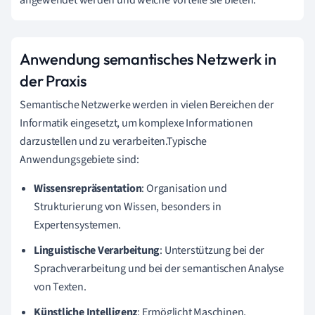
Anwendung semantisches Netzwerk in
der Praxis
Semantische Netzwerke werden in vielen Bereichen der
Informatik eingesetzt, um komplexe Informationen
darzustellen und zu verarbeiten.Typische
Anwendungsgebiete sind:
Wissensrepräsentation
: Organisation und
Strukturierung von Wissen, besonders in
Expertensystemen.
Linguistische Verarbeitung
: Unterstützung bei der
Sprachverarbeitung und bei der semantischen Analyse
von Texten.
Künstliche Intelligenz
: Ermöglicht Maschinen,