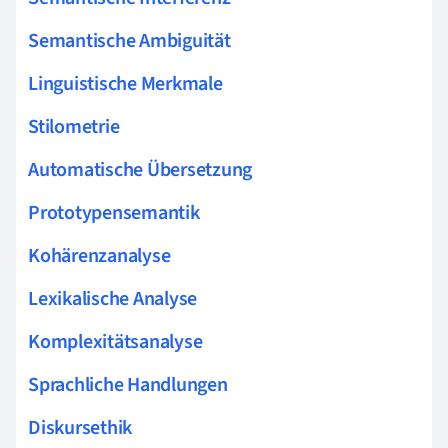
Semantische Ambiguität
Linguistische Merkmale
Stilometrie
Automatische Übersetzung
Prototypensemantik
Kohärenzanalyse
Lexikalische Analyse
Komplexitätsanalyse
Sprachliche Handlungen
Diskursethik