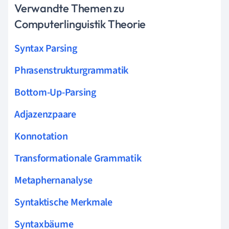
Verwandte Themen zu
Computerlinguistik Theorie
Syntax Parsing
Phrasenstrukturgrammatik
Bottom-Up-Parsing
Adjazenzpaare
Konnotation
Transformationale Grammatik
Metaphernanalyse
Syntaktische Merkmale
Syntaxbäume