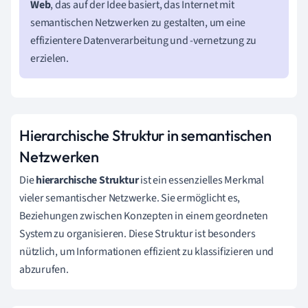
Web
, das auf der Idee basiert, das Internet mit
semantischen Netzwerken zu gestalten, um eine
effizientere Datenverarbeitung und -vernetzung zu
erzielen.
Hierarchische Struktur in semantischen
Netzwerken
Die
hierarchische Struktur
ist ein essenzielles Merkmal
vieler semantischer Netzwerke. Sie ermöglicht es,
Beziehungen zwischen Konzepten in einem geordneten
System zu organisieren. Diese Struktur ist besonders
nützlich, um Informationen effizient zu klassifizieren und
abzurufen.