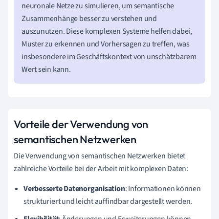
neuronale Netze zu simulieren, um semantische
Zusammenhänge besser zu verstehen und
auszunutzen. Diese komplexen Systeme helfen dabei,
Muster zu erkennen und Vorhersagen zu treffen, was
insbesondere im Geschäftskontext von unschätzbarem
Wert sein kann.
Vorteile der Verwendung von
semantischen Netzwerken
Die Verwendung von semantischen Netzwerken bietet
zahlreiche Vorteile bei der Arbeit mit komplexen Daten:
Verbesserte Datenorganisation
: Informationen können
strukturiert und leicht auffindbar dargestellt werden.
Flexibilität
: Änderungen und Erweiterungen können