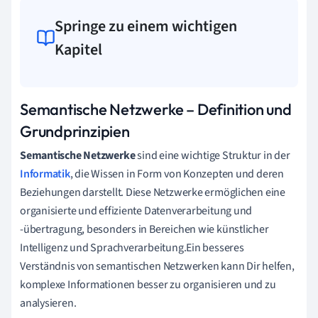
Springe zu einem wichtigen
Kapitel
Semantische Netzwerke – Definition und
Grundprinzipien
Semantische Netzwerke
sind eine wichtige Struktur in der
Informatik
, die Wissen in Form von Konzepten und deren
Beziehungen darstellt. Diese Netzwerke ermöglichen eine
organisierte und effiziente Datenverarbeitung und
-übertragung, besonders in Bereichen wie künstlicher
Intelligenz und Sprachverarbeitung.Ein besseres
Verständnis von semantischen Netzwerken kann Dir helfen,
komplexe Informationen besser zu organisieren und zu
analysieren.