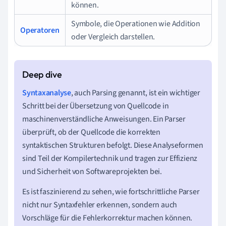
können.
Symbole, die Operationen wie Addition
Operatoren
oder Vergleich darstellen.
Syntaxanalyse
, auch Parsing genannt, ist ein wichtiger
Schritt bei der Übersetzung von Quellcode in
maschinenverständliche Anweisungen. Ein Parser
überprüft, ob der Quellcode die korrekten
syntaktischen Strukturen befolgt. Diese Analyseformen
sind Teil der Kompilertechnik und tragen zur Effizienz
und Sicherheit von Softwareprojekten bei.
Es ist faszinierend zu sehen, wie fortschrittliche Parser
nicht nur Syntaxfehler erkennen, sondern auch
Vorschläge für die Fehlerkorrektur machen können.