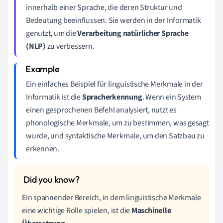
innerhalb einer Sprache, die deren Struktur und
Bedeutung beeinflussen. Sie werden in der Informatik
genutzt, um die
Verarbeitung natürlicher Sprache
(NLP)
zu verbessern.
Ein einfaches Beispiel für linguistische Merkmale in der
Informatik ist die
Spracherkennung
. Wenn ein System
einen gesprochenen Befehl analysiert, nutzt es
phonologische Merkmale, um zu bestimmen, was gesagt
wurde, und syntaktische Merkmale, um den Satzbau zu
erkennen.
Ein spannender Bereich, in dem linguistische Merkmale
eine wichtige Rolle spielen, ist die
Maschinelle