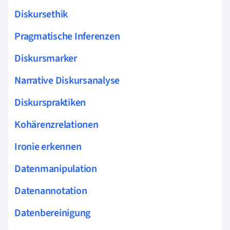
Diskursethik
Pragmatische Inferenzen
Diskursmarker
Narrative Diskursanalyse
Diskurspraktiken
Kohärenzrelationen
Ironie erkennen
Datenmanipulation
Datenannotation
Datenbereinigung