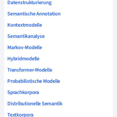
Datenstrukturierung
Semantische Annotation
Kontextmodelle
Semantikanalyse
Markov-Modelle
Hybridmodelle
Transformer-Modelle
Probabilistische Modelle
Sprachkorpora
Distributionelle Semantik
Textkorpora