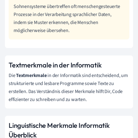
Sohnensysteme übertreffen oft menschengesteuerte
Prozesse in der Verarbeitung sprachlicher Daten,
indem sie Muster erkennen, die Menschen
möglicherweise übersehen.
Textmerkmale in der Informatik
Die
Textmerkmale
in der Informatik sind entscheidend, um
strukturierte und lesbare Programme sowie Texte zu
erstellen. Das Verständnis dieser Merkmale hilft Dir, Code
effizienter zu schreiben und zu warten.
Linguistische Merkmale Informatik
Überblick