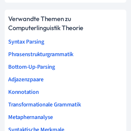
Verwandte Themen zu
Computerlinguistik Theorie
Syntax Parsing
Phrasenstrukturgrammatik
Bottom-Up-Parsing
Adjazenzpaare
Konnotation
Transformationale Grammatik
Metaphernanalyse
Syntaktische Merkmale