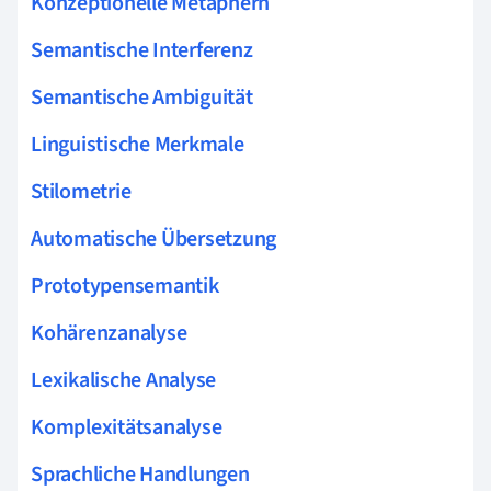
Konzeptionelle Metaphern
Semantische Interferenz
Semantische Ambiguität
Linguistische Merkmale
Stilometrie
Automatische Übersetzung
Prototypensemantik
Kohärenzanalyse
Lexikalische Analyse
Komplexitätsanalyse
Sprachliche Handlungen