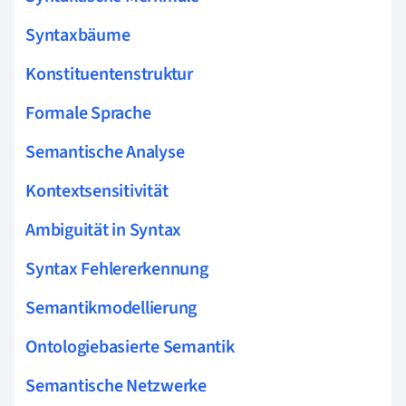
Syntaxbäume
Konstituentenstruktur
Formale Sprache
Semantische Analyse
Kontextsensitivität
Ambiguität in Syntax
Syntax Fehlererkennung
Semantikmodellierung
Ontologiebasierte Semantik
Semantische Netzwerke