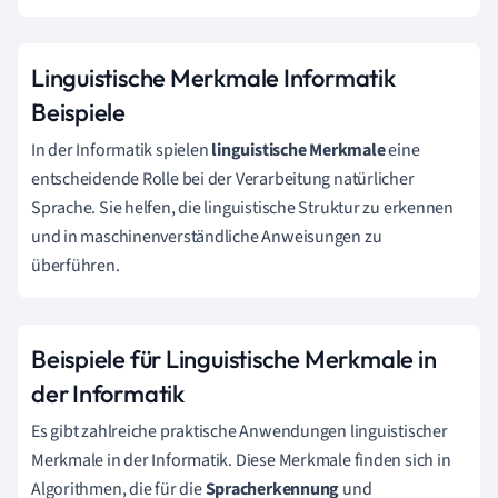
Linguistische Merkmale Informatik
Beispiele
In der Informatik spielen
linguistische Merkmale
eine
entscheidende Rolle bei der Verarbeitung natürlicher
Sprache. Sie helfen, die linguistische Struktur zu erkennen
und in maschinenverständliche Anweisungen zu
überführen.
Beispiele für Linguistische Merkmale in
der Informatik
Es gibt zahlreiche praktische Anwendungen linguistischer
Merkmale in der Informatik. Diese Merkmale finden sich in
Algorithmen, die für die
Spracherkennung
und