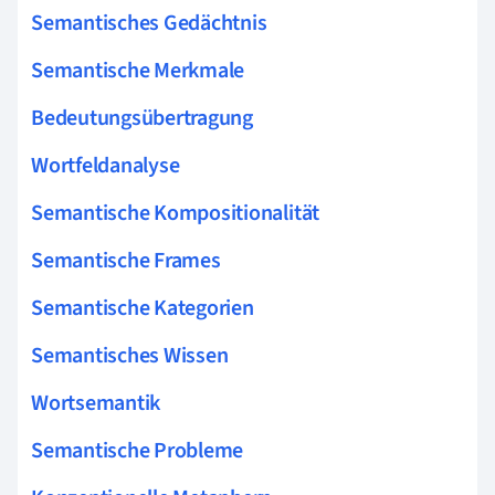
Semantisches Gedächtnis
Semantische Merkmale
Bedeutungsübertragung
Wortfeldanalyse
Semantische Kompositionalität
Semantische Frames
Semantische Kategorien
Semantisches Wissen
Wortsemantik
Semantische Probleme