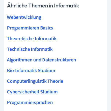
Ähnliche Themen in Informatik
Webentwicklung
Programmieren Basics
Theoretische Informatik
Technische Informatik
Algorithmen und Datenstrukturen
Bio-Informatik Studium
Computerlinguistik Theorie
Cybersicherheit Studium
Programmiersprachen