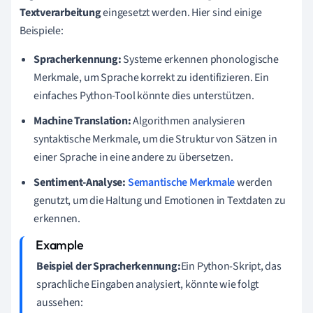
Textverarbeitung
eingesetzt werden. Hier sind einige
Beispiele:
Spracherkennung:
Systeme erkennen phonologische
Merkmale, um Sprache korrekt zu identifizieren. Ein
einfaches Python-Tool könnte dies unterstützen.
Machine Translation:
Algorithmen analysieren
syntaktische Merkmale, um die Struktur von Sätzen in
einer Sprache in eine andere zu übersetzen.
Sentiment-Analyse:
Semantische Merkmale
werden
genutzt, um die Haltung und Emotionen in Textdaten zu
erkennen.
Beispiel der Spracherkennung:
Ein Python-Skript, das
sprachliche Eingaben analysiert, könnte wie folgt
aussehen: