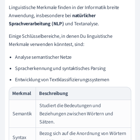
Linguistische Merkmale finden in der Informatik breite
Anwendung, insbesondere bei
natürlicher
Sprachverarbeitung (NLP)
und Textanalyse.
Einige Schlüsselbereiche, in denen Du linguistische
Merkmale verwenden könntest, sind:
Analyse semantischer Netze
Spracherkennung und syntaktisches Parsing
Entwicklung von Textklassifizierungssystemen
Merkmal
Beschreibung
Studiert die Bedeutungen und
Semantik
Beziehungen zwischen Wörtern und
Sätzen.
Bezog sich auf die Anordnung von Wörtern
Syntax