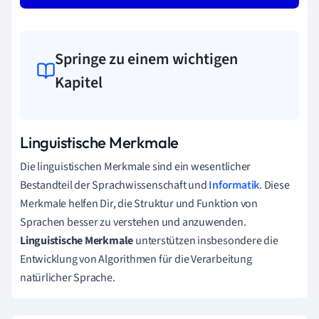
Springe zu einem wichtigen
Kapitel
Linguistische Merkmale
Die linguistischen Merkmale sind ein wesentlicher
Bestandteil der Sprachwissenschaft und
Informatik
. Diese
Merkmale helfen Dir, die Struktur und Funktion von
Sprachen besser zu verstehen und anzuwenden.
Linguistische Merkmale
unterstützen insbesondere die
Entwicklung von Algorithmen für die Verarbeitung
natürlicher Sprache.