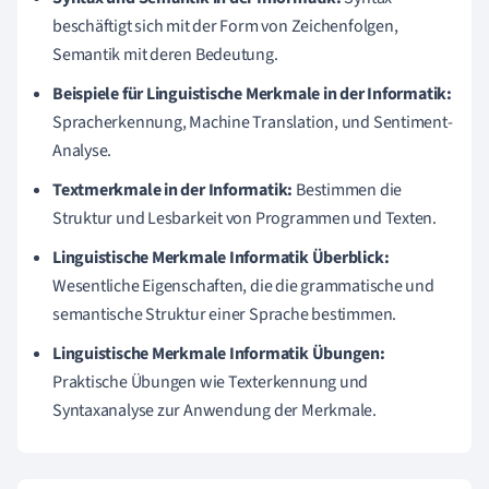
beschäftigt sich mit der Form von Zeichenfolgen,
Semantik mit deren Bedeutung.
Beispiele für Linguistische Merkmale in der Informatik:
Spracherkennung, Machine Translation, und Sentiment-
Analyse.
Textmerkmale in der Informatik:
Bestimmen die
Struktur und Lesbarkeit von Programmen und Texten.
Linguistische Merkmale Informatik Überblick:
Wesentliche Eigenschaften, die die grammatische und
semantische Struktur einer Sprache bestimmen.
Linguistische Merkmale Informatik Übungen:
Praktische Übungen wie Texterkennung und
Syntaxanalyse zur Anwendung der Merkmale.