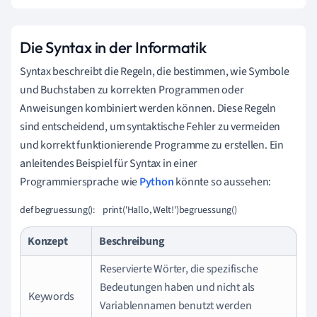
Die Syntax in der Informatik
Syntax beschreibt die Regeln, die bestimmen, wie Symbole
und Buchstaben zu korrekten Programmen oder
Anweisungen kombiniert werden können. Diese Regeln
sind entscheidend, um syntaktische Fehler zu vermeiden
und korrekt funktionierende Programme zu erstellen. Ein
anleitendes Beispiel für Syntax in einer
Programmiersprache wie
Python
könnte so aussehen:
def begruessung():    print('Hallo, Welt!')begruessung()
Konzept
Beschreibung
Reservierte Wörter, die spezifische
Bedeutungen haben und nicht als
Keywords
Variablennamen benutzt werden