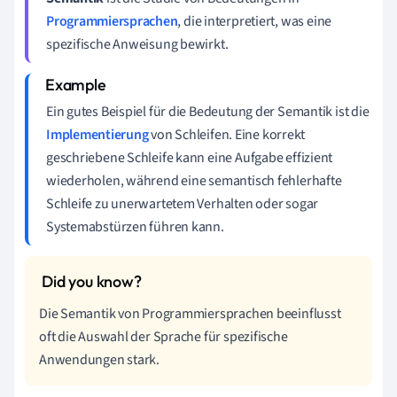
Programmiersprachen
, die interpretiert, was eine
spezifische Anweisung bewirkt.
Ein gutes Beispiel für die Bedeutung der Semantik ist die
Implementierung
von Schleifen. Eine korrekt
geschriebene Schleife kann eine Aufgabe effizient
wiederholen, während eine semantisch fehlerhafte
Schleife zu unerwartetem Verhalten oder sogar
Systemabstürzen führen kann.
Die Semantik von Programmiersprachen beeinflusst
oft die Auswahl der Sprache für spezifische
Anwendungen stark.