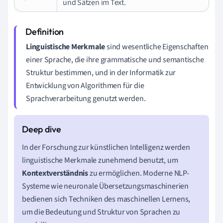
und Sätzen im Text.
Linguistische Merkmale
sind wesentliche Eigenschaften
einer Sprache, die ihre grammatische und semantische
Struktur bestimmen, und in der Informatik zur
Entwicklung von Algorithmen für die
Sprachverarbeitung genutzt werden.
In der Forschung zur künstlichen Intelligenz werden
linguistische Merkmale zunehmend benutzt, um
Kontextverständnis
zu ermöglichen. Moderne NLP-
Systeme wie neuronale Übersetzungsmaschinerien
bedienen sich Techniken des maschinellen Lernens,
um die Bedeutung und Struktur von Sprachen zu