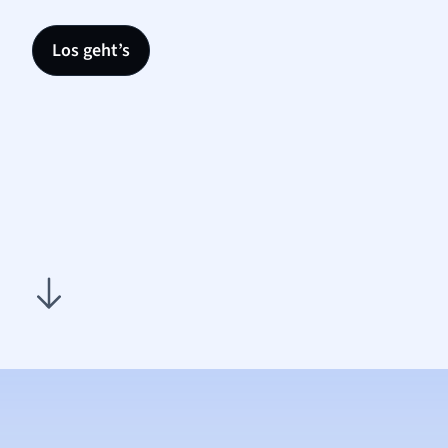
Los geht’s