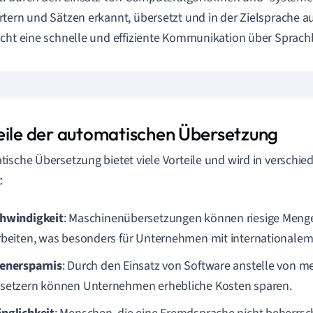
tern und Sätzen erkannt, übersetzt und in der Zielsprache a
cht eine schnelle und effiziente Kommunikation über Sprach
eile der automatischen Übersetzung
ische Übersetzung bietet viele Vorteile und wird in verschi
:
hwindigkeit
: Maschinenübersetzungen können riesige Mengen
rbeiten, was besonders für Unternehmen mit internationalem 
enersparnis
: Durch den Einsatz von Software anstelle von m
setzern können Unternehmen erhebliche Kosten sparen.