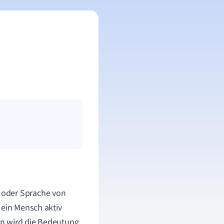
 oder Sprache von
 ein Mensch aktiv
en wird die Bedeutung