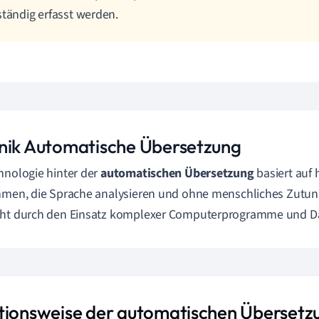
ständig erfasst werden.
nik Automatische Übersetzung
hnologie hinter der
automatischen Übersetzung
basiert auf
hmen, die Sprache analysieren und ohne menschliches Zutun
eht durch den Einsatz komplexer Computerprogramme und D
tionsweise der automatischen Übersetz