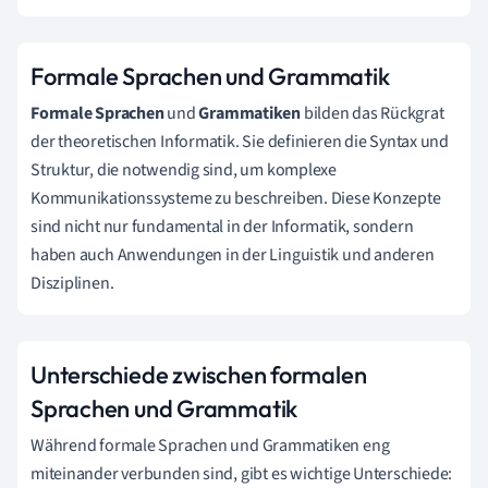
Formale Sprachen und Grammatik
Formale Sprachen
und
Grammatiken
bilden das Rückgrat
der theoretischen Informatik. Sie definieren die Syntax und
Struktur, die notwendig sind, um komplexe
Kommunikationssysteme zu beschreiben. Diese Konzepte
sind nicht nur fundamental in der Informatik, sondern
haben auch Anwendungen in der Linguistik und anderen
Disziplinen.
Unterschiede zwischen formalen
Sprachen und Grammatik
Während formale Sprachen und Grammatiken eng
miteinander verbunden sind, gibt es wichtige Unterschiede: