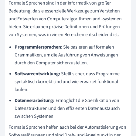
Formale Sprachen sind in der Informatik von großer
Bedeutung, da sie essenzielle Werkzeuge zum Verstehen
und Entwerfen von Computeralgorithmen und -systemen
bieten. Sie erlauben präzise Definitionen und Prüfungen
von Systemen, was in vielen Bereichen entscheidend ist.
Programmiersprachen:
Sie basieren auf formalen
Grammatiken, um die Ausführung von Anweisungen
durch den Computer sicherzustellen.
Softwareentwicklung:
Stellt sicher, dass Programme
syntaktisch korrekt sind und wie erwartet funktional
laufen.
Datenverarbeitung:
Ermöglicht die Spezifikation von
Datenstrukturen und den effizienten Datenaustausch
zwischen Systemen.
Formale Sprachen helfen auch bei der Automatisierung von
Softwarelösungen und sind Dreh- und Angelpunkt in der