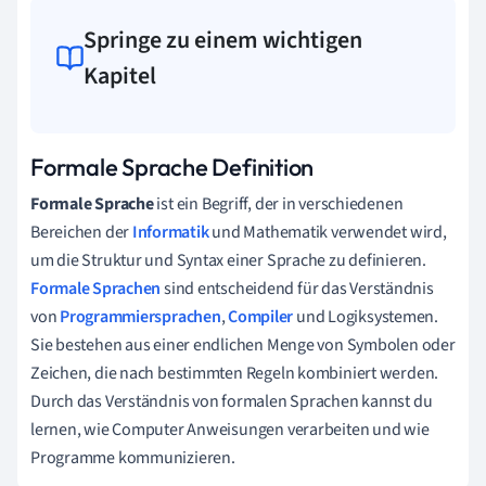
Springe zu einem wichtigen
Kapitel
Formale Sprache Definition
Formale Sprache
ist ein Begriff, der in verschiedenen
Bereichen der
Informatik
und Mathematik verwendet wird,
um die Struktur und Syntax einer Sprache zu definieren.
Formale Sprachen
sind entscheidend für das Verständnis
von
Programmiersprachen
,
Compiler
und Logiksystemen.
Sie bestehen aus einer endlichen Menge von Symbolen oder
Zeichen, die nach bestimmten Regeln kombiniert werden.
Durch das Verständnis von formalen Sprachen kannst du
lernen, wie Computer Anweisungen verarbeiten und wie
Programme kommunizieren.