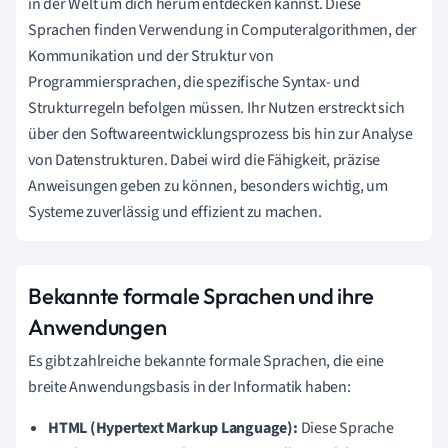
in der Welt um dich herum entdecken kannst. Diese
Sprachen finden Verwendung in Computeralgorithmen, der
Kommunikation und der Struktur von
Programmiersprachen, die spezifische Syntax- und
Strukturregeln befolgen müssen. Ihr Nutzen erstreckt sich
über den Softwareentwicklungsprozess bis hin zur Analyse
von Datenstrukturen. Dabei wird die Fähigkeit, präzise
Anweisungen geben zu können, besonders wichtig, um
Systeme zuverlässig und effizient zu machen.
Bekannte formale Sprachen und ihre
Anwendungen
Es gibt zahlreiche bekannte formale Sprachen, die eine
breite Anwendungsbasis in der Informatik haben:
HTML (Hypertext Markup Language):
Diese Sprache