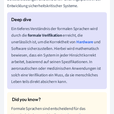
Entwicklung sicherheitskritischer Systeme.
Ein tieferes Verständnis der formalen Sprachen wird
durch die
formale Verifikation
erreicht, die
unerlässlich ist, um die Korrektheit von
Hardware
und
Software sicherzustellen. Hierbei wird mathematisch
bewiesen, dass ein System in jeder Hinsicht korrekt
arbeitet, basierend auf seinen Spezifikationen. In
aeronautischen oder medizinischen Anwendungen ist
solch eine Verifikation ein Muss, da sie menschliches
Leben teils direkt absichern kann.
Formale Sprachen sind entscheidend für das