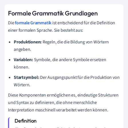
Formale Grammatik Grundlagen
Die
formale Grammatik
ist entscheidend für die Definition
einer formalen Sprache. Sie besteht aus:
Produktionen:
Regeln, die die Bildung von Wörtern
angeben.
Variablen:
Symbole, die andere Symbole ersetzen
können.
Startsymbol:
Der Ausgangspunkt für die Produktion von
Wörtern.
Diese Komponenten ermöglichen es, eindeutige Strukturen
und Syntax zu definieren, die ohne menschliche
Interpretation maschinell verarbeitet werden können.