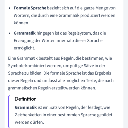
Formale Sprache
bezieht sich auf die ganze Menge von
Wörtern, die durch eine Grammatik produziert werden
können.
Grammatik
hingegen ist das Regelsystem, das die
Erzeugung der Wörter innerhalb dieser Sprache
ermöglicht.
Eine Grammatik besteht aus Regeln, die bestimmen, wie
Symbole kombiniert werden, um gültige Sätze in der
Sprache zu bilden. Die formale Sprache ist das Ergebnis
dieser Regeln und umfasst alle möglichen Texte, die nach
grammatischen Regeln erstellt werden können.
Grammatik
ist ein Satz von Regeln, der festlegt, wie
Zeichenketten in einer bestimmten Sprache gebildet
werden dürfen.