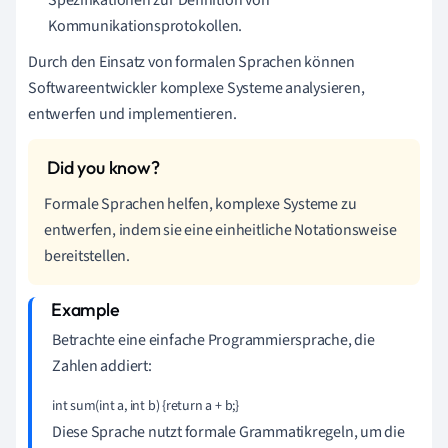
Kommunikationsprotokollen.
Durch den Einsatz von formalen Sprachen können
Softwareentwickler komplexe Systeme analysieren,
entwerfen und implementieren.
Formale Sprachen helfen, komplexe Systeme zu
entwerfen, indem sie eine einheitliche Notationsweise
bereitstellen.
Betrachte eine einfache Programmiersprache, die
Zahlen addiert:
int sum(int a, int b) {return a + b;}
Diese Sprache nutzt formale Grammatikregeln, um die