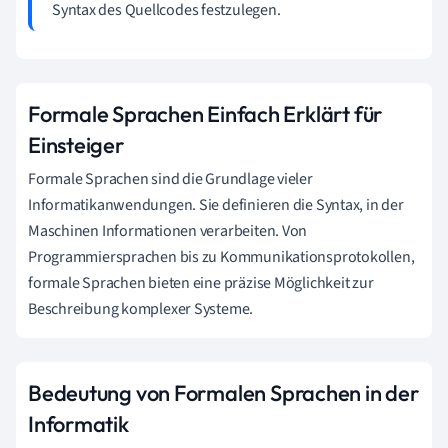
Syntax des Quellcodes festzulegen.
Formale Sprachen Einfach Erklärt für
Einsteiger
Formale Sprachen sind die Grundlage vieler
Informatikanwendungen. Sie definieren die Syntax, in der
Maschinen Informationen verarbeiten. Von
Programmiersprachen bis zu Kommunikationsprotokollen,
formale Sprachen bieten eine präzise Möglichkeit zur
Beschreibung komplexer Systeme.
Bedeutung von Formalen Sprachen in der
Informatik