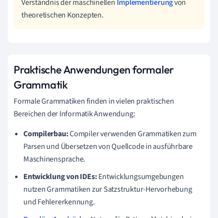
Verständnis der maschinellen
Implementierung
von
theoretischen Konzepten.
Praktische Anwendungen formaler
Grammatik
Formale Grammatiken finden in vielen praktischen
Bereichen der Informatik Anwendung:
Compilerbau:
Compiler verwenden Grammatiken zum
Parsen und Übersetzen von Quellcode in ausführbare
Maschinensprache.
Entwicklung von IDEs:
Entwicklungsumgebungen
nutzen Grammatiken zur Satzstruktur-Hervorhebung
und Fehlererkennung.