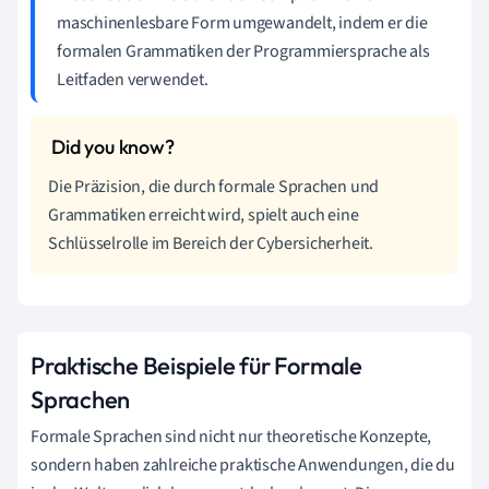
maschinenlesbare Form umgewandelt, indem er die
formalen Grammatiken der Programmiersprache als
Leitfaden verwendet.
Die Präzision, die durch formale Sprachen und
Grammatiken erreicht wird, spielt auch eine
Schlüsselrolle im Bereich der Cybersicherheit.
Praktische Beispiele für Formale
Sprachen
Formale Sprachen sind nicht nur theoretische Konzepte,
sondern haben zahlreiche praktische Anwendungen, die du