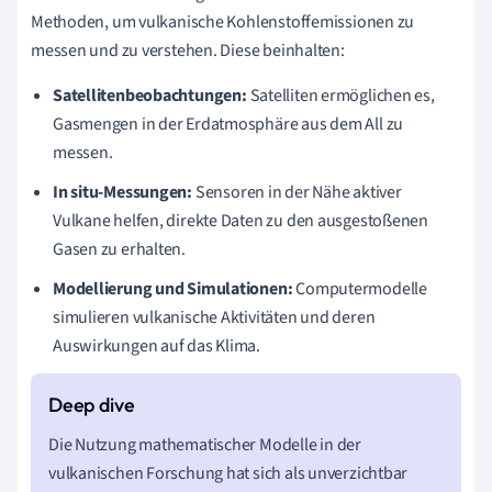
Methoden, um vulkanische Kohlenstoffemissionen zu
messen und zu verstehen. Diese beinhalten:
Satellitenbeobachtungen:
Satelliten ermöglichen es,
Gasmengen in der Erdatmosphäre aus dem All zu
messen.
In situ-Messungen:
Sensoren in der Nähe aktiver
Vulkane helfen, direkte Daten zu den ausgestoßenen
Gasen zu erhalten.
Modellierung und Simulationen:
Computermodelle
simulieren vulkanische Aktivitäten und deren
Auswirkungen auf das Klima.
Die Nutzung mathematischer Modelle in der
vulkanischen Forschung hat sich als unverzichtbar