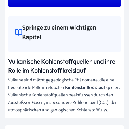
Springe zu einem wichtigen
Kapitel
Vulkanische Kohlenstoffquellen und ihre
Rolle im Kohlenstoffkreislauf
Vulkane sind mächtige geologische Phänomene, die eine
bedeutende Rolle im globalen
Kohlenstoffkreislauf
spielen.
Vulkanische Kohlenstoffquellen beeinflussen durch den
Ausstoß von Gasen, insbesondere Kohlendioxid (CO
), den
2
atmosphärischen und geologischen Kohlenstofffluss.