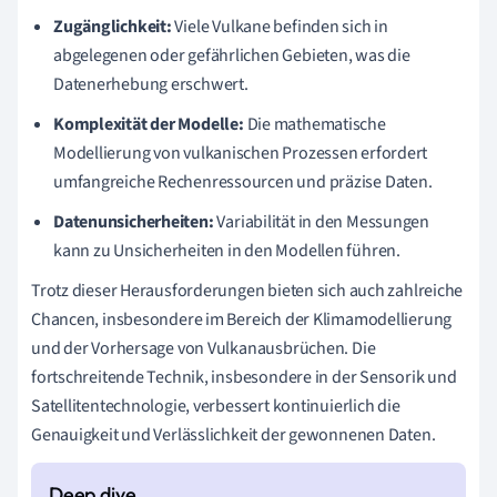
Zugänglichkeit:
Viele Vulkane befinden sich in
abgelegenen oder gefährlichen Gebieten, was die
Datenerhebung erschwert.
Komplexität der Modelle:
Die mathematische
Modellierung von vulkanischen Prozessen erfordert
umfangreiche Rechenressourcen und präzise Daten.
Datenunsicherheiten:
Variabilität in den Messungen
kann zu Unsicherheiten in den Modellen führen.
Trotz dieser Herausforderungen bieten sich auch zahlreiche
Chancen, insbesondere im Bereich der Klimamodellierung
und der Vorhersage von Vulkanausbrüchen. Die
fortschreitende Technik, insbesondere in der Sensorik und
Satellitentechnologie, verbessert kontinuierlich die
Genauigkeit und Verlässlichkeit der gewonnenen Daten.