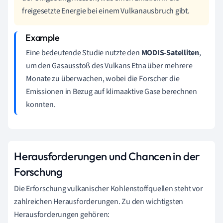
freigesetzte Energie bei einem Vulkanausbruch gibt.
Eine bedeutende Studie nutzte den
MODIS-Satelliten
,
um den Gasausstoß des Vulkans Etna über mehrere
Monate zu überwachen, wobei die Forscher die
Emissionen in Bezug auf klimaaktive Gase berechnen
konnten.
Herausforderungen und Chancen in der
Forschung
Die Erforschung vulkanischer Kohlenstoffquellen steht vor
zahlreichen Herausforderungen. Zu den wichtigsten
Herausforderungen gehören: