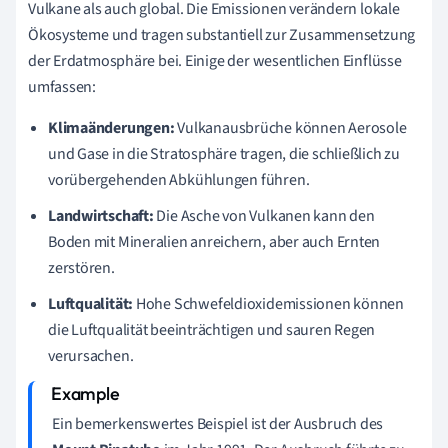
Vulkane als auch global. Die Emissionen verändern lokale
Ökosysteme und tragen substantiell zur Zusammensetzung
der Erdatmosphäre bei. Einige der wesentlichen Einflüsse
umfassen:
Klimaänderungen:
Vulkanausbrüche können Aerosole
und Gase in die Stratosphäre tragen, die schließlich zu
vorübergehenden Abkühlungen führen.
Landwirtschaft:
Die Asche von Vulkanen kann den
Boden mit Mineralien anreichern, aber auch Ernten
zerstören.
Luftqualität:
Hohe Schwefeldioxidemissionen können
die Luftqualität beeinträchtigen und sauren Regen
verursachen.
Ein bemerkenswertes Beispiel ist der Ausbruch des