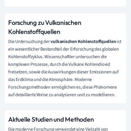
Forschung zu Vulkanischen
Kohlenstoffquellen
Die Untersuchung der
vulkanischen Kohlenstoffquellen
ist
ein wesentlicher Bestandteil der Erforschung des globalen
Kohlenstoffzyklus. Wissenschaftler untersuchen die
komplexen Prozesse, durch die Vulkane Kohlendioxid
freisetzen, sowie die Auswirkungen dieser Emissionen auf
das Erdklima und die Atmosphäre. Moderne
Forschungsmethoden ermöglichen es, diese Phänomene
auf detaillierte Weise zu analysieren und zu modellieren.
Aktuelle Studien und Methoden
Die moderne Forschung verwendet eine Vielzahl von