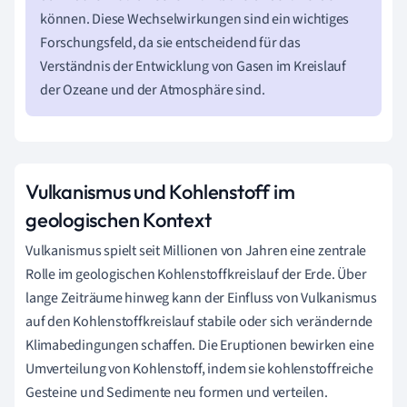
können. Diese Wechselwirkungen sind ein wichtiges
Forschungsfeld, da sie entscheidend für das
Verständnis der Entwicklung von Gasen im Kreislauf
der Ozeane und der Atmosphäre sind.
Vulkanismus und Kohlenstoff im
geologischen Kontext
Vulkanismus spielt seit Millionen von Jahren eine zentrale
Rolle im geologischen Kohlenstoffkreislauf der Erde. Über
lange Zeiträume hinweg kann der Einfluss von Vulkanismus
auf den Kohlenstoffkreislauf stabile oder sich verändernde
Klimabedingungen schaffen. Die Eruptionen bewirken eine
Umverteilung von Kohlenstoff, indem sie kohlenstoffreiche
Gesteine und Sedimente neu formen und verteilen.