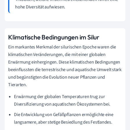
hohe Diversität aufwiesen.
Klimatische Bedingungen im Silur
Ein markantes Merkmal der silurischen Epoche waren die
klimatischen Veränderungen, die mit einer globalen
Erwärmung einhergingen. Diese klimatischen Bedingungen
beeinflussten die terrestrische und aquatische Umwelt stark
und begünstigten die Evolution neuer Pflanzen und
Tierarten.
Erwärmung der globalen Temperaturen trug zur
Diversifizierung von aquatischen Ökosystemen bei.
Die Entwicklung von Gefäßpflanzen ermöglichte eine
langsamere, aber stetige Besiedlung des Festlandes.