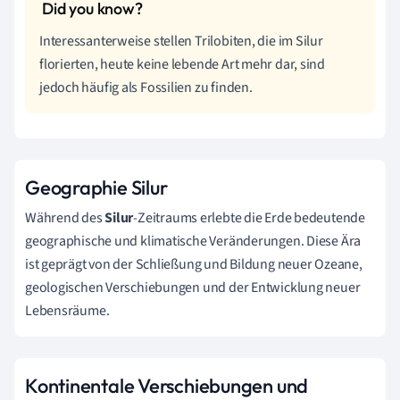
Interessanterweise stellen Trilobiten, die im Silur
florierten, heute keine lebende Art mehr dar, sind
jedoch häufig als Fossilien zu finden.
Geographie Silur
Während des
Silur
-Zeitraums erlebte die Erde bedeutende
geographische und klimatische Veränderungen. Diese Ära
ist geprägt von der Schließung und Bildung neuer Ozeane,
geologischen Verschiebungen und der Entwicklung neuer
Lebensräume.
Kontinentale Verschiebungen und