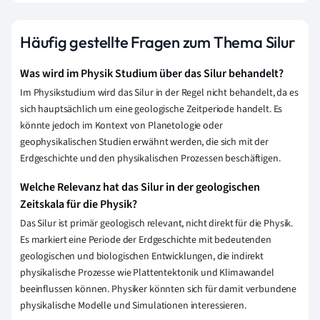
Häufig gestellte Fragen zum Thema Silur
Was wird im Physik Studium über das Silur behandelt?
Im Physikstudium wird das Silur in der Regel nicht behandelt, da es
sich hauptsächlich um eine geologische Zeitperiode handelt. Es
könnte jedoch im Kontext von Planetologie oder
geophysikalischen Studien erwähnt werden, die sich mit der
Erdgeschichte und den physikalischen Prozessen beschäftigen.
Welche Relevanz hat das Silur in der geologischen
Zeitskala für die Physik?
Das Silur ist primär geologisch relevant, nicht direkt für die Physik.
Es markiert eine Periode der Erdgeschichte mit bedeutenden
geologischen und biologischen Entwicklungen, die indirekt
physikalische Prozesse wie Plattentektonik und Klimawandel
beeinflussen können. Physiker könnten sich für damit verbundene
physikalische Modelle und Simulationen interessieren.