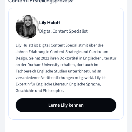
Content-Erstellungsprozess:
Lily Hulatt
Digital Content Specialist
Lily Hulatt ist Digital Content Specialist mit über drei
Jahren Erfahrung in Content-Strategie und Curriculum-
Design. Sie hat 2022 ihren Doktortitel in Englischer Literatur
an der Durham University erhalten, dort auch im
Fachbereich Englische Studien unterrichtet und an
verschiedenen Veröffentlichungen mitgewirkt. Lily ist
Expertin für Englische Literatur, Englische Sprache,
Geschichte und Philosophie.
Lerne Lily kennen