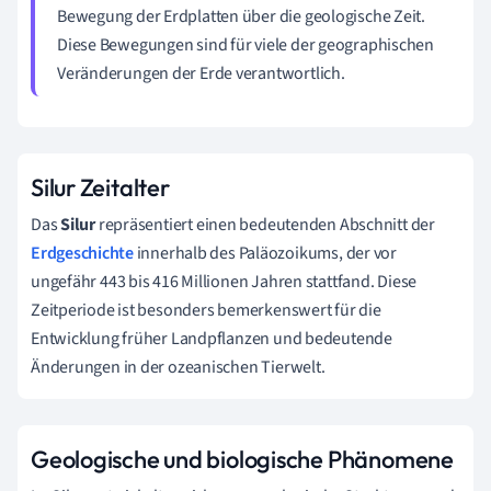
Bewegung der Erdplatten über die geologische Zeit.
Diese Bewegungen sind für viele der geographischen
Veränderungen der Erde verantwortlich.
Silur Zeitalter
Das
Silur
repräsentiert einen bedeutenden Abschnitt der
Erdgeschichte
innerhalb des Paläozoikums, der vor
ungefähr 443 bis 416 Millionen Jahren stattfand. Diese
Zeitperiode ist besonders bemerkenswert für die
Entwicklung früher Landpflanzen und bedeutende
Änderungen in der ozeanischen Tierwelt.
Geologische und biologische Phänomene