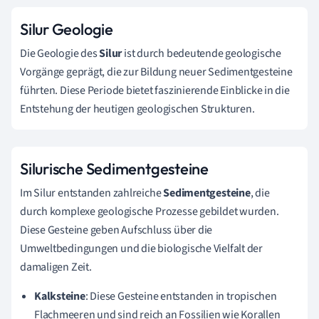
Silur Geologie
Die Geologie des
Silur
ist durch bedeutende geologische
Vorgänge geprägt, die zur Bildung neuer Sedimentgesteine
führten. Diese Periode bietet faszinierende Einblicke in die
Entstehung der heutigen geologischen Strukturen.
Silurische Sedimentgesteine
Im Silur entstanden zahlreiche
Sedimentgesteine
, die
durch komplexe geologische Prozesse gebildet wurden.
Diese Gesteine geben Aufschluss über die
Umweltbedingungen und die biologische Vielfalt der
damaligen Zeit.
Kalksteine
: Diese Gesteine entstanden in tropischen
Flachmeeren und sind reich an Fossilien wie Korallen