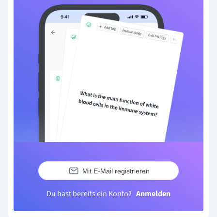
Mit E-Mail registrieren
Du hast bereits ein Konto?
Anmelden