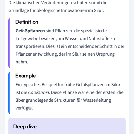
Die klimatischen Veränderungen schufen somit die
Grundlage für ökologische Innovationen im Silur.
Gefäßpflanzen
sind Pflanzen, die spezialisierte
Leitgewebe besitzen, um Wasser und Nährstoffe zu
transportieren. Dies ist ein entscheidender Schritt in der
Pflanzenentwicklung, der im Silur seinen Ursprung
nahm.
Ein typisches Beispiel für frühe Gefäßpflanzen im Silur
ist die
Cooksonia
. Diese Pflanze war eine der ersten, die
über grundlegende Strukturen für Wasserleitung
verfügte.