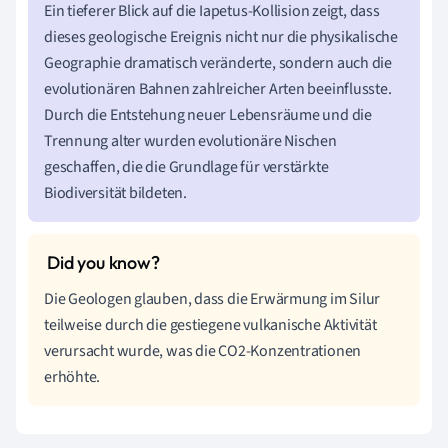
Ein tieferer Blick auf die Iapetus-Kollision zeigt, dass
dieses geologische Ereignis nicht nur die physikalische
Geographie dramatisch veränderte, sondern auch die
evolutionären Bahnen zahlreicher Arten beeinflusste.
Durch die Entstehung neuer Lebensräume und die
Trennung alter wurden evolutionäre Nischen
geschaffen, die die Grundlage für verstärkte
Biodiversität bildeten.
Die Geologen glauben, dass die Erwärmung im Silur
teilweise durch die gestiegene vulkanische Aktivität
verursacht wurde, was die CO2-Konzentrationen
erhöhte.