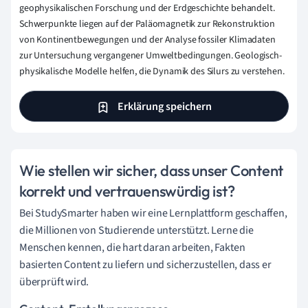
geophysikalischen Forschung und der Erdgeschichte behandelt.
Schwerpunkte liegen auf der Paläomagnetik zur Rekonstruktion
von Kontinentbewegungen und der Analyse fossiler Klimadaten
zur Untersuchung vergangener Umweltbedingungen. Geologisch-
physikalische Modelle helfen, die Dynamik des Silurs zu verstehen.
Erklärung speichern
Wie stellen wir sicher, dass unser Content
korrekt und vertrauenswürdig ist?
Bei StudySmarter haben wir eine Lernplattform geschaffen,
die Millionen von Studierende unterstützt. Lerne die
Menschen kennen, die hart daran arbeiten, Fakten
basierten Content zu liefern und sicherzustellen, dass er
überprüft wird.