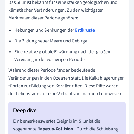
Das Silur ist bekannt für seine starken geologischen und
klimatischen Veränderungen. Zu den wichtigsten
Merkmalen dieser Periode gehören:
Hebungen und Senkungen der
Erdkruste
Die Bildung neuer Meere und Gebirge
Eine relative globale Erwärmung nach der großen
Vereisung in der vorherigen Periode
Während dieser Periode fanden bedeutende
Veränderungen in den Ozeanen statt. Die Kalkablagerungen
führten zur Bildung von Korallenriffen. Diese Riffe waren
der Lebensraum für eine Vielzahl von marinen Lebewesen.
Ein bemerkenswertes Ereignis im Silur ist die
sogenannte
'Iapetus-Kollision'
. Durch die Schließung