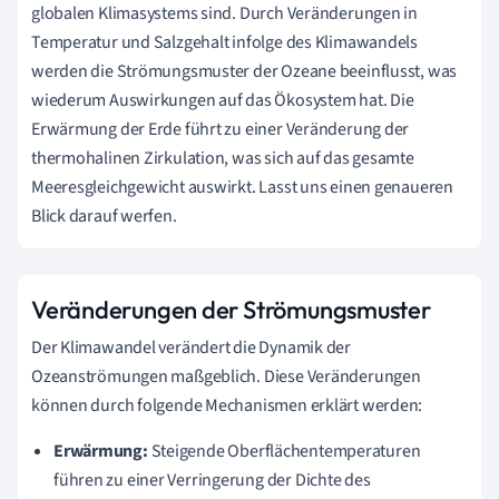
globalen Klimasystems sind. Durch Veränderungen in
Temperatur und Salzgehalt infolge des Klimawandels
werden die Strömungsmuster der Ozeane beeinflusst, was
wiederum Auswirkungen auf das Ökosystem hat. Die
Erwärmung der Erde führt zu einer Veränderung der
thermohalinen Zirkulation, was sich auf das gesamte
Meeresgleichgewicht auswirkt. Lasst uns einen genaueren
Blick darauf werfen.
Veränderungen der Strömungsmuster
Der Klimawandel verändert die Dynamik der
Ozeanströmungen maßgeblich. Diese Veränderungen
können durch folgende Mechanismen erklärt werden:
Erwärmung:
Steigende Oberflächentemperaturen
führen zu einer Verringerung der Dichte des