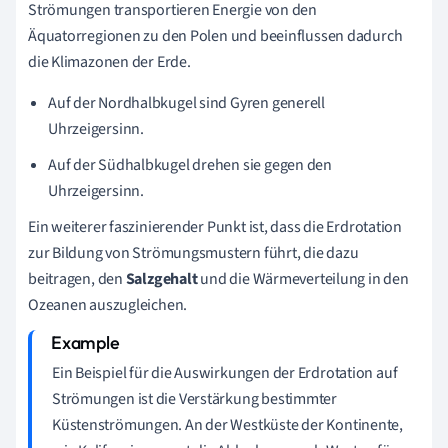
Strömungen transportieren Energie von den
Äquatorregionen zu den Polen und beeinflussen dadurch
die Klimazonen der Erde.
Auf der Nordhalbkugel sind Gyren generell
Uhrzeigersinn.
Auf der Südhalbkugel drehen sie gegen den
Uhrzeigersinn.
Ein weiterer faszinierender Punkt ist, dass die Erdrotation
zur Bildung von Strömungsmustern führt, die dazu
beitragen, den
Salzgehalt
und die Wärmeverteilung in den
Ozeanen auszugleichen.
Ein Beispiel für die Auswirkungen der Erdrotation auf
Strömungen ist die Verstärkung bestimmter
Küstenströmungen. An der Westküste der Kontinente,