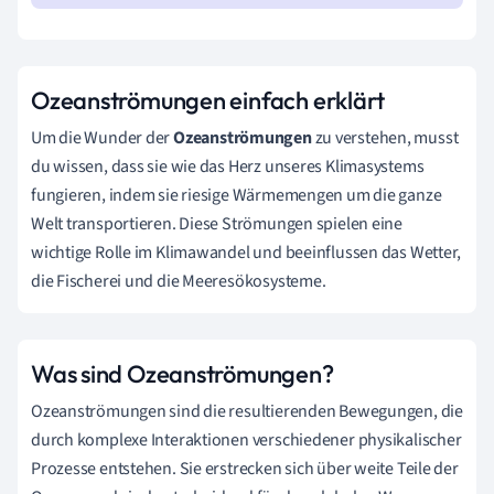
Ozeanströmungen einfach erklärt
Um die Wunder der
Ozeanströmungen
zu verstehen, musst
du wissen, dass sie wie das Herz unseres Klimasystems
fungieren, indem sie riesige Wärmemengen um die ganze
Welt transportieren. Diese Strömungen spielen eine
wichtige Rolle im Klimawandel und beeinflussen das Wetter,
die Fischerei und die Meeresökosysteme.
Was sind Ozeanströmungen?
Ozeanströmungen sind die resultierenden Bewegungen, die
durch komplexe Interaktionen verschiedener physikalischer
Prozesse entstehen. Sie erstrecken sich über weite Teile der