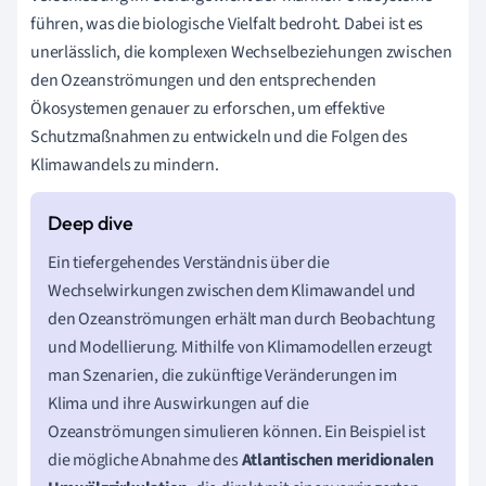
führen, was die biologische Vielfalt bedroht. Dabei ist es
unerlässlich, die komplexen Wechselbeziehungen zwischen
den Ozeanströmungen und den entsprechenden
Ökosystemen genauer zu erforschen, um effektive
Schutzmaßnahmen zu entwickeln und die Folgen des
Klimawandels zu mindern.
Ein tiefergehendes Verständnis über die
Wechselwirkungen zwischen dem Klimawandel und
den Ozeanströmungen erhält man durch Beobachtung
und Modellierung. Mithilfe von Klimamodellen erzeugt
man Szenarien, die zukünftige Veränderungen im
Klima und ihre Auswirkungen auf die
Ozeanströmungen simulieren können. Ein Beispiel ist
die mögliche Abnahme des
Atlantischen meridionalen