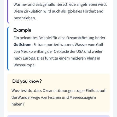
Wärme- und Salzgehaltunterschiede angetrieben wird.
Diese Zirkulation wird auch als 'globales Förderband'
beschrieben.
Ein bekanntes Beispiel für eine Ozeanströmung ist der
Golfstrom
. Er transportiert warmes Wasser vom Golf
von Mexiko entlang der Ostküste der USA und weiter
nach Europa. Dies führt zu einem milderen Klima in
Westeuropa.
Wusstest du, dass Ozeanströmungen sogar Einfluss auf
die Wanderwege von Fischen und Meeressäugern
haben?