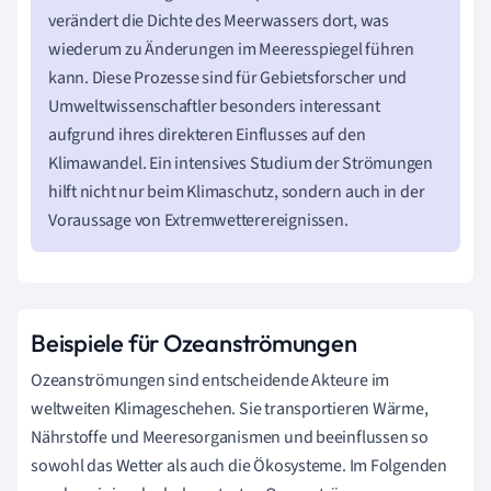
verändert die Dichte des Meerwassers dort, was
wiederum zu Änderungen im Meeresspiegel führen
kann. Diese Prozesse sind für Gebietsforscher und
Umweltwissenschaftler besonders interessant
aufgrund ihres direkteren Einflusses auf den
Klimawandel. Ein intensives Studium der Strömungen
hilft nicht nur beim Klimaschutz, sondern auch in der
Voraussage von Extremwetterereignissen.
Beispiele für Ozeanströmungen
Ozeanströmungen sind entscheidende Akteure im
weltweiten Klimageschehen. Sie transportieren Wärme,
Nährstoffe und Meeresorganismen und beeinflussen so
sowohl das Wetter als auch die Ökosysteme. Im Folgenden