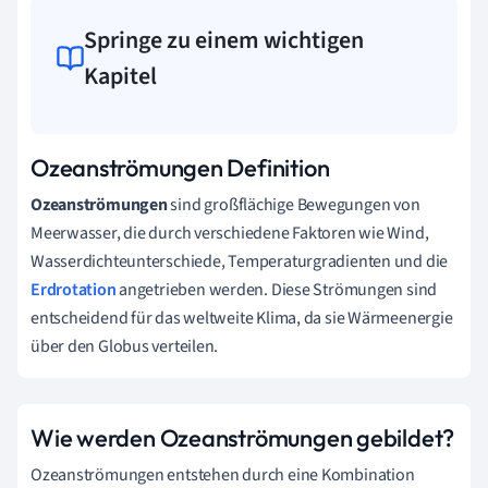
Springe zu einem wichtigen
Kapitel
Ozeanströmungen Definition
Ozeanströmungen
sind großflächige Bewegungen von
Meerwasser, die durch verschiedene Faktoren wie Wind,
Wasserdichteunterschiede, Temperaturgradienten und die
Erdrotation
angetrieben werden. Diese Strömungen sind
entscheidend für das weltweite Klima, da sie Wärmeenergie
über den Globus verteilen.
Wie werden Ozeanströmungen gebildet?
Ozeanströmungen entstehen durch eine Kombination