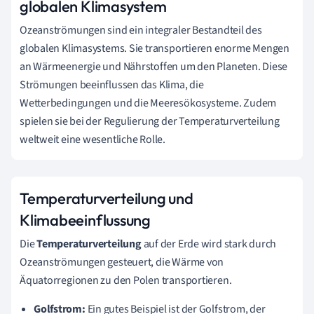
globalen Klimasystem
Ozeanströmungen sind ein integraler Bestandteil des
globalen Klimasystems. Sie transportieren enorme Mengen
an Wärmeenergie und Nährstoffen um den Planeten. Diese
Strömungen beeinflussen das Klima, die
Wetterbedingungen und die Meeresökosysteme. Zudem
spielen sie bei der Regulierung der Temperaturverteilung
weltweit eine wesentliche Rolle.
Temperaturverteilung und
Klimabeeinflussung
Die
Temperaturverteilung
auf der Erde wird stark durch
Ozeanströmungen gesteuert, die Wärme von
Äquatorregionen zu den Polen transportieren.
Golfstrom:
Ein gutes Beispiel ist der Golfstrom, der