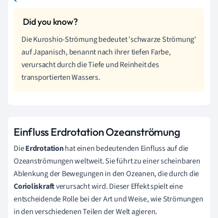
Die Kuroshio-Strömung bedeutet 'schwarze Strömung'
auf Japanisch, benannt nach ihrer tiefen Farbe,
verursacht durch die Tiefe und Reinheit des
transportierten Wassers.
Einfluss Erdrotation Ozeanströmung
Die
Erdrotation
hat einen bedeutenden Einfluss auf die
Ozeanströmungen weltweit. Sie führt zu einer scheinbaren
Ablenkung der Bewegungen in den Ozeanen, die durch die
Corioliskraft
verursacht wird. Dieser Effekt spielt eine
entscheidende Rolle bei der Art und Weise, wie Strömungen
in den verschiedenen Teilen der Welt agieren.