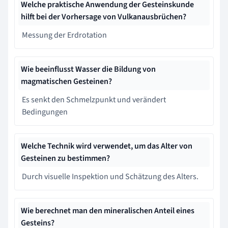
Welche praktische Anwendung der Gesteinskunde
hilft bei der Vorhersage von Vulkanausbrüchen?
Messung der Erdrotation
Wie beeinflusst Wasser die Bildung von
magmatischen Gesteinen?
Es senkt den Schmelzpunkt und verändert
Bedingungen
Welche Technik wird verwendet, um das Alter von
Gesteinen zu bestimmen?
Durch visuelle Inspektion und Schätzung des Alters.
Wie berechnet man den mineralischen Anteil eines
Gesteins?