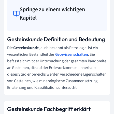
Springe zu einem wichtigen
Kapitel
Gesteinskunde Definition und Bedeutung
Die
Gesteinskunde
, auch bekannt als Petrologie, ist ein
wesentlicher Bestandteil der
Geowissenschaften
. Sie
befasst sich mit der Untersuchung der gesamten Bandbreite
an Gesteinen, die auf der Erde vorkommen. Innerhalb
dieses Studienbereichs werden verschiedene Eigenschaften
von Gesteinen, wie mineralogische Zusammensetzung,
Entstehung und Klassifikation, untersucht.
Gesteinskunde Fachbegriff erklärt