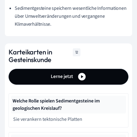
Sedimentgesteine speichern wesentliche Informationen
über Umweltveränderungen und vergangene
Klimaverhältnisse.
Karteikarten in
12
Gesteinskunde
Lerne jetzt
Welche Rolle spielen Sedimentgesteine im
geologischen Kreislauf?
Sie verankern tektonische Platten