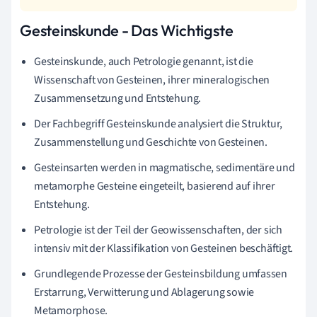
Gesteinskunde - Das Wichtigste
Gesteinskunde, auch Petrologie genannt, ist die
Wissenschaft von Gesteinen, ihrer mineralogischen
Zusammensetzung und Entstehung.
Der Fachbegriff Gesteinskunde analysiert die Struktur,
Zusammenstellung und Geschichte von Gesteinen.
Gesteinsarten werden in magmatische, sedimentäre und
metamorphe Gesteine eingeteilt, basierend auf ihrer
Entstehung.
Petrologie ist der Teil der Geowissenschaften, der sich
intensiv mit der Klassifikation von Gesteinen beschäftigt.
Grundlegende Prozesse der Gesteinsbildung umfassen
Erstarrung, Verwitterung und Ablagerung sowie
Metamorphose.