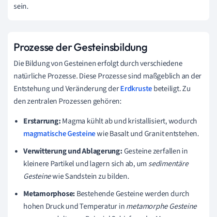
sein.
Prozesse der Gesteinsbildung
Die Bildung von Gesteinen erfolgt durch verschiedene
natürliche Prozesse. Diese Prozesse sind maßgeblich an der
Entstehung und Veränderung der
Erdkruste
beteiligt. Zu
den zentralen Prozessen gehören:
Erstarrung:
Magma kühlt ab und kristallisiert, wodurch
magmatische Gesteine
wie Basalt und Granit entstehen.
Verwitterung und Ablagerung:
Gesteine zerfallen in
kleinere Partikel und lagern sich ab, um
sedimentäre
Gesteine
wie Sandstein zu bilden.
Metamorphose:
Bestehende Gesteine werden durch
hohen Druck und Temperatur in
metamorphe Gesteine