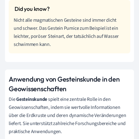
Nicht alle magmatischen Gesteine sind immer dicht
und schwer. Das Gestein Pumice zum Beispiel ist ein
leichter, poröser Steinart, der tatsächlich auf Wasser
schwimmen kann.
Anwendung von Gesteinskunde in den
Geowissenschaften
Die
Gesteinskunde
spielt eine zentrale Rolle in den
Geowissenschaften, indem sie wertvolle Informationen
über die Erdkruste und deren dynamische Veränderungen
liefert. Sie unterstützt zahlreiche Forschungsbereiche und
praktische Anwendungen.