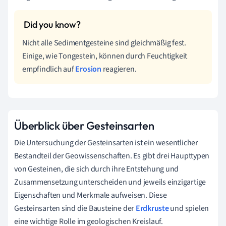
Nicht alle Sedimentgesteine sind gleichmäßig fest.
Einige, wie Tongestein, können durch Feuchtigkeit
empfindlich auf
Erosion
reagieren.
Überblick über Gesteinsarten
Die Untersuchung der Gesteinsarten ist ein wesentlicher
Bestandteil der Geowissenschaften. Es gibt drei Haupttypen
von Gesteinen, die sich durch ihre Entstehung und
Zusammensetzung unterscheiden und jeweils einzigartige
Eigenschaften und Merkmale aufweisen. Diese
Gesteinsarten sind die Bausteine der
Erdkruste
und spielen
eine wichtige Rolle im geologischen Kreislauf.