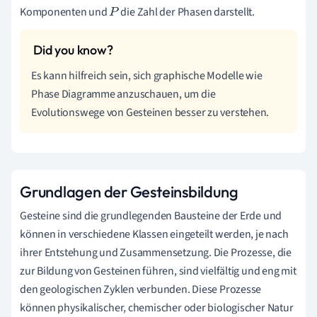
Komponenten und
die Zahl der Phasen darstellt.
P
Es kann hilfreich sein, sich graphische Modelle wie
Phase Diagramme anzuschauen, um die
Evolutionswege von Gesteinen besser zu verstehen.
Grundlagen der Gesteinsbildung
Gesteine sind die grundlegenden Bausteine der Erde und
können in verschiedene Klassen eingeteilt werden, je nach
ihrer Entstehung und Zusammensetzung. Die Prozesse, die
zur Bildung von Gesteinen führen, sind vielfältig und eng mit
den geologischen Zyklen verbunden. Diese Prozesse
können physikalischer, chemischer oder biologischer Natur