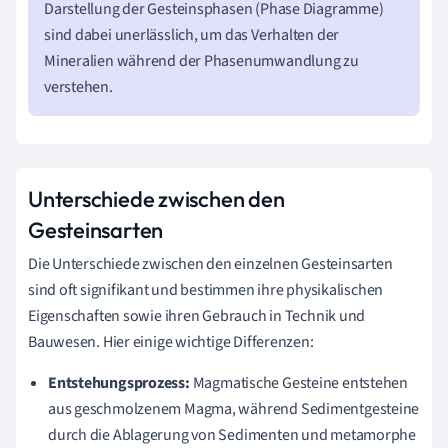
Darstellung der Gesteinsphasen (Phase Diagramme)
sind dabei unerlässlich, um das Verhalten der
Mineralien während der Phasenumwandlung zu
verstehen.
Unterschiede zwischen den
Gesteinsarten
Die Unterschiede zwischen den einzelnen Gesteinsarten
sind oft signifikant und bestimmen ihre physikalischen
Eigenschaften sowie ihren Gebrauch in Technik und
Bauwesen. Hier einige wichtige Differenzen:
Entstehungsprozess:
Magmatische Gesteine entstehen
aus geschmolzenem Magma, während Sedimentgesteine
durch die Ablagerung von Sedimenten und metamorphe