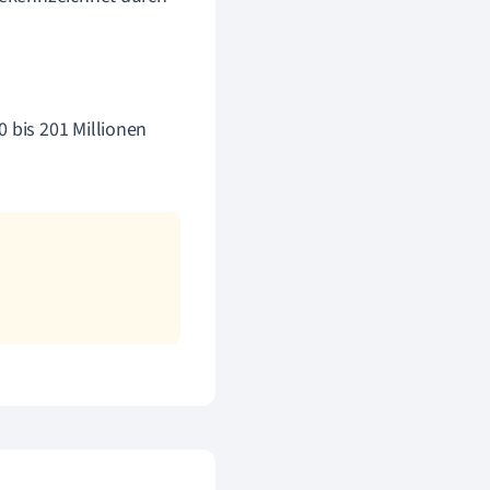
0 bis 201 Millionen