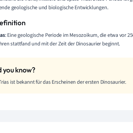
nde geologische und biologische Entwicklungen.
ias
: Eine geologische Periode im Mesozoikum, die etwa vor 25
hren stattfand und mit der Zeit der Dinosaurier beginnt.
Trias ist bekannt für das Erscheinen der ersten Dinosaurier.