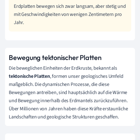
Erdplatten bewegen sich zwar langsam, aber stetig und
mit Geschwindigkeiten von wenigen Zentimetern pro
Jahr.
Bewegung tektonischer Platten
Die beweglichen Einheiten der Erdkruste, bekannt als
tektonische Platten
, formen unser geologisches Umfeld
maßgeblich. Die dynamischen Prozesse, die diese
Bewegungen antreiben, sind hauptsächlich auf die Wärme
und Bewegung innerhalb des Erdmantels zurückzuführen.
Über Millionen von Jahren haben diese Kräfte erstaunliche
Landschaften und geologische Strukturen geschaffen.