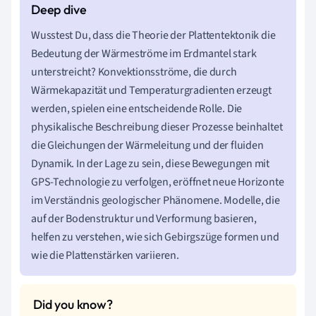
Wusstest Du, dass die Theorie der Plattentektonik die
Bedeutung der Wärmeströme im Erdmantel stark
unterstreicht? Konvektionsströme, die durch
Wärmekapazität und Temperaturgradienten erzeugt
werden, spielen eine entscheidende Rolle. Die
physikalische Beschreibung dieser Prozesse beinhaltet
die Gleichungen der Wärmeleitung und der fluiden
Dynamik. In der Lage zu sein, diese Bewegungen mit
GPS-Technologie zu verfolgen, eröffnet neue Horizonte
im Verständnis geologischer Phänomene. Modelle, die
auf der Bodenstruktur und Verformung basieren,
helfen zu verstehen, wie sich Gebirgszüge formen und
wie die Plattenstärken variieren.