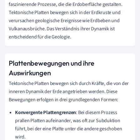
faszinierende Prozesse, die die Erdoberfläche gestalten.
Tektonische Platten bewegen sich in der Erdkruste und
verursachen geologische Ereignisse wie Erdbeben und
Vulkanausbrüche. Das Verständnis ihrer Dynamik ist
entscheidend für die Geologie.
Plattenbewegungen und ihre
Auswirkungen
Tektonische Platten bewegen sich durch Kräfte, die von der
inneren Dynamik der Erde angetrieben werden. Diese
Bewegungen erfolgen in drei grundlegenden Formen:
Konvergente Plattengrenzen
: Bei diesem Prozess
prallen Platten aufeinander, was oft zur Subduktion
führt, bei der eine Platte unter die andere geschoben
wird.