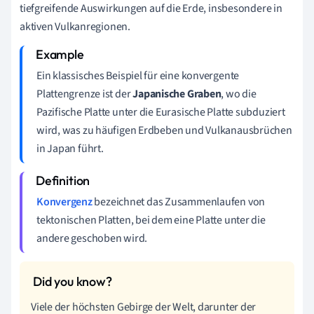
tiefgreifende Auswirkungen auf die Erde, insbesondere in
aktiven Vulkanregionen.
Ein klassisches Beispiel für eine konvergente
Plattengrenze ist der
Japanische Graben
, wo die
Pazifische Platte unter die Eurasische Platte subduziert
wird, was zu häufigen Erdbeben und Vulkanausbrüchen
in Japan führt.
Konvergenz
bezeichnet das Zusammenlaufen von
tektonischen Platten, bei dem eine Platte unter die
andere geschoben wird.
Viele der höchsten Gebirge der Welt, darunter der