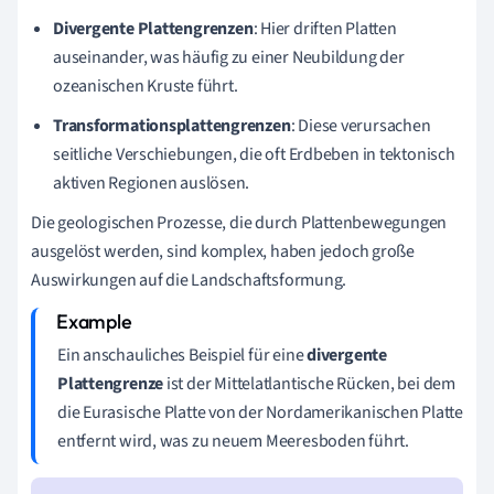
Divergente Plattengrenzen
: Hier driften Platten
auseinander, was häufig zu einer Neubildung der
ozeanischen Kruste führt.
Transformationsplattengrenzen
: Diese verursachen
seitliche Verschiebungen, die oft Erdbeben in tektonisch
aktiven Regionen auslösen.
Die geologischen Prozesse, die durch Plattenbewegungen
ausgelöst werden, sind komplex, haben jedoch große
Auswirkungen auf die Landschaftsformung.
Ein anschauliches Beispiel für eine
divergente
Plattengrenze
ist der Mittelatlantische Rücken, bei dem
die Eurasische Platte von der Nordamerikanischen Platte
entfernt wird, was zu neuem Meeresboden führt.