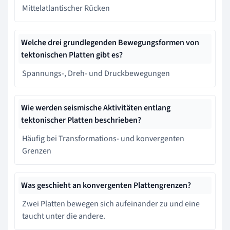
Mittelatlantischer Rücken
Welche drei grundlegenden Bewegungsformen von
tektonischen Platten gibt es?
Spannungs-, Dreh- und Druckbewegungen
Wie werden seismische Aktivitäten entlang
tektonischer Platten beschrieben?
Häufig bei Transformations- und konvergenten
Grenzen
Was geschieht an konvergenten Plattengrenzen?
Zwei Platten bewegen sich aufeinander zu und eine
taucht unter die andere.