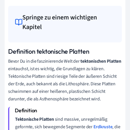
Springe zu einem wichtigen
Kapitel
Definition tektonische Platten
Bevor Du in die faszinierende Welt der
tektonischen Platten
eintauchst, ist es wichtig, die Grundlagen zu klären.
Tektonische Platten sind riesige Teile der äußeren Schicht
der Erde, auch bekannt als die Lithosphäre. Diese Platten
schwimmen auf einer heißeren, plastischen Schicht
darunter, die als Asthenosphäre bezeichnet wird.
Tektonische Platten
sind massive, unregelmäßig
geformte, sich bewegende Segmente der
Erdkruste
, die