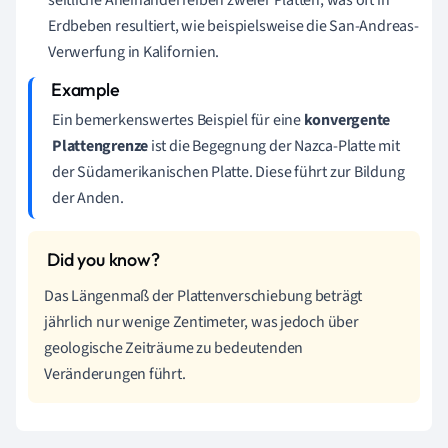
Erdbeben resultiert, wie beispielsweise die San-Andreas-
Verwerfung in Kalifornien.
Ein bemerkenswertes Beispiel für eine
konvergente
Plattengrenze
ist die Begegnung der Nazca-Platte mit
der Südamerikanischen Platte. Diese führt zur Bildung
der Anden.
Das Längenmaß der Plattenverschiebung beträgt
jährlich nur wenige Zentimeter, was jedoch über
geologische Zeiträume zu bedeutenden
Veränderungen führt.