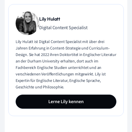
Lily Hulatt
Digital Content Specialist
Lily Hulatt ist Digital Content Specialist mit über drei
Jahren Erfahrung in Content-Strategie und Curriculum-
Design. Sie hat 2022 ihren Doktortitel in Englischer Literatur
an der Durham University erhalten, dort auch im
Fachbereich Englische Studien unterrichtet und an
verschiedenen Veröffentlichungen mitgewirkt. Lily ist
Expertin für Englische Literatur, Englische Sprache,
Geschichte und Philosophie.
Lerne Lily kennen