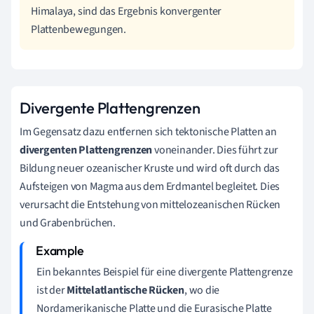
Himalaya, sind das Ergebnis konvergenter
Plattenbewegungen.
Divergente Plattengrenzen
Im Gegensatz dazu entfernen sich tektonische Platten an
divergenten Plattengrenzen
voneinander. Dies führt zur
Bildung neuer ozeanischer Kruste und wird oft durch das
Aufsteigen von Magma aus dem Erdmantel begleitet. Dies
verursacht die Entstehung von mittelozeanischen Rücken
und Grabenbrüchen.
Ein bekanntes Beispiel für eine divergente Plattengrenze
ist der
Mittelatlantische Rücken
, wo die
Nordamerikanische Platte und die Eurasische Platte