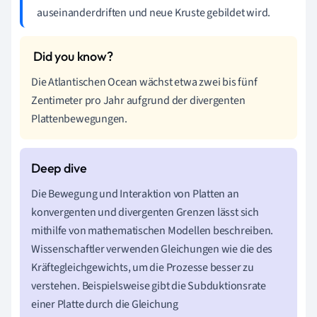
auseinanderdriften und neue Kruste gebildet wird.
Die Atlantischen Ocean wächst etwa zwei bis fünf
Zentimeter pro Jahr aufgrund der divergenten
Plattenbewegungen.
Die Bewegung und Interaktion von Platten an
konvergenten und divergenten Grenzen lässt sich
mithilfe von mathematischen Modellen beschreiben.
Wissenschaftler verwenden Gleichungen wie die des
Kräftegleichgewichts, um die Prozesse besser zu
verstehen. Beispielsweise gibt die Subduktionsrate
einer Platte durch die Gleichung