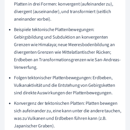
Platten in drei Formen: konvergent (aufeinander zu),
divergent (auseinander), und transformiert (seitlich
aneinander vorbei).
Beispiele tektonische Plattenbewegungen:
Gebirgsbildung und Subduktion an konvergenten
Grenzen wie Himalaya; neue Meeresbodenbildung an
divergenten Grenzen wie Mittelatlantischer Rücken;
Erdbeben an Transformationsgrenzen wie San-Andreas-
Verwerfung.
Folgen tektonischer Plattenbewegungen: Erdbeben,
Vulkanaktivität und die Entstehung von Gebirgsketten
sind direkte Auswirkungen der Plattenbewegungen.
Konvergenz der tektonischen Platten: Platten bewegen
sich aufeinander zu, eine kann unter die andere tauchen,
was zu Vulkanen und Erdbeben führen kann (z.B.
Japanischer Graben).