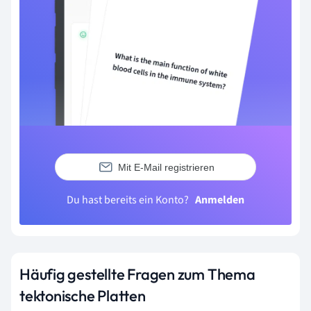
Mit E-Mail registrieren
Du hast bereits ein Konto?
Anmelden
Häufig gestellte Fragen zum Thema
tektonische Platten