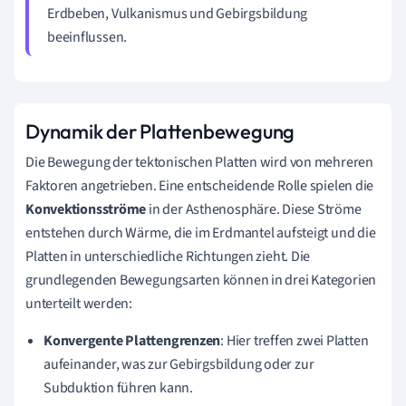
Erdbeben, Vulkanismus und Gebirgsbildung
beeinflussen.
Dynamik der Plattenbewegung
Die Bewegung der tektonischen Platten wird von mehreren
Faktoren angetrieben. Eine entscheidende Rolle spielen die
Konvektionsströme
in der Asthenosphäre. Diese Ströme
entstehen durch Wärme, die im Erdmantel aufsteigt und die
Platten in unterschiedliche Richtungen zieht. Die
grundlegenden Bewegungsarten können in drei Kategorien
unterteilt werden:
Konvergente Plattengrenzen
: Hier treffen zwei Platten
aufeinander, was zur Gebirgsbildung oder zur
Subduktion führen kann.