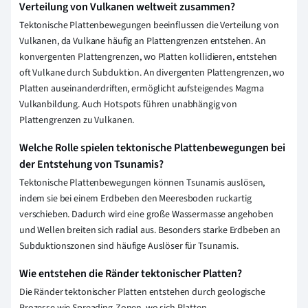
Verteilung von Vulkanen weltweit zusammen?
Tektonische Plattenbewegungen beeinflussen die Verteilung von
Vulkanen, da Vulkane häufig an Plattengrenzen entstehen. An
konvergenten Plattengrenzen, wo Platten kollidieren, entstehen
oft Vulkane durch Subduktion. An divergenten Plattengrenzen, wo
Platten auseinanderdriften, ermöglicht aufsteigendes Magma
Vulkanbildung. Auch Hotspots führen unabhängig von
Plattengrenzen zu Vulkanen.
Welche Rolle spielen tektonische Plattenbewegungen bei
der Entstehung von Tsunamis?
Tektonische Plattenbewegungen können Tsunamis auslösen,
indem sie bei einem Erdbeben den Meeresboden ruckartig
verschieben. Dadurch wird eine große Wassermasse angehoben
und Wellen breiten sich radial aus. Besonders starke Erdbeben an
Subduktionszonen sind häufige Auslöser für Tsunamis.
Wie entstehen die Ränder tektonischer Platten?
Die Ränder tektonischer Platten entstehen durch geologische