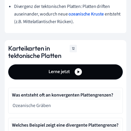
Divergenz der tektonischen Platten: Platten driften
auseinander, wodurch neue
ozeanische Kruste
entsteht
(z.B. Mittelatlantischer Rücken).
Karteikarten in
12
tektonische Platten
Lerne jetzt
Was entsteht oft an konvergenten Plattengrenzen?
Ozeanische Gräben
Welches Beispiel zeigt eine divergente Plattengrenze?