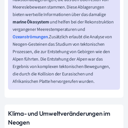
Meereslebewesen stammen. Diese Ablagerungen
bieten wertvolle Informationen über das damalige
marine Ökosystem
und helfen bei der Rekonstruktion
vergangener Meerestemperaturen und
Ozeanströmungen
.Zusätzlich erlaubt die Analyse von
Neogen-Gesteinen das Studium von tektonischen
Prozessen, die zur Entstehung von Gebirgen wie den
Alpen führten. Die Entstehung der Alpen war das
Ergebnis von komplexen tektonischen Bewegungen,
die durch die Kollision der Eurasischen und
Afrikanischen Platte hervorgerufen wurden.
Klima- und Umweltveränderungen im
Neogen