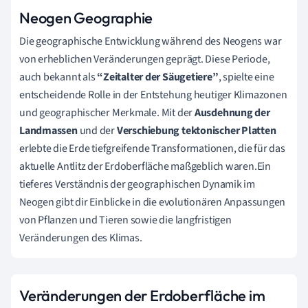
Neogen Geographie
Die geographische Entwicklung während des Neogens war
von erheblichen Veränderungen geprägt. Diese Periode,
auch bekannt als
“Zeitalter der Säugetiere”
, spielte eine
entscheidende Rolle in der Entstehung heutiger Klimazonen
und geographischer Merkmale. Mit der
Ausdehnung der
Landmassen
und der
Verschiebung tektonischer Platten
erlebte die Erde tiefgreifende Transformationen, die für das
aktuelle Antlitz der Erdoberfläche maßgeblich waren.Ein
tieferes Verständnis der geographischen Dynamik im
Neogen gibt dir Einblicke in die evolutionären Anpassungen
von Pflanzen und Tieren sowie die langfristigen
Veränderungen des Klimas.
Veränderungen der Erdoberfläche im