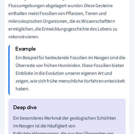
Flussumgebungen abgelagert wurden.Diese Gesteine
enthalten meist Fossilien von Pflanzen, Tieren und
mikroskopischen Organismen, die es Wissenschaftlern
ermöglichen, die Entwicklungsgeschichte des Lebens zu
rekonstruieren.
Ein Beispiel für bedeutende Fossilien im Neogen sind die
Überreste von frühen Hominiden. Diese Fossilien bieten
Einblicke in die Evolution unserer eigenen Art und
zeigen, wie sich frühe menschliche Vorfahren entwickelt
haben.
Ein besonderes Merkmal der geologischen Schichten
im Neogen ist die Häufigkeit von
Kalksteinablagerungen, die aus den Überresten von