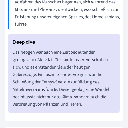
Vorfahren des Menschen begannen, sich während des
Miozäns und Pliozäns zu entwickeln, was schließlich zur
Entstehung unserer eigenen Spezies, des Homo sapiens,
führte.
Das Neogen war auch eine Zeit bedeutender
geologischer Aktivität. Die Landmassen verschoben
sich, und es entstanden viele der heutigen
Gebirgszüge. Ein faszinierendes Ereignis war die
Schließung der Tethys-See, die zur Bildung des
Mittelmeerraums führte. Dieser geologische Wandel
beeinflusste nicht nur das Klima, sondern auch die
Verbreitung von Pflanzen und Tieren.