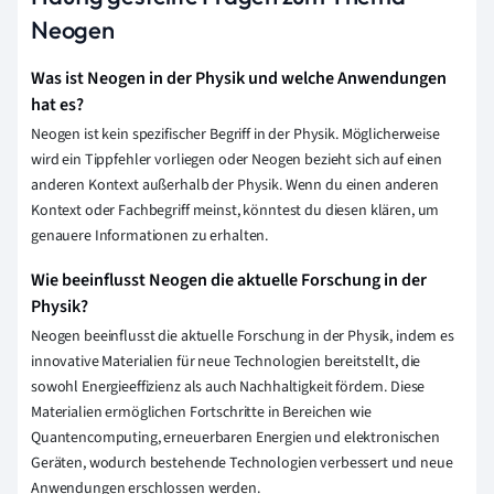
Neogen
Was ist Neogen in der Physik und welche Anwendungen
hat es?
Neogen ist kein spezifischer Begriff in der Physik. Möglicherweise
wird ein Tippfehler vorliegen oder Neogen bezieht sich auf einen
anderen Kontext außerhalb der Physik. Wenn du einen anderen
Kontext oder Fachbegriff meinst, könntest du diesen klären, um
genauere Informationen zu erhalten.
Wie beeinflusst Neogen die aktuelle Forschung in der
Physik?
Neogen beeinflusst die aktuelle Forschung in der Physik, indem es
innovative Materialien für neue Technologien bereitstellt, die
sowohl Energieeffizienz als auch Nachhaltigkeit fördern. Diese
Materialien ermöglichen Fortschritte in Bereichen wie
Quantencomputing, erneuerbaren Energien und elektronischen
Geräten, wodurch bestehende Technologien verbessert und neue
Anwendungen erschlossen werden.