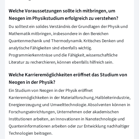
Welche Voraussetzungen sollte ich mitbringen, um
Neogen im Physikstudium erfolgreich zu verstehen?
Du solltest ein solides Verständnis der Grundlagen der Physik und
Mathematik mitbringen, insbesondere in den Bereichen
Quantenmechanik und Thermodynamik. Kritisches Denken und
analytische Fähigkeiten sind ebenfalls wichtig.
Programmierkenntnisse und die Fähigkeit, wissenschaftliche
Literatur zu recherchieren, können ebenfalls hilfreich sein.
Welche Karrieremöglichkeiten eröffnet das Studium von
Neogen in der Physik?
Ein Studium von Neogen in der Physik eröffnet
Karrieremöglichkeiten in der Materialforschung, Halbleiterindustrie,
Energieerzeugung und Umwelttechnologie. Absolventen können in
Forschungseinrichtungen, Unternehmen oder akademischen
Institutionen arbeiten, an Innovationen in Nanotechnologie und
Quanteninformationen arbeiten oder zur Entwicklung nachhaltiger
Technologien beitragen.