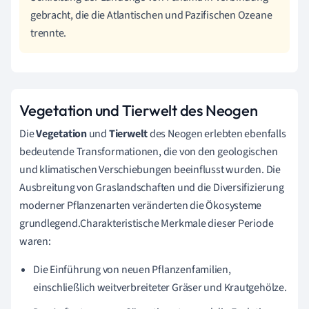
gebracht, die die Atlantischen und Pazifischen Ozeane
trennte.
Vegetation und Tierwelt des Neogen
Die
Vegetation
und
Tierwelt
des Neogen erlebten ebenfalls
bedeutende Transformationen, die von den geologischen
und klimatischen Verschiebungen beeinflusst wurden. Die
Ausbreitung von Graslandschaften und die Diversifizierung
moderner Pflanzenarten veränderten die Ökosysteme
grundlegend.Charakteristische Merkmale dieser Periode
waren:
Die Einführung von neuen Pflanzenfamilien,
einschließlich weitverbreiteter Gräser und Krautgehölze.