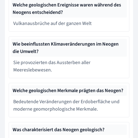
Welche geologischen Ereignisse waren während des
Neogens entscheidend?
Vulkanausbrüche auf der ganzen Welt
Wie beeinflussten Klimaveränderungen im Neogen
die Umwelt?
Sie provozierten das Aussterben aller
Meereslebewesen.
Welche geologischen Merkmale prägten das Neogen?
Bedeutende Veränderungen der Erdoberfläche und
moderne geomorphologische Merkmale.
Was charakterisiert das Neogen geologisch?