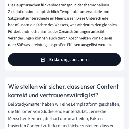
Die Hauptursachen für Veränderungen in der thermohalinen
Zirkulation sind hauptsächlich Temperaturunterschiede und
Salzgehaltsunterschiede im Meerwasser. Diese Unterschiede
beeinflussen die Dichte des Wassers, was wiederum den globalen
Förderbandmechanismus der Ozeanströmungen antreibt.
Veränderungen können auch durch Abschmelzen von Polareis
oder Süßwassereintrag aus großen Flüssen ausgelöst werden.
Erklärung speichern
Wie stellen wir sicher, dass unser Content
korrekt und vertrauenswürdig ist?
Bei StudySmarter haben wir eine Lernplattform geschaffen,
die Millionen von Studierende unterstützt. Lerne die
Menschen kennen, die hart daran arbeiten, Fakten
basierten Content zu liefern und sicherzustellen, dass er