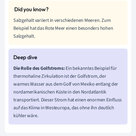
Salzgehalt variiert in verschiedenen Meeren. Zum
Beispiel hat das Rote Meer einen besonders hohen
Salzgehalt.
Die Rolle des Golfstroms:
Ein bekanntes Beispiel für
thermohaline Zirkulation ist der Golfstrom, der
warmes Wasser aus dem Golf von Mexiko entlang der
nordamerikanischen Küste in den Nordatlantik
transportiert. Dieser Strom hat einen enormen Einfluss
auf das Klima in Westeuropa, das ohne ihn deutlich
kühler wäre.