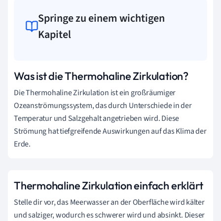
Springe zu einem wichtigen
Kapitel
Was ist die Thermohaline Zirkulation?
Die Thermohaline Zirkulation ist ein großräumiger
Ozeanströmungssystem, das durch Unterschiede in der
Temperatur und Salzgehalt angetrieben wird. Diese
Strömung hat tiefgreifende Auswirkungen auf das Klima der
Erde.
Thermohaline Zirkulation einfach erklärt
Stelle dir vor, das Meerwasser an der Oberfläche wird kälter
und salziger, wodurch es schwerer wird und absinkt. Dieser