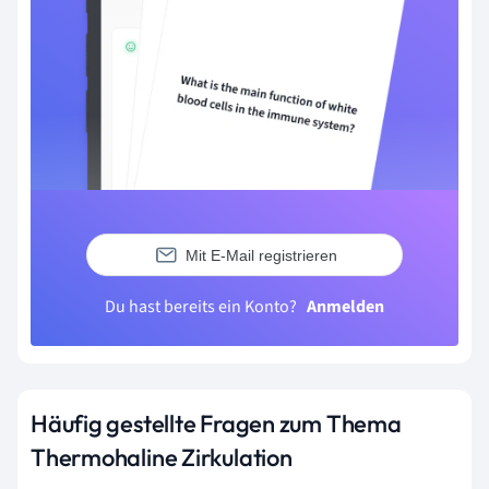
Mit E-Mail registrieren
Du hast bereits ein Konto?
Anmelden
Häufig gestellte Fragen zum Thema
Thermohaline Zirkulation