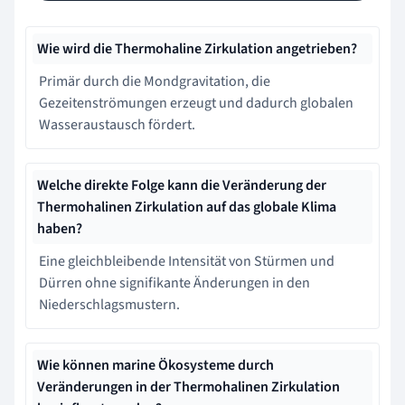
Wie wird die Thermohaline Zirkulation angetrieben?
Primär durch die Mondgravitation, die
Gezeitenströmungen erzeugt und dadurch globalen
Wasseraustausch fördert.
Welche direkte Folge kann die Veränderung der
Thermohalinen Zirkulation auf das globale Klima
haben?
Eine gleichbleibende Intensität von Stürmen und
Dürren ohne signifikante Änderungen in den
Niederschlagsmustern.
Wie können marine Ökosysteme durch
Veränderungen in der Thermohalinen Zirkulation