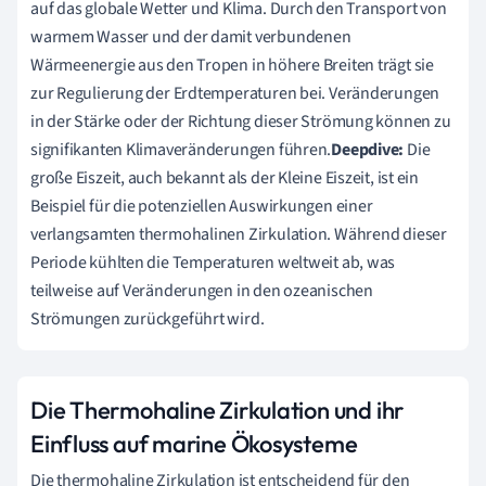
auf das globale Wetter und Klima. Durch den Transport von
warmem Wasser und der damit verbundenen
Wärmeenergie aus den Tropen in höhere Breiten trägt sie
zur Regulierung der Erdtemperaturen bei. Veränderungen
in der Stärke oder der Richtung dieser Strömung können zu
signifikanten Klimaveränderungen führen.
Deepdive:
Die
große Eiszeit, auch bekannt als der Kleine Eiszeit, ist ein
Beispiel für die potenziellen Auswirkungen einer
verlangsamten thermohalinen Zirkulation. Während dieser
Periode kühlten die Temperaturen weltweit ab, was
teilweise auf Veränderungen in den ozeanischen
Strömungen zurückgeführt wird.
Die Thermohaline Zirkulation und ihr
Einfluss auf marine Ökosysteme
Die thermohaline Zirkulation ist entscheidend für den