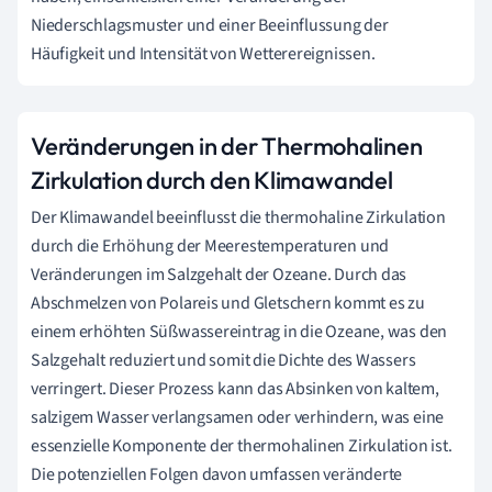
Niederschlagsmuster und einer Beeinflussung der
Häufigkeit und Intensität von Wetterereignissen.
Veränderungen in der Thermohalinen
Zirkulation durch den Klimawandel
Der Klimawandel beeinflusst die thermohaline Zirkulation
durch die Erhöhung der Meerestemperaturen und
Veränderungen im Salzgehalt der Ozeane. Durch das
Abschmelzen von Polareis und Gletschern kommt es zu
einem erhöhten Süßwassereintrag in die Ozeane, was den
Salzgehalt reduziert und somit die Dichte des Wassers
verringert. Dieser Prozess kann das Absinken von kaltem,
salzigem Wasser verlangsamen oder verhindern, was eine
essenzielle Komponente der thermohalinen Zirkulation ist.
Die potenziellen Folgen davon umfassen veränderte