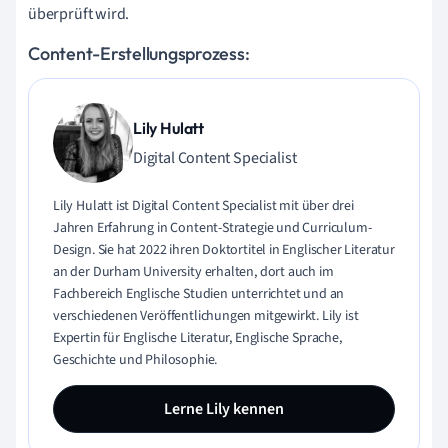
überprüft wird.
Content-Erstellungsprozess:
Lily Hulatt
Digital Content Specialist
Lily Hulatt ist Digital Content Specialist mit über drei
Jahren Erfahrung in Content-Strategie und Curriculum-
Design. Sie hat 2022 ihren Doktortitel in Englischer Literatur
an der Durham University erhalten, dort auch im
Fachbereich Englische Studien unterrichtet und an
verschiedenen Veröffentlichungen mitgewirkt. Lily ist
Expertin für Englische Literatur, Englische Sprache,
Geschichte und Philosophie.
Lerne Lily kennen