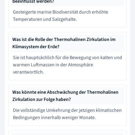
beeinflusst werden?
Gesteigerte marine Biodiversität durch erhöhte
Temperaturen und Salzgehalte.
Was ist die Rolle der Thermohalinen Zirkulation im
Klimasystem der Erde?
Sie ist hauptsächlich für die Bewegung von kalten und
warmen Luftmassen in der Atmosphäre
verantwortlich.
Was könnte eine Abschwächung der Thermohalinen
Zirkulation zur Folge haben?
Die vollständige Umkehrung der jetzigen klimatischen
Bedingungen innerhalb weniger Monate.