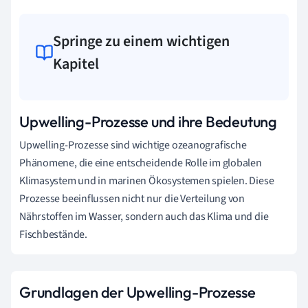
Springe zu einem wichtigen
Kapitel
Upwelling-Prozesse und ihre Bedeutung
Upwelling-Prozesse sind wichtige ozeanografische
Phänomene, die eine entscheidende Rolle im globalen
Klimasystem und in marinen Ökosystemen spielen. Diese
Prozesse beeinflussen nicht nur die Verteilung von
Nährstoffen im Wasser, sondern auch das Klima und die
Fischbestände.
Grundlagen der Upwelling-Prozesse