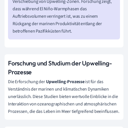
Verschiebung von Upwelling-Zonen. Forschung zeigt,
dass während El Niño-Warmphasen das
Auftriebsvolumen verringert ist, was zu einem
Rückgang der marinen Produktivität entlang der
betroffenen Pazifikküsten führt.
Forschung und Studium der Upwelling-
Prozesse
Die Erforschung der
Upwelling-Prozesse
ist für das
Verständnis der marinen und klimatischen Dynamiken
unerlässlich. Diese Studien bieten wertvolle Einblicke in die
Interaktion von ozeanographischen und atmosphärischen
Prozessen, die das Leben im Meer tiefgreifend beeinflussen.