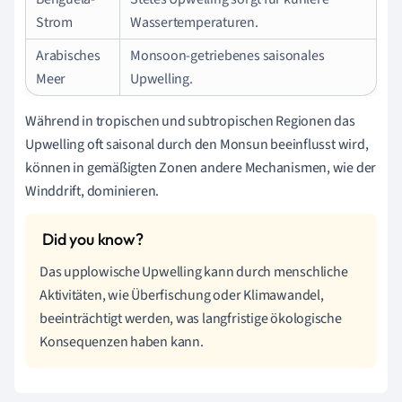
Strom
Wassertemperaturen.
Arabisches
Monsoon-getriebenes saisonales
Meer
Upwelling.
Während in tropischen und subtropischen Regionen das
Upwelling oft saisonal durch den Monsun beeinflusst wird,
können in gemäßigten Zonen andere Mechanismen, wie der
Winddrift, dominieren.
Das upplowische Upwelling kann durch menschliche
Aktivitäten, wie Überfischung oder Klimawandel,
beeinträchtigt werden, was langfristige ökologische
Konsequenzen haben kann.