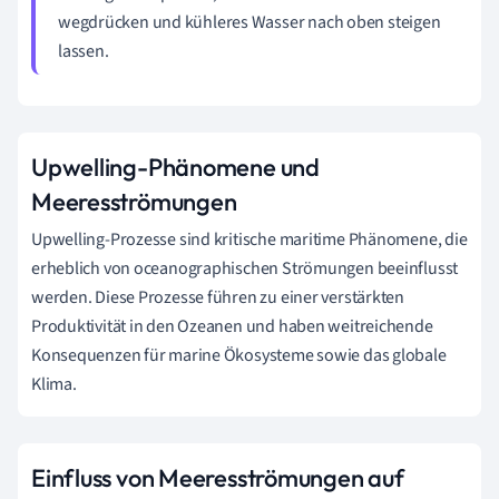
wegdrücken und kühleres Wasser nach oben steigen
lassen.
Upwelling-Phänomene und
Meeresströmungen
Upwelling-Prozesse sind kritische maritime Phänomene, die
erheblich von oceanographischen Strömungen beeinflusst
werden. Diese Prozesse führen zu einer verstärkten
Produktivität in den Ozeanen und haben weitreichende
Konsequenzen für marine Ökosysteme sowie das globale
Klima.
Einfluss von Meeresströmungen auf