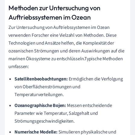
Methoden zur Untersuchung von
Auftriebssystemen im Ozean
Zur Untersuchung von Auftriebssystemen im Ozean
verwenden Forscher eine Vielzahl von Methoden. Diese
Technologien und Ansätze helfen, die Komplexität der
ozeanischen Strömungen und deren Auswirkungen auf die
marinen Ökosysteme zu entschlüsseln.Typische Methoden
umfassen:
Satellitenbeobachtungen:
Ermöglichen die Verfolgung
von Oberflächenströmungen und
Temperaturverteilungen.
Ozeanographische Bojen:
Messen entscheidende
Parameter wie Temperatur, Salzgehalt und
Strömungsgeschwindigkeiten.
Numerische Modelle:
Simulieren physikalische und