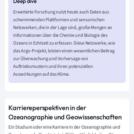
Erweiterte Forschung nutzt heute auch Daten aus
schwimmenden Plattformen und sensorischen
Netzwerken, die in der Lage sind, große Mengen an
Informationen über die Chemie und Biologie des
Ozeans in Echtzeit zu erfassen. Diese Netzwerke, wie
das Argo-Projekt, leisten einen wesentlichen Beitrag
zur Überwachung und Vorhersage von
Auftriebsmustern und ihren potenziellen
Auswirkungen auf das Klima.
Karriereperspektiven in der
Ozeanographie und Geowissenschaften
Ein Studium oder eine Karriere in der Ozeanographie und