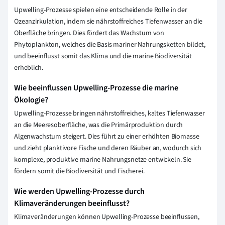
Upwelling-Prozesse spielen eine entscheidende Rolle in der
Ozeanzirkulation, indem sie nährstoffreiches Tiefenwasser an die
Oberfläche bringen. Dies fördert das Wachstum von
Phytoplankton, welches die Basis mariner Nahrungsketten bildet,
und beeinflusst somit das Klima und die marine Biodiversität
erheblich.
Wie beeinflussen Upwelling-Prozesse die marine
Ökologie?
Upwelling-Prozesse bringen nährstoffreiches, kaltes Tiefenwasser
an die Meeresoberfläche, was die Primärproduktion durch
Algenwachstum steigert. Dies führt zu einer erhöhten Biomasse
und zieht planktivore Fische und deren Räuber an, wodurch sich
komplexe, produktive marine Nahrungsnetze entwickeln. Sie
fördern somit die Biodiversität und Fischerei.
Wie werden Upwelling-Prozesse durch
Klimaveränderungen beeinflusst?
Klimaveränderungen können Upwelling-Prozesse beeinflussen,