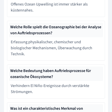
Offenes Ozean Upwelling ist immer stärker als
küstennahes.
Welche Rolle spielt die Ozeanographie bei der Analyse
von Auftriebsprozessen?
Erfassung physikalischer, chemischer und
biologischer Mechanismen, Überwachung durch
Technik.
Welche Bedeutung haben Auftriebsprozesse für
ozeanische Ökosysteme?
Verhindern El Niño-Ereignisse durch verstärkte
Strömungen.
Was ist ein charakteristisches Merkmal von