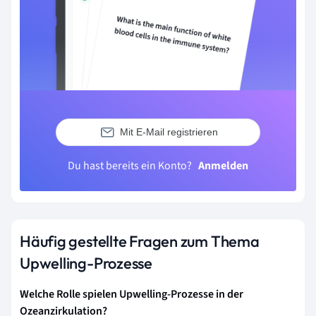
Mit E-Mail registrieren
Du hast bereits ein Konto?
Anmelden
Häufig gestellte Fragen zum Thema
Upwelling-Prozesse
Welche Rolle spielen Upwelling-Prozesse in der
Ozeanzirkulation?