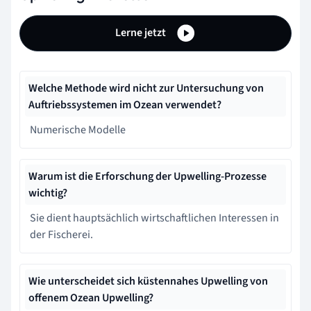
Lerne jetzt
Welche Methode wird nicht zur Untersuchung von
Auftriebssystemen im Ozean verwendet?
Numerische Modelle
Warum ist die Erforschung der Upwelling-Prozesse
wichtig?
Sie dient hauptsächlich wirtschaftlichen Interessen in
der Fischerei.
Wie unterscheidet sich küstennahes Upwelling von
offenem Ozean Upwelling?