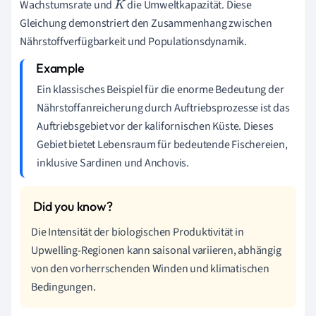
Wachstumsrate und
die Umweltkapazität. Diese
K
Gleichung demonstriert den Zusammenhang zwischen
Nährstoffverfügbarkeit und Populationsdynamik.
Ein klassisches Beispiel für die enorme Bedeutung der
Nährstoffanreicherung durch Auftriebsprozesse ist das
Auftriebsgebiet vor der kalifornischen Küste. Dieses
Gebiet bietet Lebensraum für bedeutende Fischereien,
inklusive Sardinen und Anchovis.
Die Intensität der biologischen Produktivität in
Upwelling-Regionen kann saisonal variieren, abhängig
von den vorherrschenden Winden und klimatischen
Bedingungen.