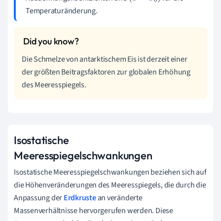
Temperaturänderung.
Die Schmelze von antarktischem Eis ist derzeit einer
der größten Beitragsfaktoren zur globalen Erhöhung
des Meeresspiegels.
Isostatische
Meeresspiegelschwankungen
Isostatische Meeresspiegelschwankungen beziehen sich auf
die Höhenveränderungen des Meeresspiegels, die durch die
Anpassung der
Erdkruste
an veränderte
Massenverhältnisse hervorgerufen werden. Diese