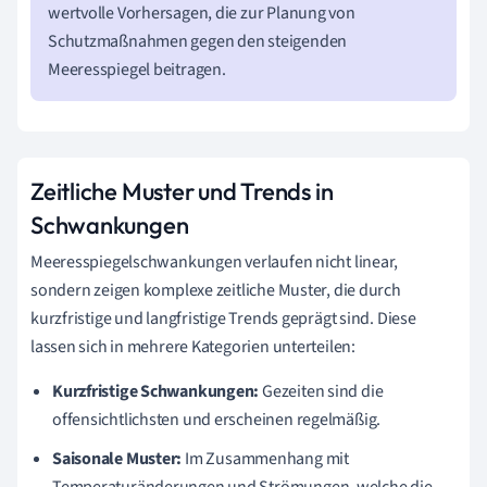
wertvolle Vorhersagen, die zur Planung von
Schutzmaßnahmen gegen den steigenden
Meeresspiegel beitragen.
Zeitliche Muster und Trends in
Schwankungen
Meeresspiegelschwankungen verlaufen nicht linear,
sondern zeigen komplexe zeitliche Muster, die durch
kurzfristige und langfristige Trends geprägt sind. Diese
lassen sich in mehrere Kategorien unterteilen:
Kurzfristige Schwankungen:
Gezeiten sind die
offensichtlichsten und erscheinen regelmäßig.
Saisonale Muster:
Im Zusammenhang mit