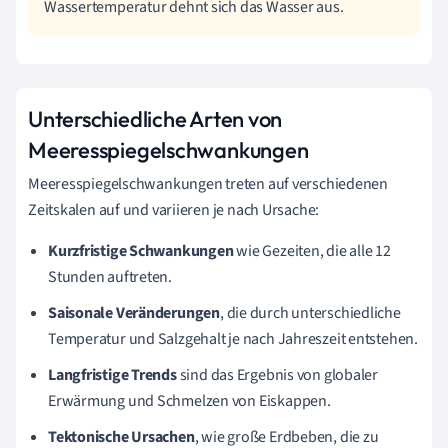
Wassertemperatur dehnt sich das Wasser aus.
Unterschiedliche Arten von
Meeresspiegelschwankungen
Meeresspiegelschwankungen treten auf verschiedenen
Zeitskalen auf und variieren je nach Ursache:
Kurzfristige Schwankungen
wie Gezeiten, die alle 12
Stunden auftreten.
Saisonale Veränderungen
, die durch unterschiedliche
Temperatur und Salzgehalt je nach Jahreszeit entstehen.
Langfristige Trends
sind das Ergebnis von globaler
Erwärmung und Schmelzen von Eiskappen.
Tektonische Ursachen
, wie große Erdbeben, die zu