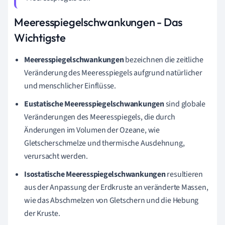
Meeresspiegelschwankungen - Das
Wichtigste
Meeresspiegelschwankungen
bezeichnen die zeitliche
Veränderung des Meeresspiegels aufgrund natürlicher
und menschlicher Einflüsse.
Eustatische Meeresspiegelschwankungen
sind globale
Veränderungen des Meeresspiegels, die durch
Änderungen im Volumen der Ozeane, wie
Gletscherschmelze und thermische Ausdehnung,
verursacht werden.
Isostatische Meeresspiegelschwankungen
resultieren
aus der Anpassung der Erdkruste an veränderte Massen,
wie das Abschmelzen von Gletschern und die Hebung
der Kruste.