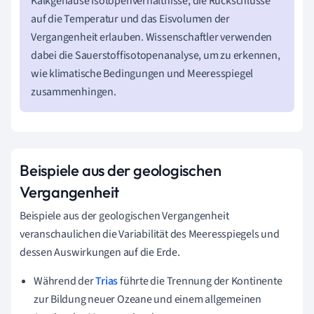
Kalkgehäuse Isotopenverhältnisse, die Rückschlüsse
auf die Temperatur und das Eisvolumen der
Vergangenheit erlauben. Wissenschaftler verwenden
dabei die Sauerstoffisotopenanalyse, um zu erkennen,
wie klimatische Bedingungen und Meeresspiegel
zusammenhingen.
Beispiele aus der geologischen
Vergangenheit
Beispiele aus der geologischen Vergangenheit
veranschaulichen die Variabilität des Meeresspiegels und
dessen Auswirkungen auf die Erde.
Während der
Trias
führte die Trennung der Kontinente
zur Bildung neuer Ozeane und einem allgemeinen