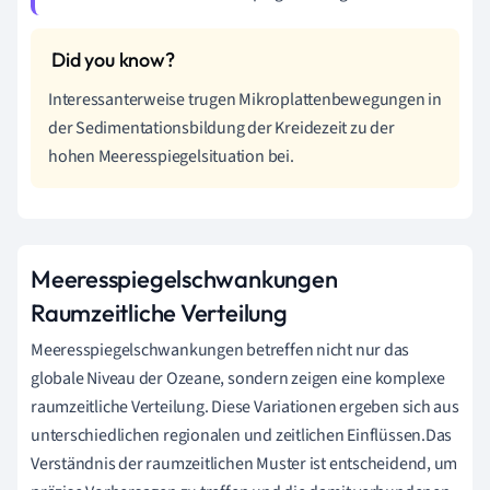
Interessanterweise trugen Mikroplattenbewegungen in
der Sedimentationsbildung der Kreidezeit zu der
hohen Meeresspiegelsituation bei.
Meeresspiegelschwankungen
Raumzeitliche Verteilung
Meeresspiegelschwankungen betreffen nicht nur das
globale Niveau der Ozeane, sondern zeigen eine komplexe
raumzeitliche Verteilung. Diese Variationen ergeben sich aus
unterschiedlichen regionalen und zeitlichen Einflüssen.Das
Verständnis der raumzeitlichen Muster ist entscheidend, um