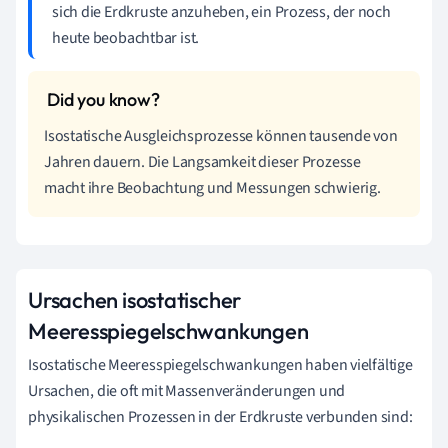
sich die Erdkruste anzuheben, ein Prozess, der noch
heute beobachtbar ist.
Isostatische Ausgleichsprozesse können tausende von
Jahren dauern. Die Langsamkeit dieser Prozesse
macht ihre Beobachtung und Messungen schwierig.
Ursachen isostatischer
Meeresspiegelschwankungen
Isostatische Meeresspiegelschwankungen haben vielfältige
Ursachen, die oft mit Massenveränderungen und
physikalischen Prozessen in der Erdkruste verbunden sind: