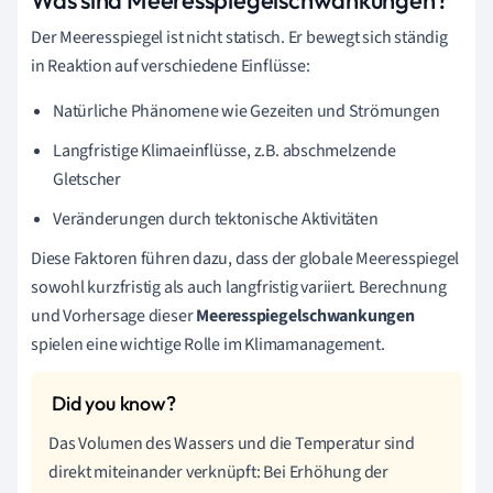
Der Meeresspiegel ist nicht statisch. Er bewegt sich ständig
in Reaktion auf verschiedene Einflüsse:
Natürliche Phänomene wie Gezeiten und Strömungen
Langfristige Klimaeinflüsse, z.B. abschmelzende
Gletscher
Veränderungen durch tektonische Aktivitäten
Diese Faktoren führen dazu, dass der globale Meeresspiegel
sowohl kurzfristig als auch langfristig variiert. Berechnung
und Vorhersage dieser
Meeresspiegelschwankungen
spielen eine wichtige Rolle im Klimamanagement.
Das Volumen des Wassers und die Temperatur sind
direkt miteinander verknüpft: Bei Erhöhung der