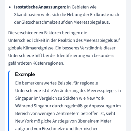
Isostatische Anpassungen:
In Gebieten wie
Skandinavien wirkt sich die Hebung der Erdkruste nach
der Gletscherschmelze auf den Meeresspiegel aus.
Die verschiedenen Faktoren bedingen die
Unterschiedlichkeit in der Reaktion des Meeresspiegels auf
globale Klimaereignisse. Ein besseres Verständnis dieser
Unterschiede hilft bei der Identifizierung von besonders
gefährdeten Küstenregionen.
Ein bemerkenswertes Beispiel für regionale
Unterschiede ist die Veränderung des Meeresspiegels in
Singapur im Vergleich zu Städten wie New York.
Während Singapur durch regelmäßige Anpassungen im
Bereich von wenigen Zentimetern betroffen ist, sieht
New York mögliche Anstiege von über einem Meter
aufgrund von Eisschmelze und thermischer