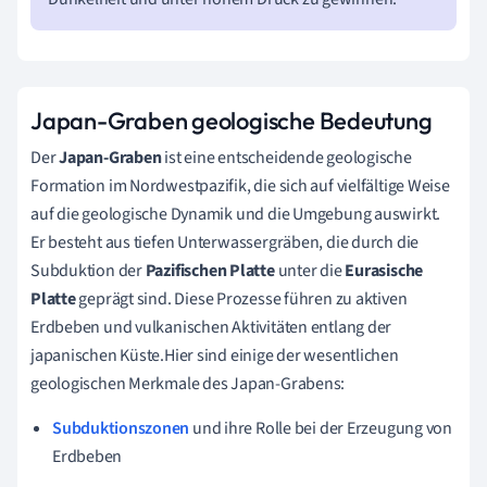
Japan-Graben geologische Bedeutung
Der
Japan-Graben
ist eine entscheidende geologische
Formation im Nordwestpazifik, die sich auf vielfältige Weise
auf die geologische Dynamik und die Umgebung auswirkt.
Er besteht aus tiefen Unterwassergräben, die durch die
Subduktion der
Pazifischen Platte
unter die
Eurasische
Platte
geprägt sind. Diese Prozesse führen zu aktiven
Erdbeben und vulkanischen Aktivitäten entlang der
japanischen Küste.Hier sind einige der wesentlichen
geologischen Merkmale des Japan-Grabens:
Subduktionszonen
und ihre Rolle bei der Erzeugung von
Erdbeben