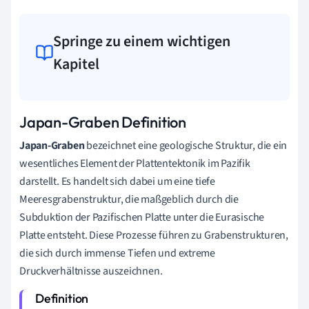
Springe zu einem wichtigen
Kapitel
Japan-Graben Definition
Japan-Graben
bezeichnet eine geologische Struktur, die ein
wesentliches Element der Plattentektonik im Pazifik
darstellt. Es handelt sich dabei um eine tiefe
Meeresgrabenstruktur, die maßgeblich durch die
Subduktion der Pazifischen Platte unter die Eurasische
Platte entsteht. Diese Prozesse führen zu Grabenstrukturen,
die sich durch immense Tiefen und extreme
Druckverhältnisse auszeichnen.