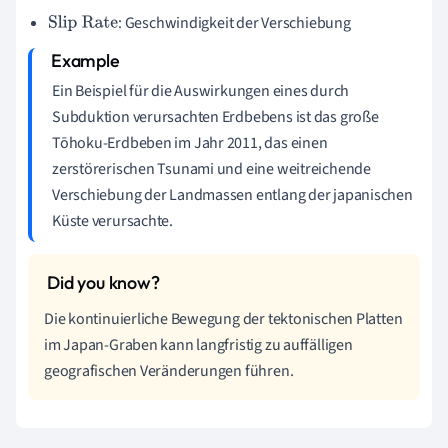
: Geschwindigkeit der Verschiebung
Slip Rate
Ein Beispiel für die Auswirkungen eines durch
Subduktion verursachten Erdbebens ist das große
Tōhoku-Erdbeben im Jahr 2011, das einen
zerstörerischen Tsunami und eine weitreichende
Verschiebung der Landmassen entlang der japanischen
Küste verursachte.
Die kontinuierliche Bewegung der tektonischen Platten
im Japan-Graben kann langfristig zu auffälligen
geografischen Veränderungen führen.