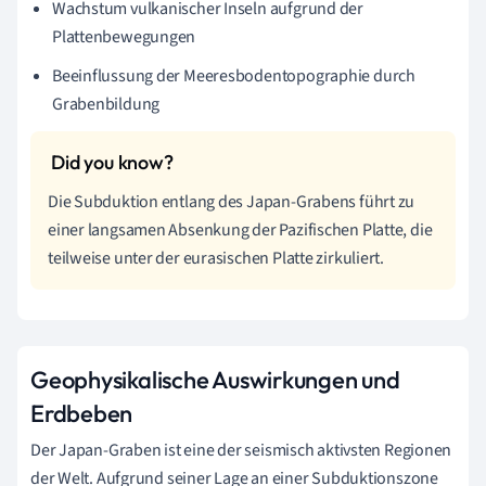
Wachstum vulkanischer Inseln aufgrund der
Plattenbewegungen
Beeinflussung der Meeresbodentopographie durch
Grabenbildung
Die Subduktion entlang des Japan-Grabens führt zu
einer langsamen Absenkung der Pazifischen Platte, die
teilweise unter der eurasischen Platte zirkuliert.
Geophysikalische Auswirkungen und
Erdbeben
Der Japan-Graben ist eine der seismisch aktivsten Regionen
der Welt. Aufgrund seiner Lage an einer Subduktionszone