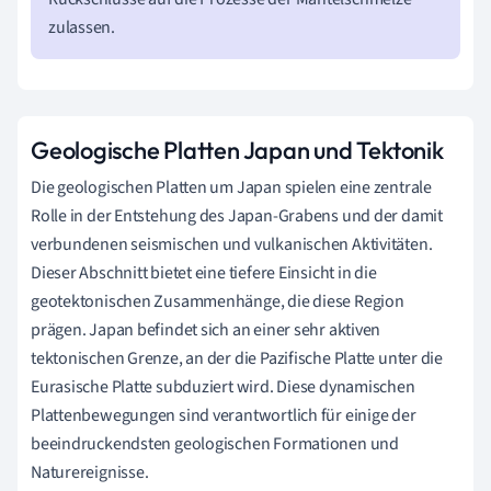
zulassen.
Geologische Platten Japan und Tektonik
Die geologischen Platten um Japan spielen eine zentrale
Rolle in der Entstehung des Japan-Grabens und der damit
verbundenen seismischen und vulkanischen Aktivitäten.
Dieser Abschnitt bietet eine tiefere Einsicht in die
geotektonischen Zusammenhänge, die diese Region
prägen. Japan befindet sich an einer sehr aktiven
tektonischen Grenze, an der die Pazifische Platte unter die
Eurasische Platte subduziert wird. Diese dynamischen
Plattenbewegungen sind verantwortlich für einige der
beeindruckendsten geologischen Formationen und
Naturereignisse.