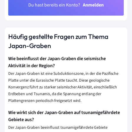
Du hast bereits ein Konto?
Anmelden
Häufig gestellte Fragen zum Thema
Japan-Graben
Wie beeinflusst der Japan-Graben die seismische
Aktivität in der Region?
Der Japan-Graben ist eine Subduktionszone, in der die Pazifische
Platte unter die Eurasische Platte taucht. Diese geologische
Konvergenz führt zu starker seismischer Aktivität, einschließlich
Erdbeben und Tsunamis, da die Spannung entlang der
Plattengrenzen periodisch freigesetzt wird.
Wie wirkt sich der Japan-Graben auf tsunamigefährdete
Gebiete aus?
Der Japan-Graben beeinflusst tsunamigefährdete Gebiete