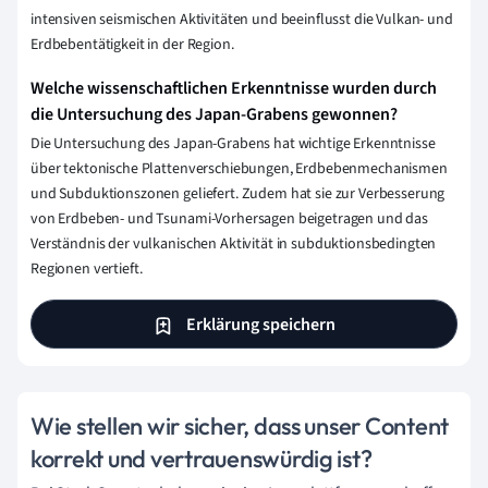
intensiven seismischen Aktivitäten und beeinflusst die Vulkan- und
Erdbebentätigkeit in der Region.
Welche wissenschaftlichen Erkenntnisse wurden durch
die Untersuchung des Japan-Grabens gewonnen?
Die Untersuchung des Japan-Grabens hat wichtige Erkenntnisse
über tektonische Plattenverschiebungen, Erdbebenmechanismen
und Subduktionszonen geliefert. Zudem hat sie zur Verbesserung
von Erdbeben- und Tsunami-Vorhersagen beigetragen und das
Verständnis der vulkanischen Aktivität in subduktionsbedingten
Regionen vertieft.
Erklärung speichern
Wie stellen wir sicher, dass unser Content
korrekt und vertrauenswürdig ist?