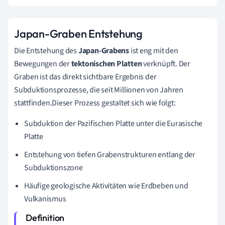
Japan-Graben Entstehung
Die Entstehung des
Japan-Grabens
ist eng mit den
Bewegungen der
tektonischen Platten
verknüpft. Der
Graben ist das direkt sichtbare Ergebnis der
Subduktionsprozesse, die seit Millionen von Jahren
stattfinden.Dieser Prozess gestaltet sich wie folgt:
Subduktion der Pazifischen Platte unter die Eurasische
Platte
Entstehung von tiefen Grabenstrukturen entlang der
Subduktionszone
Häufige geologische Aktivitäten wie Erdbeben und
Vulkanismus