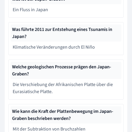
Ein Fluss in Japan
Was führte 2011 zur Entstehung eines Tsunamis in
Japan?
Klimatische Veränderungen durch El Niño
Welche geologischen Prozesse prägen den Japan-
Graben?
Die Verschiebung der Afrikanischen Platte über die
Eurasiatische Platte.
Wie kann die Kraft der Plattenbewegung im Japan-
Graben beschrieben werden?
Mit der Subtraktion von Bruchzahlen