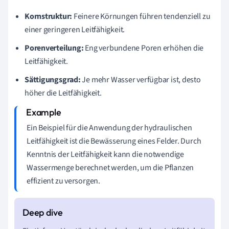
Kornstruktur:
Feinere Körnungen führen tendenziell zu
einer geringeren Leitfähigkeit.
Porenverteilung:
Eng verbundene Poren erhöhen die
Leitfähigkeit.
Sättigungsgrad:
Je mehr Wasser verfügbar ist, desto
höher die Leitfähigkeit.
Ein Beispiel für die Anwendung der hydraulischen
Leitfähigkeit ist die Bewässerung eines Felder. Durch
Kenntnis der Leitfähigkeit kann die notwendige
Wassermenge berechnet werden, um die Pflanzen
effizient zu versorgen.