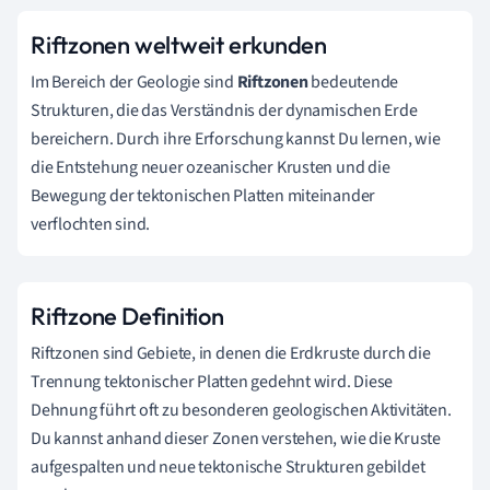
Riftzonen weltweit erkunden
Im Bereich der Geologie sind
Riftzonen
bedeutende
Strukturen, die das Verständnis der dynamischen Erde
bereichern. Durch ihre Erforschung kannst Du lernen, wie
die Entstehung neuer ozeanischer Krusten und die
Bewegung der tektonischen Platten miteinander
verflochten sind.
Riftzone Definition
Riftzonen sind Gebiete, in denen die Erdkruste durch die
Trennung tektonischer Platten gedehnt wird. Diese
Dehnung führt oft zu besonderen geologischen Aktivitäten.
Du kannst anhand dieser Zonen verstehen, wie die Kruste
aufgespalten und neue tektonische Strukturen gebildet