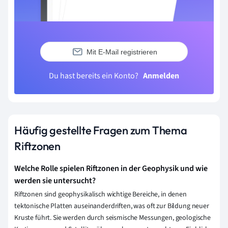
Mit E-Mail registrieren
Du hast bereits ein Konto?
Anmelden
Häufig gestellte Fragen zum Thema
Riftzonen
Welche Rolle spielen Riftzonen in der Geophysik und wie
werden sie untersucht?
Riftzonen sind geophysikalisch wichtige Bereiche, in denen
tektonische Platten auseinanderdriften, was oft zur Bildung neuer
Kruste führt. Sie werden durch seismische Messungen, geologische