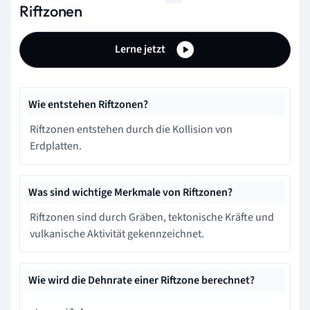
Riftzonen
Lerne jetzt
Wie entstehen Riftzonen?
Riftzonen entstehen durch die Kollision von
Erdplatten.
Was sind wichtige Merkmale von Riftzonen?
Riftzonen sind durch Gräben, tektonische Kräfte und
vulkanische Aktivität gekennzeichnet.
Wie wird die Dehnrate einer Riftzone berechnet?