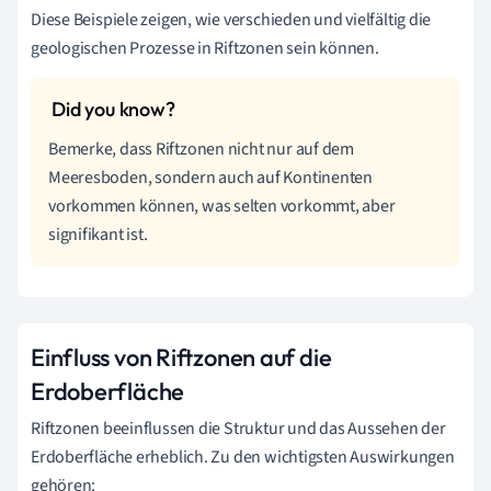
Diese Beispiele zeigen, wie verschieden und vielfältig die
geologischen Prozesse in Riftzonen sein können.
Bemerke, dass Riftzonen nicht nur auf dem
Meeresboden, sondern auch auf Kontinenten
vorkommen können, was selten vorkommt, aber
signifikant ist.
Einfluss von Riftzonen auf die
Erdoberfläche
Riftzonen beeinflussen die Struktur und das Aussehen der
Erdoberfläche erheblich. Zu den wichtigsten Auswirkungen
gehören: