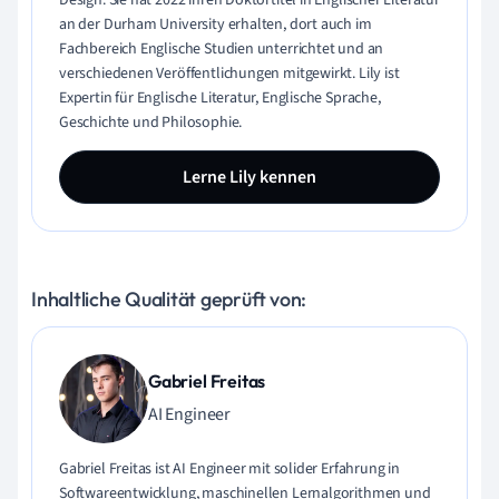
an der Durham University erhalten, dort auch im
Fachbereich Englische Studien unterrichtet und an
verschiedenen Veröffentlichungen mitgewirkt. Lily ist
Expertin für Englische Literatur, Englische Sprache,
Geschichte und Philosophie.
Lerne Lily kennen
Inhaltliche Qualität geprüft von:
Gabriel Freitas
AI Engineer
Gabriel Freitas ist AI Engineer mit solider Erfahrung in
Softwareentwicklung, maschinellen Lernalgorithmen und