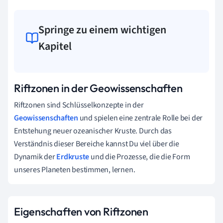
Springe zu einem wichtigen
Kapitel
Riftzonen in der Geowissenschaften
Riftzonen sind Schlüsselkonzepte in der
Geowissenschaften
und spielen eine zentrale Rolle bei der
Entstehung neuer ozeanischer Kruste. Durch das
Verständnis dieser Bereiche kannst Du viel über die
Dynamik der
Erdkruste
und die Prozesse, die die Form
unseres Planeten bestimmen, lernen.
Eigenschaften von Riftzonen