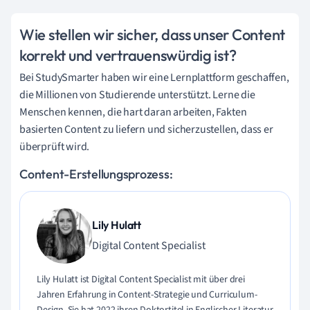
Wie stellen wir sicher, dass unser Content
korrekt und vertrauenswürdig ist?
Bei StudySmarter haben wir eine Lernplattform geschaffen,
die Millionen von Studierende unterstützt. Lerne die
Menschen kennen, die hart daran arbeiten, Fakten
basierten Content zu liefern und sicherzustellen, dass er
überprüft wird.
Content-Erstellungsprozess:
Lily Hulatt
Digital Content Specialist
Lily Hulatt ist Digital Content Specialist mit über drei
Jahren Erfahrung in Content-Strategie und Curriculum-
Design. Sie hat 2022 ihren Doktortitel in Englischer Literatur