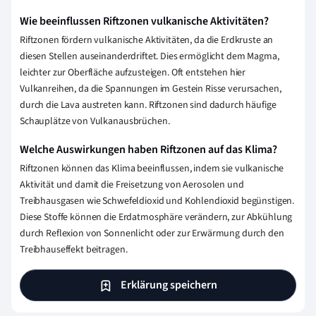
Wie beeinflussen Riftzonen vulkanische Aktivitäten?
Riftzonen fördern vulkanische Aktivitäten, da die Erdkruste an
diesen Stellen auseinanderdriftet. Dies ermöglicht dem Magma,
leichter zur Oberfläche aufzusteigen. Oft entstehen hier
Vulkanreihen, da die Spannungen im Gestein Risse verursachen,
durch die Lava austreten kann. Riftzonen sind dadurch häufige
Schauplätze von Vulkanausbrüchen.
Welche Auswirkungen haben Riftzonen auf das Klima?
Riftzonen können das Klima beeinflussen, indem sie vulkanische
Aktivität und damit die Freisetzung von Aerosolen und
Treibhausgasen wie Schwefeldioxid und Kohlendioxid begünstigen.
Diese Stoffe können die Erdatmosphäre verändern, zur Abkühlung
durch Reflexion von Sonnenlicht oder zur Erwärmung durch den
Treibhauseffekt beitragen.
Erklärung speichern