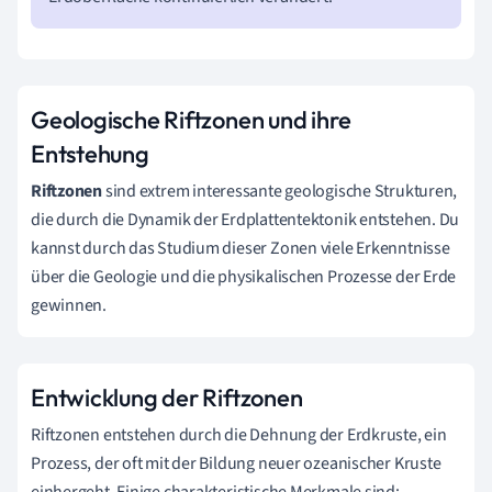
Geologische Riftzonen und ihre
Entstehung
Riftzonen
sind extrem interessante geologische Strukturen,
die durch die Dynamik der Erdplattentektonik entstehen. Du
kannst durch das Studium dieser Zonen viele Erkenntnisse
über die Geologie und die physikalischen Prozesse der Erde
gewinnen.
Entwicklung der Riftzonen
Riftzonen entstehen durch die Dehnung der Erdkruste, ein
Prozess, der oft mit der Bildung neuer ozeanischer Kruste