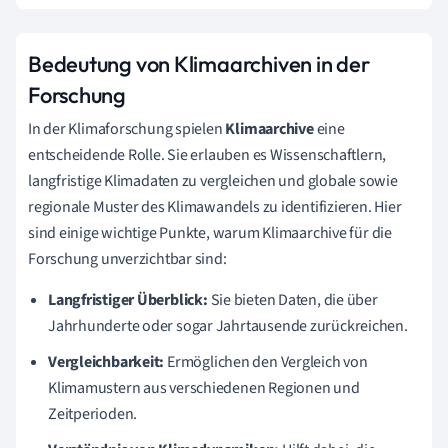
Bedeutung von Klimaarchiven in der
Forschung
In der Klimaforschung spielen
Klimaarchive
eine
entscheidende Rolle. Sie erlauben es Wissenschaftlern,
langfristige Klimadaten zu vergleichen und globale sowie
regionale Muster des Klimawandels zu identifizieren. Hier
sind einige wichtige Punkte, warum Klimaarchive für die
Forschung unverzichtbar sind:
Langfristiger Überblick:
Sie bieten Daten, die über
Jahrhunderte oder sogar Jahrtausende zurückreichen.
Vergleichbarkeit:
Ermöglichen den Vergleich von
Klimamustern aus verschiedenen Regionen und
Zeitperioden.