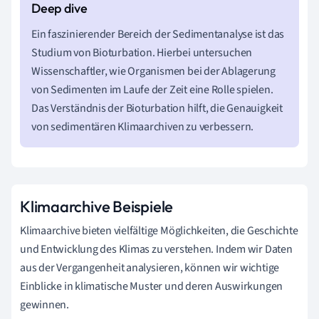
Ein faszinierender Bereich der Sedimentanalyse ist das
Studium von Bioturbation. Hierbei untersuchen
Wissenschaftler, wie Organismen bei der Ablagerung
von Sedimenten im Laufe der Zeit eine Rolle spielen.
Das Verständnis der Bioturbation hilft, die Genauigkeit
von sedimentären Klimaarchiven zu verbessern.
Klimaarchive Beispiele
Klimaarchive bieten vielfältige Möglichkeiten, die Geschichte
und Entwicklung des Klimas zu verstehen. Indem wir Daten
aus der Vergangenheit analysieren, können wir wichtige
Einblicke in klimatische Muster und deren Auswirkungen
gewinnen.