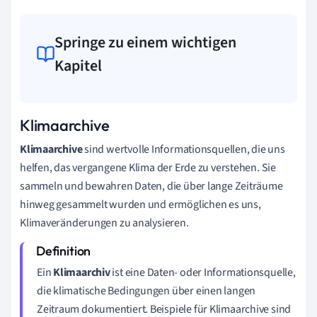
Springe zu einem wichtigen
Kapitel
Klimaarchive
Klimaarchive
sind wertvolle Informationsquellen, die uns
helfen, das vergangene Klima der Erde zu verstehen. Sie
sammeln und bewahren Daten, die über lange Zeiträume
hinweg gesammelt wurden und ermöglichen es uns,
Klimaveränderungen zu analysieren.
Ein
Klimaarchiv
ist eine Daten- oder Informationsquelle,
die klimatische Bedingungen über einen langen
Zeitraum dokumentiert. Beispiele für Klimaarchive sind