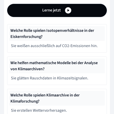
Lerne jetzt
Welche Rolle spielen Isotopenverhältnisse in der
Eiskernforschung?
Sie weißen ausschließlich auf CO2-Emissionen hin.
Wie helfen mathematische Modelle bei der Analyse
von Klimaarchiven?
Sie glätten Rauschdaten in Klimazeitsignalen.
Welche Rolle spielen Klimaarchive in der
Klimaforschung?
Sie erstellen Wettervorhersagen.