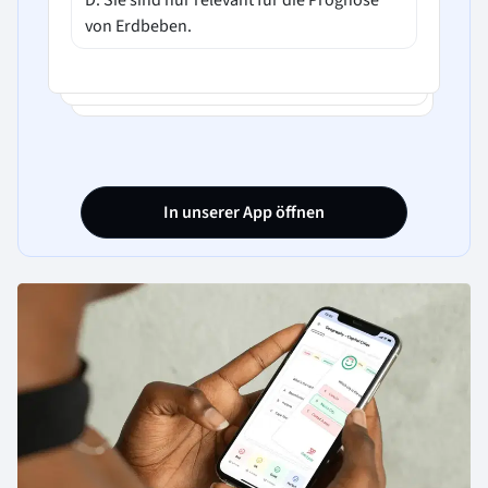
von Erdbeben.
In unserer App öffnen