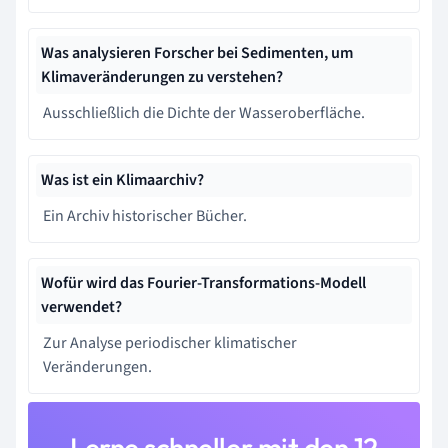
Was analysieren Forscher bei Sedimenten, um
Klimaveränderungen zu verstehen?
Ausschließlich die Dichte der Wasseroberfläche.
Was ist ein Klimaarchiv?
Ein Archiv historischer Bücher.
Wofür wird das Fourier-Transformations-Modell
verwendet?
Zur Analyse periodischer klimatischer
Veränderungen.
Lerne schneller mit den 12