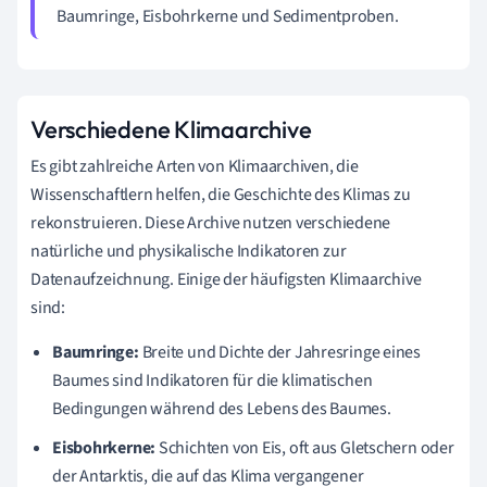
Baumringe, Eisbohrkerne und Sedimentproben.
Verschiedene Klimaarchive
Es gibt zahlreiche Arten von Klimaarchiven, die
Wissenschaftlern helfen, die Geschichte des Klimas zu
rekonstruieren. Diese Archive nutzen verschiedene
natürliche und physikalische Indikatoren zur
Datenaufzeichnung. Einige der häufigsten Klimaarchive
sind:
Baumringe:
Breite und Dichte der Jahresringe eines
Baumes sind Indikatoren für die klimatischen
Bedingungen während des Lebens des Baumes.
Eisbohrkerne:
Schichten von Eis, oft aus Gletschern oder
der Antarktis, die auf das Klima vergangener