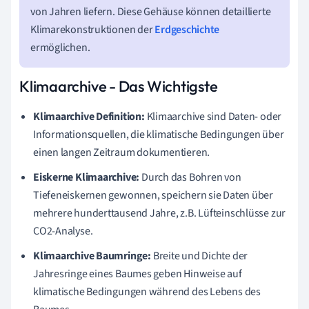
von Jahren liefern. Diese Gehäuse können detaillierte
Klimarekonstruktionen der
Erdgeschichte
ermöglichen.
Klimaarchive - Das Wichtigste
Klimaarchive Definition:
Klimaarchive sind Daten- oder
Informationsquellen, die klimatische Bedingungen über
einen langen Zeitraum dokumentieren.
Eiskerne Klimaarchive:
Durch das Bohren von
Tiefeneiskernen gewonnen, speichern sie Daten über
mehrere hunderttausend Jahre, z.B. Lüfteinschlüsse zur
CO2-Analyse.
Klimaarchive Baumringe:
Breite und Dichte der
Jahresringe eines Baumes geben Hinweise auf
klimatische Bedingungen während des Lebens des