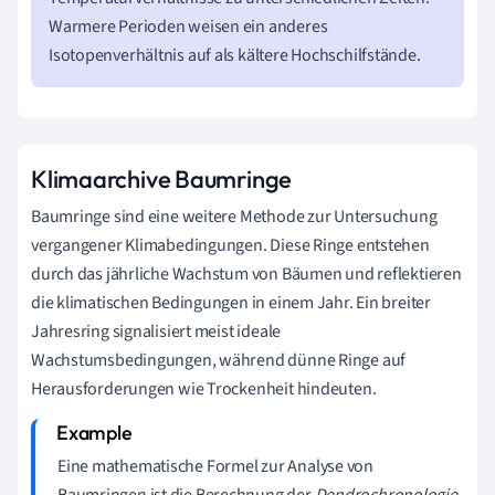
Warmere Perioden weisen ein anderes
Isotopenverhältnis auf als kältere Hochschilfstände.
Klimaarchive Baumringe
Baumringe sind eine weitere Methode zur Untersuchung
vergangener Klimabedingungen. Diese Ringe entstehen
durch das jährliche Wachstum von Bäumen und reflektieren
die klimatischen Bedingungen in einem Jahr. Ein breiter
Jahresring signalisiert meist ideale
Wachstumsbedingungen, während dünne Ringe auf
Herausforderungen wie Trockenheit hindeuten.
Eine mathematische Formel zur Analyse von
Baumringen ist die Berechnung der
Dendrochronologie
,