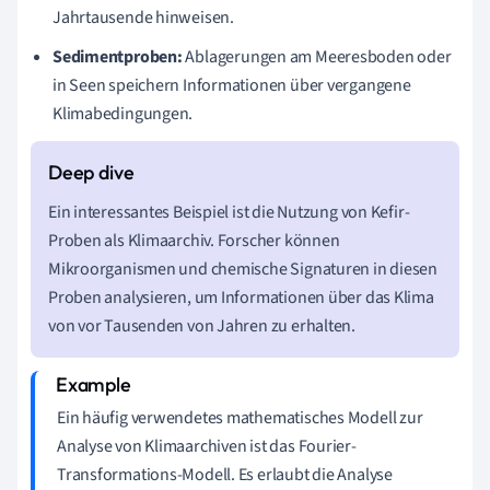
Jahrtausende hinweisen.
Sedimentproben:
Ablagerungen am Meeresboden oder
in Seen speichern Informationen über vergangene
Klimabedingungen.
Ein interessantes Beispiel ist die Nutzung von Kefir-
Proben als Klimaarchiv. Forscher können
Mikroorganismen und chemische Signaturen in diesen
Proben analysieren, um Informationen über das Klima
von vor Tausenden von Jahren zu erhalten.
Ein häufig verwendetes mathematisches Modell zur
Analyse von Klimaarchiven ist das Fourier-
Transformations-Modell. Es erlaubt die Analyse