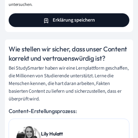
untersuchen.
Erklärung speichern
Wie stellen wir sicher, dass unser Content
korrekt und vertrauenswürdig ist?
Bei StudySmarter haben wir eine Lernplattform geschaffen,
die Millionen von Studierende unterstützt. Lerne die
Menschen kennen, die hart daran arbeiten, Fakten
basierten Content zu liefern und sicherzustellen, dass er
überprüft wird.
Content-Erstellungsprozess:
Lily Hulatt