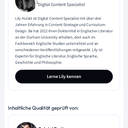
Digital Content Specialist
Lily Hulatt ist Digital Content Specialist mit über drei
Jahren Erfahrung in Content-Strategie und Curriculum-
Design. Sie hat 2022 ihren Doktortitel in Englischer Literatur
an der Durham University erhalten, dort auch im
Fachbereich Englische Studien unterrichtet und an
verschiedenen Veröffentlichungen mitgewirkt. Lily ist
Expertin für Englische Literatur, Englische Sprache,
Geschichte und Philosophie.
Lerne Lily kennen
Inhaltliche Qualität geprüft von: