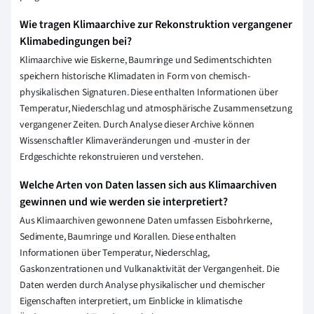
Wie tragen Klimaarchive zur Rekonstruktion vergangener
Klimabedingungen bei?
Klimaarchive wie Eiskerne, Baumringe und Sedimentschichten
speichern historische Klimadaten in Form von chemisch-
physikalischen Signaturen. Diese enthalten Informationen über
Temperatur, Niederschlag und atmosphärische Zusammensetzung
vergangener Zeiten. Durch Analyse dieser Archive können
Wissenschaftler Klimaveränderungen und -muster in der
Erdgeschichte rekonstruieren und verstehen.
Welche Arten von Daten lassen sich aus Klimaarchiven
gewinnen und wie werden sie interpretiert?
Aus Klimaarchiven gewonnene Daten umfassen Eisbohrkerne,
Sedimente, Baumringe und Korallen. Diese enthalten
Informationen über Temperatur, Niederschlag,
Gaskonzentrationen und Vulkanaktivität der Vergangenheit. Die
Daten werden durch Analyse physikalischer und chemischer
Eigenschaften interpretiert, um Einblicke in klimatische