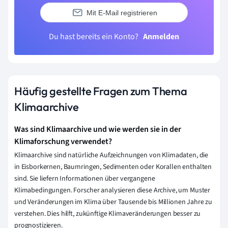
Mit E-Mail registrieren
Du hast bereits ein Konto?
Anmelden
Häufig gestellte Fragen zum Thema
Klimaarchive
Was sind Klimaarchive und wie werden sie in der
Klimaforschung verwendet?
Klimaarchive sind natürliche Aufzeichnungen von Klimadaten, die
in Eisborkernen, Baumringen, Sedimenten oder Korallen enthalten
sind. Sie liefern Informationen über vergangene
Klimabedingungen. Forscher analysieren diese Archive, um Muster
und Veränderungen im Klima über Tausende bis Millionen Jahre zu
verstehen. Dies hilft, zukünftige Klimaveränderungen besser zu
prognostizieren.