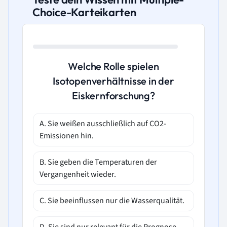
Choice-Karteikarten
Welche Rolle spielen
Isotopenverhältnisse in der
Eiskernforschung?
A. Sie weißen ausschließlich auf CO2-
Emissionen hin.
B. Sie geben die Temperaturen der
Vergangenheit wieder.
C. Sie beeinflussen nur die Wasserqualität.
D. Sie sind nur relevant für die Prognose