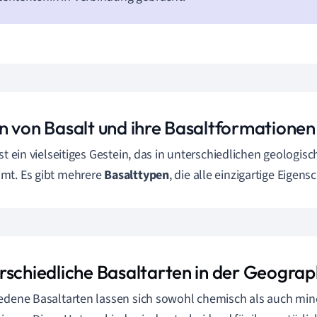
n von Basalt und ihre Basaltformationen
ist ein vielseitiges Gestein, das in unterschiedlichen geologi
mt. Es gibt mehrere
Basalttypen
, die alle einzigartige Eigens
rschiedliche Basaltarten in der Geograp
edene Basaltarten lassen sich sowohl chemisch als auch min