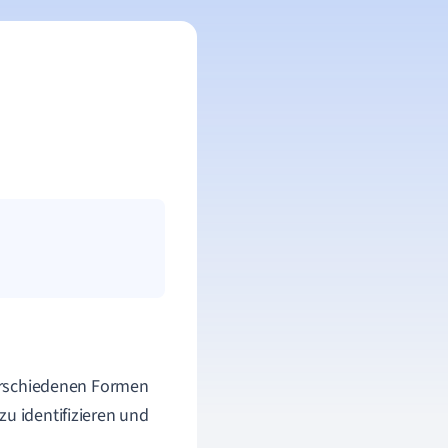
 verschiedenen Formen
zu identifizieren und