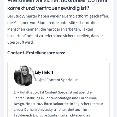
Wie stellen wir sicher, dass unser Content
korrekt und vertrauenswürdig ist?
Bei StudySmarter haben wir eine Lernplattform geschaffen,
die Millionen von Studierende unterstützt. Lerne die
Menschen kennen, die hart daran arbeiten, Fakten
basierten Content zu liefern und sicherzustellen, dass er
überprüft wird.
Content-Erstellungsprozess:
Lily Hulatt
Digital Content Specialist
Lily Hulatt ist Digital Content Specialist mit über drei
Jahren Erfahrung in Content-Strategie und Curriculum-
Design. Sie hat 2022 ihren Doktortitel in Englischer Literatur
an der Durham University erhalten, dort auch im
Fachbereich Englische Studien unterrichtet und an