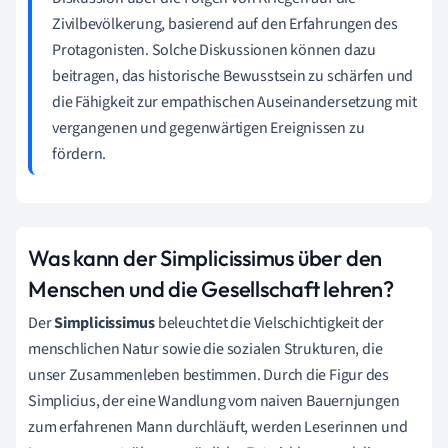
Zivilbevölkerung, basierend auf den Erfahrungen des
Protagonisten. Solche Diskussionen können dazu
beitragen, das historische Bewusstsein zu schärfen und
die Fähigkeit zur empathischen Auseinandersetzung mit
vergangenen und gegenwärtigen Ereignissen zu
fördern.
Was kann der Simplicissimus über den
Menschen und die Gesellschaft lehren?
Der
Simplicissimus
beleuchtet die Vielschichtigkeit der
menschlichen Natur sowie die sozialen Strukturen, die
unser Zusammenleben bestimmen. Durch die Figur des
Simplicius, der eine Wandlung vom naiven Bauernjungen
zum erfahrenen Mann durchläuft, werden Leserinnen und