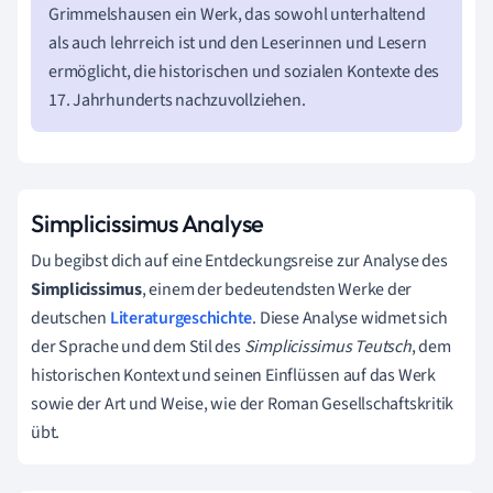
Grimmelshausen ein Werk, das sowohl unterhaltend
als auch lehrreich ist und den Leserinnen und Lesern
ermöglicht, die historischen und sozialen Kontexte des
17. Jahrhunderts nachzuvollziehen.
Simplicissimus Analyse
Du begibst dich auf eine Entdeckungsreise zur Analyse des
Simplicissimus
, einem der bedeutendsten Werke der
deutschen
Literaturgeschichte
. Diese Analyse widmet sich
der Sprache und dem Stil des
Simplicissimus Teutsch
, dem
historischen Kontext und seinen Einflüssen auf das Werk
sowie der Art und Weise, wie der Roman Gesellschaftskritik
übt.