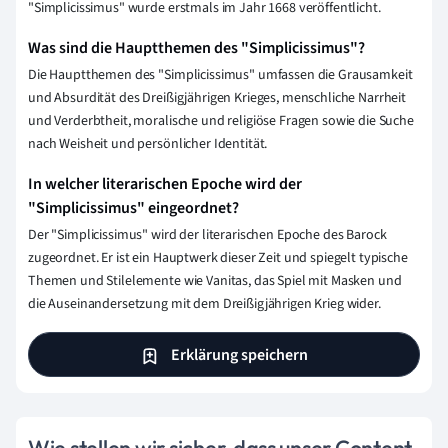
"Simplicissimus" wurde erstmals im Jahr 1668 veröffentlicht.
Was sind die Hauptthemen des "Simplicissimus"?
Die Hauptthemen des "Simplicissimus" umfassen die Grausamkeit
und Absurdität des Dreißigjährigen Krieges, menschliche Narrheit
und Verderbtheit, moralische und religiöse Fragen sowie die Suche
nach Weisheit und persönlicher Identität.
In welcher literarischen Epoche wird der
"Simplicissimus" eingeordnet?
Der "Simplicissimus" wird der literarischen Epoche des Barock
zugeordnet. Er ist ein Hauptwerk dieser Zeit und spiegelt typische
Themen und Stilelemente wie Vanitas, das Spiel mit Masken und
die Auseinandersetzung mit dem Dreißigjährigen Krieg wider.
Erklärung speichern