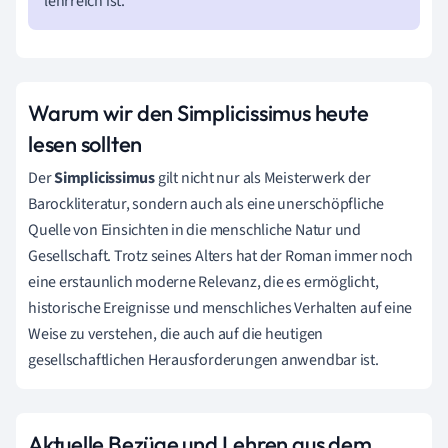
lehrreich ist.
Warum wir den Simplicissimus heute
lesen sollten
Der
Simplicissimus
gilt nicht nur als Meisterwerk der
Barockliteratur, sondern auch als eine unerschöpfliche
Quelle von Einsichten in die menschliche Natur und
Gesellschaft. Trotz seines Alters hat der Roman immer noch
eine erstaunlich moderne Relevanz, die es ermöglicht,
historische Ereignisse und menschliches Verhalten auf eine
Weise zu verstehen, die auch auf die heutigen
gesellschaftlichen Herausforderungen anwendbar ist.
Aktuelle Bezüge und Lehren aus dem