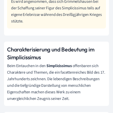
Es wird angenommen, dass sich Grimmelshausen bei
der Schaffung seiner Figur des Simplicissimus teils auf
eigene Erlebnisse während des Dreißigjährigen Krieges
stützte.
Charakterisierung und Bedeutung im
Simplicissimus
Beim Eintauchen in den
Simplicissimus
offenbaren sich
Charaktere und Themen, die ein facettenreiches Bild des 17.
Jahrhunderts zeichnen. Die lebendigen Beschreibungen
und die tiefgründige Darstellung von menschlichen
Eigenschaften machen dieses Werk zu einem
unvergleichlichen Zeugnis seiner Zeit.