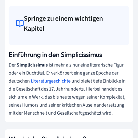
Springe zu einem wichtigen
Kapitel
Einführung in den Simplicissimus
Der
Simplicissimus
ist mehr als nur eine literarische Figur
oder ein Buchtitel. Er verkörpert eine ganze Epoche der
deutschen
Literaturgeschichte
und bietet tiefe Einblicke in
die Gesellschaft des 17. Jahrhunderts. Hierbei handelt es
sich um ein Werk, das bis heute wegen seiner Komplexität,
seines Humors und seiner kritischen Auseinandersetzung
mit der Menschheit und Gesellschaft geschätzt wird.