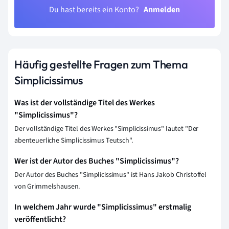
Du hast bereits ein Konto?
Anmelden
Häufig gestellte Fragen zum Thema
Simplicissimus
Was ist der vollständige Titel des Werkes
"Simplicissimus"?
Der vollständige Titel des Werkes "Simplicissimus" lautet "Der
abenteuerliche Simplicissimus Teutsch".
Wer ist der Autor des Buches "Simplicissimus"?
Der Autor des Buches "Simplicissimus" ist Hans Jakob Christoffel
von Grimmelshausen.
In welchem Jahr wurde "Simplicissimus" erstmalig
veröffentlicht?