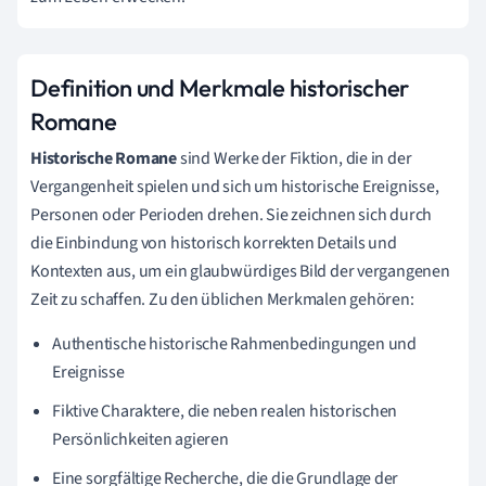
Definition und Merkmale historischer
Romane
Historische Romane
sind Werke der Fiktion, die in der
Vergangenheit spielen und sich um historische Ereignisse,
Personen oder Perioden drehen. Sie zeichnen sich durch
die Einbindung von historisch korrekten Details und
Kontexten aus, um ein glaubwürdiges Bild der vergangenen
Zeit zu schaffen. Zu den üblichen Merkmalen gehören:
Authentische historische Rahmenbedingungen und
Ereignisse
Fiktive Charaktere, die neben realen historischen
Persönlichkeiten agieren
Eine sorgfältige Recherche, die die Grundlage der