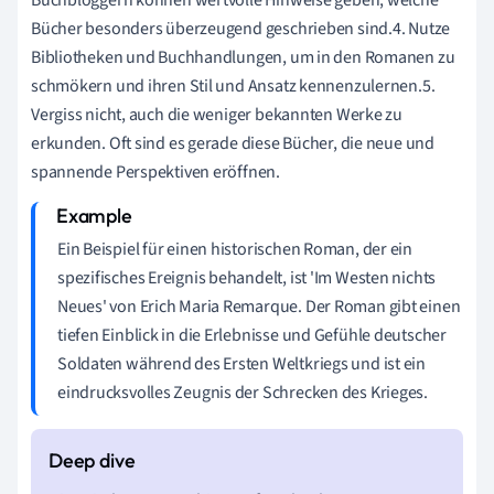
Bücher besonders überzeugend geschrieben sind.4. Nutze
Bibliotheken und Buchhandlungen, um in den Romanen zu
schmökern und ihren Stil und Ansatz kennenzulernen.5.
Vergiss nicht, auch die weniger bekannten Werke zu
erkunden. Oft sind es gerade diese Bücher, die neue und
spannende Perspektiven eröffnen.
Ein Beispiel für einen historischen Roman, der ein
spezifisches Ereignis behandelt, ist 'Im Westen nichts
Neues' von Erich Maria Remarque. Der Roman gibt einen
tiefen Einblick in die Erlebnisse und Gefühle deutscher
Soldaten während des Ersten Weltkriegs und ist ein
eindrucksvolles Zeugnis der Schrecken des Krieges.