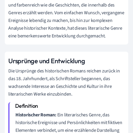
und farbenreich wie die Geschichten, die innerhalb des
Genres erzählt werden. Vom einfachen Wunsch, vergangene
Ereignisse lebendig zu machen, bis hin zur komplexen
Analyse historischer Kontexte, hat dieses literarische Genre
eine bemerkenswerte Entwicklung durchgemacht.
Ursprünge und Entwicklung
Die Ursprünge des historischen Romans reichen zurück in
das 18. Jahrhundert, als Schriftsteller begannen, das
wachsende Interesse an Geschichte und Kultur in ihre
literarischen Werke einzubinden.
Historischer Roman:
Ein literarisches Genre, das
historische Ereignisse und Persönlichkeiten mit fiktiven
Elementen verbindet, um eine erzählende Darstellung