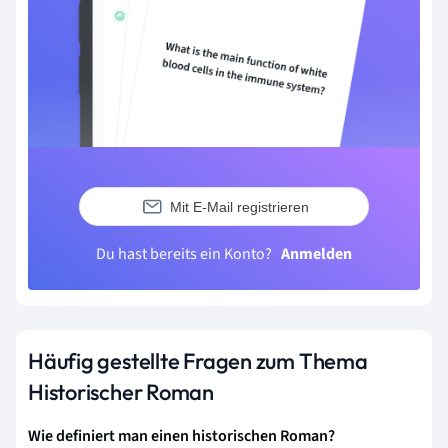
Mit E-Mail registrieren
Du hast bereits ein Konto?
Anmelden
Häufig gestellte Fragen zum Thema
Historischer Roman
Wie definiert man einen historischen Roman?