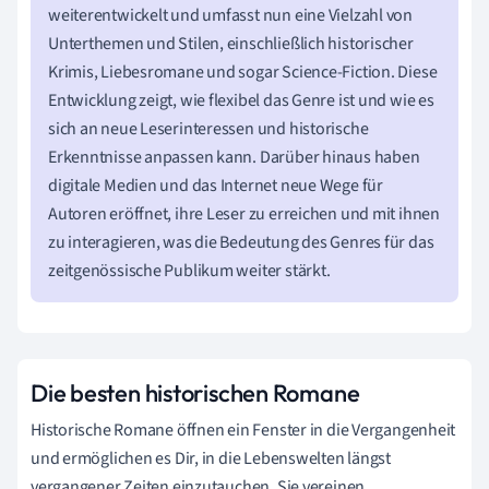
weiterentwickelt und umfasst nun eine Vielzahl von
Unterthemen und Stilen, einschließlich historischer
Krimis, Liebesromane und sogar Science-Fiction. Diese
Entwicklung zeigt, wie flexibel das Genre ist und wie es
sich an neue Leserinteressen und historische
Erkenntnisse anpassen kann. Darüber hinaus haben
digitale Medien und das Internet neue Wege für
Autoren eröffnet, ihre Leser zu erreichen und mit ihnen
zu interagieren, was die Bedeutung des Genres für das
zeitgenössische Publikum weiter stärkt.
Die besten historischen Romane
Historische Romane öffnen ein Fenster in die Vergangenheit
und ermöglichen es Dir, in die Lebenswelten längst
vergangener Zeiten einzutauchen. Sie vereinen