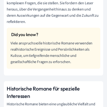
komplexen Fragen, die sie stellen. Sie fordern den Leser
heraus, über die Vergangenheit hinaus zu denken und
deren Auswirkungen auf die Gegenwart und die Zukunft zu
reflektieren.
Viele anspruchsvolle historische Romane verwenden
realhistorische Ereignisse und Persönlichkeiten als
Kulisse, um tiefgreifende menschliche und
gesellschaftliche Fragen zu erforschen.
Historische Romane für spezielle
Interessen
Historische Romane bieten eine unglaubliche Vielfalt und