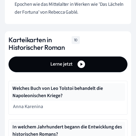
Epochen wie das Mittelalter in Werken wie 'Das Lächeln
der Fortuna' von Rebecca Gablé.
Karteikarten in
10
Historischer Roman
Lerne jetzt
Welches Buch von Leo Tolstoi behandelt die
Napoleonischen Kriege?
Anna Karenina
In welchem Jahrhundert begann die Entwicklung des
historischen Romans?