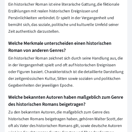
Ein historischer Roman ist eine literarische Gattung, die fiktionale
Erzählungen mit realen historischen Ereignissen und
Persönlichkeiten verbindet. Er spielt in der Vergangenheit und
bemüht sich, das soziale, politische und kulturelle Umfeld seiner
Zeit authentisch darzustellen.
Welche Merkmale unterscheiden einen historischen
Roman von anderen Genres?
Ein historischer Roman zeichnet sich durch seine Handlung aus, die
in der Vergangenheit spielt und oft auf historischen Ereignissen
oder Figuren basiert. Charakteristisch ist die detaillierte Darstellung
der zeitgenössischen Kultur, Sitten sowie sozialen und politischen
Gegebenheiten der jeweiligen Epoche.
Welche bekannten Autoren haben maßgeblich zum Genre
des historischen Romans beigetragen?
Zu den bekannten Autoren, die maßgeblich zum Genre des
historischen Romans beigetragen haben, gehören Walter Scott, der
oft als Vater des historischen Romans gilt, sowie deutsche Autoren