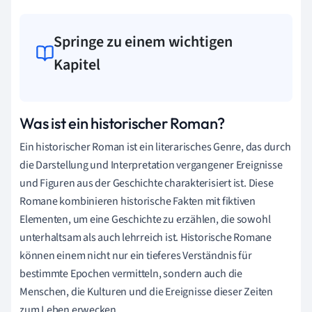
Springe zu einem wichtigen
Kapitel
Was ist ein historischer Roman?
Ein historischer Roman ist ein literarisches Genre, das durch
die Darstellung und Interpretation vergangener Ereignisse
und Figuren aus der Geschichte charakterisiert ist. Diese
Romane kombinieren historische Fakten mit fiktiven
Elementen, um eine Geschichte zu erzählen, die sowohl
unterhaltsam als auch lehrreich ist. Historische Romane
können einem nicht nur ein tieferes Verständnis für
bestimmte Epochen vermitteln, sondern auch die
Menschen, die Kulturen und die Ereignisse dieser Zeiten
zum Leben erwecken.