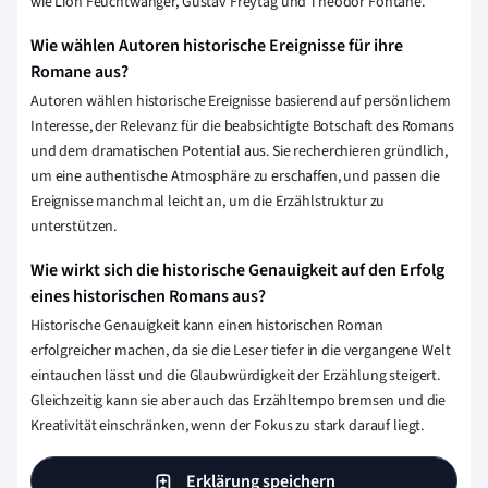
wie Lion Feuchtwanger, Gustav Freytag und Theodor Fontane.
Wie wählen Autoren historische Ereignisse für ihre
Romane aus?
Autoren wählen historische Ereignisse basierend auf persönlichem
Interesse, der Relevanz für die beabsichtigte Botschaft des Romans
und dem dramatischen Potential aus. Sie recherchieren gründlich,
um eine authentische Atmosphäre zu erschaffen, und passen die
Ereignisse manchmal leicht an, um die Erzählstruktur zu
unterstützen.
Wie wirkt sich die historische Genauigkeit auf den Erfolg
eines historischen Romans aus?
Historische Genauigkeit kann einen historischen Roman
erfolgreicher machen, da sie die Leser tiefer in die vergangene Welt
eintauchen lässt und die Glaubwürdigkeit der Erzählung steigert.
Gleichzeitig kann sie aber auch das Erzähltempo bremsen und die
Kreativität einschränken, wenn der Fokus zu stark darauf liegt.
Erklärung speichern