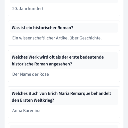
20. Jahrhundert
Was ist ein historischer Roman?
Ein wissenschaftlicher Artikel über Geschichte.
Welches Werk wird oft als der erste bedeutende
historische Roman angesehen?
Der Name der Rose
Welches Buch von Erich Maria Remarque behandelt
den Ersten Weltkrieg?
Anna Karenina