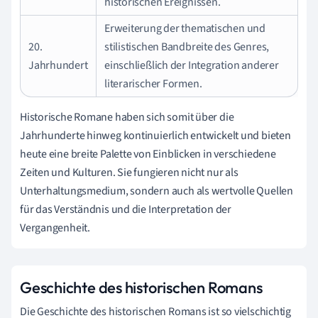
historischen Ereignissen.
Erweiterung der thematischen und
20.
stilistischen Bandbreite des Genres,
Jahrhundert
einschließlich der Integration anderer
literarischer Formen.
Historische Romane haben sich somit über die
Jahrhunderte hinweg kontinuierlich entwickelt und bieten
heute eine breite Palette von Einblicken in verschiedene
Zeiten und Kulturen. Sie fungieren nicht nur als
Unterhaltungsmedium, sondern auch als wertvolle Quellen
für das Verständnis und die Interpretation der
Vergangenheit.
Geschichte des historischen Romans
Die Geschichte des historischen Romans ist so vielschichtig