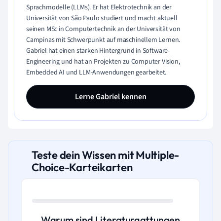
Sprachmodelle (LLMs). Er hat Elektrotechnik an der
Universität von São Paulo studiert und macht aktuell
seinen MSc in Computertechnik an der Universität von
Campinas mit Schwerpunkt auf maschinellem Lernen.
Gabriel hat einen starken Hintergrund in Software-
Engineering und hat an Projekten zu Computer Vision,
Embedded AI und LLM-Anwendungen gearbeitet.
Lerne Gabriel kennen
Teste dein Wissen mit Multiple-
Choice-Karteikarten
Warum sind Literaturgattungen