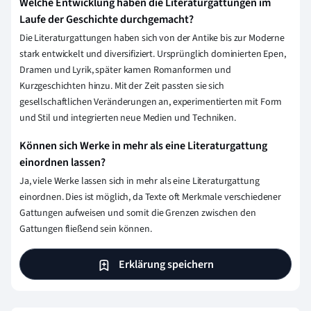
Welche Entwicklung haben die Literaturgattungen im
Laufe der Geschichte durchgemacht?
Die Literaturgattungen haben sich von der Antike bis zur Moderne
stark entwickelt und diversifiziert. Ursprünglich dominierten Epen,
Dramen und Lyrik, später kamen Romanformen und
Kurzgeschichten hinzu. Mit der Zeit passten sie sich
gesellschaftlichen Veränderungen an, experimentierten mit Form
und Stil und integrierten neue Medien und Techniken.
Können sich Werke in mehr als eine Literaturgattung
einordnen lassen?
Ja, viele Werke lassen sich in mehr als eine Literaturgattung
einordnen. Dies ist möglich, da Texte oft Merkmale verschiedener
Gattungen aufweisen und somit die Grenzen zwischen den
Gattungen fließend sein können.
Erklärung speichern