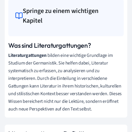
Springe zu einem wichtigen
Kapitel
Was sind Literaturgattungen?
Literaturgattungen
bilden eine wichtige Grundlage im
Studium der Germanistik. Sie helfen dabei, Literatur
systematisch zu erfassen, zu analysieren und zu
interpretieren. Durch die Einteilung in verschiedene
Gattungen kann Literatur in ihrem historischen, kulturellen
und stilistischen Kontext besser verstanden werden. Dieses
Wissen bereichert nicht nur die Lektüre, sondern eröffnet
auch neue Perspektiven auf den Text selbst.