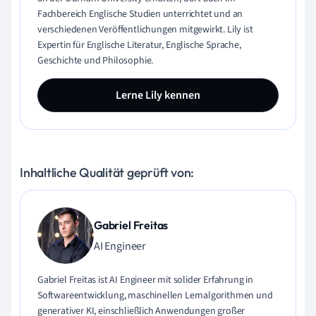
Fachbereich Englische Studien unterrichtet und an
verschiedenen Veröffentlichungen mitgewirkt. Lily ist
Expertin für Englische Literatur, Englische Sprache,
Geschichte und Philosophie.
Lerne Lily kennen
Inhaltliche Qualität geprüft von:
Gabriel Freitas
AI Engineer
Gabriel Freitas ist AI Engineer mit solider Erfahrung in
Softwareentwicklung, maschinellen Lernalgorithmen und
generativer KI, einschließlich Anwendungen großer