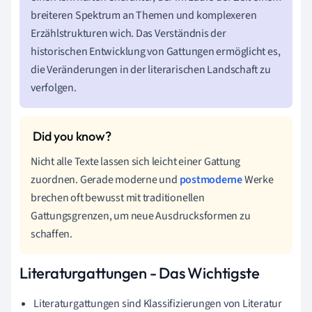
breiteren Spektrum an Themen und komplexeren
Erzählstrukturen wich. Das Verständnis der
historischen Entwicklung von Gattungen ermöglicht es,
die Veränderungen in der literarischen Landschaft zu
verfolgen.
Nicht alle Texte lassen sich leicht einer Gattung
zuordnen. Gerade moderne und
postmoderne
Werke
brechen oft bewusst mit traditionellen
Gattungsgrenzen, um neue Ausdrucksformen zu
schaffen.
Literaturgattungen - Das Wichtigste
Literaturgattungen sind Klassifizierungen von Literatur