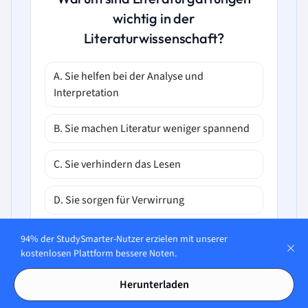
wichtig in der
Literaturwissenschaft?
A. Sie helfen bei der Analyse und
Interpretation
B. Sie machen Literatur weniger spannend
C. Sie verhindern das Lesen
D. Sie sorgen für Verwirrung
94% der StudySmarter-Nutzer erzielen mit unserer
kostenlosen Plattform bessere Noten.
Herunterladen