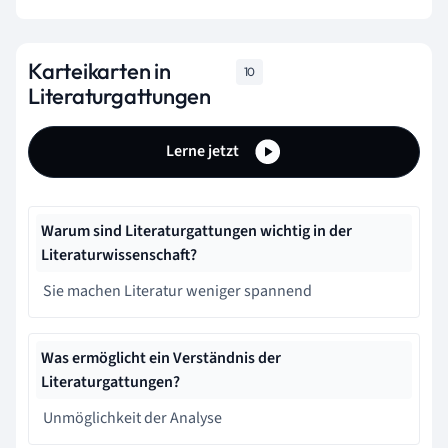
Karteikarten in
10
Literaturgattungen
Lerne jetzt
Warum sind Literaturgattungen wichtig in der
Literaturwissenschaft?
Sie machen Literatur weniger spannend
Was ermöglicht ein Verständnis der
Literaturgattungen?
Unmöglichkeit der Analyse