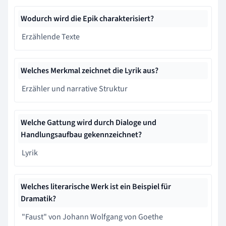
Wodurch wird die Epik charakterisiert?
Erzählende Texte
Welches Merkmal zeichnet die Lyrik aus?
Erzähler und narrative Struktur
Welche Gattung wird durch Dialoge und
Handlungsaufbau gekennzeichnet?
Lyrik
Welches literarische Werk ist ein Beispiel für
Dramatik?
"Faust" von Johann Wolfgang von Goethe