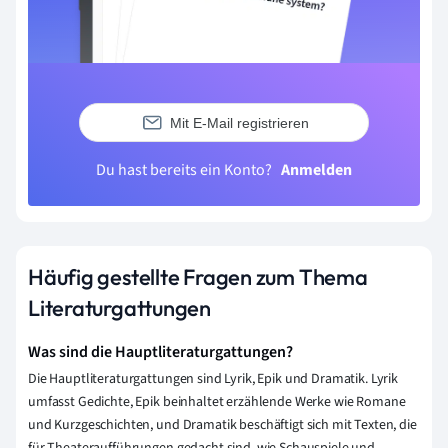
Mit E-Mail registrieren
Du hast bereits ein Konto?
Anmelden
Häufig gestellte Fragen zum Thema
Literaturgattungen
Was sind die Hauptliteraturgattungen?
Die Hauptliteraturgattungen sind Lyrik, Epik und Dramatik. Lyrik
umfasst Gedichte, Epik beinhaltet erzählende Werke wie Romane
und Kurzgeschichten, und Dramatik beschäftigt sich mit Texten, die