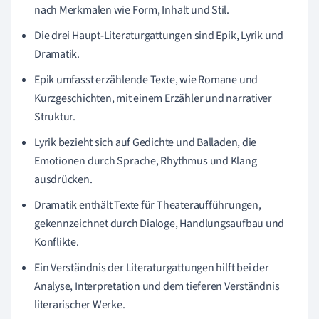
nach Merkmalen wie Form, Inhalt und Stil.
Die drei Haupt-Literaturgattungen sind Epik, Lyrik und
Dramatik.
Epik umfasst erzählende Texte, wie Romane und
Kurzgeschichten, mit einem Erzähler und narrativer
Struktur.
Lyrik bezieht sich auf Gedichte und Balladen, die
Emotionen durch Sprache, Rhythmus und Klang
ausdrücken.
Dramatik enthält Texte für Theateraufführungen,
gekennzeichnet durch Dialoge, Handlungsaufbau und
Konflikte.
Ein Verständnis der Literaturgattungen hilft bei der
Analyse, Interpretation und dem tieferen Verständnis
literarischer Werke.