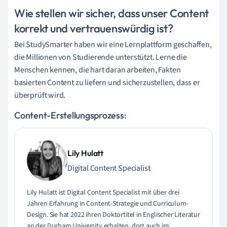
Wie stellen wir sicher, dass unser Content
korrekt und vertrauenswürdig ist?
Bei StudySmarter haben wir eine Lernplattform geschaffen,
die Millionen von Studierende unterstützt. Lerne die
Menschen kennen, die hart daran arbeiten, Fakten
basierten Content zu liefern und sicherzustellen, dass er
überprüft wird.
Content-Erstellungsprozess:
Lily Hulatt
Digital Content Specialist
Lily Hulatt ist Digital Content Specialist mit über drei
Jahren Erfahrung in Content-Strategie und Curriculum-
Design. Sie hat 2022 ihren Doktortitel in Englischer Literatur
an der Durham University erhalten, dort auch im