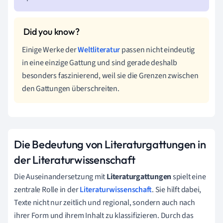
Einige Werke der
Weltliteratur
passen nicht eindeutig
in eine einzige Gattung und sind gerade deshalb
besonders faszinierend, weil sie die Grenzen zwischen
den Gattungen überschreiten.
Die Bedeutung von Literaturgattungen in
der Literaturwissenschaft
Die Auseinandersetzung mit
Literaturgattungen
spielt eine
zentrale Rolle in der
Literaturwissenschaft
. Sie hilft dabei,
Texte nicht nur zeitlich und regional, sondern auch nach
ihrer Form und ihrem Inhalt zu klassifizieren. Durch das