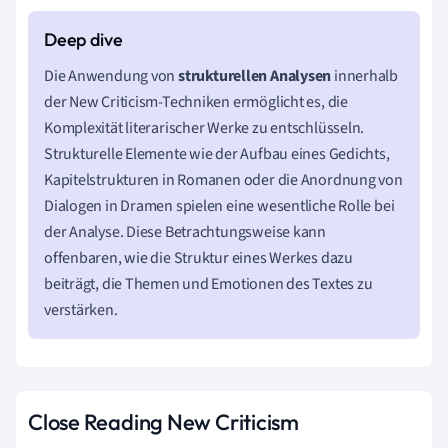
Die Anwendung von
strukturellen Analysen
innerhalb
der New Criticism-Techniken ermöglicht es, die
Komplexität literarischer Werke zu entschlüsseln.
Strukturelle Elemente wie der Aufbau eines Gedichts,
Kapitelstrukturen in Romanen oder die Anordnung von
Dialogen in Dramen spielen eine wesentliche Rolle bei
der Analyse. Diese Betrachtungsweise kann
offenbaren, wie die Struktur eines Werkes dazu
beiträgt, die Themen und Emotionen des Textes zu
verstärken.
Close Reading New Criticism