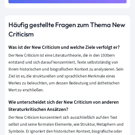
Häufig gestellte Fragen zum Thema New
Criticism
Was ist der New Criticism und welche Ziele verfolgt er?
Der New Criticism ist eine Literaturtheorie, die in den 1930ern
entstand und sich darauf konzentriert, Texte selbstständig von
ihrem historischen und biografischen Kontext zu analysieren. Sein
Ziel ist es, die strukturellen und sprachlichen Merkmale eines
Werkes zu beleuchten, um dessen Bedeutung und ästhetischen
Wert zu erschließen.
Wie unterscheidet sich der New Criticism von anderen
literaturkritischen Ansätzen?
Der New Criticism konzentriert sich ausschließlich auf den Text
selbst und seine formalen Elemente, wie Struktur, Metaphern und
Symbole. Er ignoriert den historischen Kontext, biografische oder