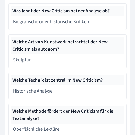
Was lehnt der New Criticism bei der Analyse ab?
Biografische oder historische Kritiken
Welche Art von Kunstwerk betrachtet der New
Criticism als autonom?
Skulptur
Welche Technik ist zentral im New Criticism?
Historische Analyse
Welche Methode fördert der New Criticism für die
Textanalyse?
Oberflächliche Lektüre