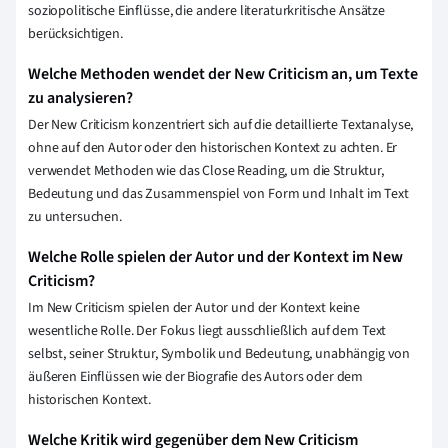
soziopolitische Einflüsse, die andere literaturkritische Ansätze
berücksichtigen.
Welche Methoden wendet der New Criticism an, um Texte
zu analysieren?
Der New Criticism konzentriert sich auf die detaillierte Textanalyse,
ohne auf den Autor oder den historischen Kontext zu achten. Er
verwendet Methoden wie das Close Reading, um die Struktur,
Bedeutung und das Zusammenspiel von Form und Inhalt im Text
zu untersuchen.
Welche Rolle spielen der Autor und der Kontext im New
Criticism?
Im New Criticism spielen der Autor und der Kontext keine
wesentliche Rolle. Der Fokus liegt ausschließlich auf dem Text
selbst, seiner Struktur, Symbolik und Bedeutung, unabhängig von
äußeren Einflüssen wie der Biografie des Autors oder dem
historischen Kontext.
Welche Kritik wird gegenüber dem New Criticism