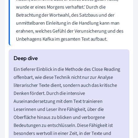
wurde er eines Morgens verhaftet.' Durch die
Betrachtung der Wortwahl, des Satzbaus und der
unmittelbaren Einleitung in die Handlung kann man
erahnen, welches Gefühl der Verunsicherung und des
Unbehagens Kafka im gesamten Text aufbaut.
Ein tieferer Einblick in die Methode des Close Reading
offenbart, wie diese Technik nicht nur zur Analyse
literarischer Texte dient, sondern auch das kritische
Denken fördert. Durch die intensive
Auseinandersetzung mit dem Text trainieren
Leserinnen und Leser ihre Fähigkeit, über die
Oberfläche hinaus zu blicken und verborgene
Bedeutungen zu entschlüsseln. Diese Fähigkeit ist
besonders wertvoll in einer Zeit, in der Texte und