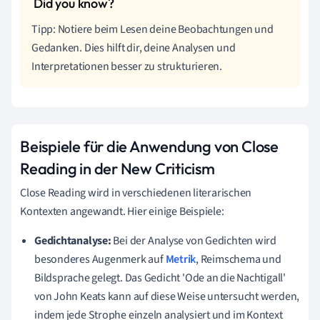
Tipp: Notiere beim Lesen deine Beobachtungen und
Gedanken. Dies hilft dir, deine Analysen und
Interpretationen besser zu strukturieren.
Beispiele für die Anwendung von Close
Reading in der New Criticism
Close Reading wird in verschiedenen literarischen
Kontexten angewandt. Hier einige Beispiele:
Gedichtanalyse:
Bei der Analyse von Gedichten wird
besonderes Augenmerk auf
Metrik
, Reimschema und
Bildsprache gelegt. Das Gedicht 'Ode an die Nachtigall'
von John Keats kann auf diese Weise untersucht werden,
indem jede Strophe einzeln analysiert und im Kontext