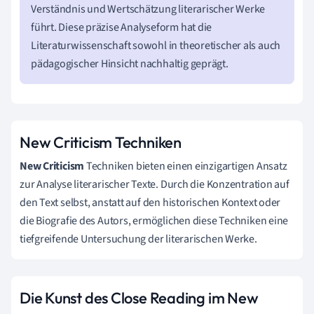
Verständnis und Wertschätzung literarischer Werke
führt. Diese präzise Analyseform hat die
Literaturwissenschaft sowohl in theoretischer als auch
pädagogischer Hinsicht nachhaltig geprägt.
New Criticism Techniken
New Criticism
Techniken bieten einen einzigartigen Ansatz
zur Analyse literarischer Texte. Durch die Konzentration auf
den Text selbst, anstatt auf den historischen Kontext oder
die Biografie des Autors, ermöglichen diese Techniken eine
tiefgreifende Untersuchung der literarischen Werke.
Die Kunst des Close Reading im New