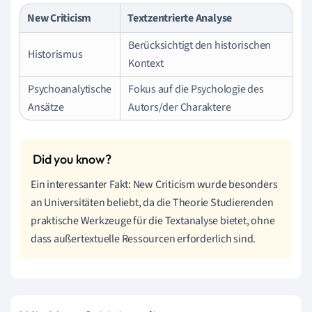
New Criticism
Textzentrierte Analyse
Berücksichtigt den historischen
Historismus
Kontext
Psychoanalytische
Fokus auf die Psychologie des
Ansätze
Autors/der Charaktere
Ein interessanter Fakt: New Criticism wurde besonders
an Universitäten beliebt, da die Theorie Studierenden
praktische Werkzeuge für die Textanalyse bietet, ohne
dass außertextuelle Ressourcen erforderlich sind.