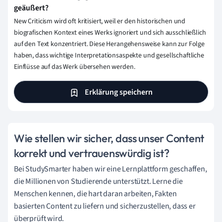
geäußert?
New Criticism wird oft kritisiert, weil er den historischen und
biografischen Kontext eines Werks ignoriert und sich ausschließlich
auf den Text konzentriert. Diese Herangehensweise kann zur Folge
haben, dass wichtige Interpretationsaspekte und gesellschaftliche
Einflüsse auf das Werk übersehen werden.
Erklärung speichern
Wie stellen wir sicher, dass unser Content
korrekt und vertrauenswürdig ist?
Bei StudySmarter haben wir eine Lernplattform geschaffen,
die Millionen von Studierende unterstützt. Lerne die
Menschen kennen, die hart daran arbeiten, Fakten
basierten Content zu liefern und sicherzustellen, dass er
überprüft wird.